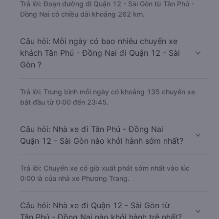
Trả lời: Đoạn đường đi Quận 12 - Sài Gòn từ Tân Phú -
Đồng Nai có chiều dài khoảng 262 km.
Câu hỏi: Mỗi ngày có bao nhiêu chuyến xe
khách Tân Phú - Đồng Nai đi Quận 12 - Sài
Gòn ?
Trả lời: Trung bình mỗi ngày có khoảng 135 chuyến xe
bắt đầu từ 0:00 đến 23:45.
Câu hỏi: Nhà xe đi Tân Phú - Đồng Nai
Quận 12 - Sài Gòn nào khởi hành sớm nhất?
Trả lời: Chuyến xe có giờ xuất phát sớm nhất vào lúc
0:00 là của nhà xe Phương Trang.
Câu hỏi: Nhà xe đi Quận 12 - Sài Gòn từ
Tân Phú - Đồng Nai nào khởi hành trễ nhất?