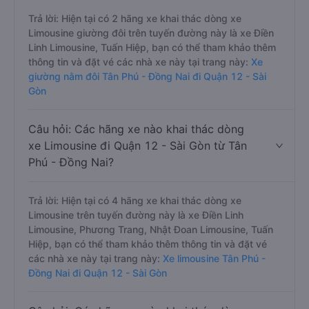
Trả lời: Hiện tại có 2 hãng xe khai thác dòng xe
Limousine giường đôi trên tuyến đường này là xe Điền
Linh Limousine, Tuấn Hiệp, bạn có thể tham khảo thêm
thông tin và đặt vé các nhà xe này tại trang này:
Xe
giường nằm đôi Tân Phú - Đồng Nai đi Quận 12 - Sài
Gòn
Câu hỏi: Các hãng xe nào khai thác dòng
xe Limousine đi Quận 12 - Sài Gòn từ Tân
Phú - Đồng Nai?
Trả lời: Hiện tại có 4 hãng xe khai thác dòng xe
Limousine trên tuyến đường này là xe Điền Linh
Limousine, Phương Trang, Nhật Đoan Limousine, Tuấn
Hiệp, bạn có thể tham khảo thêm thông tin và đặt vé
các nhà xe này tại trang này:
Xe limousine Tân Phú -
Đồng Nai đi Quận 12 - Sài Gòn