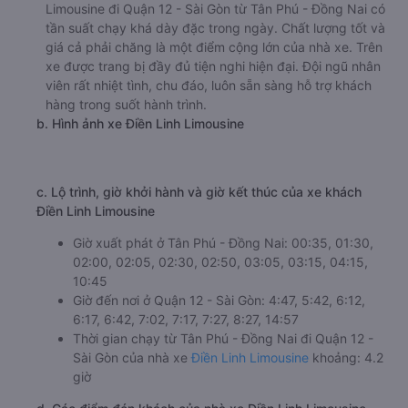
Limousine đi Quận 12 - Sài Gòn từ Tân Phú - Đồng Nai có
tần suất chạy khá dày đặc trong ngày. Chất lượng tốt và
giá cả phải chăng là một điểm cộng lớn của nhà xe. Trên
xe được trang bị đầy đủ tiện nghi hiện đại. Đội ngũ nhân
viên rất nhiệt tình, chu đáo, luôn sẵn sàng hỗ trợ khách
hàng trong suốt hành trình.
b. Hình ảnh xe Điền Linh Limousine