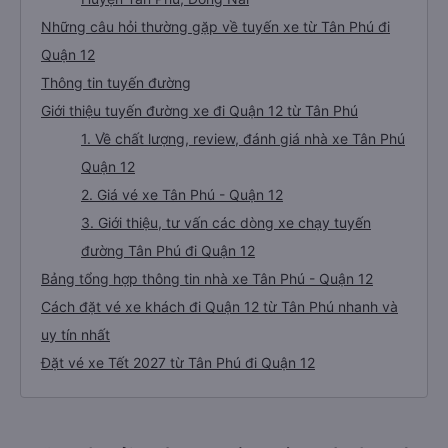
Những câu hỏi thường gặp về tuyến xe từ Tân Phú đi
Quận 12
Thông tin tuyến đường
Giới thiệu tuyến đường xe đi Quận 12 từ Tân Phú
1. Về chất lượng, review, đánh giá nhà xe Tân Phú
Quận 12
2. Giá vé xe Tân Phú - Quận 12
3. Giới thiệu, tư vấn các dòng xe chạy tuyến
đường Tân Phú đi Quận 12
Bảng tổng hợp thông tin nhà xe Tân Phú - Quận 12
Cách đặt vé xe khách đi Quận 12 từ Tân Phú nhanh và
uy tín nhất
Đặt vé xe Tết 2027 từ Tân Phú đi Quận 12