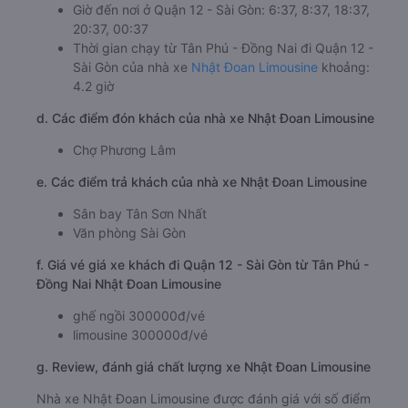
Giờ đến nơi ở Quận 12 - Sài Gòn: 6:37, 8:37, 18:37,
20:37, 00:37
Thời gian chạy từ Tân Phú - Đồng Nai đi Quận 12 -
Sài Gòn của nhà xe
Nhật Đoan Limousine
khoảng:
4.2 giờ
d. Các điểm đón khách của nhà xe Nhật Đoan Limousine
Chợ Phương Lâm
e. Các điểm trả khách của nhà xe Nhật Đoan Limousine
Sân bay Tân Sơn Nhất
Văn phòng Sài Gòn
f. Giá vé giá xe khách đi Quận 12 - Sài Gòn từ Tân Phú -
Đồng Nai Nhật Đoan Limousine
ghế ngồi 300000đ/vé
limousine 300000đ/vé
g. Review, đánh giá chất lượng xe Nhật Đoan Limousine
Nhà xe Nhật Đoan Limousine được đánh giá với số điểm