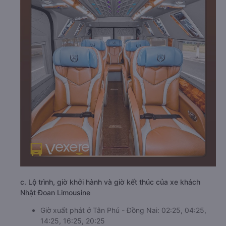
c. Lộ trình, giờ khởi hành và giờ kết thúc của xe khách
Nhật Đoan Limousine
Giờ xuất phát ở Tân Phú - Đồng Nai: 02:25, 04:25,
14:25, 16:25, 20:25