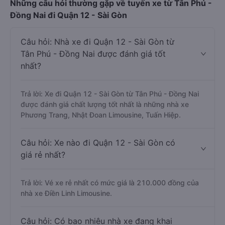
Những câu hỏi thường gặp về tuyến xe từ Tân Phú -
Đồng Nai đi Quận 12 - Sài Gòn
Câu hỏi: Nhà xe đi Quận 12 - Sài Gòn từ
Tân Phú - Đồng Nai được đánh giá tốt
nhất?
Trả lời: Xe đi Quận 12 - Sài Gòn từ Tân Phú - Đồng Nai
được đánh giá chất lượng tốt nhất là những nhà xe
Phương Trang, Nhật Đoan Limousine, Tuấn Hiệp.
Câu hỏi: Xe nào đi Quận 12 - Sài Gòn có
giá rẻ nhất?
Trả lời: Vé xe rẻ nhất có mức giá là 210.000 đồng của
nhà xe Điền Linh Limousine.
Câu hỏi: Có bao nhiêu nhà xe đang khai