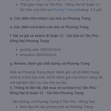
Thời gian chạy từ Tân Phú - Đồng Nai đi Quận 12 -
Sài Gòn của nhà xe
Phương Trang
khoảng: 4.2 giờ
d. Các điểm đón khách của nhà xe Phương Trang
e. Các điểm trả khách của nhà xe Phương Trang
f. Giá vé giá xe khách đi Quận 12 - Sài Gòn từ Tân Phú -
Đồng Nai Phương Trang
giường nằm 290000đ/vé
limousine 290000đ/vé
g. Review, đánh giá chất lượng xe Phương Trang
Nhà xe Phương Trang được đánh giá với số điểm trung
bình là 4.8/5 dựa trên 3939 đánh giá của khách hàng đã
trải nghiệm dịch vụ của nhà xe này.
h. Thông tin liên hệ, đặt mua vé xe khách từ Tân Phú -
Đồng Nai đi Quận 12 - Sài Gòn Phương Trang
Văn phòng xe Phương Trang ở Tân Phú - Đồng Nai:
Xem địa chỉ văn phòng nhà xe Phương Trang: