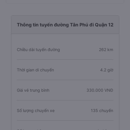
Thông tin tuyến đường Tân Phú đi Quận 12
Chiều dài tuyến đường
262 km
Thời gian di chuyển
4.2 giờ
Giá vé trung bình
330.000 VNĐ
Số lượng chuyến xe
135 chuyến