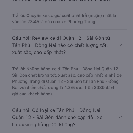
Trả lời: Chuyến xe có giờ xuất phát trễ (muộn) nhất là
vào lúc 23:45 là của nhà xe Phương Trang.
Câu hỏi: Review xe đi Quận 12 - Sài Gòn từ
Tân Phú - Đồng Nai nào có chất lượng tốt,
xuất sắc, cao cấp nhất?
Trả lời: Những hãng xe đi Tân Phú - Đồng Nai Quận 12 -
Sài Gòn chất lượng tốt, xuất sắc, cao cấp nhất là nhà xe
Phương Trang đi Quận 12 - Sài Gòn từ Tân Phú - Đồng
Nai với điểm chất lượng là 4.8/5 dựa trên 3939 đánh
giá của khách hàng).
Câu hỏi: Có loại xe Tân Phú - Đồng Nai
Quận 12 - Sài Gòn dành cho cặp đôi, xe
limousine phòng đôi không?