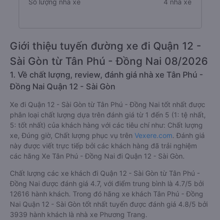
Số lượng nhà xe
4 nhà xe
Giới thiệu tuyến đường xe đi Quận 12 -
Sài Gòn từ Tân Phú - Đồng Nai 08/2026
1. Về chất lượng, review, đánh giá nhà xe Tân Phú -
Đồng Nai Quận 12 - Sài Gòn
Xe đi Quận 12 - Sài Gòn từ Tân Phú - Đồng Nai tốt nhất được
phân loại chất lượng dựa trên đánh giá từ 1 đến 5 (1: tệ nhất,
5: tốt nhất) của khách hàng với các tiêu chí như: Chất lượng
xe, Đúng giờ, Chất lượng phục vụ trên
Vexere.com
. Đánh giá
này được viết trực tiếp bởi các khách hàng đã trải nghiệm
các hãng Xe Tân Phú - Đồng Nai đi Quận 12 - Sài Gòn.
Chất lượng các xe khách đi Quận 12 - Sài Gòn từ Tân Phú -
Đồng Nai được đánh giá 4.7, với điểm trung bình là 4.7/5 bởi
12616 hành khách. Trong đó hãng xe khách Tân Phú - Đồng
Nai Quận 12 - Sài Gòn tốt nhất tuyến được đánh giá 4.8/5 bởi
3939 hành khách là nhà xe Phương Trang.