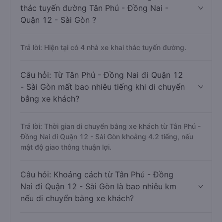
thác tuyến đường Tân Phú - Đồng Nai -
Quận 12 - Sài Gòn ?
Trả lời: Hiện tại có 4 nhà xe khai thác tuyến đường.
Câu hỏi: Từ Tân Phú - Đồng Nai đi Quận 12
- Sài Gòn mất bao nhiêu tiếng khi di chuyển
bằng xe khách?
Trả lời: Thời gian di chuyển bằng xe khách từ Tân Phú -
Đồng Nai đi Quận 12 - Sài Gòn khoảng 4.2 tiếng, nếu
mật độ giao thông thuận lợi.
Câu hỏi: Khoảng cách từ Tân Phú - Đồng
Nai đi Quận 12 - Sài Gòn là bao nhiêu km
nếu di chuyển bằng xe khách?