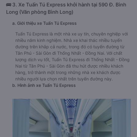
🚌 3. Xe Tuấn Tú Express khởi hành tại 590 Đ. Bình
Long (Văn phòng Bình Long)
a. Giới thiệu xe Tuấn Tú Express
Tuấn Tú Express là một nhà xe uy tín, chuyên nghiệp với
nhiều năm kinh nghiệm. Nhà xe khai thác nhiều tuyến
đường trên khắp cả nước, trong đó có tuyến đường từ
Tân Phú - Sài Gòn đi Thống Nhất - Đồng Nai. Với chất
lượng dịch vụ tốt, Tuấn Tú Express đi Thống Nhất - Đồng
Nai từ Tân Phú - Sài Gòn đã thu hút được nhiều khách
hàng, trở thành một trong những nhà xe khách được
nhiều người lựa chọn nhất trên tuyến đường này.
b. Hình ảnh xe Tuấn Tú Express