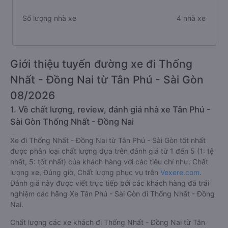
Số lượng nhà xe
4 nhà xe
Giới thiệu tuyến đường xe đi Thống
Nhất - Đồng Nai từ Tân Phú - Sài Gòn
08/2026
1. Về chất lượng, review, đánh giá nhà xe Tân Phú -
Sài Gòn Thống Nhất - Đồng Nai
Xe đi Thống Nhất - Đồng Nai từ Tân Phú - Sài Gòn tốt nhất
được phân loại chất lượng dựa trên đánh giá từ 1 đến 5 (1: tệ
nhất, 5: tốt nhất) của khách hàng với các tiêu chí như: Chất
lượng xe, Đúng giờ, Chất lượng phục vụ trên
Vexere.com
.
Đánh giá này được viết trực tiếp bởi các khách hàng đã trải
nghiệm các hãng Xe Tân Phú - Sài Gòn đi Thống Nhất - Đồng
Nai.
Chất lượng các xe khách đi Thống Nhất - Đồng Nai từ Tân