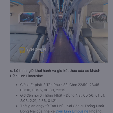
c. Lộ trình, giờ khởi hành và giờ kết thúc của xe khách
Điền Linh Limousine
Giờ xuất phát ở Tân Phú - Sài Gòn: 22:50, 23:45,
00:00, 00:15, 00:30, 23:15
Giờ đến nơi ở Thống Nhất - Đồng Nai: 00:56, 01:51,
2:06, 2:21, 2:36, 01:21
Thời gian chạy từ Tân Phú - Sài Gòn đi Thống Nhất -
Đồng Nai của nhà xe
Điền Linh Limousine
khoảng: