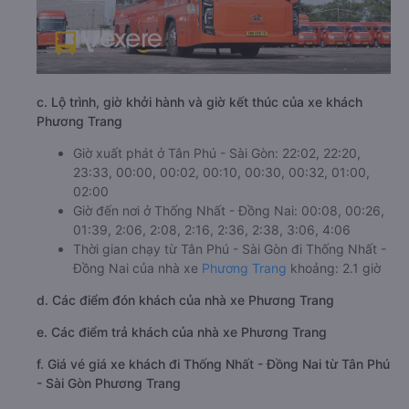
c. Lộ trình, giờ khởi hành và giờ kết thúc của xe khách
Phương Trang
Giờ xuất phát ở Tân Phú - Sài Gòn: 22:02, 22:20,
23:33, 00:00, 00:02, 00:10, 00:30, 00:32, 01:00,
02:00
Giờ đến nơi ở Thống Nhất - Đồng Nai: 00:08, 00:26,
01:39, 2:06, 2:08, 2:16, 2:36, 2:38, 3:06, 4:06
Thời gian chạy từ Tân Phú - Sài Gòn đi Thống Nhất -
Đồng Nai của nhà xe
Phương Trang
khoảng: 2.1 giờ
d. Các điểm đón khách của nhà xe Phương Trang
e. Các điểm trả khách của nhà xe Phương Trang
f. Giá vé giá xe khách đi Thống Nhất - Đồng Nai từ Tân Phú
- Sài Gòn Phương Trang