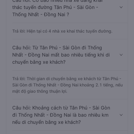
Câu hỏi: Có bao nhiêu nhà xe đang khai
thác tuyến đường Tân Phú - Sài Gòn -
Thống Nhất - Đồng Nai ?
Trả lời: Hiện tại có 4 nhà xe khai thác tuyến đường.
Câu hỏi: Từ Tân Phú - Sài Gòn đi Thống
Nhất - Đồng Nai mất bao nhiêu tiếng khi di
chuyển bằng xe khách?
Trả lời: Thời gian di chuyển bằng xe khách từ Tân Phú -
Sài Gòn đi Thống Nhất - Đồng Nai khoảng 2.1 tiếng, nếu
mật độ giao thông thuận lợi.
Câu hỏi: Khoảng cách từ Tân Phú - Sài Gòn
đi Thống Nhất - Đồng Nai là bao nhiêu km
nếu di chuyển bằng xe khách?