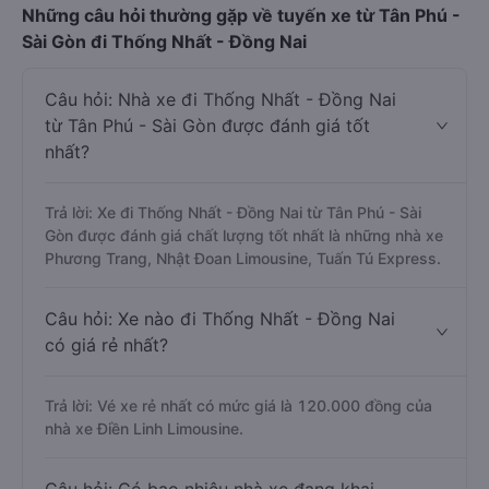
Những câu hỏi thường gặp về tuyến xe từ Tân Phú -
Sài Gòn đi Thống Nhất - Đồng Nai
Câu hỏi: Nhà xe đi Thống Nhất - Đồng Nai
từ Tân Phú - Sài Gòn được đánh giá tốt
nhất?
Trả lời: Xe đi Thống Nhất - Đồng Nai từ Tân Phú - Sài
Gòn được đánh giá chất lượng tốt nhất là những nhà xe
Phương Trang, Nhật Đoan Limousine, Tuấn Tú Express.
Câu hỏi: Xe nào đi Thống Nhất - Đồng Nai
có giá rẻ nhất?
Trả lời: Vé xe rẻ nhất có mức giá là 120.000 đồng của
nhà xe Điền Linh Limousine.