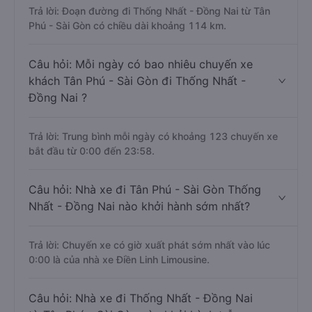
Trả lời: Đoạn đường đi Thống Nhất - Đồng Nai từ Tân
Phú - Sài Gòn có chiều dài khoảng 114 km.
Câu hỏi: Mỗi ngày có bao nhiêu chuyến xe
khách Tân Phú - Sài Gòn đi Thống Nhất -
Đồng Nai ?
Trả lời: Trung bình mỗi ngày có khoảng 123 chuyến xe
bắt đầu từ 0:00 đến 23:58.
Câu hỏi: Nhà xe đi Tân Phú - Sài Gòn Thống
Nhất - Đồng Nai nào khởi hành sớm nhất?
Trả lời: Chuyến xe có giờ xuất phát sớm nhất vào lúc
0:00 là của nhà xe Điền Linh Limousine.
Câu hỏi: Nhà xe đi Thống Nhất - Đồng Nai