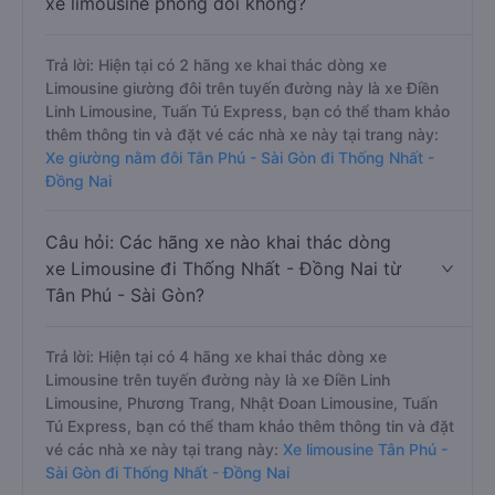
xe limousine phòng đôi không?
Trả lời: Hiện tại có 2 hãng xe khai thác dòng xe
Limousine giường đôi trên tuyến đường này là xe Điền
Linh Limousine, Tuấn Tú Express, bạn có thể tham khảo
thêm thông tin và đặt vé các nhà xe này tại trang này:
Xe giường nằm đôi Tân Phú - Sài Gòn đi Thống Nhất -
Đồng Nai
Câu hỏi: Các hãng xe nào khai thác dòng
xe Limousine đi Thống Nhất - Đồng Nai từ
Tân Phú - Sài Gòn?
Trả lời: Hiện tại có 4 hãng xe khai thác dòng xe
Limousine trên tuyến đường này là xe Điền Linh
Limousine, Phương Trang, Nhật Đoan Limousine, Tuấn
Tú Express, bạn có thể tham khảo thêm thông tin và đặt
vé các nhà xe này tại trang này:
Xe limousine Tân Phú -
Sài Gòn đi Thống Nhất - Đồng Nai