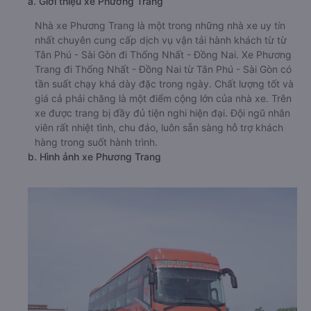
a. Giới thiệu xe Phương Trang
Nhà xe Phương Trang là một trong những nhà xe uy tín
nhất chuyên cung cấp dịch vụ vận tải hành khách từ từ
Tân Phú - Sài Gòn đi Thống Nhất - Đồng Nai. Xe Phương
Trang đi Thống Nhất - Đồng Nai từ Tân Phú - Sài Gòn có
tần suất chạy khá dày đặc trong ngày. Chất lượng tốt và
giá cả phải chăng là một điểm cộng lớn của nhà xe. Trên
xe được trang bị đầy đủ tiện nghi hiện đại. Đội ngũ nhân
viên rất nhiệt tình, chu đáo, luôn sẵn sàng hỗ trợ khách
hàng trong suốt hành trình.
b. Hình ảnh xe Phương Trang