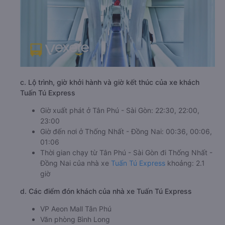
c. Lộ trình, giờ khởi hành và giờ kết thúc của xe khách
Tuấn Tú Express
Giờ xuất phát ở Tân Phú - Sài Gòn: 22:30, 22:00,
23:00
Giờ đến nơi ở Thống Nhất - Đồng Nai: 00:36, 00:06,
01:06
Thời gian chạy từ Tân Phú - Sài Gòn đi Thống Nhất -
Đồng Nai của nhà xe
Tuấn Tú Express
khoảng: 2.1
giờ
d. Các điểm đón khách của nhà xe Tuấn Tú Express
VP Aeon Mall Tân Phú
Văn phòng Bình Long