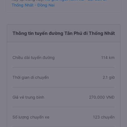
Thống Nhất - Đồng Nai
Thông tin tuyến đường Tân Phú đi Thống Nhất
Chiều dài tuyến đường
114 km
Thời gian di chuyển
2.1 giờ
Giá vé trung bình
270.000 VNĐ
Số lượng chuyến xe
123 chuyến