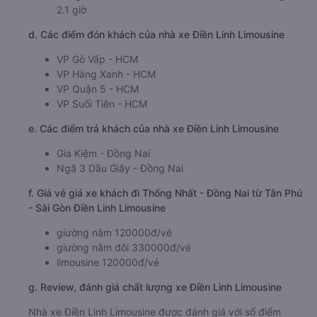
2.1 giờ
d. Các điểm đón khách của nhà xe Điền Linh Limousine
VP Gò Vấp - HCM
VP Hàng Xanh - HCM
VP Quận 5 - HCM
VP Suối Tiên - HCM
e. Các điểm trả khách của nhà xe Điền Linh Limousine
Gia Kiệm - Đồng Nai
Ngã 3 Dầu Giây - Đồng Nai
f. Giá vé giá xe khách đi Thống Nhất - Đồng Nai từ Tân Phú
- Sài Gòn Điền Linh Limousine
giường nằm 120000đ/vé
giường nằm đôi 330000đ/vé
limousine 120000đ/vé
g. Review, đánh giá chất lượng xe Điền Linh Limousine
Nhà xe Điền Linh Limousine được đánh giá với số điểm