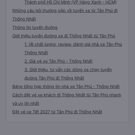
Thành phố Hồ Chí Minh (VP Hàng Xanh - HCM)
Những câu hỏi thường gặp về tuyến xe từ Tân Phú đi
Thống Nhất
Thông tin tuyến đường
Giới thiệu tuyến đường xe đi Thống Nhất từ Tân Phú
1. Về chất lượng, review, đánh giá nhà xe Tân Phú
Thống Nhất
2. Giá vé xe Tân Phú - Thống Nhất
3. Giới thiệu, tư vấn các dòng xe chạy tuyến
đường Tân Phú đi Thống Nhất
Bảng tổng hợp thông tin nhà xe Tân Phú - Thống Nhất
Cách đặt vé xe khách đi Thống Nhất từ Tân Phú nhanh
và uy tín nhất
Đặt vé xe Tết 2027 từ Tân Phú đi Thống Nhất