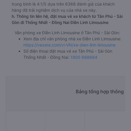
trung bình là 4.1/5 dựa trên 6368 đánh giá của khách
hàng đã trải nghiệm dịch vụ của nhà xe này.
h. Thông tin liên hệ, đặt mua vé xe khách từ Tân Phú - Sài
Gòn đi Thống Nhất - Đồng Nai Điền Linh Limousine
Văn phòng xe Điền Linh Limousine ở Tân Phú - Sài Gòn:
Xem địa chỉ văn phòng nhà xe Điền Linh Limousine:
https://vexere.com/vi-VN/xe-dien-linh-limousine
Số điện thoại đặt mua vé xe Tân Phú - Sài Gòn
Thống Nhất - Đồng Nai:
1900 888684
Bảng tổng hợp thông tin