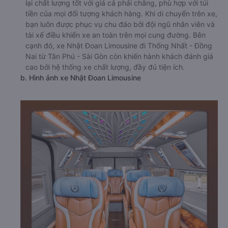
lại chất lượng tốt với giá cả phải chăng, phù hợp với túi
tiền của mọi đối tượng khách hàng. Khi di chuyển trên xe,
bạn luôn được phục vụ chu đáo bởi đội ngũ nhân viên và
tài xế điều khiển xe an toàn trên mọi cung đường. Bên
cạnh đó, xe Nhật Đoan Limousine đi Thống Nhất - Đồng
Nai từ Tân Phú - Sài Gòn còn khiến hành khách đánh giá
cao bởi hệ thống xe chất lượng, đầy đủ tiện ích.
b. Hình ảnh xe Nhật Đoan Limousine