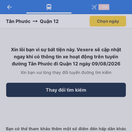
arrow_back
-30k
Tân Phước
Quận 12
Chọn ngày
Xin lỗi bạn vì sự bất tiện này. Vexere sẽ cập nhật
ngay khi có thông tin xe hoạt động trên tuyến
đường Tân Phước đi Quận 12 ngày 09/08/2026
Xin bạn vui lòng thay đổi tuyến đường tìm kiếm
Thay đổi tìm kiếm
Bạn có thể tham khảo thêm một số điểm đến hấp dẫn khác