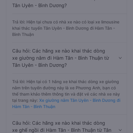
Tân Uyên - Bình Dương?
Trả lời: Hiện tại chưa có nhà xe nào có loại xe limousine
khai thác tuyến Tân Uyên - Bình Dương đi Hàm Tân -
Bình Thuận
Câu hỏi: Các hãng xe nào khai thác dòng
xe giường nằm đi Hàm Tân - Bình Thuận từ
Tân Uyên - Bình Dương?
Trả lời: Hiện tại có 1 hãng xe khai thác dòng xe giường
nằm trên tuyến đường này là xe Phương Anh, bạn có
thể tham khảo thêm thông tin và đặt vé các nhà xe này
tại trang này:
Xe giường nằm Tân Uyên - Bình Dương đi
Hàm Tân - Bình Thuận
Câu hỏi: Các hãng xe nào khai thác dòng
xe ghế ngồi đi Hàm Tân - Bình Thuận từ Tân