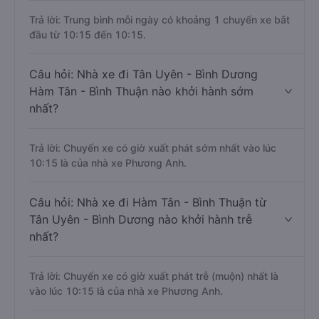
Trả lời: Trung bình mỗi ngày có khoảng 1 chuyến xe bắt
đầu từ 10:15 đến 10:15.
Câu hỏi: Nhà xe đi Tân Uyên - Bình Dương
Hàm Tân - Bình Thuận nào khởi hành sớm
nhất?
Trả lời: Chuyến xe có giờ xuất phát sớm nhất vào lúc
10:15 là của nhà xe Phương Anh.
Câu hỏi: Nhà xe đi Hàm Tân - Bình Thuận từ
Tân Uyên - Bình Dương nào khởi hành trễ
nhất?
Trả lời: Chuyến xe có giờ xuất phát trễ (muộn) nhất là
vào lúc 10:15 là của nhà xe Phương Anh.