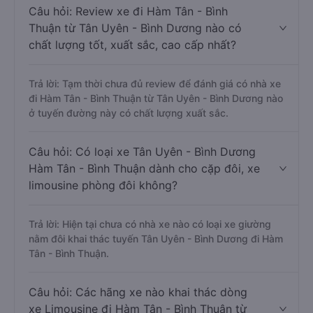
Câu hỏi: Review xe đi Hàm Tân - Bình
Thuận từ Tân Uyên - Bình Dương nào có
chất lượng tốt, xuất sắc, cao cấp nhất?
Trả lời: Tạm thời chưa đủ review để đánh giá có nhà xe
đi Hàm Tân - Bình Thuận từ Tân Uyên - Bình Dương nào
ở tuyến đường này có chất lượng xuất sắc.
Câu hỏi: Có loại xe Tân Uyên - Bình Dương
Hàm Tân - Bình Thuận dành cho cặp đôi, xe
limousine phòng đôi không?
Trả lời: Hiện tại chưa có nhà xe nào có loại xe giường
nằm đôi khai thác tuyến Tân Uyên - Bình Dương đi Hàm
Tân - Bình Thuận.
Câu hỏi: Các hãng xe nào khai thác dòng
xe Limousine đi Hàm Tân - Bình Thuận từ