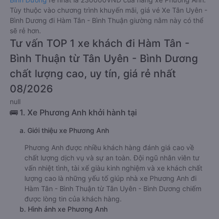
Tùy thuộc vào chương trình khuyến mãi, giá vé Xe Tân Uyên -
Bình Dương đi Hàm Tân - Bình Thuận giường nằm này có thể
sẽ rẻ hơn.
Tư vấn TOP 1 xe khách đi Hàm Tân -
Bình Thuận từ Tân Uyên - Bình Dương
chất lượng cao, uy tín, giá rẻ nhất
08/2026
null
🚌 1. Xe Phương Anh khởi hành tại
a. Giới thiệu xe Phương Anh
Phương Anh được nhiều khách hàng đánh giá cao về
chất lượng dịch vụ và sự an toàn. Đội ngũ nhân viên tư
vấn nhiệt tình, tài xế giàu kinh nghiệm và xe khách chất
lượng cao là những yếu tố giúp nhà xe Phương Anh đi
Hàm Tân - Bình Thuận từ Tân Uyên - Bình Dương chiếm
được lòng tin của khách hàng.
b. Hình ảnh xe Phương Anh