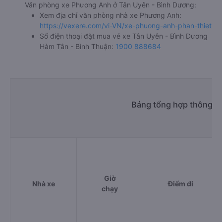
Văn phòng xe Phương Anh ở Tân Uyên - Bình Dương:
Xem địa chỉ văn phòng nhà xe Phương Anh:
https://vexere.com/vi-VN/xe-phuong-anh-phan-thiet
Số điện thoại đặt mua vé xe Tân Uyên - Bình Dương
Hàm Tân - Bình Thuận:
1900 888684
Bảng tổng hợp thông ti
Giờ
Nhà xe
Điểm đi
chạy