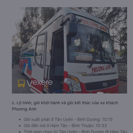
c. Lộ trình, giờ khởi hành và giờ kết thúc của xe khách
Phương Anh
Giờ xuất phát ở Tân Uyên - Bình Dương: 10:15
Giờ đến nơi ở Hàm Tân - Bình Thuận: 15:33
Thời gian chạy từ Tân Uyên - Bình Dương đi Hàm Tân