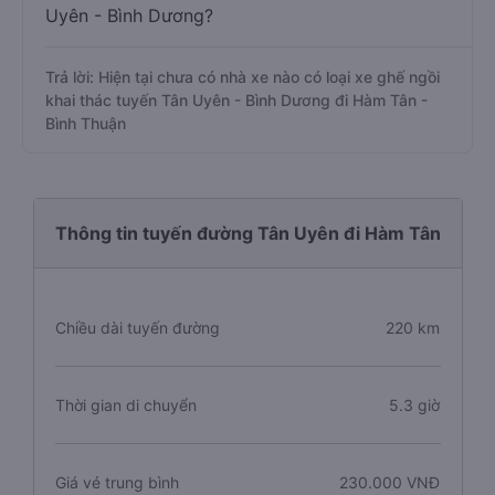
Uyên - Bình Dương?
Trả lời: Hiện tại chưa có nhà xe nào có loại xe ghế ngồi
khai thác tuyến Tân Uyên - Bình Dương đi Hàm Tân -
Bình Thuận
Thông tin tuyến đường Tân Uyên đi Hàm Tân
Chiều dài tuyến đường
220 km
Thời gian di chuyển
5.3 giờ
Giá vé trung bình
230.000 VNĐ