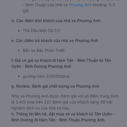
- Bình Thuận của nhà xe
Phương Anh
khoảng: 5.3
giờ
d. Các điểm đón khách của nhà xe Phương Anh
Thủ Dầu Một (QL13)
e. Các điểm trả khách của nhà xe Phương Anh
Bến xe Bắc Phan Thiết
f. Giá vé giá xe khách đi Hàm Tân - Bình Thuận từ Tân
Uyên - Bình Dương Phương Anh
giường nằm 230000đ/vé
g. Review, đánh giá chất lượng xe Phương Anh
Nhà xe Phương Anh được đánh giá với số điểm trung bình
là 3.4/5 dựa trên 327 đánh giá của khách hàng đã trải
nghiệm dịch vụ của nhà xe này.
h. Thông tin liên hệ, đặt mua vé xe khách từ Tân Uyên -
Bình Dương đi Hàm Tân - Bình Thuận Phương Anh