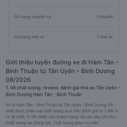
Số lượng chuyến xe
1 chuyến
Số lượng nhà xe
1 nhà xe
Giới thiệu tuyến đường xe đi Hàm Tân -
Bình Thuận từ Tân Uyên - Bình Dương
08/2026
1. Về chất lượng, review, đánh giá nhà xe Tân Uyên -
Bình Dương Hàm Tân - Bình Thuận
Xe đi Hàm Tân - Bình Thuận từ Tân Uyên - Bình Dương tốt
nhất được phân loại chất lượng dựa trên đánh giá từ 1 đến 5
(1: tệ nhất, 5: tốt nhất) của khách hàng với các tiêu chí như:
Chất lượng xe, Đúng giờ, Chất lượng phục vụ trên