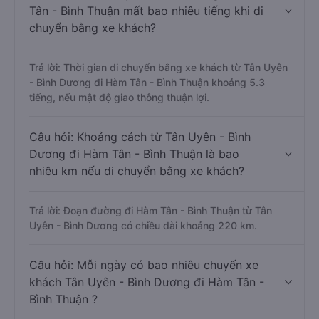
Tân - Bình Thuận mất bao nhiêu tiếng khi di
chuyển bằng xe khách?
Trả lời: Thời gian di chuyển bằng xe khách từ Tân Uyên
- Bình Dương đi Hàm Tân - Bình Thuận khoảng 5.3
tiếng, nếu mật độ giao thông thuận lợi.
Câu hỏi: Khoảng cách từ Tân Uyên - Bình
Dương đi Hàm Tân - Bình Thuận là bao
nhiêu km nếu di chuyển bằng xe khách?
Trả lời: Đoạn đường đi Hàm Tân - Bình Thuận từ Tân
Uyên - Bình Dương có chiều dài khoảng 220 km.
Câu hỏi: Mỗi ngày có bao nhiêu chuyến xe
khách Tân Uyên - Bình Dương đi Hàm Tân -
Bình Thuận ?