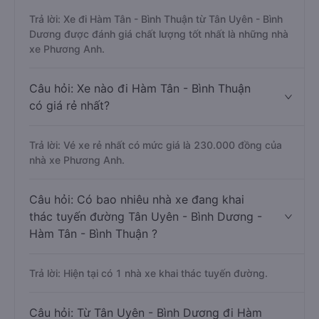
Trả lời: Xe đi Hàm Tân - Bình Thuận từ Tân Uyên - Bình
Dương được đánh giá chất lượng tốt nhất là những nhà
xe Phương Anh.
Câu hỏi: Xe nào đi Hàm Tân - Bình Thuận
có giá rẻ nhất?
Trả lời: Vé xe rẻ nhất có mức giá là 230.000 đồng của
nhà xe Phương Anh.
Câu hỏi: Có bao nhiêu nhà xe đang khai
thác tuyến đường Tân Uyên - Bình Dương -
Hàm Tân - Bình Thuận ?
Trả lời: Hiện tại có 1 nhà xe khai thác tuyến đường.
Câu hỏi: Từ Tân Uyên - Bình Dương đi Hàm