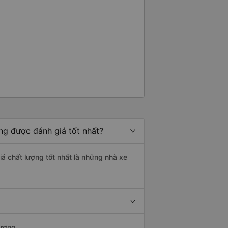
ng được đánh giá tốt nhất?
iá chất lượng tốt nhất là những nhà xe
Dương.