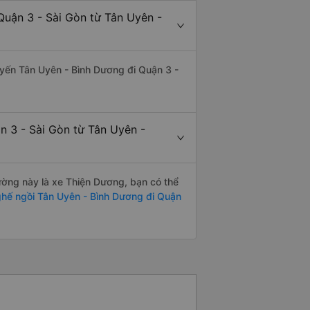
Quận 3 - Sài Gòn từ Tân Uyên -
tuyến Tân Uyên - Bình Dương đi Quận 3 -
n 3 - Sài Gòn từ Tân Uyên -
đường này là xe Thiện Dương, bạn có thể
hế ngồi Tân Uyên - Bình Dương đi Quận