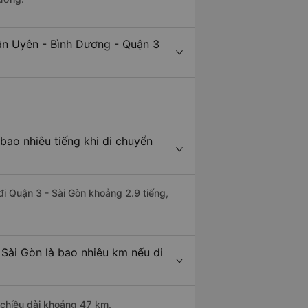
ân Uyên - Bình Dương - Quận 3
bao nhiêu tiếng khi di chuyển
đi Quận 3 - Sài Gòn khoảng 2.9 tiếng,
Sài Gòn là bao nhiêu km nếu di
 chiều dài khoảng 47 km.