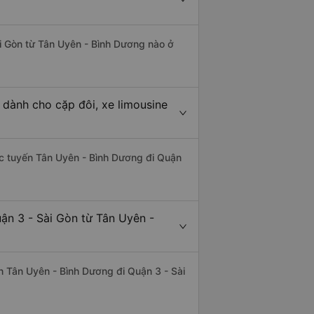
ài Gòn từ Tân Uyên - Bình Dương nào ở
 dành cho cặp đôi, xe limousine
hác tuyến Tân Uyên - Bình Dương đi Quận
ận 3 - Sài Gòn từ Tân Uyên -
yến Tân Uyên - Bình Dương đi Quận 3 - Sài