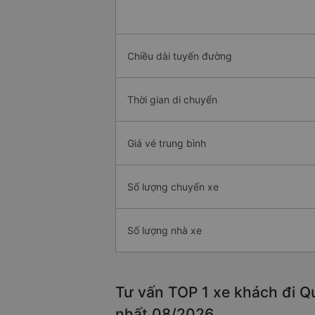
Chiều dài tuyến đường
Thời gian di chuyển
Giá vé trung bình
Số lượng chuyến xe
Số lượng nhà xe
Tư vấn TOP 1 xe khách đi Qu
nhất 08/2026