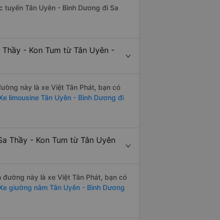
hác tuyến Tân Uyên - Bình Dương đi Sa
a Thầy - Kon Tum từ Tân Uyên -
 đường này là xe Việt Tân Phát, bạn có
e limousine Tân Uyên - Bình Dương đi
 Sa Thầy - Kon Tum từ Tân Uyên
n đường này là xe Việt Tân Phát, bạn có
Xe giường nằm Tân Uyên - Bình Dương