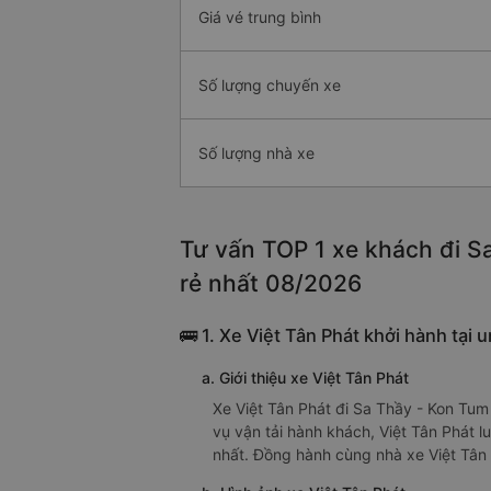
Giá vé trung bình
Số lượng chuyến xe
Số lượng nhà xe
Tư vấn TOP 1 xe khách đi Sa
rẻ nhất 08/2026
🚌 1. Xe Việt Tân Phát khởi hành tại 
a. Giới thiệu xe Việt Tân Phát
Xe Việt Tân Phát đi Sa Thầy - Kon Tu
vụ vận tải hành khách, Việt Tân Phát 
nhất. Đồng hành cùng nhà xe Việt Tân 