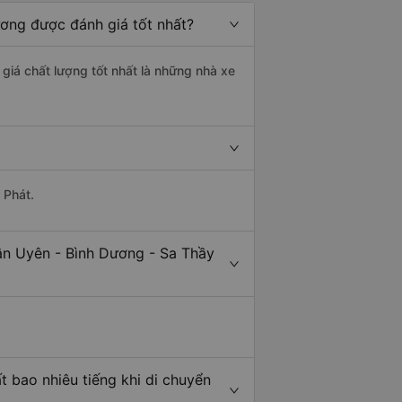
ương được đánh giá tốt nhất?
giá chất lượng tốt nhất là những nhà xe
 Phát.
ân Uyên - Bình Dương - Sa Thầy
 bao nhiêu tiếng khi di chuyển