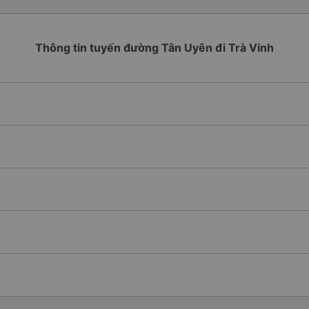
Thông tin tuyến đường Tân Uyên đi Trà Vinh