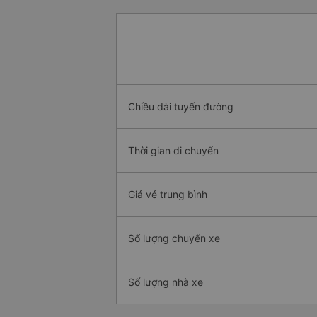
Chiều dài tuyến đường
Thời gian di chuyển
Giá vé trung bình
Số lượng chuyến xe
Số lượng nhà xe