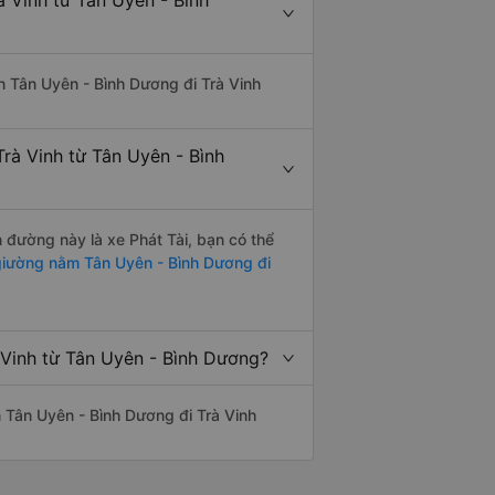
à Vinh từ Tân Uyên - Bình
yến Tân Uyên - Bình Dương đi Trà Vinh
rà Vinh từ Tân Uyên - Bình
n đường này là xe Phát Tài, bạn có thể
iường nằm Tân Uyên - Bình Dương đi
 Vinh từ Tân Uyên - Bình Dương?
ến Tân Uyên - Bình Dương đi Trà Vinh