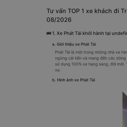
Tư vấn TOP 1 xe khách đi Tr
08/2026
🚌 1. Xe Phát Tài khởi hành tại undef
a. Giới thiệu xe Phát Tài
Phát Tài là một trong những nhà xe hàn
ngừng cải tiến và mang đến các dòng 
sử dụng 100% xe hạng sang, đời mới. Ti
xe.
b. Hình ảnh xe Phát Tài