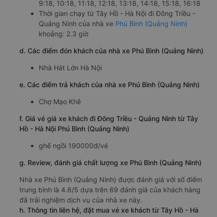
9:18, 10:18, 11:18, 12:18, 13:18, 14:18, 15:18, 16:18
Thời gian chạy từ Tây Hồ - Hà Nội đi Đông Triều -
Quảng Ninh của nhà xe
Phú Bình (Quảng Ninh)
khoảng: 2.3 giờ
d. Các điểm đón khách của nhà xe Phú Bình (Quảng Ninh)
Nhà Hát Lớn Hà Nội
e. Các điểm trả khách của nhà xe Phú Bình (Quảng Ninh)
Chợ Mạo Khê
f. Giá vé giá xe khách đi Đông Triều - Quảng Ninh từ Tây
Hồ - Hà Nội Phú Bình (Quảng Ninh)
ghế ngồi 190000đ/vé
g. Review, đánh giá chất lượng xe Phú Bình (Quảng Ninh)
Nhà xe Phú Bình (Quảng Ninh) được đánh giá với số điểm
trung bình là 4.6/5 dựa trên 69 đánh giá của khách hàng
đã trải nghiệm dịch vụ của nhà xe này.
h. Thông tin liên hệ, đặt mua vé xe khách từ Tây Hồ - Hà