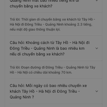
Quảng Ninh mất bao nhiêu tiếng khi di
chuyển bằng xe khách?
Trả lời: Thời gian di chuyển bằng xe khách từ Tây Hồ -
Hà Nội đi Đông Triều - Quảng Ninh khoảng 2.3 tiếng,
nếu mật độ giao thông thuận lợi.
Câu hỏi: Khoảng cách từ Tây Hồ - Hà Nội đi
Đông Triều - Quảng Ninh là bao nhiêu km
nếu di chuyển bằng xe khách?
Trả lời: Đoạn đường đi Đông Triều - Quảng Ninh từ Tây
Hồ - Hà Nội có chiều dài khoảng 70 km.
Câu hỏi: Mỗi ngày có bao nhiêu chuyến xe
khách Tây Hồ - Hà Nội đi Đông Triều -
Quảng Ninh ?