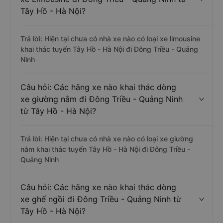
Tây Hồ - Hà Nội?
Trả lời: Hiện tại chưa có nhà xe nào có loại xe limousine
khai thác tuyến Tây Hồ - Hà Nội đi Đông Triều - Quảng
Ninh
Câu hỏi: Các hãng xe nào khai thác dòng
xe giường nằm đi Đông Triều - Quảng Ninh
từ Tây Hồ - Hà Nội?
Trả lời: Hiện tại chưa có nhà xe nào có loại xe giường
nằm khai thác tuyến Tây Hồ - Hà Nội đi Đông Triều -
Quảng Ninh
Câu hỏi: Các hãng xe nào khai thác dòng
xe ghế ngồi đi Đông Triều - Quảng Ninh từ
Tây Hồ - Hà Nội?