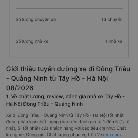
Số lượng chuyến xe
16 chuyến
Số lượng nhà xe
1 nhà xe
Giới thiệu tuyến đường xe đi Đông Triều
- Quảng Ninh từ Tây Hồ - Hà Nội
08/2026
1. Về chất lượng, review, đánh giá nhà xe Tây Hồ -
Hà Nội Đông Triều - Quảng Ninh
Xe đi Đông Triều - Quảng Ninh từ Tây Hồ - Hà Nội tốt nhất
được phân loại chất lượng dựa trên đánh giá từ 1 đến 5 (1: tệ
nhất, 5: tốt nhất) của khách hàng với các tiêu chí như: Chất
lượng xe, Đúng giờ, Chất lượng phục vụ trên
Vexere.com
.