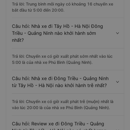
Trả lời: Trung bình mỗi ngày có khoảng 16 chuyến xe
bắt đầu từ 5:00 đến 20:00.
Câu hỏi: Nhà xe đi Tây Hồ - Hà Nội Đông
Triều - Quảng Ninh nào khởi hành sớm
nhất?
Trả lời: Chuyến xe có giờ xuất phát sớm nhất vào lúc
5:00 là của nhà xe Phú Bình (Quảng Ninh).
Câu hỏi: Nhà xe đi Đông Triều - Quảng Ninh
từ Tây Hồ - Hà Nội nào khởi hành trễ nhất?
Trả lời: Chuyến xe có giờ xuất phát trễ (muộn) nhất là
vào lúc 20:00 là của nhà xe Phú Bình (Quảng Ninh).
Câu hỏi: Review xe đi Đông Triều - Quảng