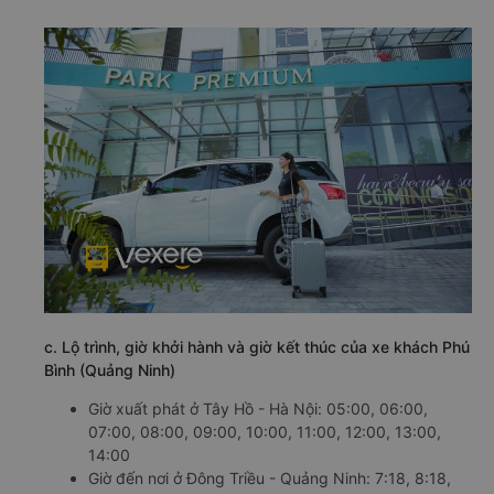
c. Lộ trình, giờ khởi hành và giờ kết thúc của xe khách Phú
Bình (Quảng Ninh)
Giờ xuất phát ở Tây Hồ - Hà Nội: 05:00, 06:00,
07:00, 08:00, 09:00, 10:00, 11:00, 12:00, 13:00,
14:00
Giờ đến nơi ở Đông Triều - Quảng Ninh: 7:18, 8:18,