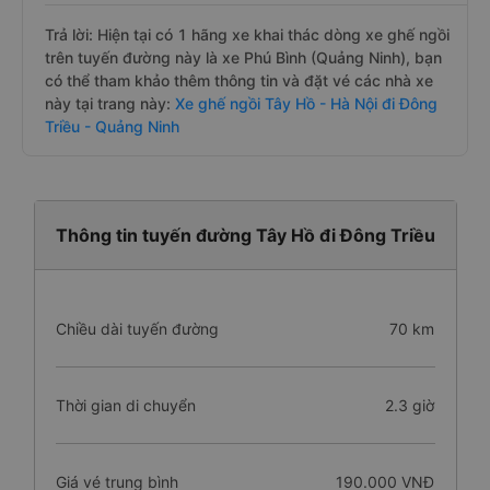
Trả lời: Hiện tại có 1 hãng xe khai thác dòng xe ghế ngồi
trên tuyến đường này là xe Phú Bình (Quảng Ninh), bạn
có thể tham khảo thêm thông tin và đặt vé các nhà xe
này tại trang này:
Xe ghế ngồi Tây Hồ - Hà Nội đi Đông
Triều - Quảng Ninh
Thông tin tuyến đường Tây Hồ đi Đông Triều
Chiều dài tuyến đường
70 km
Thời gian di chuyển
2.3 giờ
Giá vé trung bình
190.000 VNĐ