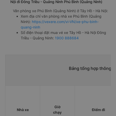
Nội đi Đông Triều - Quảng Ninh Phú Bình (Quảng Ninh)
Văn phòng xe Phú Bình (Quảng Ninh) ở Tây Hồ - Hà Nội:
Xem địa chỉ văn phòng nhà xe Phú Bình (Quảng
Ninh):
https://vexere.com/vi-VN/xe-phu-binh-
quang-ninh
Số điện thoại đặt mua vé xe Tây Hồ - Hà Nội Đông
Triều - Quảng Ninh:
1900 888684
Bảng tổng hợp thông ti
Giờ
Nhà xe
Điểm đi
chạy