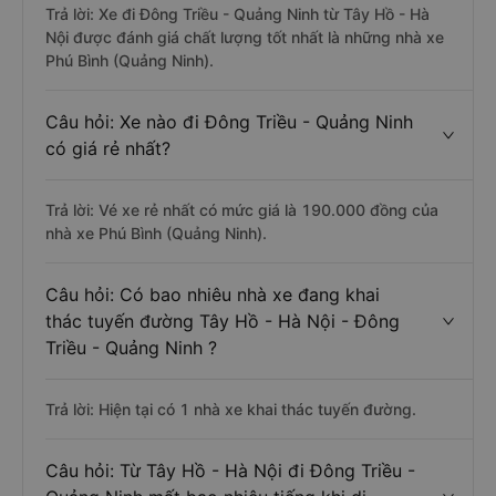
Trả lời: Xe đi Đông Triều - Quảng Ninh từ Tây Hồ - Hà
Nội được đánh giá chất lượng tốt nhất là những nhà xe
Phú Bình (Quảng Ninh).
Câu hỏi: Xe nào đi Đông Triều - Quảng Ninh
có giá rẻ nhất?
Trả lời: Vé xe rẻ nhất có mức giá là 190.000 đồng của
nhà xe Phú Bình (Quảng Ninh).
Câu hỏi: Có bao nhiêu nhà xe đang khai
thác tuyến đường Tây Hồ - Hà Nội - Đông
Triều - Quảng Ninh ?
Trả lời: Hiện tại có 1 nhà xe khai thác tuyến đường.
Câu hỏi: Từ Tây Hồ - Hà Nội đi Đông Triều -