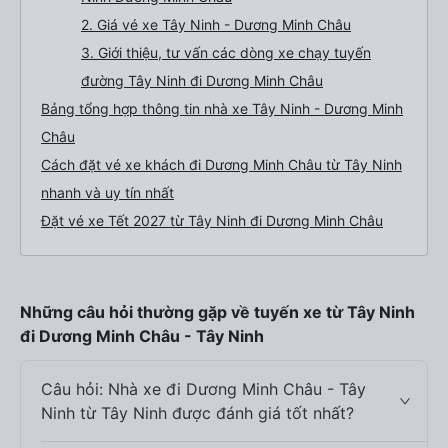
2. Giá vé xe Tây Ninh - Dương Minh Châu
3. Giới thiệu, tư vấn các dòng xe chạy tuyến
đường Tây Ninh đi Dương Minh Châu
Bảng tổng hợp thông tin nhà xe Tây Ninh - Dương Minh
Châu
Cách đặt vé xe khách đi Dương Minh Châu từ Tây Ninh
nhanh và uy tín nhất
Đặt vé xe Tết 2027 từ Tây Ninh đi Dương Minh Châu
Những câu hỏi thường gặp về tuyến xe từ Tây Ninh
đi Dương Minh Châu - Tây Ninh
Câu hỏi: Nhà xe đi Dương Minh Châu - Tây
Ninh từ Tây Ninh được đánh giá tốt nhất?