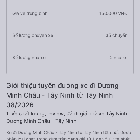
Giá vé trung bình
150.000 VNĐ
Số lượng chuyến xe
35 chuyến
Số lượng nhà xe
2 nhà xe
Giới thiệu tuyến đường xe đi Dương
Minh Châu - Tây Ninh từ Tây Ninh
08/2026
1. Về chất lượng, review, đánh giá nhà xe Tây Ninh
Dương Minh Châu - Tây Ninh
Xe đi Dương Minh Châu - Tây Ninh từ Tây Ninh tốt nhất được
phân loại chất lượng dựa trên đánh giá từ 1 đến 5 (1: tệ nhất,