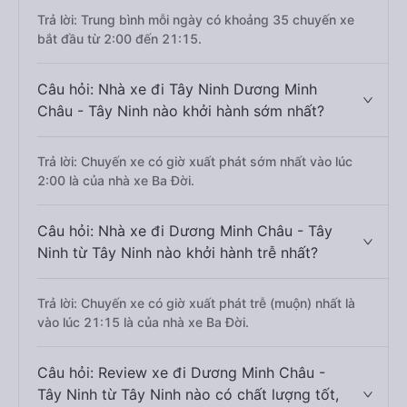
Trả lời: Trung bình mỗi ngày có khoảng 35 chuyến xe
bắt đầu từ 2:00 đến 21:15.
Câu hỏi: Nhà xe đi Tây Ninh Dương Minh
Châu - Tây Ninh nào khởi hành sớm nhất?
Trả lời: Chuyến xe có giờ xuất phát sớm nhất vào lúc
2:00 là của nhà xe Ba Đời.
Câu hỏi: Nhà xe đi Dương Minh Châu - Tây
Ninh từ Tây Ninh nào khởi hành trễ nhất?
Trả lời: Chuyến xe có giờ xuất phát trễ (muộn) nhất là
vào lúc 21:15 là của nhà xe Ba Đời.
Câu hỏi: Review xe đi Dương Minh Châu -
Tây Ninh từ Tây Ninh nào có chất lượng tốt,