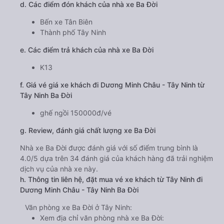
d. Các điểm đón khách của nhà xe Ba Đời
Bến xe Tân Biên
Thành phố Tây Ninh
e. Các điểm trả khách của nhà xe Ba Đời
K13
f. Giá vé giá xe khách đi Dương Minh Châu - Tây Ninh từ
Tây Ninh Ba Đời
ghế ngồi 150000đ/vé
g. Review, đánh giá chất lượng xe Ba Đời
Nhà xe Ba Đời được đánh giá với số điểm trung bình là
4.0/5 dựa trên 34 đánh giá của khách hàng đã trải nghiệm
dịch vụ của nhà xe này.
h. Thông tin liên hệ, đặt mua vé xe khách từ Tây Ninh đi
Dương Minh Châu - Tây Ninh Ba Đời
Văn phòng xe Ba Đời ở Tây Ninh:
Xem địa chỉ văn phòng nhà xe Ba Đời: