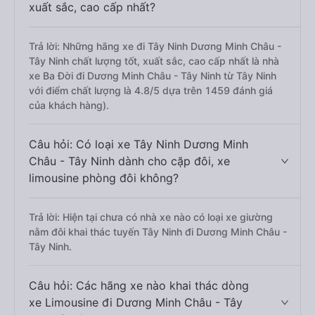
xuất sắc, cao cấp nhất?
Trả lời: Những hãng xe đi Tây Ninh Dương Minh Châu -
Tây Ninh chất lượng tốt, xuất sắc, cao cấp nhất là nhà
xe Ba Đời đi Dương Minh Châu - Tây Ninh từ Tây Ninh
với điểm chất lượng là 4.8/5 dựa trên 1459 đánh giá
của khách hàng).
Câu hỏi: Có loại xe Tây Ninh Dương Minh
Châu - Tây Ninh dành cho cặp đôi, xe
limousine phòng đôi không?
Trả lời: Hiện tại chưa có nhà xe nào có loại xe giường
nằm đôi khai thác tuyến Tây Ninh đi Dương Minh Châu -
Tây Ninh.
Câu hỏi: Các hãng xe nào khai thác dòng
xe Limousine đi Dương Minh Châu - Tây