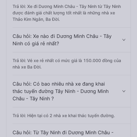
Trả lời: Xe đi Dương Minh Châu - Tây Ninh từ Tây Ninh
được đánh giá chất lượng tốt nhất là những nhà xe
Thảo Kim Ngân, Ba Đời.
Câu hỏi: Xe nào đi Dương Minh Châu - Tây
Ninh có giá rẻ nhất?
Trả lời: Vé xe rẻ nhất có mức giá là 150.000 đồng của
nhà xe Ba Đời.
Câu hỏi: Có bao nhiêu nhà xe đang khai
thác tuyến đường Tây Ninh - Dương Minh
Châu - Tây Ninh ?
Trả lời: Hiện tại có 2 nhà xe khai thác tuyến đường.
Câu hỏi: Từ Tây Ninh đi Dương Minh Châu -