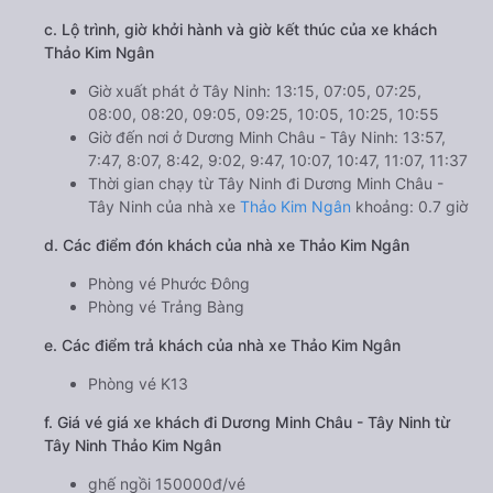
c. Lộ trình, giờ khởi hành và giờ kết thúc của xe khách
Thảo Kim Ngân
Giờ xuất phát ở Tây Ninh: 13:15, 07:05, 07:25,
08:00, 08:20, 09:05, 09:25, 10:05, 10:25, 10:55
Giờ đến nơi ở Dương Minh Châu - Tây Ninh: 13:57,
7:47, 8:07, 8:42, 9:02, 9:47, 10:07, 10:47, 11:07, 11:37
Thời gian chạy từ Tây Ninh đi Dương Minh Châu -
Tây Ninh của nhà xe
Thảo Kim Ngân
khoảng: 0.7 giờ
d. Các điểm đón khách của nhà xe Thảo Kim Ngân
Phòng vé Phước Đông
Phòng vé Trảng Bàng
e. Các điểm trả khách của nhà xe Thảo Kim Ngân
Phòng vé K13
f. Giá vé giá xe khách đi Dương Minh Châu - Tây Ninh từ
Tây Ninh Thảo Kim Ngân
ghế ngồi 150000đ/vé