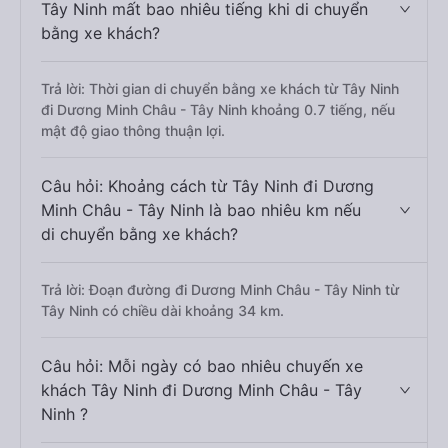
Tây Ninh mất bao nhiêu tiếng khi di chuyển
bằng xe khách?
Trả lời: Thời gian di chuyển bằng xe khách từ Tây Ninh
đi Dương Minh Châu - Tây Ninh khoảng 0.7 tiếng, nếu
mật độ giao thông thuận lợi.
Câu hỏi: Khoảng cách từ Tây Ninh đi Dương
Minh Châu - Tây Ninh là bao nhiêu km nếu
di chuyển bằng xe khách?
Trả lời: Đoạn đường đi Dương Minh Châu - Tây Ninh từ
Tây Ninh có chiều dài khoảng 34 km.
Câu hỏi: Mỗi ngày có bao nhiêu chuyến xe
khách Tây Ninh đi Dương Minh Châu - Tây
Ninh ?