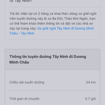
từ Tây Ninh?
Trả lời: Hiện tại có 2 hãng xe khai thác dòng xe ghế ngồi
trên tuyến đường này là xe Ba Đời, Thảo Kim Ngân, bạn
có thể tham khảo thêm thông tin và đặt vé các nhà xe
này tại trang này:
Xe ghế ngồi Tây Ninh đi Dương Minh
Châu - Tây Ninh
Thông tin tuyến đường Tây Ninh đi Dương
Minh Châu
Chiều dài tuyến đường
34 km
Thời gian di chuyển
0.7 giờ