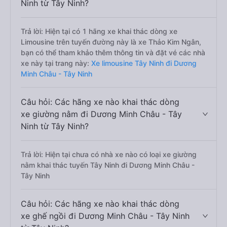
Ninh từ Tây Ninh?
Trả lời: Hiện tại có 1 hãng xe khai thác dòng xe
Limousine trên tuyến đường này là xe Thảo Kim Ngân,
bạn có thể tham khảo thêm thông tin và đặt vé các nhà
xe này tại trang này:
Xe limousine Tây Ninh đi Dương
Minh Châu - Tây Ninh
Câu hỏi: Các hãng xe nào khai thác dòng
xe giường nằm đi Dương Minh Châu - Tây
Ninh từ Tây Ninh?
Trả lời: Hiện tại chưa có nhà xe nào có loại xe giường
nằm khai thác tuyến Tây Ninh đi Dương Minh Châu -
Tây Ninh
Câu hỏi: Các hãng xe nào khai thác dòng
xe ghế ngồi đi Dương Minh Châu - Tây Ninh