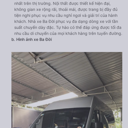
nhất trên thị trường. Nội thất được thiết kế hiện đại,
không gian xe rộng rãi, thoải mái, được trang bị đầy đủ
tiện nghi phục vụ nhu cầu nghỉ ngơi và giải trí của hành
khách. Nhà xe Ba Đời phục vụ đa dạng dòng xe với tần
suất chuyến dày đặc. Tự hào có thể đáp ứng được tối đa
nhu cầu di chuyển của mọi khách hàng trên tuyến đường.
b. Hình ảnh xe Ba Đời