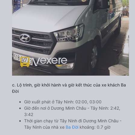
c. Lộ trình, giờ khởi hành và giờ kết thúc của xe khách Ba
Đời
Giờ xuất phát ở Tây Ninh: 02:00, 03:00
Giờ đến nơi ở Dương Minh Châu - Tây Ninh: 2:42,
3:42
Thời gian chạy từ Tây Ninh đi Dương Minh Châu -
Tây Ninh của nhà xe
Ba Đời
khoảng: 0.7 giờ