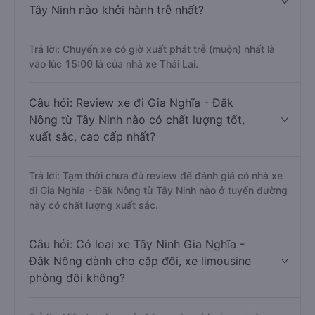
Tây Ninh nào khởi hành trễ nhất?
Trả lời: Chuyến xe có giờ xuất phát trễ (muộn) nhất là
vào lúc 15:00 là của nhà xe Thái Lai.
Câu hỏi: Review xe đi Gia Nghĩa - Đắk
Nông từ Tây Ninh nào có chất lượng tốt,
xuất sắc, cao cấp nhất?
Trả lời: Tạm thời chưa đủ review để đánh giá có nhà xe
đi Gia Nghĩa - Đắk Nông từ Tây Ninh nào ở tuyến đường
này có chất lượng xuất sắc.
Câu hỏi: Có loại xe Tây Ninh Gia Nghĩa -
Đắk Nông dành cho cặp đôi, xe limousine
phòng đôi không?