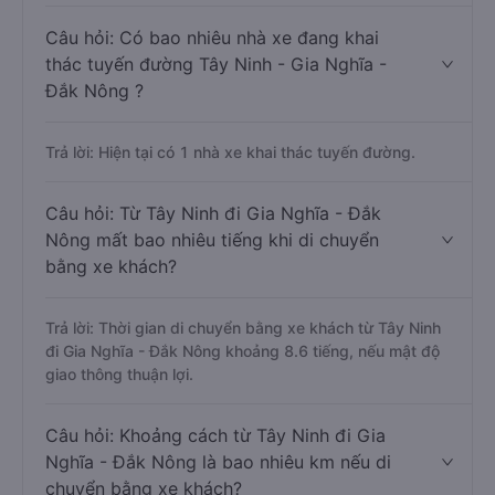
Câu hỏi: Có bao nhiêu nhà xe đang khai
thác tuyến đường Tây Ninh - Gia Nghĩa -
Đắk Nông ?
Trả lời: Hiện tại có 1 nhà xe khai thác tuyến đường.
Câu hỏi: Từ Tây Ninh đi Gia Nghĩa - Đắk
Nông mất bao nhiêu tiếng khi di chuyển
bằng xe khách?
Trả lời: Thời gian di chuyển bằng xe khách từ Tây Ninh
đi Gia Nghĩa - Đắk Nông khoảng 8.6 tiếng, nếu mật độ
giao thông thuận lợi.
Câu hỏi: Khoảng cách từ Tây Ninh đi Gia
Nghĩa - Đắk Nông là bao nhiêu km nếu di
chuyển bằng xe khách?