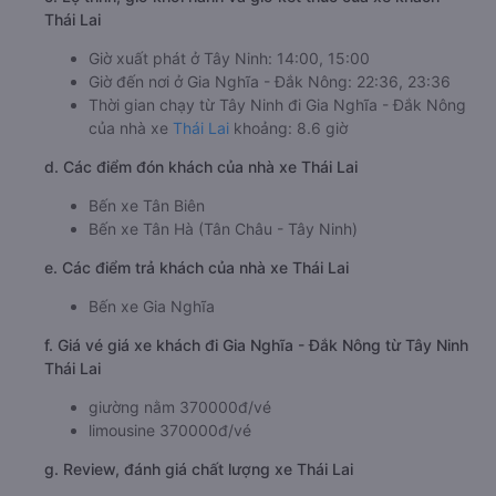
Thái Lai
Giờ xuất phát ở Tây Ninh: 14:00, 15:00
Giờ đến nơi ở Gia Nghĩa - Đắk Nông: 22:36, 23:36
Thời gian chạy từ Tây Ninh đi Gia Nghĩa - Đắk Nông
của nhà xe
Thái Lai
khoảng: 8.6 giờ
d. Các điểm đón khách của nhà xe Thái Lai
Bến xe Tân Biên
Bến xe Tân Hà (Tân Châu - Tây Ninh)
e. Các điểm trả khách của nhà xe Thái Lai
Bến xe Gia Nghĩa
f. Giá vé giá xe khách đi Gia Nghĩa - Đắk Nông từ Tây Ninh
Thái Lai
giường nằm 370000đ/vé
limousine 370000đ/vé
g. Review, đánh giá chất lượng xe Thái Lai