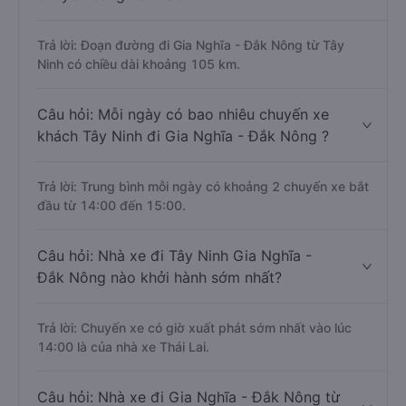
Trả lời: Đoạn đường đi Gia Nghĩa - Đắk Nông từ Tây
Ninh có chiều dài khoảng 105 km.
Câu hỏi: Mỗi ngày có bao nhiêu chuyến xe
khách Tây Ninh đi Gia Nghĩa - Đắk Nông ?
Trả lời: Trung bình mỗi ngày có khoảng 2 chuyến xe bắt
đầu từ 14:00 đến 15:00.
Câu hỏi: Nhà xe đi Tây Ninh Gia Nghĩa -
Đắk Nông nào khởi hành sớm nhất?
Trả lời: Chuyến xe có giờ xuất phát sớm nhất vào lúc
14:00 là của nhà xe Thái Lai.
Câu hỏi: Nhà xe đi Gia Nghĩa - Đắk Nông từ