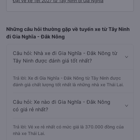
Đặt vé xe Tết 2027 từ Tây Ninh đi Gia Nghĩa
Những câu hỏi thường gặp về tuyến xe từ Tây Ninh
đi Gia Nghĩa - Đắk Nông
Câu hỏi: Nhà xe đi Gia Nghĩa - Đắk Nông từ
Tây Ninh được đánh giá tốt nhất?
Trả lời: Xe đi Gia Nghĩa - Đắk Nông từ Tây Ninh được
đánh giá chất lượng tốt nhất là những nhà xe Thái Lai.
Câu hỏi: Xe nào đi Gia Nghĩa - Đắk Nông
có giá rẻ nhất?
Trả lời: Vé xe rẻ nhất có mức giá là 370.000 đồng của
nhà xe Thái Lai.