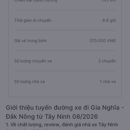
Thời gian di chuyển
8.6 giờ
Giá vé trung bình
370.000 VNĐ
Số lượng chuyến xe
2 chuyến
Số lượng nhà xe
1 nhà xe
Giới thiệu tuyến đường xe đi Gia Nghĩa -
Đắk Nông từ Tây Ninh 08/2026
1. Về chất lượng, review, đánh giá nhà xe Tây Ninh