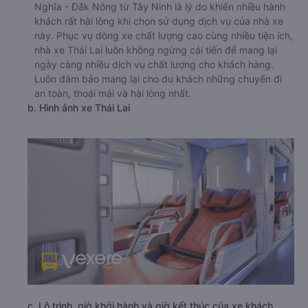
Nghĩa - Đắk Nông từ Tây Ninh là lý do khiến nhiều hành
khách rất hài lòng khi chọn sử dụng dịch vụ của nhà xe
này. Phục vụ dòng xe chất lượng cao cùng nhiều tiện ích,
nhà xe Thái Lai luôn không ngừng cải tiến để mang lại
ngày càng nhiều dịch vụ chất lượng cho khách hàng.
Luôn đảm bảo mang lại cho du khách những chuyến đi
an toàn, thoái mái và hài lòng nhất.
b. Hình ảnh xe Thái Lai
c. Lộ trình, giờ khởi hành và giờ kết thúc của xe khách