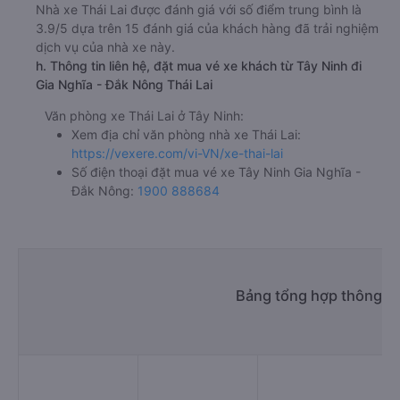
Nhà xe Thái Lai được đánh giá với số điểm trung bình là
3.9/5 dựa trên 15 đánh giá của khách hàng đã trải nghiệm
dịch vụ của nhà xe này.
h. Thông tin liên hệ, đặt mua vé xe khách từ Tây Ninh đi
Gia Nghĩa - Đắk Nông Thái Lai
Văn phòng xe Thái Lai ở Tây Ninh:
Xem địa chỉ văn phòng nhà xe Thái Lai:
https://vexere.com/vi-VN/xe-thai-lai
Số điện thoại đặt mua vé xe Tây Ninh Gia Nghĩa -
Đắk Nông:
1900 888684
Bảng tổng hợp thông tin