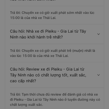
Trả lời: Chuyến xe có giờ xuất phát sớm nhất vào lúc
15:00 là của nhà xe Thái Lai.
Câu hỏi: Nhà xe đi Pleiku - Gia Lai từ Tây
Ninh nào khởi hành trễ nhất?
Trả lời: Chuyến xe có giờ xuất phát trễ (muộn) nhất là
vào lúc 15:00 là của nhà xe Thái Lai.
Câu hỏi: Review xe đi Pleiku - Gia Lai từ
Tây Ninh nào có chất lượng tốt, xuất sắc,
cao cấp nhất?
Trả lời: Tạm thời chưa đủ review để đánh giá có nhà xe
đi Pleiku - Gia Lai từ Tây Ninh nào ở tuyến đường này có
chất lượng xuất sắc.