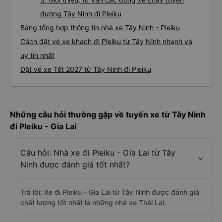
đường Tây Ninh đi Pleiku
Bảng tổng hợp thông tin nhà xe Tây Ninh - Pleiku
Cách đặt vé xe khách đi Pleiku từ Tây Ninh nhanh và
uy tín nhất
Đặt vé xe Tết 2027 từ Tây Ninh đi Pleiku
Những câu hỏi thường gặp về tuyến xe từ Tây Ninh
đi Pleiku - Gia Lai
Câu hỏi: Nhà xe đi Pleiku - Gia Lai từ Tây
Ninh được đánh giá tốt nhất?
Trả lời: Xe đi Pleiku - Gia Lai từ Tây Ninh được đánh giá
chất lượng tốt nhất là những nhà xe Thái Lai.