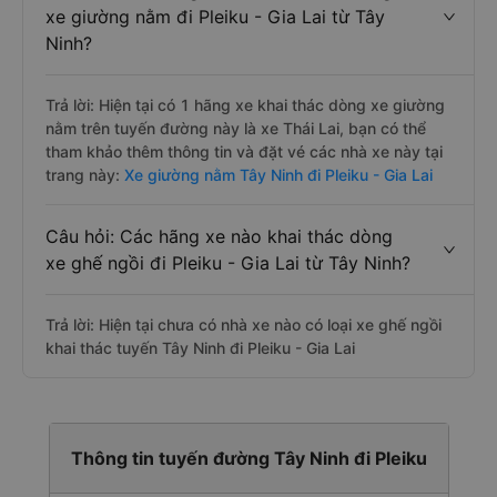
xe giường nằm đi Pleiku - Gia Lai từ Tây
Ninh?
Trả lời: Hiện tại có 1 hãng xe khai thác dòng xe giường
nằm trên tuyến đường này là xe Thái Lai, bạn có thể
tham khảo thêm thông tin và đặt vé các nhà xe này tại
trang này:
Xe giường nằm Tây Ninh đi Pleiku - Gia Lai
Câu hỏi: Các hãng xe nào khai thác dòng
xe ghế ngồi đi Pleiku - Gia Lai từ Tây Ninh?
Trả lời: Hiện tại chưa có nhà xe nào có loại xe ghế ngồi
khai thác tuyến Tây Ninh đi Pleiku - Gia Lai
Thông tin tuyến đường Tây Ninh đi Pleiku