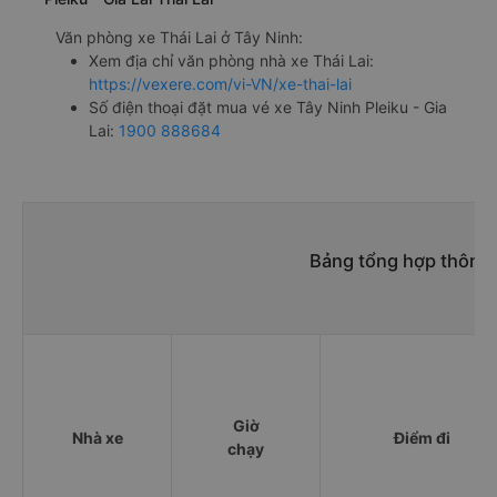
Văn phòng xe Thái Lai ở Tây Ninh:
Xem địa chỉ văn phòng nhà xe Thái Lai:
https://vexere.com/vi-VN/xe-thai-lai
Số điện thoại đặt mua vé xe Tây Ninh Pleiku - Gia
Lai:
1900 888684
Bảng tổng hợp thông t
Giờ
Nhà xe
Điểm đi
chạy