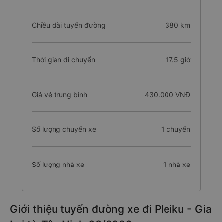
Chiều dài tuyến đường
380 km
Thời gian di chuyển
17.5 giờ
Giá vé trung bình
430.000 VNĐ
Số lượng chuyến xe
1 chuyến
Số lượng nhà xe
1 nhà xe
Giới thiệu tuyến đường xe đi Pleiku - Gia