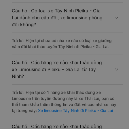
Câu hỏi: Có loại xe Tây Ninh Pleiku - Gia
Lai dành cho cặp đôi, xe limousine phòng
đôi không?
Trả lời: Hiện tại chưa có nhà xe nào có loại xe giường
nằm đôi khai thác tuyến Tây Ninh đi Pleiku - Gia Lai.
Câu hỏi: Các hãng xe nào khai thác dòng
xe Limousine đi Pleiku - Gia Lai từ Tây
Ninh?
Trả lời: Hiện tại có 1 hãng xe khai thác dòng xe
Limousine trên tuyến đường này là xe Thái Lai, bạn có
thể tham khảo thêm thông tin và đặt vé các nhà xe này
tại trang này:
Xe limousine Tây Ninh đi Pleiku - Gia Lai
Câu hỏi: Các hãng xe nào khai thác dòng