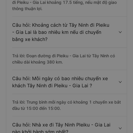
đi Pleiku - Gia Lai khoảng 17.5 tiếng, nếu mật độ giao
thông thuận lợi.
Câu hỏi: Khoảng cách từ Tây Ninh đi Pleiku
- Gia Lai là bao nhiêu km nếu di chuyển
bằng xe khách?
Trả lời: Đoạn đường đi Pleiku - Gia Lai từ Tây Ninh có
chiều dài khoảng 380 km.
Câu hỏi: Mỗi ngày có bao nhiêu chuyến xe
khách Tây Ninh đi Pleiku - Gia Lai ?
Trả lời: Trung bình mỗi ngày có khoảng 1 chuyến xe bắt
đầu từ 15:00 đến 15:00.
Câu hỏi: Nhà xe đi Tây Ninh Pleiku - Gia Lai
nào khởi hành sớm nhất?