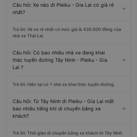
Câu hỏi: Xe nào đi Pleiku - Gia Lai có giá rẻ
nhất?
Trả lời: Vé xe rẻ nhất có mức giá là 430.000 đồng của
nhà xe Thái Lai.
Câu hỏi: Có bao nhiêu nhà xe đang khai
thác tuyến đường Tây Ninh - Pleiku - Gia
Lai ?
Trả lời: Hiện tại có 1 nhà xe khai thác tuyến đường.
Câu hỏi: Từ Tây Ninh đi Pleiku - Gia Lai mất
bao nhiêu tiếng khi di chuyển bằng xe
khách?
Trả lời: Thời gian di chuyển bằng xe khách từ Tây Ninh