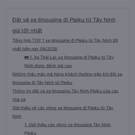
Đặt vé xe limousine đi Pleiku từ Tây Ninh
giá tốt nhất
Tổng hợp TOP 1 xe limousine đi Pleiku từ Tây Ninh tốt
nhất hiện nay 08/2026
🚌 1. Xe Thái Lai: xe limousine đi Pleiku từ Tây
Ninh được đánh giá cao
Những thắc mắc mà hàng khách thường gặp khi đặt xe
limousine đi Tây Ninh từ Pleiku
Thông tin đặt vé xe limousine Tây Ninh Pleiku của các
nhà xe
Giới thiệu về các dòng xe limousine đi Pleiku từ Tây
Ninh
1. Giới thiệu các dòng xe limousine Tây Ninh
Pleiku