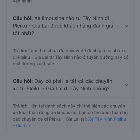
vận hành.
Câu hỏi:
Xe limousine nào từ Tây Ninh đi
Pleiku - Gia Lai được khách hàng đánh giá
tốt nhất?
Trả lời:
Tạm thời chưa đủ review để đánh giá có nhà xe
đi Pleiku - Gia Lai từ Tây Ninh nào ở tuyến đường này có
chất lượng xuất sắc.
Câu hỏi:
Đây có phải là tất cả các chuyến
xe từ Pleiku - Gia Lai đi Tây Ninh không?
Trả lời:
Hiện tại danh sách này chỉ thể hiện các chuyến
xe khai thác dòng xe limousine, bạn có thể xem toàn bộ
các chuyến xe đi Pleiku - Gia Lai tại:
Xe Tây Ninh Pleiku
- Gia Lai