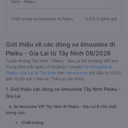
Ninh - Pleiku
Chất lượng xe limousine đi Pleiku
3.9/5.0 đánh giá
Giới thiệu về các dòng xe limousine đi
Pleiku - Gia Lai từ Tây Ninh 08/2026
Tuyến đường Tây Ninh - Pleiku - Gia Lai dài khoảng 380 km.
Trung bình mỗi ngày có khoảng 1 chuyến
Xe limousine đi
Pleiku - Gia Lai từ Tây Ninh
trên
Vexere.com
bắt đầu từ 15:00
đến 15:00 bởi 1 nhà xe: Thái Lai vận hành.
1. Giới thiệu các dòng xe limousine Tây Ninh Pleiku -
Gia Lai
a. Xe limousine VIP Tây Ninh đi Pleiku - Gia Lai 9 chỗ chất
lượng cao
Chất lượng