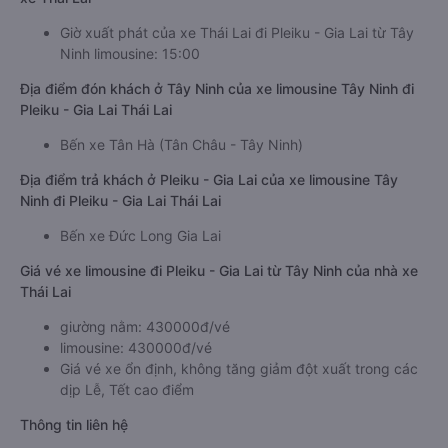
Giờ xuất phát của xe Thái Lai đi Pleiku - Gia Lai từ Tây
Ninh limousine: 15:00
Địa điểm đón khách ở Tây Ninh của xe limousine Tây Ninh đi
Pleiku - Gia Lai Thái Lai
Bến xe Tân Hà (Tân Châu - Tây Ninh)
Địa điểm trả khách ở Pleiku - Gia Lai của xe limousine Tây
Ninh đi Pleiku - Gia Lai Thái Lai
Bến xe Đức Long Gia Lai
Giá vé xe limousine đi Pleiku - Gia Lai từ Tây Ninh của nhà xe
Thái Lai
giường nằm: 430000đ/vé
limousine: 430000đ/vé
Giá vé xe ổn định, không tăng giảm đột xuất trong các
dịp Lễ, Tết cao điểm
Thông tin liên hệ