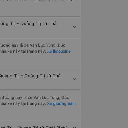
ng Trị - Quảng Trị từ Thái
n đường này là xe Vạn Lục Tùng, Đức
hà xe này tại trang này:
Xe limousine
uảng Trị - Quảng Trị từ Thái
ến đường này là xe Vạn Lục Tùng, Đức
hà xe này tại trang này:
Xe giường nằm