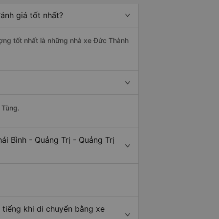
ánh giá tốt nhất?
lượng tốt nhất là những nhà xe Đức Thành
 Tùng.
i Bình - Quảng Trị - Quảng Trị
 tiếng khi di chuyển bằng xe