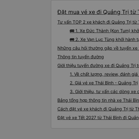
Đặt mua vé xe đi Quảng Trị từ 
Tư vấn TOP 2 xe khách đi Quảng Trị từ T
🚌 1. Xe Đức Thành (Kon Tum) khởi
🚌 2. Xe Vạn Lục Tùng khởi hành t
Những câu hỏi thường gặp về tuyến xe t
Thông tin tuyến đường
Giới thiệu tuyến đường xe đi Quảng Trị t
1. Về chất lượng, review, đánh giá
2. Giá vé xe Thái Bình - Quảng Trị
3. Giới thiệu, tư vấn các dòng xe
Bảng tổng hợp thông tin nhà xe Thái Bìn
Cách đặt vé xe khách đi Quảng Trị từ Th
Đặt vé xe Tết 2027 từ Thái Bình đi Quản