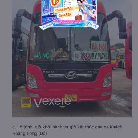
c. Lộ trình, giờ khởi hành và giờ kết thúc của xe khách
Hoàng Long (Đỏ)