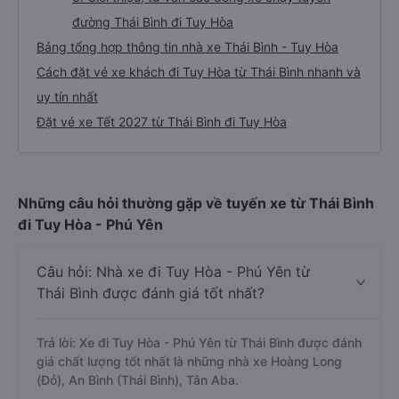
đường Thái Bình đi Tuy Hòa
Bảng tổng hợp thông tin nhà xe Thái Bình - Tuy Hòa
Cách đặt vé xe khách đi Tuy Hòa từ Thái Bình nhanh và
uy tín nhất
Đặt vé xe Tết 2027 từ Thái Bình đi Tuy Hòa
Những câu hỏi thường gặp về tuyến xe từ Thái Bình
đi Tuy Hòa - Phú Yên
Câu hỏi: Nhà xe đi Tuy Hòa - Phú Yên từ
Thái Bình được đánh giá tốt nhất?
Trả lời: Xe đi Tuy Hòa - Phú Yên từ Thái Bình được đánh
giá chất lượng tốt nhất là những nhà xe Hoàng Long
(Đỏ), An Bình (Thái Bình), Tân Aba.