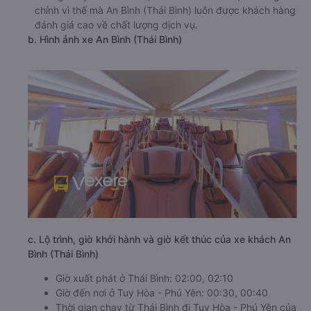
chính vì thế mà An Bình (Thái Bình) luôn được khách hàng
đánh giá cao về chất lượng dịch vụ.
b. Hình ảnh xe An Bình (Thái Bình)
c. Lộ trình, giờ khởi hành và giờ kết thúc của xe khách An
Bình (Thái Bình)
Giờ xuất phát ở Thái Bình: 02:00, 02:10
Giờ đến nơi ở Tuy Hòa - Phú Yên: 00:30, 00:40
Thời gian chạy từ Thái Bình đi Tuy Hòa - Phú Yên của