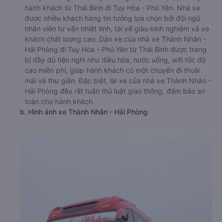
hành khách từ Thái Bình đi Tuy Hòa - Phú Yên. Nhà xe
được nhiều khách hàng tin tưởng lựa chọn bởi đội ngũ
nhân viên tư vấn nhiệt tình, tài xế giàu kinh nghiệm và xe
khách chất lượng cao. Dàn xe của nhà xe Thành Nhân -
Hải Phòng đi Tuy Hòa - Phú Yên từ Thái Bình được trang
bị đầy đủ tiện nghi như điều hòa, nước uống, wifi tốc độ
cao miễn phí, giúp hành khách có một chuyến đi thoải
mái và thư giãn. Đặc biệt, lái xe của nhà xe Thành Nhân -
Hải Phòng đều rất tuân thủ luật giao thông, đảm bảo an
toàn cho hành khách.
b. Hình ảnh xe Thành Nhân - Hải Phòng