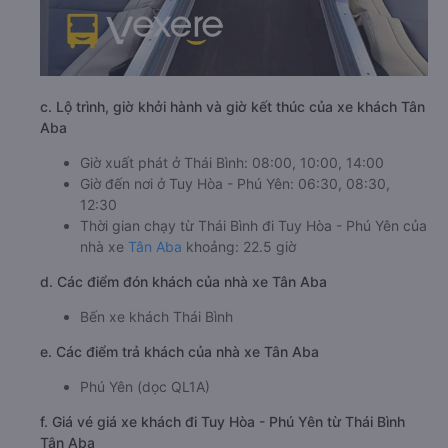
c. Lộ trình, giờ khởi hành và giờ kết thúc của xe khách Tân
Aba
Giờ xuất phát ở Thái Bình: 08:00, 10:00, 14:00
Giờ đến nơi ở Tuy Hòa - Phú Yên: 06:30, 08:30,
12:30
Thời gian chạy từ Thái Bình đi Tuy Hòa - Phú Yên của
nhà xe
Tân Aba
khoảng: 22.5 giờ
d. Các điểm đón khách của nhà xe Tân Aba
Bến xe khách Thái Bình
e. Các điểm trả khách của nhà xe Tân Aba
Phú Yên (dọc QL1A)
f. Giá vé giá xe khách đi Tuy Hòa - Phú Yên từ Thái Bình
Tân Aba