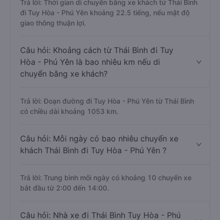
Trả lời: Thời gian di chuyển bằng xe khách từ Thái Bình
đi Tuy Hòa - Phú Yên khoảng 22.5 tiếng, nếu mật độ
giao thông thuận lợi.
Câu hỏi: Khoảng cách từ Thái Bình đi Tuy
Hòa - Phú Yên là bao nhiêu km nếu di
chuyển bằng xe khách?
Trả lời: Đoạn đường đi Tuy Hòa - Phú Yên từ Thái Bình
có chiều dài khoảng 1053 km.
Câu hỏi: Mỗi ngày có bao nhiêu chuyến xe
khách Thái Bình đi Tuy Hòa - Phú Yên ?
Trả lời: Trung bình mỗi ngày có khoảng 10 chuyến xe
bắt đầu từ 2:00 đến 14:00.
Câu hỏi: Nhà xe đi Thái Bình Tuy Hòa - Phú