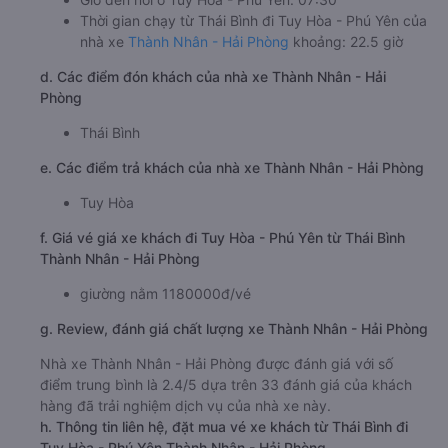
Thời gian chạy từ Thái Bình đi Tuy Hòa - Phú Yên của
nhà xe
Thành Nhân - Hải Phòng
khoảng: 22.5 giờ
d. Các điểm đón khách của nhà xe Thành Nhân - Hải
Phòng
Thái Bình
e. Các điểm trả khách của nhà xe Thành Nhân - Hải Phòng
Tuy Hòa
f. Giá vé giá xe khách đi Tuy Hòa - Phú Yên từ Thái Bình
Thành Nhân - Hải Phòng
giường nằm 1180000đ/vé
g. Review, đánh giá chất lượng xe Thành Nhân - Hải Phòng
Nhà xe Thành Nhân - Hải Phòng được đánh giá với số
điểm trung bình là 2.4/5 dựa trên 33 đánh giá của khách
hàng đã trải nghiệm dịch vụ của nhà xe này.
h. Thông tin liên hệ, đặt mua vé xe khách từ Thái Bình đi
Tuy Hòa - Phú Yên Thành Nhân - Hải Phòng