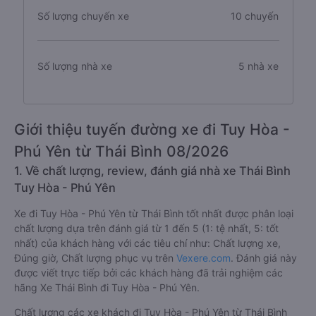
Số lượng chuyến xe
10 chuyến
Số lượng nhà xe
5 nhà xe
Giới thiệu tuyến đường xe đi Tuy Hòa -
Phú Yên từ Thái Bình 08/2026
1. Về chất lượng, review, đánh giá nhà xe Thái Bình
Tuy Hòa - Phú Yên
Xe đi Tuy Hòa - Phú Yên từ Thái Bình tốt nhất được phân loại
chất lượng dựa trên đánh giá từ 1 đến 5 (1: tệ nhất, 5: tốt
nhất) của khách hàng với các tiêu chí như: Chất lượng xe,
Đúng giờ, Chất lượng phục vụ trên
Vexere.com
. Đánh giá này
được viết trực tiếp bởi các khách hàng đã trải nghiệm các
hãng Xe Thái Bình đi Tuy Hòa - Phú Yên.
Chất lượng các xe khách đi Tuy Hòa - Phú Yên từ Thái Bình