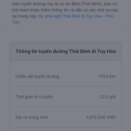
trên tuyến đường này là xe An Bình (Thái Bình), bạn có
thể tham khảo thêm thông tin và đặt vé các nhà xe này
tại trang này:
Xe ghế ngồi Thái Bình đi Tuy Hòa - Phú
Yên
Thông tin tuyến đường Thái Bình đi Tuy Hòa
Chiều dài tuyến đường
1053 km
Thời gian di chuyển
22.5 giờ
Giá vé trung bình
1.610.000 VNĐ