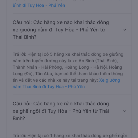
Bình đi Tuy Hòa - Phú Yên
Câu hỏi: Các hãng xe nào khai thác dòng
xe giường nằm đi Tuy Hòa - Phú Yên từ
Thái Bình?
Trả lời: Hiện tại có 5 hãng xe khai thác dòng xe giường
nằm trên tuyến đường này là xe An Bình (Thái Bình),
Thành Nhân - Hải Phòng, Hoàng Long - Hà Nội, Hoàng
Long (Đỏ), Tân Aba, bạn có thể tham khảo thêm thông
tin và đặt vé các nhà xe này tại trang này:
Xe giường
nằm Thái Bình đi Tuy Hòa - Phú Yên
Câu hỏi: Các hãng xe nào khai thác dòng
xe ghế ngồi đi Tuy Hòa - Phú Yên từ Thái
Bình?
Trả lời: Hiện tại có 1 hãng xe khai thác dòng xe ghế ngồi