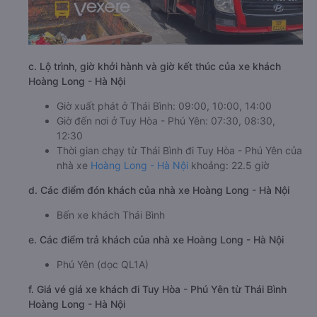
c. Lộ trình, giờ khởi hành và giờ kết thúc của xe khách
Hoàng Long - Hà Nội
Giờ xuất phát ở Thái Bình: 09:00, 10:00, 14:00
Giờ đến nơi ở Tuy Hòa - Phú Yên: 07:30, 08:30,
12:30
Thời gian chạy từ Thái Bình đi Tuy Hòa - Phú Yên của
nhà xe
Hoàng Long - Hà Nội
khoảng: 22.5 giờ
d. Các điểm đón khách của nhà xe Hoàng Long - Hà Nội
Bến xe khách Thái Bình
e. Các điểm trả khách của nhà xe Hoàng Long - Hà Nội
Phú Yên (dọc QL1A)
f. Giá vé giá xe khách đi Tuy Hòa - Phú Yên từ Thái Bình
Hoàng Long - Hà Nội