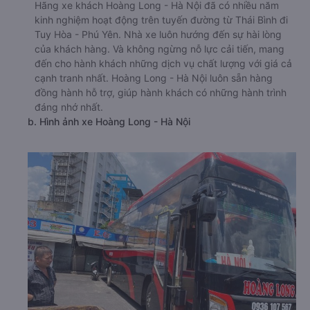
Hãng xe khách Hoàng Long - Hà Nội đã có nhiều năm
kinh nghiệm hoạt động trên tuyến đường từ Thái Bình đi
Tuy Hòa - Phú Yên. Nhà xe luôn hướng đến sự hài lòng
của khách hàng. Và không ngừng nỗ lực cải tiến, mang
đến cho hành khách những dịch vụ chất lượng với giá cả
cạnh tranh nhất. Hoàng Long - Hà Nội luôn sẵn hàng
đồng hành hỗ trợ, giúp hành khách có những hành trình
đáng nhớ nhất.
b. Hình ảnh xe Hoàng Long - Hà Nội