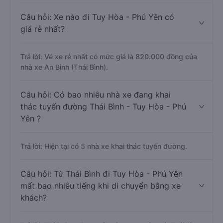
Câu hỏi: Xe nào đi Tuy Hòa - Phú Yên có
giá rẻ nhất?
Trả lời: Vé xe rẻ nhất có mức giá là 820.000 đồng của
nhà xe An Bình (Thái Bình).
Câu hỏi: Có bao nhiêu nhà xe đang khai
thác tuyến đường Thái Bình - Tuy Hòa - Phú
Yên ?
Trả lời: Hiện tại có 5 nhà xe khai thác tuyến đường.
Câu hỏi: Từ Thái Bình đi Tuy Hòa - Phú Yên
mất bao nhiêu tiếng khi di chuyển bằng xe
khách?