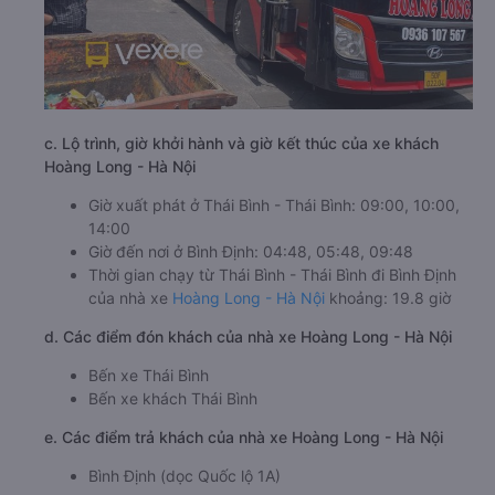
c. Lộ trình, giờ khởi hành và giờ kết thúc của xe khách
Hoàng Long - Hà Nội
Giờ xuất phát ở Thái Bình - Thái Bình: 09:00, 10:00,
14:00
Giờ đến nơi ở Bình Định: 04:48, 05:48, 09:48
Thời gian chạy từ Thái Bình - Thái Bình đi Bình Định
của nhà xe
Hoàng Long - Hà Nội
khoảng: 19.8 giờ
d. Các điểm đón khách của nhà xe Hoàng Long - Hà Nội
Bến xe Thái Bình
Bến xe khách Thái Bình
e. Các điểm trả khách của nhà xe Hoàng Long - Hà Nội
Bình Định (dọc Quốc lộ 1A)