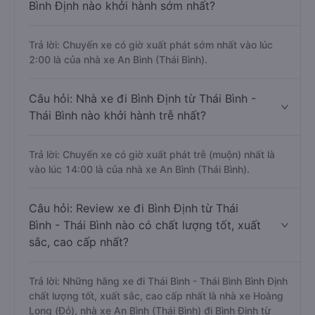
Bình Định nào khởi hành sớm nhất?
Trả lời: Chuyến xe có giờ xuất phát sớm nhất vào lúc
2:00 là của nhà xe An Bình (Thái Bình).
Câu hỏi: Nhà xe đi Bình Định từ Thái Bình -
Thái Bình nào khởi hành trễ nhất?
Trả lời: Chuyến xe có giờ xuất phát trễ (muộn) nhất là
vào lúc 14:00 là của nhà xe An Bình (Thái Bình).
Câu hỏi: Review xe đi Bình Định từ Thái
Bình - Thái Bình nào có chất lượng tốt, xuất
sắc, cao cấp nhất?
Trả lời: Những hãng xe đi Thái Bình - Thái Bình Bình Định
chất lượng tốt, xuất sắc, cao cấp nhất là nhà xe Hoàng
Long (Đỏ), nhà xe An Bình (Thái Bình) đi Bình Định từ