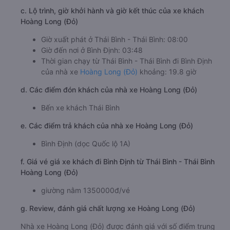
c. Lộ trình, giờ khởi hành và giờ kết thúc của xe khách
Hoàng Long (Đỏ)
Giờ xuất phát ở Thái Bình - Thái Bình: 08:00
Giờ đến nơi ở Bình Định: 03:48
Thời gian chạy từ Thái Bình - Thái Bình đi Bình Định
của nhà xe
Hoàng Long (Đỏ)
khoảng: 19.8 giờ
d. Các điểm đón khách của nhà xe Hoàng Long (Đỏ)
Bến xe khách Thái Bình
e. Các điểm trả khách của nhà xe Hoàng Long (Đỏ)
Bình Định (dọc Quốc lộ 1A)
f. Giá vé giá xe khách đi Bình Định từ Thái Bình - Thái Bình
Hoàng Long (Đỏ)
giường nằm 1350000đ/vé
g. Review, đánh giá chất lượng xe Hoàng Long (Đỏ)
Nhà xe Hoàng Long (Đỏ) được đánh giá với số điểm trung