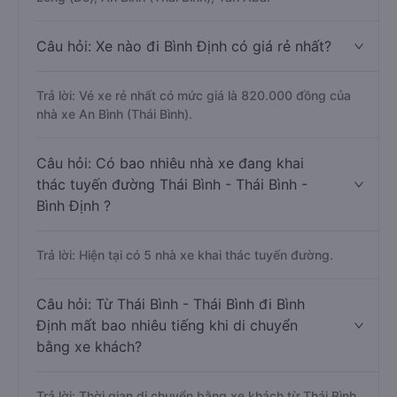
Câu hỏi: Xe nào đi Bình Định có giá rẻ nhất?
Trả lời: Vé xe rẻ nhất có mức giá là 820.000 đồng của
nhà xe An Bình (Thái Bình).
Câu hỏi: Có bao nhiêu nhà xe đang khai
thác tuyến đường Thái Bình - Thái Bình -
Bình Định ?
Trả lời: Hiện tại có 5 nhà xe khai thác tuyến đường.
Câu hỏi: Từ Thái Bình - Thái Bình đi Bình
Định mất bao nhiêu tiếng khi di chuyển
bằng xe khách?
Trả lời: Thời gian di chuyển bằng xe khách từ Thái Bình