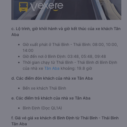
c. Lộ trình, giờ khởi hành và giờ kết thúc của xe khách Tân
Aba
Giờ xuất phát ở Thái Bình - Thái Bình: 08:00, 10:00,
14:00
Giờ đến nơi ở Bình Định: 03:48, 05:48, 09:48
Thời gian chạy từ Thái Bình - Thái Bình đi Bình Định
của nhà xe
Tân Aba
khoảng: 19.8 giờ
d. Các điểm đón khách của nhà xe Tân Aba
Bến xe khách Thái Bình
e. Các điểm trả khách của nhà xe Tân Aba
Bình Định (Dọc QL1A)
f. Giá vé giá xe khách đi Bình Định từ Thái Bình - Thái Bình
Tân Aba