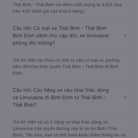
Thái Bình - Thái Bình với điểm chất lượng là 4.6/5 dựa
trên 432 đánh giá của khách hàng).
Câu hỏi: Có loại xe Thái Bình - Thái Bình
Bình Định dành cho cặp đôi, xe limousine
phòng đôi không?
Trả lời: Hiện tại chưa có nhà xe nào có loại xe giường
nằm đôi khai thác tuyến Thái Bình - Thái Bình đi Bình
Định.
Câu hỏi: Các hãng xe nào khai thác dòng
xe Limousine đi Bình Định từ Thái Bình -
Thái Bình?
Trả lời: Hiện tại có 2 hãng xe khai thác dòng xe
Limousine trên tuyến đường này là xe An Bình (Thái
Bình), Tân Aba, bạn có thể tham khảo thêm thông tin và