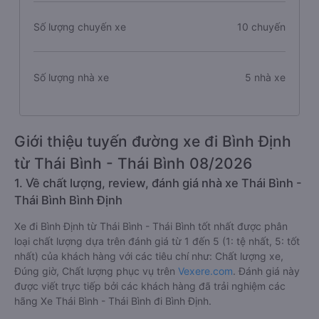
Số lượng chuyến xe
10 chuyến
Số lượng nhà xe
5 nhà xe
Giới thiệu tuyến đường xe đi Bình Định
từ Thái Bình - Thái Bình 08/2026
1. Về chất lượng, review, đánh giá nhà xe Thái Bình -
Thái Bình Bình Định
Xe đi Bình Định từ Thái Bình - Thái Bình tốt nhất được phân
loại chất lượng dựa trên đánh giá từ 1 đến 5 (1: tệ nhất, 5: tốt
nhất) của khách hàng với các tiêu chí như: Chất lượng xe,
Đúng giờ, Chất lượng phục vụ trên
Vexere.com
. Đánh giá này
được viết trực tiếp bởi các khách hàng đã trải nghiệm các
hãng Xe Thái Bình - Thái Bình đi Bình Định.