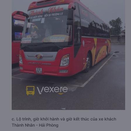
c. Lộ trình, giờ khởi hành và giờ kết thúc của xe khách
Thành Nhân - Hải Phòng