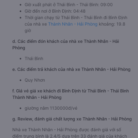
Giờ xuất phát ở Thái Bình - Thái Bình: 09:00
Giờ đến nơi ở Bình Định: 04:48
Thời gian chạy từ Thái Bình - Thái Bình đi Bình Định
của nhà xe
Thành Nhân - Hải Phòng
khoảng: 19.8
giờ
d. Các điểm đón khách của nhà xe Thành Nhân - Hải
Phòng
Thái Bình
e. Các điểm trả khách của nhà xe Thành Nhân - Hải Phòng
Quy Nhơn
f. Giá vé giá xe khách đi Bình Định từ Thái Bình - Thái Bình
Thành Nhân - Hải Phòng
giường nằm 1130000đ/vé
g. Review, đánh giá chất lượng xe Thành Nhân - Hải Phòng
Nhà xe Thành Nhân - Hải Phòng được đánh giá với số
điểm trung bình là 2.4/5 dựa trên 33 đánh giá của khách