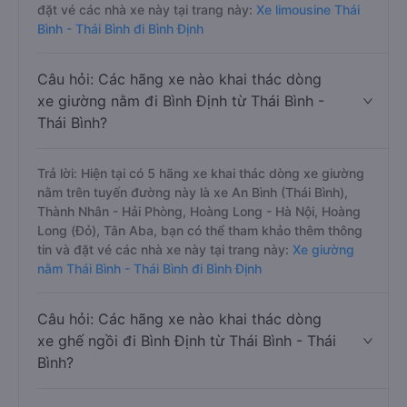
đặt vé các nhà xe này tại trang này:
Xe limousine Thái
Bình - Thái Bình đi Bình Định
Câu hỏi: Các hãng xe nào khai thác dòng
xe giường nằm đi Bình Định từ Thái Bình -
Thái Bình?
Trả lời: Hiện tại có 5 hãng xe khai thác dòng xe giường
nằm trên tuyến đường này là xe An Bình (Thái Bình),
Thành Nhân - Hải Phòng, Hoàng Long - Hà Nội, Hoàng
Long (Đỏ), Tân Aba, bạn có thể tham khảo thêm thông
tin và đặt vé các nhà xe này tại trang này:
Xe giường
nằm Thái Bình - Thái Bình đi Bình Định
Câu hỏi: Các hãng xe nào khai thác dòng
xe ghế ngồi đi Bình Định từ Thái Bình - Thái
Bình?