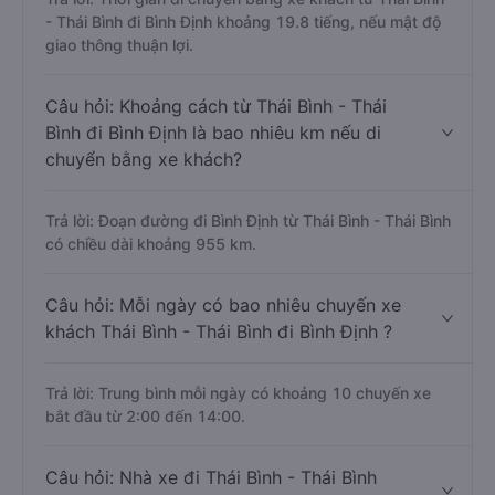
- Thái Bình đi Bình Định khoảng 19.8 tiếng, nếu mật độ
giao thông thuận lợi.
Câu hỏi: Khoảng cách từ Thái Bình - Thái
Bình đi Bình Định là bao nhiêu km nếu di
chuyển bằng xe khách?
Trả lời: Đoạn đường đi Bình Định từ Thái Bình - Thái Bình
có chiều dài khoảng 955 km.
Câu hỏi: Mỗi ngày có bao nhiêu chuyến xe
khách Thái Bình - Thái Bình đi Bình Định ?
Trả lời: Trung bình mỗi ngày có khoảng 10 chuyến xe
bắt đầu từ 2:00 đến 14:00.
Câu hỏi: Nhà xe đi Thái Bình - Thái Bình