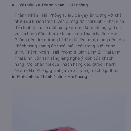
a. Giới thiệu xe Thành Nhân - Hải Phòng
Thành Nhân - Hải Phòng từ lâu đã gây ấn tượng với khá
nhiều du khách trên tuyến đường từ Thái Bình - Thái Bình
đến Bình Định. Là một hãng xe luôn đặt chất lượng dịch
vụ lên hàng đầu, dàn xe khách của Thành Nhân - Hải
Phòng đều được trang bị đầy đủ tiện nghi, mang đến cho
khách hàng cảm giác thoải mái nhất trong suốt hành
trình. Thành Nhân - Hải Phòng đi Bình Định từ Thái Bình -
Thái Bình luôn sẵn sàng lắng nghe ý kiến của khách
hàng. Mọi phản hồi của khách hàng đều được Thành
Nhân - Hải Phòng ghi nhận và xử lý một cách kịp thời.
b. Hình ảnh xe Thành Nhân - Hải Phòng