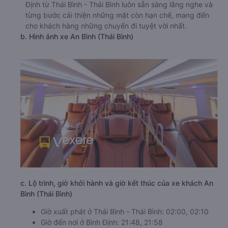
Định từ Thái Bình - Thái Bình luôn sẵn sàng lắng nghe và
từng bước cải thiện những mặt còn hạn chế, mang đến
cho khách hàng những chuyến đi tuyệt vời nhất.
b. Hình ảnh xe An Bình (Thái Bình)
c. Lộ trình, giờ khởi hành và giờ kết thúc của xe khách An
Bình (Thái Bình)
Giờ xuất phát ở Thái Bình - Thái Bình: 02:00, 02:10
Giờ đến nơi ở Bình Định: 21:48, 21:58