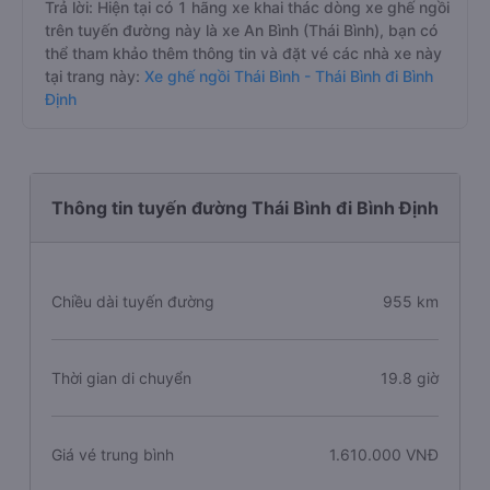
Trả lời: Hiện tại có 1 hãng xe khai thác dòng xe ghế ngồi
trên tuyến đường này là xe An Bình (Thái Bình), bạn có
thể tham khảo thêm thông tin và đặt vé các nhà xe này
tại trang này:
Xe ghế ngồi Thái Bình - Thái Bình đi Bình
Định
Thông tin tuyến đường Thái Bình đi Bình Định
Chiều dài tuyến đường
955 km
Thời gian di chuyển
19.8 giờ
Giá vé trung bình
1.610.000 VNĐ