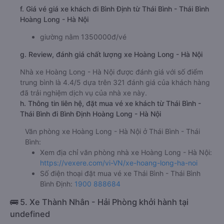
f. Giá vé giá xe khách đi Bình Định từ Thái Bình - Thái Bình
Hoàng Long - Hà Nội
giường nằm 1350000đ/vé
g. Review, đánh giá chất lượng xe Hoàng Long - Hà Nội
Nhà xe Hoàng Long - Hà Nội được đánh giá với số điểm
trung bình là 4.4/5 dựa trên 321 đánh giá của khách hàng
đã trải nghiệm dịch vụ của nhà xe này.
h. Thông tin liên hệ, đặt mua vé xe khách từ Thái Bình -
Thái Bình đi Bình Định Hoàng Long - Hà Nội
Văn phòng xe Hoàng Long - Hà Nội ở Thái Bình - Thái
Bình:
Xem địa chỉ văn phòng nhà xe Hoàng Long - Hà Nội:
https://vexere.com/vi-VN/xe-hoang-long-ha-noi
Số điện thoại đặt mua vé xe Thái Bình - Thái Bình
Bình Định:
1900 888684
🚌 5. Xe Thành Nhân - Hải Phòng khởi hành tại
undefined