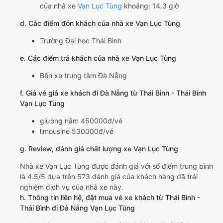
của nhà xe
Vạn Lục Tùng
khoảng: 14.3 giờ
d. Các điểm đón khách của nhà xe Vạn Lục Tùng
Trường Đại học Thái Bình
e. Các điểm trả khách của nhà xe Vạn Lục Tùng
Bến xe trung tâm Đà Nẵng
f. Giá vé giá xe khách đi Đà Nẵng từ Thái Bình - Thái Bình
Vạn Lục Tùng
giường nằm 450000đ/vé
limousine 530000đ/vé
g. Review, đánh giá chất lượng xe Vạn Lục Tùng
Nhà xe Vạn Lục Tùng được đánh giá với số điểm trung bình
là 4.5/5 dựa trên 573 đánh giá của khách hàng đã trải
nghiệm dịch vụ của nhà xe này.
h. Thông tin liên hệ, đặt mua vé xe khách từ Thái Bình -
Thái Bình đi Đà Nẵng Vạn Lục Tùng