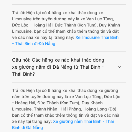
Trả lời: Hiện tại có 4 hãng xe khai thác dòng xe
Limousine trên tuyến đường này là xe Vạn Lục Tùng,
Đức Lộc - Hoàng Hải, Đức Thành (Kon Tum), Duy Khánh
Limousine, bạn có thể tham khảo thêm thông tin và đặt
vé các nhà xe này tại trang này:
Xe limousine Thái Bình
- Thái Bình đi Đà Nẵng
Câu hỏi: Các hãng xe nào khai thác dòng
xe giường nằm đi Đà Nẵng từ Thái Bình -
Thái Bình?
Trả lời: Hiện tại có 6 hãng xe khai thác dòng xe giường
nằm trên tuyến đường này là xe Vạn Lục Tùng, Đức Lộc
- Hoàng Hải, Đức Thành (Kon Tum), Duy Khánh
Limousine, Thành Nhân - Hải Phòng, Hoàng Long (Đỏ),
bạn có thể tham khảo thêm thông tin và đặt vé các nhà
xe này tại trang này:
Xe giường nằm Thái Bình - Thái
Bình đi Đà Nẵng