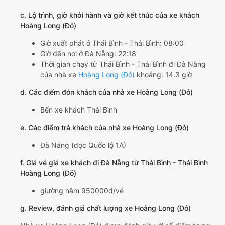
c. Lộ trình, giờ khởi hành và giờ kết thúc của xe khách
Hoàng Long (Đỏ)
Giờ xuất phát ở Thái Bình - Thái Bình: 08:00
Giờ đến nơi ở Đà Nẵng: 22:18
Thời gian chạy từ Thái Bình - Thái Bình đi Đà Nẵng
của nhà xe
Hoàng Long (Đỏ)
khoảng: 14.3 giờ
d. Các điểm đón khách của nhà xe Hoàng Long (Đỏ)
Bến xe khách Thái Bình
e. Các điểm trả khách của nhà xe Hoàng Long (Đỏ)
Đà Nẵng (dọc Quốc lộ 1A)
f. Giá vé giá xe khách đi Đà Nẵng từ Thái Bình - Thái Bình
Hoàng Long (Đỏ)
giường nằm 950000đ/vé
g. Review, đánh giá chất lượng xe Hoàng Long (Đỏ)