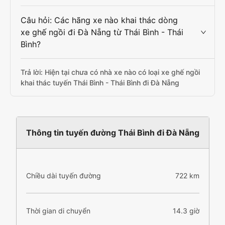
Câu hỏi: Các hãng xe nào khai thác dòng
xe ghế ngồi đi Đà Nẵng từ Thái Bình - Thái
Bình?
Trả lời: Hiện tại chưa có nhà xe nào có loại xe ghế ngồi
khai thác tuyến Thái Bình - Thái Bình đi Đà Nẵng
Thông tin tuyến đường Thái Bình đi Đà Nẵng
Chiều dài tuyến đường
722 km
Thời gian di chuyển
14.3 giờ