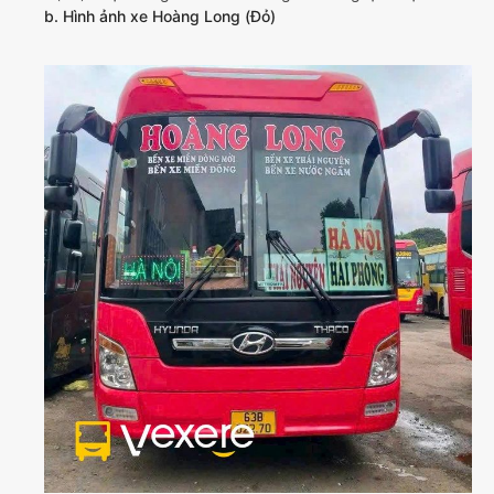
b. Hình ảnh xe Hoàng Long (Đỏ)