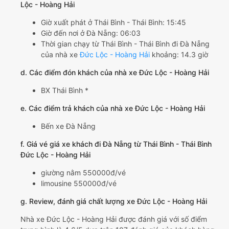
Lộc - Hoàng Hải
Giờ xuất phát ở Thái Bình - Thái Bình: 15:45
Giờ đến nơi ở Đà Nẵng: 06:03
Thời gian chạy từ Thái Bình - Thái Bình đi Đà Nẵng
của nhà xe
Đức Lộc - Hoàng Hải
khoảng: 14.3 giờ
d. Các điểm đón khách của nhà xe Đức Lộc - Hoàng Hải
BX Thái Bình *
e. Các điểm trả khách của nhà xe Đức Lộc - Hoàng Hải
Bến xe Đà Nẵng
f. Giá vé giá xe khách đi Đà Nẵng từ Thái Bình - Thái Bình
Đức Lộc - Hoàng Hải
giường nằm 550000đ/vé
limousine 550000đ/vé
g. Review, đánh giá chất lượng xe Đức Lộc - Hoàng Hải
Nhà xe Đức Lộc - Hoàng Hải được đánh giá với số điểm