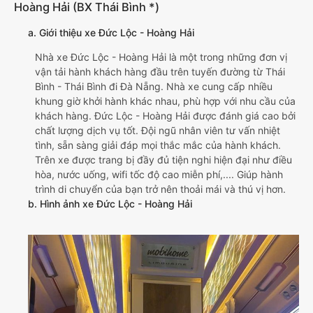
Hoàng Hải (BX Thái Bình *)
a. Giới thiệu xe Đức Lộc - Hoàng Hải
Nhà xe Đức Lộc - Hoàng Hải là một trong những đơn vị
vận tải hành khách hàng đầu trên tuyến đường từ Thái
Bình - Thái Bình đi Đà Nẵng. Nhà xe cung cấp nhiều
khung giờ khởi hành khác nhau, phù hợp với nhu cầu của
khách hàng. Đức Lộc - Hoàng Hải được đánh giá cao bởi
chất lượng dịch vụ tốt. Đội ngũ nhân viên tư vấn nhiệt
tình, sẵn sàng giải đáp mọi thắc mắc của hành khách.
Trên xe được trang bị đầy đủ tiện nghi hiện đại như điều
hòa, nước uống, wifi tốc độ cao miễn phí,.... Giúp hành
trình di chuyển của bạn trở nên thoải mái và thú vị hơn.
b. Hình ảnh xe Đức Lộc - Hoàng Hải