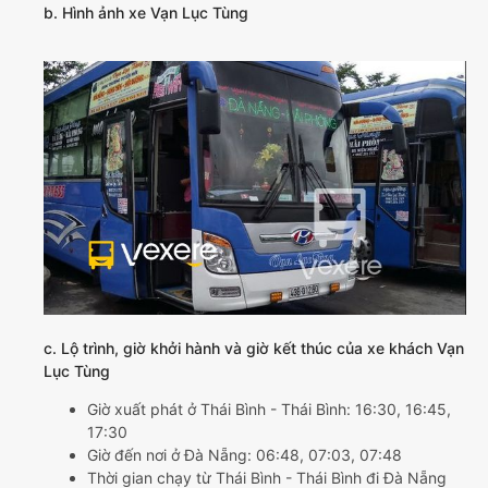
b. Hình ảnh xe Vạn Lục Tùng
c. Lộ trình, giờ khởi hành và giờ kết thúc của xe khách Vạn
Lục Tùng
Giờ xuất phát ở Thái Bình - Thái Bình: 16:30, 16:45,
17:30
Giờ đến nơi ở Đà Nẵng: 06:48, 07:03, 07:48
Thời gian chạy từ Thái Bình - Thái Bình đi Đà Nẵng