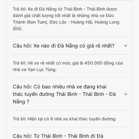
Trả lời: Xe đi Đà Nẵng từ Thái Bình - Thái Bình được
đánh giá chất lượng tốt nhất là những nhà xe Đức
Thành (Kon Tum), Đức Lộc - Hoàng Hải, Hoàng Long
(Đỏ).
Câu hỏi: Xe nào đi Đà Nẵng có giá rẻ nhất?
Trả lời: Vé xe rẻ nhất có mức giá là 450.000 đồng của
nhà xe Vạn Lục Tùng.
Câu hỏi: Có bao nhiêu nhà xe đang khai
thác tuyến đường Thái Bình - Thái Bình - Đà
Nẵng ?
Trả lời: Hiện tại có 6 nhà xe khai thác tuyến đường.
Câu hỏi: Từ Thái Bình - Thái Bình đi Đà