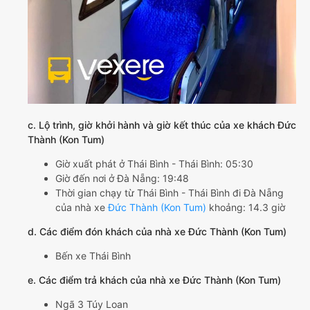
c. Lộ trình, giờ khởi hành và giờ kết thúc của xe khách Đức
Thành (Kon Tum)
Giờ xuất phát ở Thái Bình - Thái Bình: 05:30
Giờ đến nơi ở Đà Nẵng: 19:48
Thời gian chạy từ Thái Bình - Thái Bình đi Đà Nẵng
của nhà xe
Đức Thành (Kon Tum)
khoảng: 14.3 giờ
d. Các điểm đón khách của nhà xe Đức Thành (Kon Tum)
Bến xe Thái Bình
e. Các điểm trả khách của nhà xe Đức Thành (Kon Tum)
Ngã 3 Túy Loan