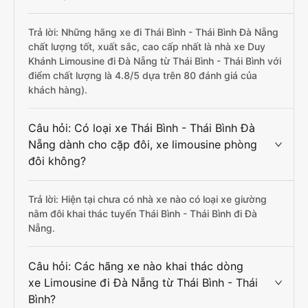
Trả lời: Những hãng xe đi Thái Bình - Thái Bình Đà Nẵng
chất lượng tốt, xuất sắc, cao cấp nhất là nhà xe Duy
Khánh Limousine đi Đà Nẵng từ Thái Bình - Thái Bình với
điểm chất lượng là 4.8/5 dựa trên 80 đánh giá của
khách hàng).
Câu hỏi: Có loại xe Thái Bình - Thái Bình Đà
Nẵng dành cho cặp đôi, xe limousine phòng
đôi không?
Trả lời: Hiện tại chưa có nhà xe nào có loại xe giường
nằm đôi khai thác tuyến Thái Bình - Thái Bình đi Đà
Nẵng.
Câu hỏi: Các hãng xe nào khai thác dòng
xe Limousine đi Đà Nẵng từ Thái Bình - Thái
Bình?