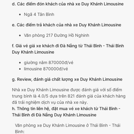
d. Các điểm đón khách của nhà xe Duy Khánh Limousine
Ngã 4 Tân Bình
e. Các điểm trả khách của nhà xe Duy Khánh Limousine
Văn phòng 217 Đường Hồ Nghinh
f. Giá vé giá xe khách đi Đà Nẵng từ Thái Bình - Thái Bình
Duy Khánh Limousine
giường nằm 870000đ/vé
limousine 870000đ/vé
g. Review, đánh giá chất lượng xe Duy Khánh Limousine
Nhà xe Duy Khánh Limousine được đánh giá với số điểm
trung bình là 4.0/5 dựa trên 821 đánh giá của khách hàng
đã trải nghiệm dịch vụ của nhà xe này.
h. Thông tin liên hệ, đặt mua vé xe khách từ Thái Bình -
Thái Bình đi Đà Nẵng Duy Khánh Limousine
Văn phòng xe Duy Khánh Limousine ở Thái Bình - Thái
Bình: