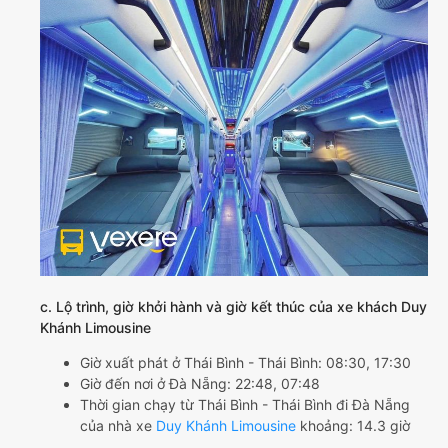
c. Lộ trình, giờ khởi hành và giờ kết thúc của xe khách Duy
Khánh Limousine
Giờ xuất phát ở Thái Bình - Thái Bình: 08:30, 17:30
Giờ đến nơi ở Đà Nẵng: 22:48, 07:48
Thời gian chạy từ Thái Bình - Thái Bình đi Đà Nẵng
của nhà xe
Duy Khánh Limousine
khoảng: 14.3 giờ