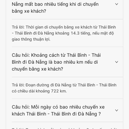
Nẵng mất bao nhiêu tiếng khi di chuyển
bằng xe khách?
Trả lời: Thời gian di chuyển bằng xe khách từ Thái Bình
- Thái Bình đi Đà Nẵng khoảng 14.3 tiếng, nếu mật độ
giao thông thuận lợi.
Câu hỏi: Khoảng cách từ Thái Bình - Thái
Bình đi Đà Nẵng là bao nhiêu km nếu di
chuyển bằng xe khách?
Trả lời: Đoạn đường đi Đà Nẵng từ Thái Bình - Thái Bình
có chiều dài khoảng 722 km.
Câu hỏi: Mỗi ngày có bao nhiêu chuyến xe
khách Thái Bình - Thái Bình đi Đà Nẵng ?