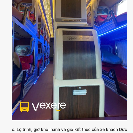
c. Lộ trình, giờ khởi hành và giờ kết thúc của xe khách Đức