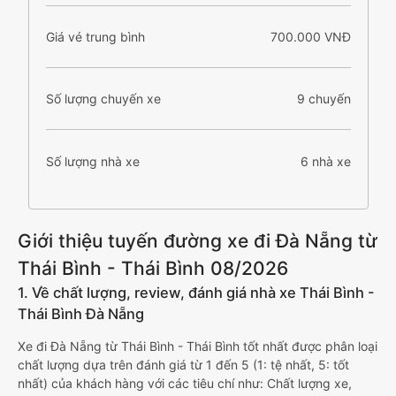
Giá vé trung bình
700.000 VNĐ
Số lượng chuyến xe
9 chuyến
Số lượng nhà xe
6 nhà xe
Giới thiệu tuyến đường xe đi Đà Nẵng từ
Thái Bình - Thái Bình 08/2026
1. Về chất lượng, review, đánh giá nhà xe Thái Bình -
Thái Bình Đà Nẵng
Xe đi Đà Nẵng từ Thái Bình - Thái Bình tốt nhất được phân loại
chất lượng dựa trên đánh giá từ 1 đến 5 (1: tệ nhất, 5: tốt
nhất) của khách hàng với các tiêu chí như: Chất lượng xe,