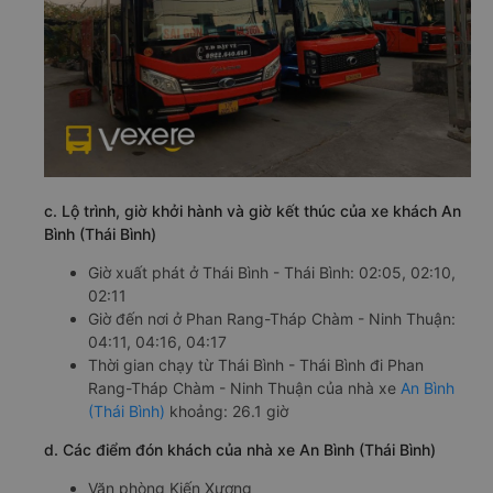
c. Lộ trình, giờ khởi hành và giờ kết thúc của xe khách An
Bình (Thái Bình)
Giờ xuất phát ở Thái Bình - Thái Bình: 02:05, 02:10,
02:11
Giờ đến nơi ở Phan Rang-Tháp Chàm - Ninh Thuận:
04:11, 04:16, 04:17
Thời gian chạy từ Thái Bình - Thái Bình đi Phan
Rang-Tháp Chàm - Ninh Thuận của nhà xe
An Bình
(Thái Bình)
khoảng: 26.1 giờ
d. Các điểm đón khách của nhà xe An Bình (Thái Bình)
Văn phòng Kiến Xương