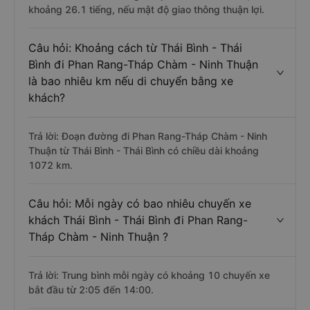
khoảng 26.1 tiếng, nếu mật độ giao thông thuận lợi.
Câu hỏi: Khoảng cách từ Thái Bình - Thái
Bình đi Phan Rang-Tháp Chàm - Ninh Thuận
là bao nhiêu km nếu di chuyển bằng xe
khách?
Trả lời: Đoạn đường đi Phan Rang-Tháp Chàm - Ninh
Thuận từ Thái Bình - Thái Bình có chiều dài khoảng
1072 km.
Câu hỏi: Mỗi ngày có bao nhiêu chuyến xe
khách Thái Bình - Thái Bình đi Phan Rang-
Tháp Chàm - Ninh Thuận ?
Trả lời: Trung bình mỗi ngày có khoảng 10 chuyến xe
bắt đầu từ 2:05 đến 14:00.