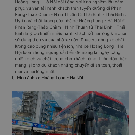
Hoàng Long - Hà Nội nổi tiếng với kinh nghiệm lâu năm
phục vụ vận tải hành khách trên tuyến đường đi Phan
Rang-Tháp Chàm - Ninh Thuận từ Thái Bình - Thái Bình .
Uy tín và chất lượng của nhà xe Hoàng Long - Hà Nội đi
Phan Rang-Tháp Chàm - Ninh Thuận từ Thái Bình - Thái
Bình là lý do khiến nhiều hành khách rất hài lòng khi chọn
sử dụng dịch vụ của nhà xe này. Phục vụ dòng xe chất
lượng cao cùng nhiều tiện ích, nhà xe Hoàng Long - Hà
Nội luôn không ngừng cải tiến để mang lại ngày càng
nhiều dịch vụ chất lượng cho khách hàng. Luôn đảm bảo
mang lại cho du khách những chuyến đi an toàn, thoái
mái và hài lòng nhất.
b. Hình ảnh xe Hoàng Long - Hà Nội