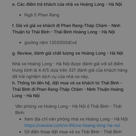
e. Các điểm trả khách của nhà xe Hoàng Long - Hà Nội
Ngã 5 Phan Rang
f. Giá vé giá xe khách đi Phan Rang-Tháp Chàm - Ninh
Thuận từ Thái Bình - Thái Bình Hoàng Long - Hà Nội
giường nằm 1350000đ/vé
g. Review, đánh giá chất lượng xe Hoàng Long - Hà Nội
Nhà xe Hoàng Long - Hà Nội được đánh giá với số điểm
trung bình là 4.4/5 dựa trên 321 đánh giá của khách hàng
đã trải nghiệm dịch vụ của nhà xe này.
h. Thông tin liên hệ, đặt mua vé xe khách từ Thái Bình -
Thái Bình đi Phan Rang-Tháp Chàm - Ninh Thuận Hoàng
Long - Hà Nội
Văn phòng xe Hoàng Long - Hà Nội ở Thái Bình - Thái
Bình:
Xem địa chỉ văn phòng nhà xe Hoàng Long - Hà Nội:
https://vexere.com/vi-VN/xe-hoang-long-ha-noi
Số điện thoại đặt mua vé xe Thái Bình - Thái Bình