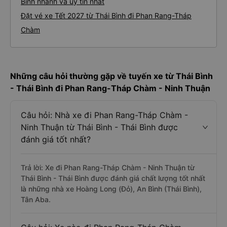
Bình nhanh và uy tín nhất
Đặt vé xe Tết 2027 từ Thái Bình đi Phan Rang-Tháp
Chàm
Những câu hỏi thường gặp về tuyến xe từ Thái Bình
- Thái Bình đi Phan Rang-Tháp Chàm - Ninh Thuận
Câu hỏi: Nhà xe đi Phan Rang-Tháp Chàm -
Ninh Thuận từ Thái Bình - Thái Bình được
đánh giá tốt nhất?
Trả lời: Xe đi Phan Rang-Tháp Chàm - Ninh Thuận từ
Thái Bình - Thái Bình được đánh giá chất lượng tốt nhất
là những nhà xe Hoàng Long (Đỏ), An Bình (Thái Bình),
Tân Aba.