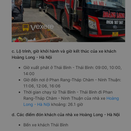
c. Lộ trình, giờ khởi hành và giờ kết thúc của xe khách
Hoàng Long - Hà Nội
Giờ xuất phát ở Thái Bình - Thái Bình: 09:00, 10:00,
14:00
Giờ đến nơi ở Phan Rang-Tháp Chàm - Ninh Thuận:
11:06, 12:06, 16:06
Thời gian chạy từ Thái Bình - Thái Bình đi Phan
Rang-Tháp Chàm - Ninh Thuận của nhà xe
Hoàng
Long - Hà Nội
khoảng: 26.1 giờ
d. Các điểm đón khách của nhà xe Hoàng Long - Hà Nội
Bến xe khách Thái Bình