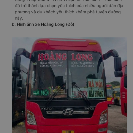
đã trở thành lựa chọn yêu thích của nhiều người dân địa
phương và du khách yêu thích khám phá tuyến đường
này.
b. Hình ảnh xe Hoàng Long (Đỏ)