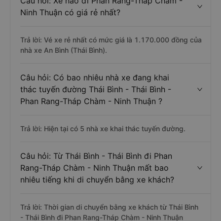
Câu hỏi: Xe nào đi Phan Rang-Tháp Chàm -
Ninh Thuận có giá rẻ nhất?
Trả lời: Vé xe rẻ nhất có mức giá là 1.170.000 đồng của
nhà xe An Bình (Thái Bình).
Câu hỏi: Có bao nhiêu nhà xe đang khai
thác tuyến đường Thái Bình - Thái Bình -
Phan Rang-Tháp Chàm - Ninh Thuận ?
Trả lời: Hiện tại có 5 nhà xe khai thác tuyến đường.
Câu hỏi: Từ Thái Bình - Thái Bình đi Phan
Rang-Tháp Chàm - Ninh Thuận mất bao
nhiêu tiếng khi di chuyển bằng xe khách?
Trả lời: Thời gian di chuyển bằng xe khách từ Thái Bình
- Thái Bình đi Phan Rang-Tháp Chàm - Ninh Thuận