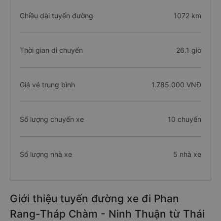
Chiều dài tuyến đường
1072 km
Thời gian di chuyển
26.1 giờ
Giá vé trung bình
1.785.000 VNĐ
Số lượng chuyến xe
10 chuyến
Số lượng nhà xe
5 nhà xe
Giới thiệu tuyến đường xe đi Phan
Rang-Tháp Chàm - Ninh Thuận từ Thái