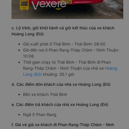
c. Lộ trình, giờ khởi hành và giờ kết thúc của xe khách
Hoàng Long (Đỏ)
Giờ xuất phát ở Thái Bình - Thái Bình: 08:00
Giờ đến nơi ở Phan Rang-Tháp Chàm - Ninh Thuận:
10:06
Thời gian chạy từ Thái Bình - Thái Bình đi Phan
Rang-Tháp Chàm - Ninh Thuận của nhà xe
Hoàng
Long (Đỏ)
khoảng: 26.1 giờ
d. Các điểm đón khách của nhà xe Hoàng Long (Đỏ)
Bến xe khách Thái Bình
e. Các điểm trả khách của nhà xe Hoàng Long (Đỏ)
Ngã 5 Phan Rang
f. Giá vé giá xe khách đi Phan Rang-Tháp Chàm - Ninh