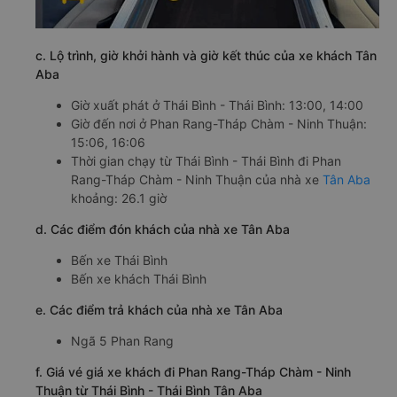
c. Lộ trình, giờ khởi hành và giờ kết thúc của xe khách Tân
Aba
Giờ xuất phát ở Thái Bình - Thái Bình: 13:00, 14:00
Giờ đến nơi ở Phan Rang-Tháp Chàm - Ninh Thuận:
15:06, 16:06
Thời gian chạy từ Thái Bình - Thái Bình đi Phan
Rang-Tháp Chàm - Ninh Thuận của nhà xe
Tân Aba
khoảng: 26.1 giờ
d. Các điểm đón khách của nhà xe Tân Aba
Bến xe Thái Bình
Bến xe khách Thái Bình
e. Các điểm trả khách của nhà xe Tân Aba
Ngã 5 Phan Rang
f. Giá vé giá xe khách đi Phan Rang-Tháp Chàm - Ninh
Thuận từ Thái Bình - Thái Bình Tân Aba