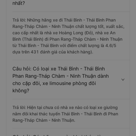
nhất?
Trả lời: Những hãng xe đi Thái Bình - Thái Bình Phan
Rang-Tháp Chàm - Ninh Thuận chất lượng tốt, xuất sắc,
cao cấp nhất là nhà xe Hoàng Long (Đỏ), nhà xe An
Bình (Thái Bình) đi Phan Rang-Tháp Chàm - Ninh Thuận
từ Thái Bình - Thái Bình với điểm chất lượng là 4.6/5
dựa trên 431 đánh giá của khách hàng).
Câu hỏi: Có loại xe Thái Bình - Thái Bình
Phan Rang-Tháp Chàm - Ninh Thuận dành
cho cặp đôi, xe limousine phòng đôi
không?
Trả lời: Hiện tại chưa có nhà xe nào có loại xe giường
nằm đôi khai thác tuyến Thái Bình - Thái Bình đi Phan
Rang-Tháp Chàm - Ninh Thuận.