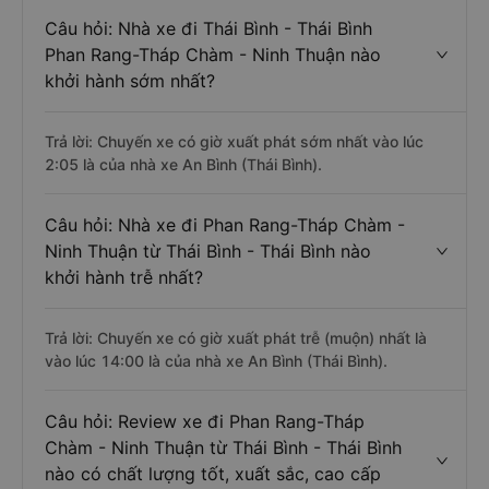
Câu hỏi: Nhà xe đi Thái Bình - Thái Bình
Phan Rang-Tháp Chàm - Ninh Thuận nào
khởi hành sớm nhất?
Trả lời: Chuyến xe có giờ xuất phát sớm nhất vào lúc
2:05 là của nhà xe An Bình (Thái Bình).
Câu hỏi: Nhà xe đi Phan Rang-Tháp Chàm -
Ninh Thuận từ Thái Bình - Thái Bình nào
khởi hành trễ nhất?
Trả lời: Chuyến xe có giờ xuất phát trễ (muộn) nhất là
vào lúc 14:00 là của nhà xe An Bình (Thái Bình).
Câu hỏi: Review xe đi Phan Rang-Tháp
Chàm - Ninh Thuận từ Thái Bình - Thái Bình
nào có chất lượng tốt, xuất sắc, cao cấp