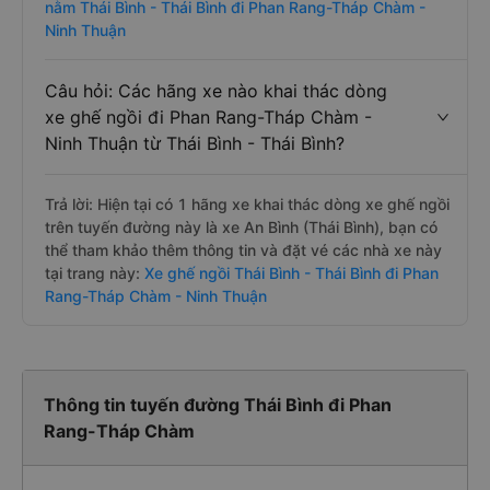
nằm Thái Bình - Thái Bình đi Phan Rang-Tháp Chàm -
Ninh Thuận
Câu hỏi: Các hãng xe nào khai thác dòng
xe ghế ngồi đi Phan Rang-Tháp Chàm -
Ninh Thuận từ Thái Bình - Thái Bình?
Trả lời: Hiện tại có 1 hãng xe khai thác dòng xe ghế ngồi
trên tuyến đường này là xe An Bình (Thái Bình), bạn có
thể tham khảo thêm thông tin và đặt vé các nhà xe này
tại trang này:
Xe ghế ngồi Thái Bình - Thái Bình đi Phan
Rang-Tháp Chàm - Ninh Thuận
Thông tin tuyến đường Thái Bình đi Phan
Rang-Tháp Chàm