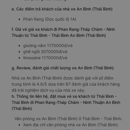
e. Các điểm trả khách của nhà xe An Bình (Thái Bình)
Phan Rang (Dọc quốc lộ 1A)
f. Giá vé giá xe khách đi Phan Rang-Tháp Chàm - Ninh
Thuận từ Thái Bình - Thái Bình An Bình (Thái Bình)
giường nằm 1170000đ/vé
ghế ngồi 2070000đ/vé
limousine 1170000đ/vé
g. Review, đánh giá chất lượng xe An Bình (Thái Bình)
Nhà xe An Bình (Thái Bình) được đánh giá với số điểm
trung bình là 4.6/5 dựa trên 87 đánh giá của khách hàng
đã trải nghiệm dịch vụ của nhà xe này.
h. Thông tin liên hệ, đặt mua vé xe khách từ Thái Bình -
Thái Bình đi Phan Rang-Tháp Chàm - Ninh Thuận An Bình
(Thái Bình)
Văn phòng xe An Bình (Thái Bình) ở Thái Bình - Thái Bình:
Xem địa chỉ văn phòng nhà xe An Bình (Thái Bình):