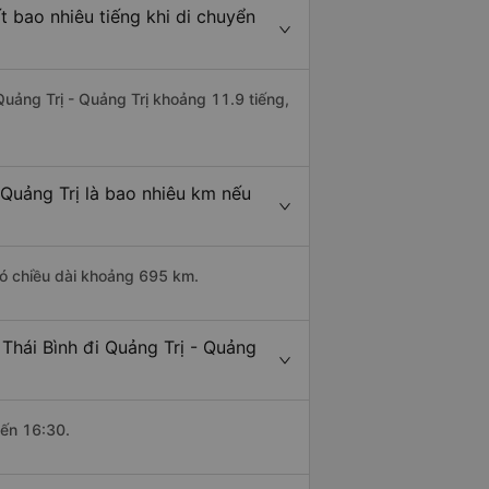
t bao nhiêu tiếng khi di chuyển
 Quảng Trị - Quảng Trị khoảng 11.9 tiếng,
 Quảng Trị là bao nhiêu km nếu
 có chiều dài khoảng 695 km.
 Thái Bình đi Quảng Trị - Quảng
đến 16:30.