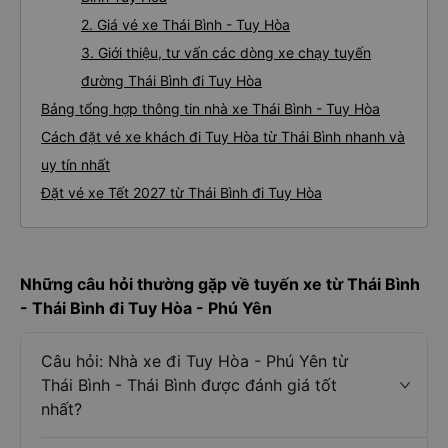
2. Giá vé xe Thái Bình - Tuy Hòa
3. Giới thiệu, tư vấn các dòng xe chạy tuyến
đường Thái Bình đi Tuy Hòa
Bảng tổng hợp thông tin nhà xe Thái Bình - Tuy Hòa
Cách đặt vé xe khách đi Tuy Hòa từ Thái Bình nhanh và
uy tín nhất
Đặt vé xe Tết 2027 từ Thái Bình đi Tuy Hòa
Những câu hỏi thường gặp về tuyến xe từ Thái Bình
- Thái Bình đi Tuy Hòa - Phú Yên
Câu hỏi: Nhà xe đi Tuy Hòa - Phú Yên từ
Thái Bình - Thái Bình được đánh giá tốt
nhất?