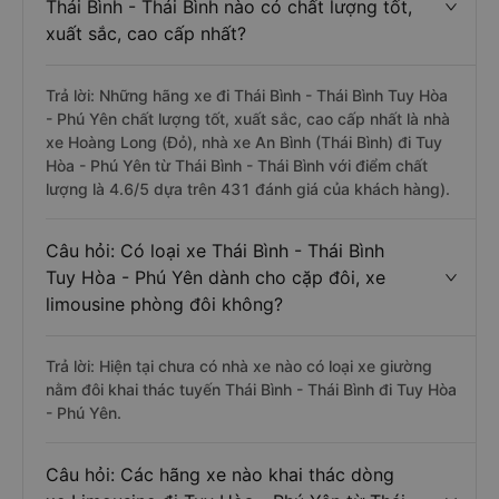
Thái Bình - Thái Bình nào có chất lượng tốt,
xuất sắc, cao cấp nhất?
Trả lời: Những hãng xe đi Thái Bình - Thái Bình Tuy Hòa
- Phú Yên chất lượng tốt, xuất sắc, cao cấp nhất là nhà
xe Hoàng Long (Đỏ), nhà xe An Bình (Thái Bình) đi Tuy
Hòa - Phú Yên từ Thái Bình - Thái Bình với điểm chất
lượng là 4.6/5 dựa trên 431 đánh giá của khách hàng).
Câu hỏi: Có loại xe Thái Bình - Thái Bình
Tuy Hòa - Phú Yên dành cho cặp đôi, xe
limousine phòng đôi không?
Trả lời: Hiện tại chưa có nhà xe nào có loại xe giường
nằm đôi khai thác tuyến Thái Bình - Thái Bình đi Tuy Hòa
- Phú Yên.
Câu hỏi: Các hãng xe nào khai thác dòng