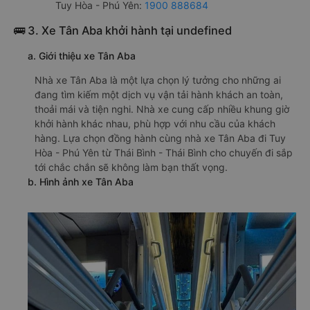
Tuy Hòa - Phú Yên:
1900 888684
🚌 3. Xe Tân Aba khởi hành tại undefined
a. Giới thiệu xe Tân Aba
Nhà xe Tân Aba là một lựa chọn lý tưởng cho những ai
đang tìm kiếm một dịch vụ vận tải hành khách an toàn,
thoải mái và tiện nghi. Nhà xe cung cấp nhiều khung giờ
khởi hành khác nhau, phù hợp với nhu cầu của khách
hàng. Lựa chọn đồng hành cùng nhà xe Tân Aba đi Tuy
Hòa - Phú Yên từ Thái Bình - Thái Bình cho chuyến đi sắp
tới chắc chắn sẽ không làm bạn thất vọng.
b. Hình ảnh xe Tân Aba