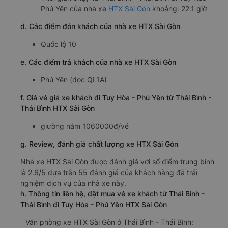
Phú Yên của nhà xe
HTX Sài Gòn
khoảng: 22.1 giờ
d. Các điểm đón khách của nhà xe HTX Sài Gòn
Quốc lộ 10
e. Các điểm trả khách của nhà xe HTX Sài Gòn
Phú Yên (dọc QL1A)
f. Giá vé giá xe khách đi Tuy Hòa - Phú Yên từ Thái Bình -
Thái Bình HTX Sài Gòn
giường nằm 1060000đ/vé
g. Review, đánh giá chất lượng xe HTX Sài Gòn
Nhà xe HTX Sài Gòn được đánh giá với số điểm trung bình
là 2.6/5 dựa trên 55 đánh giá của khách hàng đã trải
nghiệm dịch vụ của nhà xe này.
h. Thông tin liên hệ, đặt mua vé xe khách từ Thái Bình -
Thái Bình đi Tuy Hòa - Phú Yên HTX Sài Gòn
Văn phòng xe HTX Sài Gòn ở Thái Bình - Thái Bình: