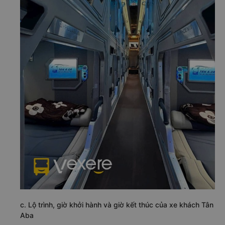
c. Lộ trình, giờ khởi hành và giờ kết thúc của xe khách Tân
Aba