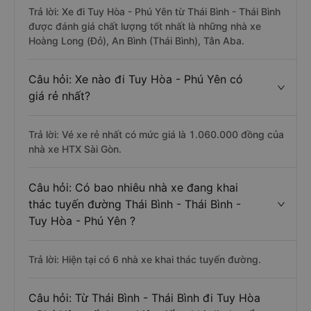
Trả lời: Xe đi Tuy Hòa - Phú Yên từ Thái Bình - Thái Bình
được đánh giá chất lượng tốt nhất là những nhà xe
Hoàng Long (Đỏ), An Bình (Thái Bình), Tân Aba.
Câu hỏi: Xe nào đi Tuy Hòa - Phú Yên có
giá rẻ nhất?
Trả lời: Vé xe rẻ nhất có mức giá là 1.060.000 đồng của
nhà xe HTX Sài Gòn.
Câu hỏi: Có bao nhiêu nhà xe đang khai
thác tuyến đường Thái Bình - Thái Bình -
Tuy Hòa - Phú Yên ?
Trả lời: Hiện tại có 6 nhà xe khai thác tuyến đường.
Câu hỏi: Từ Thái Bình - Thái Bình đi Tuy Hòa