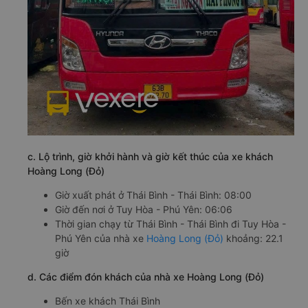
c. Lộ trình, giờ khởi hành và giờ kết thúc của xe khách
Hoàng Long (Đỏ)
Giờ xuất phát ở Thái Bình - Thái Bình: 08:00
Giờ đến nơi ở Tuy Hòa - Phú Yên: 06:06
Thời gian chạy từ Thái Bình - Thái Bình đi Tuy Hòa -
Phú Yên của nhà xe
Hoàng Long (Đỏ)
khoảng: 22.1
giờ
d. Các điểm đón khách của nhà xe Hoàng Long (Đỏ)
Bến xe khách Thái Bình