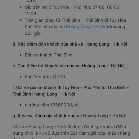
14:00
Giờ đến nơi ở Tuy Hòa - Phú Yên: 07:06, 08:06,
12:06
Thời gian chạy từ Thái Bình - Thái Bình đi Tuy Hòa -
Phú Yên của nhà xe
Hoàng Long - Hà Nội
khoảng:
22.1 giờ
d. Các điểm đón khách của nhà xe Hoàng Long - Hà Nội
Bến xe khách Thái Bình
e. Các điểm trả khách của nhà xe Hoàng Long - Hà Nội
Phú Yên (dọc QL1A)
f. Giá vé giá xe khách đi Tuy Hòa - Phú Yên từ Thái Bình -
Thái Bình Hoàng Long - Hà Nội
giường nằm 1350000đ/vé
g. Review, đánh giá chất lượng xe Hoàng Long - Hà Nội
Nhà xe Hoàng Long - Hà Nội được đánh giá với số điểm
trung bình là 4.4/5 dựa trên 321 đánh giá của khách hàng