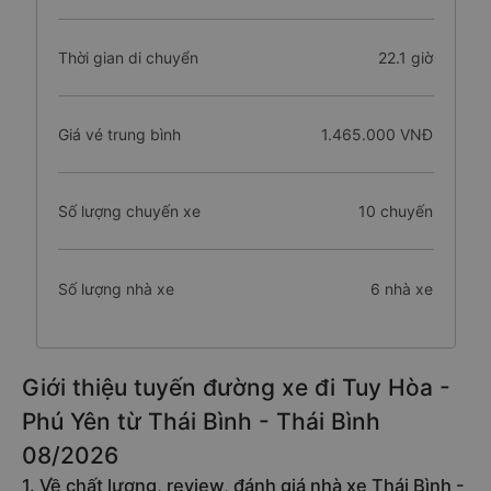
Thời gian di chuyển
22.1 giờ
Giá vé trung bình
1.465.000 VNĐ
Số lượng chuyến xe
10 chuyến
Số lượng nhà xe
6 nhà xe
Giới thiệu tuyến đường xe đi Tuy Hòa -
Phú Yên từ Thái Bình - Thái Bình
08/2026
1. Về chất lượng, review, đánh giá nhà xe Thái Bình -