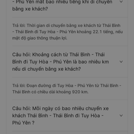
- Phú Yên mất bao nhiêu tiếng khi di chuyển
bằng xe khách?
Trả lời: Thời gian di chuyển bằng xe khách từ Thái Bình
- Thái Bình đi Tuy Hòa - Phú Yên khoảng 22.1 tiếng, nếu
mật độ giao thông thuận lợi.
Câu hỏi: Khoảng cách từ Thái Bình - Thái
Bình đi Tuy Hòa - Phú Yên là bao nhiêu km
nếu di chuyển bằng xe khách?
Trả lời: Đoạn đường đi Tuy Hòa - Phú Yên từ Thái Bình -
Thái Bình có chiều dài khoảng 920 km.
Câu hỏi: Mỗi ngày có bao nhiêu chuyến xe
khách Thái Bình - Thái Bình đi Tuy Hòa -
Phú Yên ?