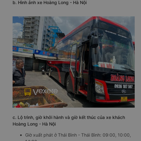
b. Hình ảnh xe Hoàng Long - Hà Nội
c. Lộ trình, giờ khởi hành và giờ kết thúc của xe khách
Hoàng Long - Hà Nội
Giờ xuất phát ở Thái Bình - Thái Bình: 09:00, 10:00,