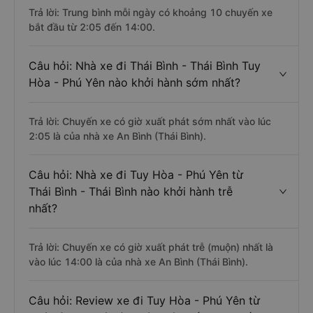
Trả lời: Trung bình mỗi ngày có khoảng 10 chuyến xe
bắt đầu từ 2:05 đến 14:00.
Câu hỏi: Nhà xe đi Thái Bình - Thái Bình Tuy
Hòa - Phú Yên nào khởi hành sớm nhất?
Trả lời: Chuyến xe có giờ xuất phát sớm nhất vào lúc
2:05 là của nhà xe An Bình (Thái Bình).
Câu hỏi: Nhà xe đi Tuy Hòa - Phú Yên từ
Thái Bình - Thái Bình nào khởi hành trễ
nhất?
Trả lời: Chuyến xe có giờ xuất phát trễ (muộn) nhất là
vào lúc 14:00 là của nhà xe An Bình (Thái Bình).
Câu hỏi: Review xe đi Tuy Hòa - Phú Yên từ