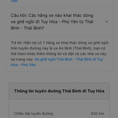
Yên
Câu hỏi: Các hãng xe nào khai thác dòng
xe ghế ngồi đi Tuy Hòa - Phú Yên từ Thái
Bình - Thái Bình?
Trả lời: Hiện tại có 1 hãng xe khai thác dòng xe ghế ngồi
trên tuyến đường này là xe An Bình (Thái Bình), bạn có
thể tham khảo thêm thông tin và đặt vé các nhà xe này
tại trang này:
Xe ghế ngồi Thái Bình - Thái Bình đi Tuy
Hòa - Phú Yên
Thông tin tuyến đường Thái Bình đi Tuy Hòa
Chiều dài tuyến đường
920 km