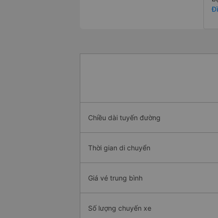
Đ
Chiều dài tuyến đường
Thời gian di chuyển
Giá vé trung bình
Số lượng chuyến xe