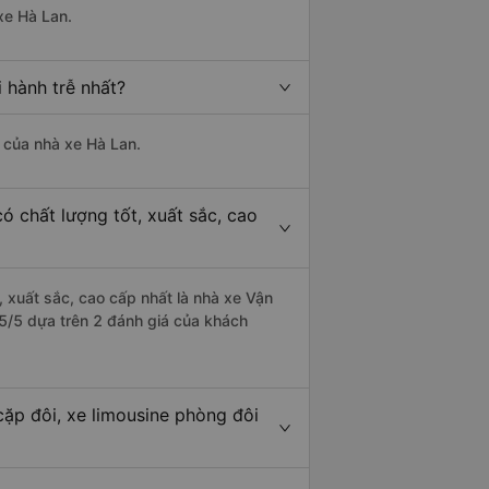
xe Hà Lan.
 hành trễ nhất?
à của nhà xe Hà Lan.
ó chất lượng tốt, xuất sắc, cao
, xuất sắc, cao cấp nhất là nhà xe Vận
 5/5 dựa trên 2 đánh giá của khách
cặp đôi, xe limousine phòng đôi