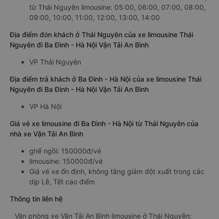
từ Thái Nguyên limousine: 05:00, 06:00, 07:00, 08:00,
09:00, 10:00, 11:00, 12:00, 13:00, 14:00
Địa điểm đón khách ở Thái Nguyên của xe limousine Thái
Nguyên đi Ba Đình - Hà Nội Vận Tải An Bình
VP Thái Nguyên
Địa điểm trả khách ở Ba Đình - Hà Nội của xe limousine Thái
Nguyên đi Ba Đình - Hà Nội Vận Tải An Bình
VP Hà Nội
Giá vé xe limousine đi Ba Đình - Hà Nội từ Thái Nguyên của
nhà xe Vận Tải An Bình
ghế ngồi: 150000đ/vé
limousine: 150000đ/vé
Giá vé xe ổn định, không tăng giảm đột xuất trong các
dịp Lễ, Tết cao điểm
Thông tin liên hệ
Văn phòng xe Vận Tải An Bình limousine ở Thái Nguyên: