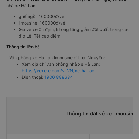
nhà xe Hà Lan
ghế ngồi: 160000đ/vé
limousine: 160000đ/vé
Giá vé xe ổn định, không tăng giảm đột xuất trong các
dịp Lễ, Tết cao điểm
Thông tin liên hệ
Văn phòng xe Hà Lan limousine ở Thái Nguyên:
Xem địa chỉ văn phòng nhà xe Hà Lan:
https://vexere.com/vi-VN/xe-ha-lan
Điện thoại:
1900 888684
Thông tin đặt vé xe limousine