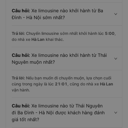
Câu hỏi:
Xe limousine nào khởi hành từ Ba
Đình - Hà Nội sớm nhất?
Trả lời:
Chuyến limousine sớm nhất khởi hành lúc
5:00
,
do nhà xe
Hà Lan
khai thác.
Câu hỏi:
Xe limousine nào khởi hành từ Thái
Nguyên muộn nhất?
Trả lời:
Nếu bạn muốn đi chuyến muộn, lựa chọn cuối
cùng trong ngày là lúc
21:01
, cũng do nhà xe
Hà Lan
vận hành.
Câu hỏi:
Xe limousine nào từ Thái Nguyên
đi Ba Đình - Hà Nội được khách hàng đánh
giá tốt nhất?