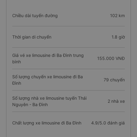
Chiều dài tuyến đường
102 km
Thời gian di chuyển
1.8 giờ
Giá vé xe limousine đi Ba Đình trung
155.000 VNĐ
bình
Số lượng chuyến xe limousine đi Ba
79 chuyến
Đình
Số lượng nhà xe limousine tuyến Thái
2 nhà xe
Nguyên - Ba Đình
Chất lượng xe limousine đi Ba Đình
4.9/5.0 đánh giá