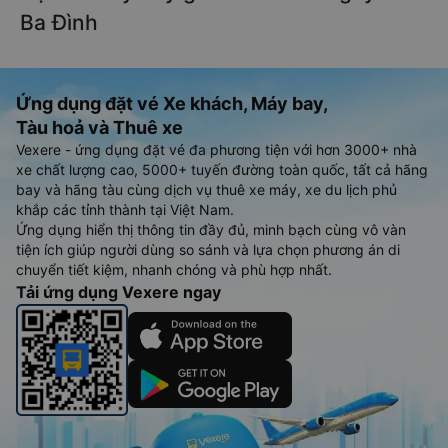
Ba Đình
Ứng dụng đặt vé Xe khách, Máy bay,
Tàu hoả và Thuê xe
Vexere - ứng dụng đặt vé đa phương tiện với hơn 3000+ nhà
xe chất lượng cao, 5000+ tuyến đường toàn quốc, tất cả hãng
bay và hãng tàu cùng dịch vụ thuê xe máy, xe du lịch phủ
khắp các tỉnh thành tại Việt Nam.
Ứng dụng hiển thị thông tin đầy đủ, minh bạch cùng vô vàn
tiện ích giúp người dùng so sánh và lựa chọn phương án di
chuyển tiết kiệm, nhanh chóng và phù hợp nhất.
Tải ứng dụng Vexere ngay