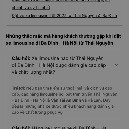
nhanh và uy tín nhất
Đặt vé xe limousine Tết 2027 từ Thái Nguyên đi Ba Đình
Những thắc mắc mà hàng khách thường gặp khi đặt
xe limousine đi Ba Đình - Hà Nội từ Thái Nguyên
Câu hỏi:
Xe limousine nào từ Thái Nguyên
đi Ba Đình - Hà Nội được đánh giá cao cấp
và chất lượng nhất?
Trả lời:
Nếu bạn tìm kiếm sự thoải mái và dịch vụ cao
cấp, các hãng limousine nổi bật trên tuyến Thái Nguyên
- Ba Đình - Hà Nội là
Vận Tải An Bình và Hà Lan
. Đây
đều là những nhà xe được nhiều khách hàng đánh giá
cao về chất lượng phục vụ.
Câu hỏi:
Hãng xe limousine đi Ba Đình - Hà