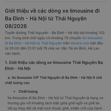
Giới thiệu về các dòng xe limousine đi
Ba Đình - Hà Nội từ Thái Nguyên
08/2026
Tuyến đường Thái Nguyên - Ba Đình - Hà Nội dài khoảng 102
km. Trung bình mỗi ngày có khoảng 79 chuyến
Xe limousine
đi Ba Đình - Hà Nội từ Thái Nguyên
trên
Vexere.com
bắt đầu
từ 05:00 đến 21:01 bởi 79 nhà xe: Vận Tải An Bình, Hà Lan
vận hành.
1. Giới thiệu các dòng xe limousine Thái Nguyên Ba
Đình - Hà Nội
a. Xe limousine VIP Thái Nguyên đi Ba Đình - Hà Nội 9 chỗ
chất lượng cao
Chất lượng
Xe limousine đi Ba Đình - Hà Nội từ Thái Nguyên là hạng xe
thương gia với khoảng tách biệt giữa ghế ngồi và ghế lái.
Với sự thay đổi về mặt kích thước ghế, khiến chỗ của hành