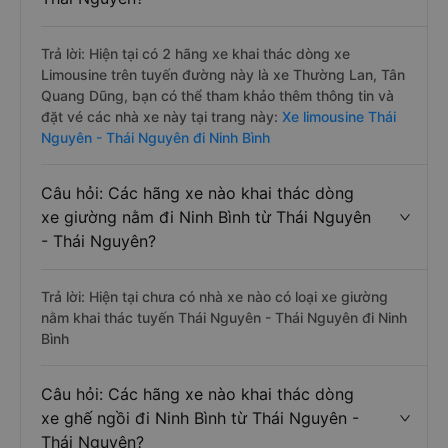
Trả lời: Hiện tại có 2 hãng xe khai thác dòng xe
Limousine trên tuyến đường này là xe Thường Lan, Tân
Quang Dũng, bạn có thể tham khảo thêm thông tin và
đặt vé các nhà xe này tại trang này:
Xe limousine Thái
Nguyên - Thái Nguyên đi Ninh Bình
Câu hỏi: Các hãng xe nào khai thác dòng
xe giường nằm đi Ninh Bình từ Thái Nguyên
- Thái Nguyên?
Trả lời: Hiện tại chưa có nhà xe nào có loại xe giường
nằm khai thác tuyến Thái Nguyên - Thái Nguyên đi Ninh
Bình
Câu hỏi: Các hãng xe nào khai thác dòng
xe ghế ngồi đi Ninh Bình từ Thái Nguyên -
Thái Nguyên?