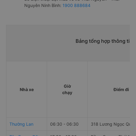
Nguyên Ninh Bình:
1900 888684
Bảng tổng hợp thông tin 
Giờ
Nhà xe
Điểm đi
chạy
Thường Lan
06:30 - 06:30
318 Lương Ngọc Quy