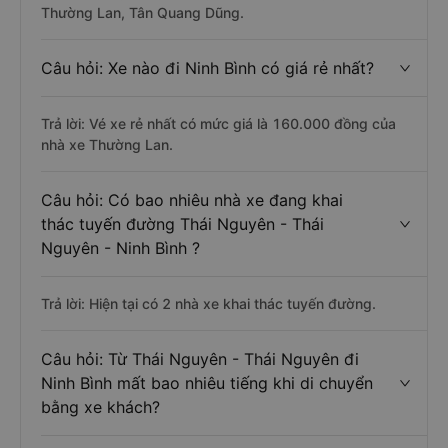
Thường Lan, Tân Quang Dũng.
Câu hỏi: Xe nào đi Ninh Bình có giá rẻ nhất?
Trả lời: Vé xe rẻ nhất có mức giá là 160.000 đồng của
nhà xe Thường Lan.
Câu hỏi: Có bao nhiêu nhà xe đang khai
thác tuyến đường Thái Nguyên - Thái
Nguyên - Ninh Bình ?
Trả lời: Hiện tại có 2 nhà xe khai thác tuyến đường.
Câu hỏi: Từ Thái Nguyên - Thái Nguyên đi
Ninh Bình mất bao nhiêu tiếng khi di chuyển
bằng xe khách?