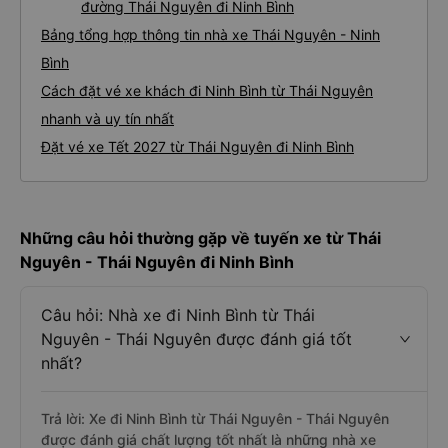
đường Thái Nguyên đi Ninh Bình
Bảng tổng hợp thông tin nhà xe Thái Nguyên - Ninh
Bình
Cách đặt vé xe khách đi Ninh Bình từ Thái Nguyên
nhanh và uy tín nhất
Đặt vé xe Tết 2027 từ Thái Nguyên đi Ninh Bình
Những câu hỏi thường gặp về tuyến xe từ Thái
Nguyên - Thái Nguyên đi Ninh Bình
Câu hỏi: Nhà xe đi Ninh Bình từ Thái
Nguyên - Thái Nguyên được đánh giá tốt
nhất?
Trả lời: Xe đi Ninh Bình từ Thái Nguyên - Thái Nguyên
được đánh giá chất lượng tốt nhất là những nhà xe