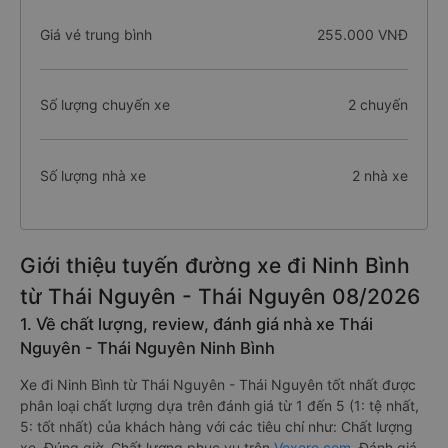
Giá vé trung bình
255.000 VNĐ
Số lượng chuyến xe
2 chuyến
Số lượng nhà xe
2 nhà xe
Giới thiệu tuyến đường xe đi Ninh Bình
từ Thái Nguyên - Thái Nguyên 08/2026
1. Về chất lượng, review, đánh giá nhà xe Thái
Nguyên - Thái Nguyên Ninh Bình
Xe đi Ninh Bình từ Thái Nguyên - Thái Nguyên tốt nhất được
phân loại chất lượng dựa trên đánh giá từ 1 đến 5 (1: tệ nhất,
5: tốt nhất) của khách hàng với các tiêu chí như: Chất lượng
xe, Đúng giờ, Chất lượng phục vụ trên
Vexere.com
. Đánh giá