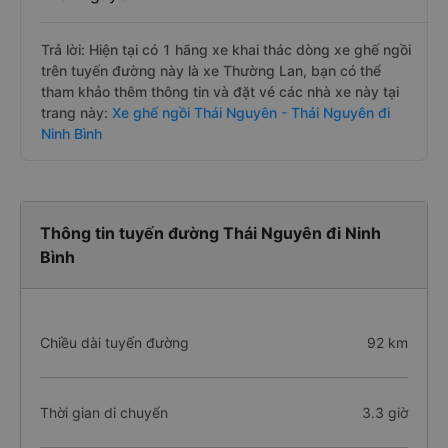
Trả lời: Hiện tại có 1 hãng xe khai thác dòng xe ghế ngồi
trên tuyến đường này là xe Thường Lan, bạn có thể
tham khảo thêm thông tin và đặt vé các nhà xe này tại
trang này:
Xe ghế ngồi Thái Nguyên - Thái Nguyên đi
Ninh Bình
Thông tin tuyến đường Thái Nguyên đi Ninh
Bình
Chiều dài tuyến đường
92 km
Thời gian di chuyển
3.3 giờ