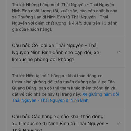
Trả lời: Những hãng xe đi Thái Nguyên - Thái Nguyên
Ninh Bình chất lượng tốt, xuất sắc, cao cấp nhất là nhà
xe Thường Lan đi Ninh Bình từ Thái Nguyên - Thái
Nguyên với điểm chất lượng là 4.4/5 dựa trên 13 đánh
giá của khách hàng).
Câu hỏi: Có loại xe Thái Nguyên - Thái
Nguyên Ninh Bình dành cho cặp đôi, xe
limousine phòng đôi không?
Trả lời: Hiện tại có 1 hãng xe khai thác dòng xe
Limousine giường đôi trên tuyến đường này là xe Tân
Quang Dũng, bạn có thể tham khảo thêm thông tin và
đặt vé các nhà xe này tại trang này:
Xe giường nằm đôi
Thái Nguyên - Thái Nguyên đi Ninh Bình
Câu hỏi: Các hãng xe nào khai thác dòng
xe Limousine đi Ninh Bình từ Thái Nguyên -
Thái Nguyên?