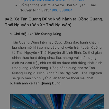
Số điện thoại đặt mua vé xe Thái Nguyên - Thái
Nguyên Ninh Bình:
1900 888684
🚌 2. Xe Tân Quang Dũng khởi hành tại Đồng Quang,
Thái Nguyên (Bến Xe Thái Nguyên)
a. Giới thiệu xe Tân Quang Dũng
Tân Quang Dũng hiện nay được đông đảo hành khách
lựa chọn mỗi khi có nhu cầu di chuyển trên tuyến đường
từ Thái Nguyên - Thái Nguyên đi Ninh Bình. Dù thời gian
chính thức hoạt động chưa lâu, nhưng với chất lượng
dịch vụ vượt trội, nhà xe đã có được chỗ đứng nhất định
trong lòng khách hàng. Đồng hành cùng nhà xe Tân
Quang Dũng đi Ninh Bình từ Thái Nguyên - Thái Nguyên
sẽ giúp bạn có chuyến đi an toàn và thoải mái nhất.
b. Hình ảnh xe Tân Quang Dũng