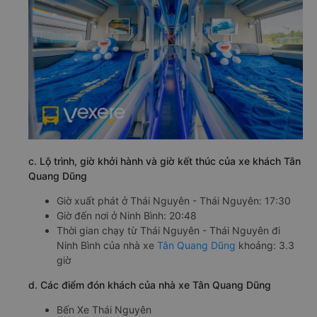
c. Lộ trình, giờ khởi hành và giờ kết thúc của xe khách Tân
Quang Dũng
Giờ xuất phát ở Thái Nguyên - Thái Nguyên: 17:30
Giờ đến nơi ở Ninh Bình: 20:48
Thời gian chạy từ Thái Nguyên - Thái Nguyên đi
Ninh Bình của nhà xe
Tân Quang Dũng
khoảng: 3.3
giờ
d. Các điểm đón khách của nhà xe Tân Quang Dũng
Bến Xe Thái Nguyên