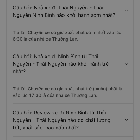
Câu hỏi: Nhà xe đi Thái Nguyên - Thái
Nguyên Ninh Bình nào khởi hành sớm nhất?
Trả lời: Chuyến xe có giờ xuất phát sớm nhất vào lúc
6:30 là của nhà xe Thường Lan.
Câu hỏi: Nhà xe đi Ninh Bình từ Thái
Nguyên - Thái Nguyên nào khởi hành trễ
nhất?
Trả lời: Chuyến xe có giờ xuất phát trễ (muộn) nhất là
vào lúc 17:30 là của nhà xe Thường Lan.
Câu hỏi: Review xe đi Ninh Bình từ Thái
Nguyên - Thái Nguyên nào có chất lượng
tốt, xuất sắc, cao cấp nhất?