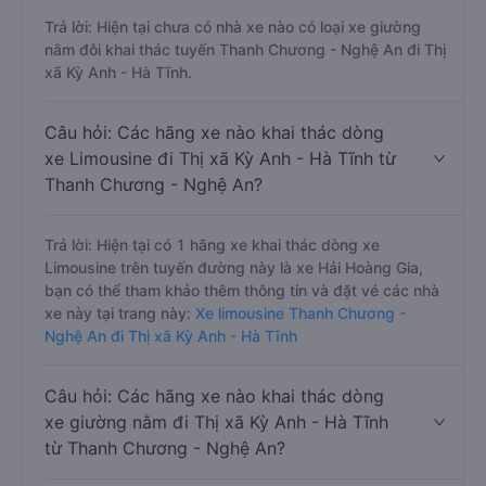
Trả lời: Hiện tại chưa có nhà xe nào có loại xe giường
nằm đôi khai thác tuyến Thanh Chương - Nghệ An đi Thị
xã Kỳ Anh - Hà Tĩnh.
Câu hỏi: Các hãng xe nào khai thác dòng
xe Limousine đi Thị xã Kỳ Anh - Hà Tĩnh từ
Thanh Chương - Nghệ An?
Trả lời: Hiện tại có 1 hãng xe khai thác dòng xe
Limousine trên tuyến đường này là xe Hải Hoàng Gia,
bạn có thể tham khảo thêm thông tin và đặt vé các nhà
xe này tại trang này:
Xe limousine Thanh Chương -
Nghệ An đi Thị xã Kỳ Anh - Hà Tĩnh
Câu hỏi: Các hãng xe nào khai thác dòng
xe giường nằm đi Thị xã Kỳ Anh - Hà Tĩnh
từ Thanh Chương - Nghệ An?