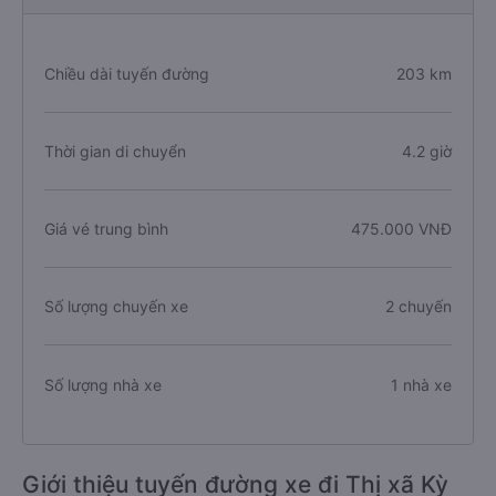
Chiều dài tuyến đường
203 km
Thời gian di chuyển
4.2 giờ
Giá vé trung bình
475.000 VNĐ
Số lượng chuyến xe
2 chuyến
Số lượng nhà xe
1 nhà xe
Giới thiệu tuyến đường xe đi Thị xã Kỳ