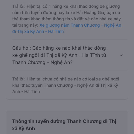
Trả lời: Hiện tại có 1 hãng xe khai thác dòng xe giường
nằm trên tuyến đường này là xe Hải Hoàng Gia, bạn có
thể tham khảo thêm thông tin và đặt vé các nhà xe này
tại trang này:
Xe giường nằm Thanh Chương - Nghệ An
đi Thị xã Kỳ Anh - Hà Tĩnh
Câu hỏi: Các hãng xe nào khai thác dòng
xe ghế ngồi đi Thị xã Kỳ Anh - Hà Tĩnh từ
Thanh Chương - Nghệ An?
Trả lời: Hiện tại chưa có nhà xe nào có loại xe ghế ngồi
khai thác tuyến Thanh Chương - Nghệ An đi Thị xã Kỳ
Anh - Hà Tĩnh
Thông tin tuyến đường Thanh Chương đi Thị
xã Kỳ Anh