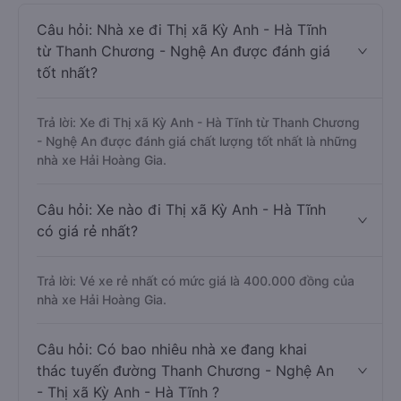
Câu hỏi: Nhà xe đi Thị xã Kỳ Anh - Hà Tĩnh
từ Thanh Chương - Nghệ An được đánh giá
tốt nhất?
Trả lời: Xe đi Thị xã Kỳ Anh - Hà Tĩnh từ Thanh Chương
- Nghệ An được đánh giá chất lượng tốt nhất là những
nhà xe Hải Hoàng Gia.
Câu hỏi: Xe nào đi Thị xã Kỳ Anh - Hà Tĩnh
có giá rẻ nhất?
Trả lời: Vé xe rẻ nhất có mức giá là 400.000 đồng của
nhà xe Hải Hoàng Gia.
Câu hỏi: Có bao nhiêu nhà xe đang khai
thác tuyến đường Thanh Chương - Nghệ An
- Thị xã Kỳ Anh - Hà Tĩnh ?