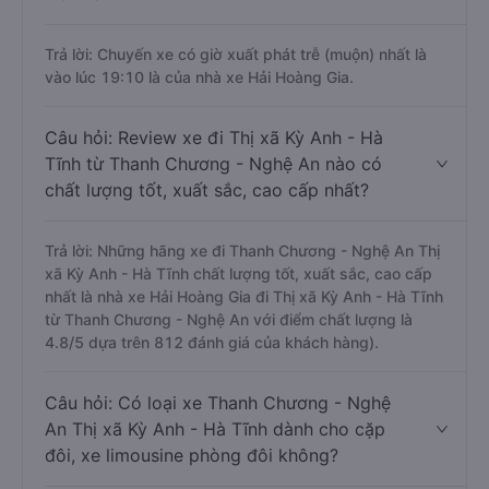
Trả lời: Chuyến xe có giờ xuất phát trễ (muộn) nhất là
vào lúc 19:10 là của nhà xe Hải Hoàng Gia.
Câu hỏi: Review xe đi Thị xã Kỳ Anh - Hà
Tĩnh từ Thanh Chương - Nghệ An nào có
chất lượng tốt, xuất sắc, cao cấp nhất?
Trả lời: Những hãng xe đi Thanh Chương - Nghệ An Thị
xã Kỳ Anh - Hà Tĩnh chất lượng tốt, xuất sắc, cao cấp
nhất là nhà xe Hải Hoàng Gia đi Thị xã Kỳ Anh - Hà Tĩnh
từ Thanh Chương - Nghệ An với điểm chất lượng là
4.8/5 dựa trên 812 đánh giá của khách hàng).
Câu hỏi: Có loại xe Thanh Chương - Nghệ
An Thị xã Kỳ Anh - Hà Tĩnh dành cho cặp
đôi, xe limousine phòng đôi không?