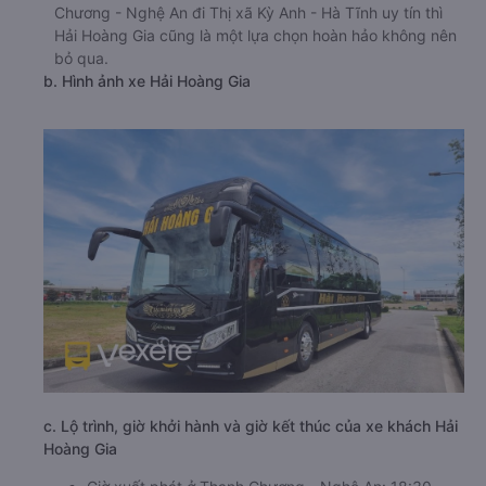
Chương - Nghệ An đi Thị xã Kỳ Anh - Hà Tĩnh uy tín thì
Hải Hoàng Gia cũng là một lựa chọn hoàn hảo không nên
bỏ qua.
b. Hình ảnh xe Hải Hoàng Gia
c. Lộ trình, giờ khởi hành và giờ kết thúc của xe khách Hải
Hoàng Gia