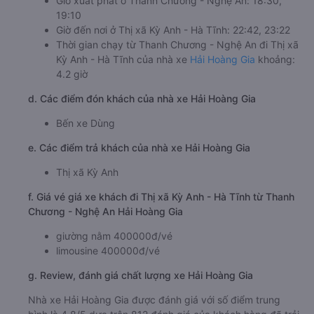
Giờ xuất phát ở Thanh Chương - Nghệ An: 18:30,
19:10
Giờ đến nơi ở Thị xã Kỳ Anh - Hà Tĩnh: 22:42, 23:22
Thời gian chạy từ Thanh Chương - Nghệ An đi Thị xã
Kỳ Anh - Hà Tĩnh của nhà xe
Hải Hoàng Gia
khoảng:
4.2 giờ
d. Các điểm đón khách của nhà xe Hải Hoàng Gia
Bến xe Dùng
e. Các điểm trả khách của nhà xe Hải Hoàng Gia
Thị xã Kỳ Anh
f. Giá vé giá xe khách đi Thị xã Kỳ Anh - Hà Tĩnh từ Thanh
Chương - Nghệ An Hải Hoàng Gia
giường nằm 400000đ/vé
limousine 400000đ/vé
g. Review, đánh giá chất lượng xe Hải Hoàng Gia
Nhà xe Hải Hoàng Gia được đánh giá với số điểm trung