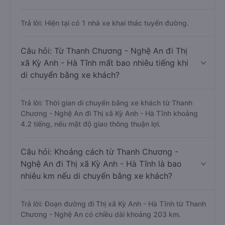
Trả lời: Hiện tại có 1 nhà xe khai thác tuyến đường.
Câu hỏi: Từ Thanh Chương - Nghệ An đi Thị
xã Kỳ Anh - Hà Tĩnh mất bao nhiêu tiếng khi
di chuyển bằng xe khách?
Trả lời: Thời gian di chuyển bằng xe khách từ Thanh
Chương - Nghệ An đi Thị xã Kỳ Anh - Hà Tĩnh khoảng
4.2 tiếng, nếu mật độ giao thông thuận lợi.
Câu hỏi: Khoảng cách từ Thanh Chương -
Nghệ An đi Thị xã Kỳ Anh - Hà Tĩnh là bao
nhiêu km nếu di chuyển bằng xe khách?
Trả lời: Đoạn đường đi Thị xã Kỳ Anh - Hà Tĩnh từ Thanh
Chương - Nghệ An có chiều dài khoảng 203 km.