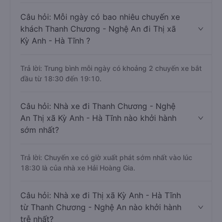
Câu hỏi: Mỗi ngày có bao nhiêu chuyến xe
khách Thanh Chương - Nghệ An đi Thị xã
Kỳ Anh - Hà Tĩnh ?
Trả lời: Trung bình mỗi ngày có khoảng 2 chuyến xe bắt
đầu từ 18:30 đến 19:10.
Câu hỏi: Nhà xe đi Thanh Chương - Nghệ
An Thị xã Kỳ Anh - Hà Tĩnh nào khởi hành
sớm nhất?
Trả lời: Chuyến xe có giờ xuất phát sớm nhất vào lúc
18:30 là của nhà xe Hải Hoàng Gia.
Câu hỏi: Nhà xe đi Thị xã Kỳ Anh - Hà Tĩnh
từ Thanh Chương - Nghệ An nào khởi hành
trễ nhất?