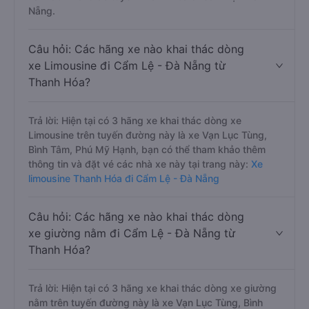
Nẵng.
Câu hỏi: Các hãng xe nào khai thác dòng
xe Limousine đi Cẩm Lệ - Đà Nẵng từ
Thanh Hóa?
Trả lời: Hiện tại có 3 hãng xe khai thác dòng xe
Limousine trên tuyến đường này là xe Vạn Lục Tùng,
Bình Tâm, Phú Mỹ Hạnh, bạn có thể tham khảo thêm
thông tin và đặt vé các nhà xe này tại trang này:
Xe
limousine Thanh Hóa đi Cẩm Lệ - Đà Nẵng
Câu hỏi: Các hãng xe nào khai thác dòng
xe giường nằm đi Cẩm Lệ - Đà Nẵng từ
Thanh Hóa?
Trả lời: Hiện tại có 3 hãng xe khai thác dòng xe giường
nằm trên tuyến đường này là xe Vạn Lục Tùng, Bình