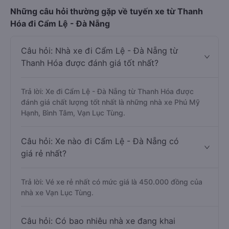
Những câu hỏi thường gặp về tuyến xe từ Thanh
Hóa đi Cẩm Lệ - Đà Nẵng
Câu hỏi: Nhà xe đi Cẩm Lệ - Đà Nẵng từ
Thanh Hóa được đánh giá tốt nhất?
Trả lời: Xe đi Cẩm Lệ - Đà Nẵng từ Thanh Hóa được
đánh giá chất lượng tốt nhất là những nhà xe Phú Mỹ
Hạnh, Bình Tâm, Vạn Lục Tùng.
Câu hỏi: Xe nào đi Cẩm Lệ - Đà Nẵng có
giá rẻ nhất?
Trả lời: Vé xe rẻ nhất có mức giá là 450.000 đồng của
nhà xe Vạn Lục Tùng.
Câu hỏi: Có bao nhiêu nhà xe đang khai