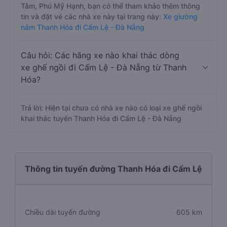
Tâm, Phú Mỹ Hạnh, bạn có thể tham khảo thêm thông
tin và đặt vé các nhà xe này tại trang này:
Xe giường
nằm Thanh Hóa đi Cẩm Lệ - Đà Nẵng
Câu hỏi: Các hãng xe nào khai thác dòng
xe ghế ngồi đi Cẩm Lệ - Đà Nẵng từ Thanh
Hóa?
Trả lời: Hiện tại chưa có nhà xe nào có loại xe ghế ngồi
khai thác tuyến Thanh Hóa đi Cẩm Lệ - Đà Nẵng
Thông tin tuyến đường Thanh Hóa đi Cẩm Lệ
Chiều dài tuyến đường
605 km