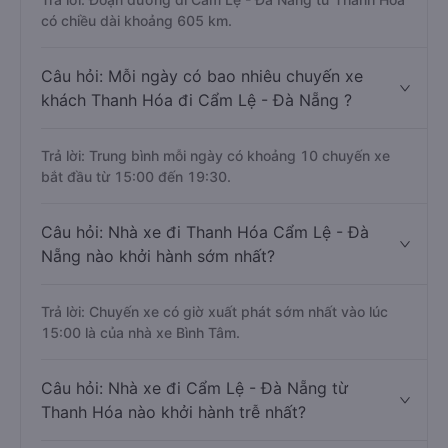
có chiều dài khoảng 605 km.
Câu hỏi: Mỗi ngày có bao nhiêu chuyến xe
khách Thanh Hóa đi Cẩm Lệ - Đà Nẵng ?
Trả lời: Trung bình mỗi ngày có khoảng 10 chuyến xe
bắt đầu từ 15:00 đến 19:30.
Câu hỏi: Nhà xe đi Thanh Hóa Cẩm Lệ - Đà
Nẵng nào khởi hành sớm nhất?
Trả lời: Chuyến xe có giờ xuất phát sớm nhất vào lúc
15:00 là của nhà xe Bình Tâm.
Câu hỏi: Nhà xe đi Cẩm Lệ - Đà Nẵng từ
Thanh Hóa nào khởi hành trễ nhất?