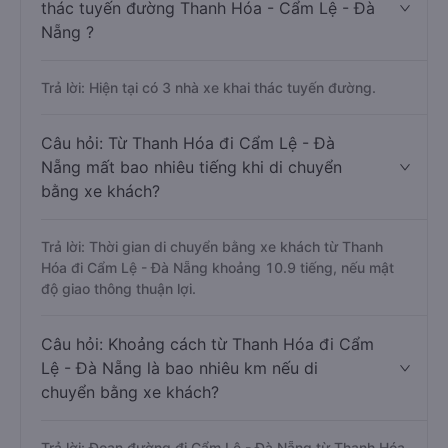
thác tuyến đường Thanh Hóa - Cẩm Lệ - Đà
Nẵng ?
Trả lời: Hiện tại có 3 nhà xe khai thác tuyến đường.
Câu hỏi: Từ Thanh Hóa đi Cẩm Lệ - Đà
Nẵng mất bao nhiêu tiếng khi di chuyển
bằng xe khách?
Trả lời: Thời gian di chuyển bằng xe khách từ Thanh
Hóa đi Cẩm Lệ - Đà Nẵng khoảng 10.9 tiếng, nếu mật
độ giao thông thuận lợi.
Câu hỏi: Khoảng cách từ Thanh Hóa đi Cẩm
Lệ - Đà Nẵng là bao nhiêu km nếu di
chuyển bằng xe khách?
Trả lời: Đoạn đường đi Cẩm Lệ - Đà Nẵng từ Thanh Hóa