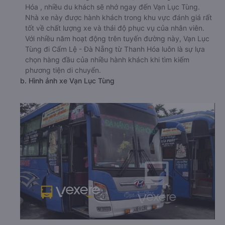
Hóa , nhiều du khách sẽ nhớ ngay đến Vạn Lục Tùng.
Nhà xe này được hành khách trong khu vực đánh giá rất
tốt về chất lượng xe và thái độ phục vụ của nhân viên.
Với nhiều năm hoạt động trên tuyến đường này, Vạn Lục
Tùng đi Cẩm Lệ - Đà Nẵng từ Thanh Hóa luôn là sự lựa
chọn hàng đầu của nhiều hành khách khi tìm kiếm
phương tiện di chuyển.
b. Hình ảnh xe Vạn Lục Tùng