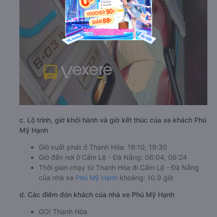
c. Lộ trình, giờ khởi hành và giờ kết thúc của xe khách Phú
Mỹ Hạnh
Giờ xuất phát ở Thanh Hóa: 19:10, 19:30
Giờ đến nơi ở Cẩm Lệ - Đà Nẵng: 06:04, 06:24
Thời gian chạy từ Thanh Hóa đi Cẩm Lệ - Đà Nẵng
của nhà xe
Phú Mỹ Hạnh
khoảng: 10.9 giờ
d. Các điểm đón khách của nhà xe Phú Mỹ Hạnh
GO! Thanh Hóa