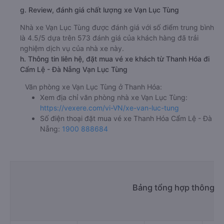
g. Review, đánh giá chất lượng xe Vạn Lục Tùng
Nhà xe Vạn Lục Tùng được đánh giá với số điểm trung bình
là 4.5/5 dựa trên 573 đánh giá của khách hàng đã trải
nghiệm dịch vụ của nhà xe này.
h. Thông tin liên hệ, đặt mua vé xe khách từ Thanh Hóa đi
Cẩm Lệ - Đà Nẵng Vạn Lục Tùng
Văn phòng xe Vạn Lục Tùng ở Thanh Hóa:
Xem địa chỉ văn phòng nhà xe Vạn Lục Tùng:
https://vexere.com/vi-VN/xe-van-luc-tung
Số điện thoại đặt mua vé xe Thanh Hóa Cẩm Lệ - Đà
Nẵng:
1900 888684
Bảng tổng hợp thông ti