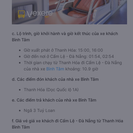
c. Lộ trình, giờ khởi hành và giờ kết thúc của xe khách
Bình Tâm
Giờ xuất phát ở Thanh Hóa: 15:00, 16:00
Giờ đến nơi ở Cẩm Lệ - Đà Nẵng: 01:54, 02:54
Thời gian chạy từ Thanh Hóa đi Cẩm Lệ - Đà Nẵng
của nhà xe
Bình Tâm
khoảng: 10.9 giờ
d. Các điểm đón khách của nhà xe Bình Tâm
Thanh Hóa (Dọc Quốc lộ 1A)
e. Các điểm trả khách của nhà xe Bình Tâm
Ngã 3 Tuý Loan
f. Giá vé giá xe khách đi Cẩm Lệ - Đà Nẵng từ Thanh Hóa
Bình Tâm