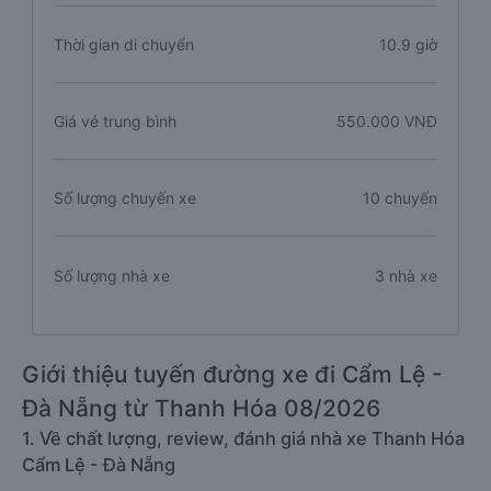
Thời gian di chuyển
10.9 giờ
Giá vé trung bình
550.000 VNĐ
Số lượng chuyến xe
10 chuyến
Số lượng nhà xe
3 nhà xe
Giới thiệu tuyến đường xe đi Cẩm Lệ -
Đà Nẵng từ Thanh Hóa 08/2026
1. Về chất lượng, review, đánh giá nhà xe Thanh Hóa
Cẩm Lệ - Đà Nẵng