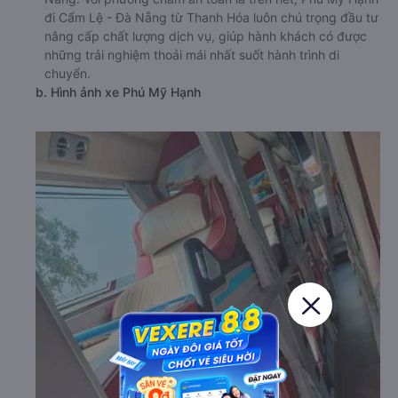
đi Cẩm Lệ - Đà Nẵng từ Thanh Hóa luôn chú trọng đầu tư
nâng cấp chất lượng dịch vụ, giúp hành khách có được
những trải nghiệm thoải mái nhất suốt hành trình di
chuyển.
b. Hình ảnh xe Phú Mỹ Hạnh