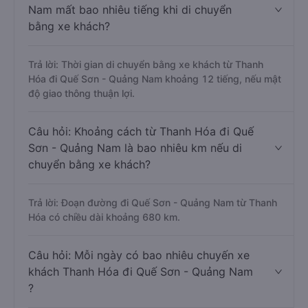
Nam mất bao nhiêu tiếng khi di chuyển
bằng xe khách?
Trả lời: Thời gian di chuyển bằng xe khách từ Thanh
Hóa đi Quế Sơn - Quảng Nam khoảng 12 tiếng, nếu mật
độ giao thông thuận lợi.
Câu hỏi: Khoảng cách từ Thanh Hóa đi Quế
Sơn - Quảng Nam là bao nhiêu km nếu di
chuyển bằng xe khách?
Trả lời: Đoạn đường đi Quế Sơn - Quảng Nam từ Thanh
Hóa có chiều dài khoảng 680 km.
Câu hỏi: Mỗi ngày có bao nhiêu chuyến xe
khách Thanh Hóa đi Quế Sơn - Quảng Nam
?