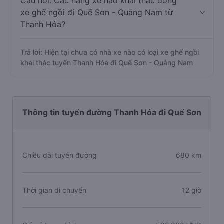
Câu hỏi: Các hãng xe nào khai thác dòng
xe ghế ngồi đi Quế Sơn - Quảng Nam từ
Thanh Hóa?
Trả lời: Hiện tại chưa có nhà xe nào có loại xe ghế ngồi
khai thác tuyến Thanh Hóa đi Quế Sơn - Quảng Nam
Thông tin tuyến đường Thanh Hóa đi Quế Sơn
Chiều dài tuyến đường
680 km
Thời gian di chuyển
12 giờ