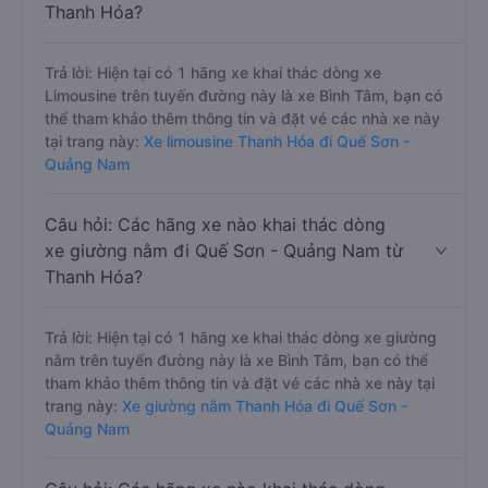
Thanh Hóa?
Trả lời: Hiện tại có 1 hãng xe khai thác dòng xe
Limousine trên tuyến đường này là xe Bình Tâm, bạn có
thể tham khảo thêm thông tin và đặt vé các nhà xe này
tại trang này:
Xe limousine Thanh Hóa đi Quế Sơn -
Quảng Nam
Câu hỏi: Các hãng xe nào khai thác dòng
xe giường nằm đi Quế Sơn - Quảng Nam từ
Thanh Hóa?
Trả lời: Hiện tại có 1 hãng xe khai thác dòng xe giường
nằm trên tuyến đường này là xe Bình Tâm, bạn có thể
tham khảo thêm thông tin và đặt vé các nhà xe này tại
trang này:
Xe giường nằm Thanh Hóa đi Quế Sơn -
Quảng Nam