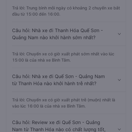
Trả lời: Trung bình mỗi ngày có khoảng 2 chuyến xe bắt
đầu từ 15:00 đến 16:00.
Câu hỏi: Nhà xe đi Thanh Hóa Quế Sơn -
Quảng Nam nào khởi hành sớm nhất?
Trả lời: Chuyến xe có giờ xuất phát sớm nhất vào lúc
15:00 là của nhà xe Bình Tâm.
Câu hỏi: Nhà xe đi Quế Sơn - Quảng Nam
từ Thanh Hóa nào khởi hành trễ nhất?
Trả lời: Chuyến xe có giờ xuất phát trễ (muộn) nhất là
vào lúc 16:00 là của nhà xe Bình Tâm.
Câu hỏi: Review xe đi Quế Sơn - Quảng
Nam từ Thanh Hóa nào có chất lượng tốt,