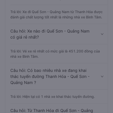
Trả lời: Xe đi Quế Sơn - Quảng Nam từ Thanh Hóa được
đánh giá chất lượng tốt nhất là những nhà xe Bình Tâm.
Câu hỏi: Xe nào đi Quế Sơn - Quảng Nam
có giá rẻ nhất?
Trả lời: Vé xe rẻ nhất có mức giá là 451.200 đồng của
nhà xe Bình Tâm.
Câu hỏi: Có bao nhiêu nhà xe đang khai
thác tuyến đường Thanh Hóa - Quế Sơn -
Quảng Nam ?
Trả lời: Hiện tại có 1 nhà xe khai thác tuyến đường.
Câu hỏi: Từ Thanh Hóa đi Quế Sơn - Quảng