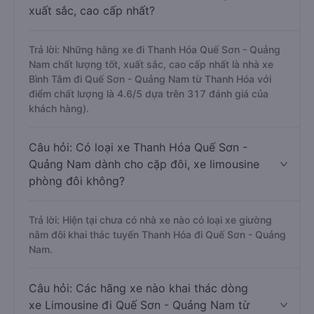
xuất sắc, cao cấp nhất?
Trả lời: Những hãng xe đi Thanh Hóa Quế Sơn - Quảng
Nam chất lượng tốt, xuất sắc, cao cấp nhất là nhà xe
Bình Tâm đi Quế Sơn - Quảng Nam từ Thanh Hóa với
điểm chất lượng là 4.6/5 dựa trên 317 đánh giá của
khách hàng).
Câu hỏi: Có loại xe Thanh Hóa Quế Sơn -
Quảng Nam dành cho cặp đôi, xe limousine
phòng đôi không?
Trả lời: Hiện tại chưa có nhà xe nào có loại xe giường
nằm đôi khai thác tuyến Thanh Hóa đi Quế Sơn - Quảng
Nam.
Câu hỏi: Các hãng xe nào khai thác dòng
xe Limousine đi Quế Sơn - Quảng Nam từ