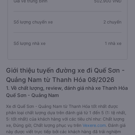
Giá vé trung bình
502.900 VNĐ
Số lượng chuyến xe
2 chuyến
Số lượng nhà xe
1 nhà xe
Giới thiệu tuyến đường xe đi Quế Sơn -
Quảng Nam từ Thanh Hóa 08/2026
1. Về chất lượng, review, đánh giá nhà xe Thanh Hóa
Quế Sơn - Quảng Nam
Xe đi Quế Sơn - Quảng Nam từ Thanh Hóa tốt nhất được
phân loại chất lượng dựa trên đánh giá từ 1 đến 5 (1: tệ nhất,
5: tốt nhất) của khách hàng với các tiêu chí như: Chất lượng
xe, Đúng giờ, Chất lượng phục vụ trên
Vexere.com
. Đánh giá
này được viết trực tiếp bởi các khách hàng đã trải nghiệm