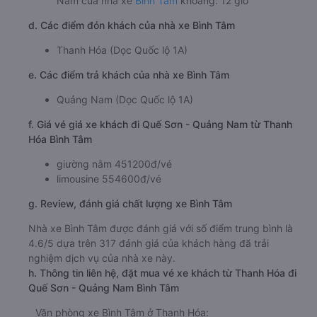
Nam của nhà xe
Bình Tâm
khoảng: 12 giờ
d. Các điểm đón khách của nhà xe Bình Tâm
Thanh Hóa (Dọc Quốc lộ 1A)
e. Các điểm trả khách của nhà xe Bình Tâm
Quảng Nam (Dọc Quốc lộ 1A)
f. Giá vé giá xe khách đi Quế Sơn - Quảng Nam từ Thanh
Hóa Bình Tâm
giường nằm 451200đ/vé
limousine 554600đ/vé
g. Review, đánh giá chất lượng xe Bình Tâm
Nhà xe Bình Tâm được đánh giá với số điểm trung bình là
4.6/5 dựa trên 317 đánh giá của khách hàng đã trải
nghiệm dịch vụ của nhà xe này.
h. Thông tin liên hệ, đặt mua vé xe khách từ Thanh Hóa đi
Quế Sơn - Quảng Nam Bình Tâm
Văn phòng xe Bình Tâm ở Thanh Hóa: