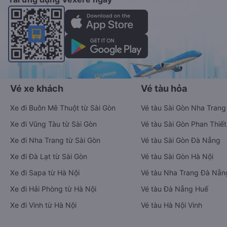
Vé xe khách
Vé tàu hỏa
Xe đi Buôn Mê Thuột từ Sài Gòn
Vé tàu Sài Gòn Nha Trang
Xe đi Vũng Tàu từ Sài Gòn
Vé tàu Sài Gòn Phan Thiết
Xe đi Nha Trang từ Sài Gòn
Vé tàu Sài Gòn Đà Nẵng
Xe đi Đà Lạt từ Sài Gòn
Vé tàu Sài Gòn Hà Nội
Xe đi Sapa từ Hà Nội
Vé tàu Nha Trang Đà Nẵn
Xe đi Hải Phòng từ Hà Nội
Vé tàu Đà Nẵng Huế
Xe đi Vinh từ Hà Nội
Vé tàu Hà Nội Vinh