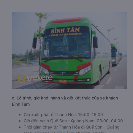
c. Lộ trình, giờ khởi hành và giờ kết thúc của xe khách
Bình Tâm
Giờ xuất phát ở Thanh Hóa: 15:00, 16:00
Giờ đến nơi ở Quế Sơn - Quảng Nam: 03:00, 04:00
Thời gian chạy từ Thanh Hóa đi Quế Sơn - Quảng