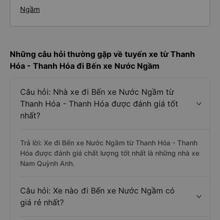
Ngầm
Những câu hỏi thường gặp về tuyến xe từ Thanh
Hóa - Thanh Hóa đi Bến xe Nước Ngầm
Câu hỏi: Nhà xe đi Bến xe Nước Ngầm từ
Thanh Hóa - Thanh Hóa được đánh giá tốt
nhất?
Trả lời: Xe đi Bến xe Nước Ngầm từ Thanh Hóa - Thanh
Hóa được đánh giá chất lượng tốt nhất là những nhà xe
Nam Quỳnh Anh.
Câu hỏi: Xe nào đi Bến xe Nước Ngầm có
giá rẻ nhất?