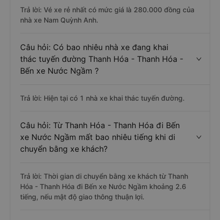
Trả lời: Vé xe rẻ nhất có mức giá là 280.000 đồng của
nhà xe Nam Quỳnh Anh.
Câu hỏi: Có bao nhiêu nhà xe đang khai
thác tuyến đường Thanh Hóa - Thanh Hóa -
Bến xe Nước Ngầm ?
Trả lời: Hiện tại có 1 nhà xe khai thác tuyến đường.
Câu hỏi: Từ Thanh Hóa - Thanh Hóa đi Bến
xe Nước Ngầm mất bao nhiêu tiếng khi di
chuyển bằng xe khách?
Trả lời: Thời gian di chuyển bằng xe khách từ Thanh
Hóa - Thanh Hóa đi Bến xe Nước Ngầm khoảng 2.6
tiếng, nếu mật độ giao thông thuận lợi.