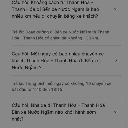
Câu hỏi: Khoảng cách từ Thanh Hóa -
Thanh Hóa đi Bến xe Nước Ngầm là bao
nhiêu km nếu di chuyển bằng xe khách?
Trả lời: Đoạn đường đi Bến xe Nước Ngầm từ Thanh
Hóa - Thanh Hóa có chiều dài khoảng 130 km.
Câu hỏi: Mỗi ngày có bao nhiêu chuyến xe
khách Thanh Hóa - Thanh Hóa đi Bến xe
Nước Ngầm ?
Trả lời: Trung bình mỗi ngày có khoảng 10 chuyến xe
bắt đầu từ 1:40 đến 18:15.
Câu hỏi: Nhà xe đi Thanh Hóa - Thanh Hóa
Bến xe Nước Ngầm nào khởi hành sớm
nhất?