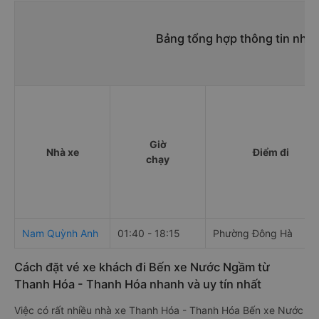
Bảng tổng hợp thông tin nhà
Giờ
Nhà xe
Điểm đi
chạy
Nam Quỳnh Anh
01:40 - 18:15
Phường Đông Hà
Cách đặt vé xe khách đi Bến xe Nước Ngầm từ
Thanh Hóa - Thanh Hóa nhanh và uy tín nhất
Việc có rất nhiều nhà xe Thanh Hóa - Thanh Hóa Bến xe Nước