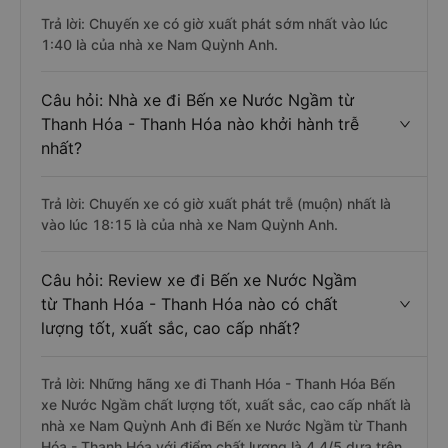
Trả lời: Chuyến xe có giờ xuất phát sớm nhất vào lúc
1:40 là của nhà xe Nam Quỳnh Anh.
Câu hỏi: Nhà xe đi Bến xe Nước Ngầm từ
Thanh Hóa - Thanh Hóa nào khởi hành trễ
nhất?
Trả lời: Chuyến xe có giờ xuất phát trễ (muộn) nhất là
vào lúc 18:15 là của nhà xe Nam Quỳnh Anh.
Câu hỏi: Review xe đi Bến xe Nước Ngầm
từ Thanh Hóa - Thanh Hóa nào có chất
lượng tốt, xuất sắc, cao cấp nhất?
Trả lời: Những hãng xe đi Thanh Hóa - Thanh Hóa Bến
xe Nước Ngầm chất lượng tốt, xuất sắc, cao cấp nhất là
nhà xe Nam Quỳnh Anh đi Bến xe Nước Ngầm từ Thanh
Hóa - Thanh Hóa với điểm chất lượng là 4.4/5 dựa trên