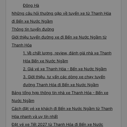
Đông Hà
Những câu hỏi thường gặp về tuyến xe từ Thanh Hóa
đi Bến xe Nước Ngầm
Thông tin tuyến đường
Giới thiệu tuyến đường xe đi Bến xe Nước Ngầm từ
Thanh Hóa
1. Về chất lượng, review, đánh giá nhà xe Thanh
Hóa Bến xe Nước Ngầm
2. Giá vé xe Thanh Hóa - Bến xe Nước Ngầm
3. Giới thiệu, tư vấn các dòng xe chạy tuyến
đường Thanh Hóa đi Bến xe Nước Ngầm
Bảng tổng hợp thông tin nhà xe Thanh Hóa - Bến xe
Nước Ngầm
Cách đặt vé xe khách đi Bến xe Nước Ngầm từ Thanh
Hóa nhanh và uy tín nhất
Đặt vé xe Tết 2027 từ Thanh Hóa đi Bến xe Nước