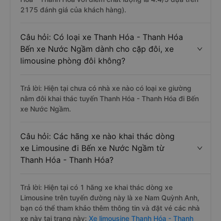
2175 đánh giá của khách hàng).
Câu hỏi: Có loại xe Thanh Hóa - Thanh Hóa
Bến xe Nước Ngầm dành cho cặp đôi, xe
limousine phòng đôi không?
Trả lời: Hiện tại chưa có nhà xe nào có loại xe giường
nằm đôi khai thác tuyến Thanh Hóa - Thanh Hóa đi Bến
xe Nước Ngầm.
Câu hỏi: Các hãng xe nào khai thác dòng
xe Limousine đi Bến xe Nước Ngầm từ
Thanh Hóa - Thanh Hóa?
Trả lời: Hiện tại có 1 hãng xe khai thác dòng xe
Limousine trên tuyến đường này là xe Nam Quỳnh Anh,
bạn có thể tham khảo thêm thông tin và đặt vé các nhà
xe này tại trang này:
Xe limousine Thanh Hóa - Thanh