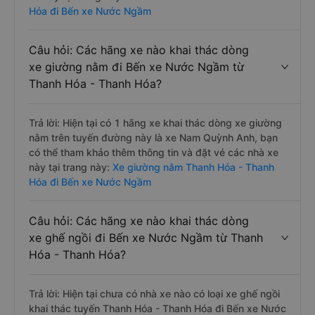
Hóa đi Bến xe Nước Ngầm
Câu hỏi: Các hãng xe nào khai thác dòng
xe giường nằm đi Bến xe Nước Ngầm từ
Thanh Hóa - Thanh Hóa?
Trả lời: Hiện tại có 1 hãng xe khai thác dòng xe giường
nằm trên tuyến đường này là xe Nam Quỳnh Anh, bạn
có thể tham khảo thêm thông tin và đặt vé các nhà xe
này tại trang này:
Xe giường nằm Thanh Hóa - Thanh
Hóa đi Bến xe Nước Ngầm
Câu hỏi: Các hãng xe nào khai thác dòng
xe ghế ngồi đi Bến xe Nước Ngầm từ Thanh
Hóa - Thanh Hóa?
Trả lời: Hiện tại chưa có nhà xe nào có loại xe ghế ngồi
khai thác tuyến Thanh Hóa - Thanh Hóa đi Bến xe Nước