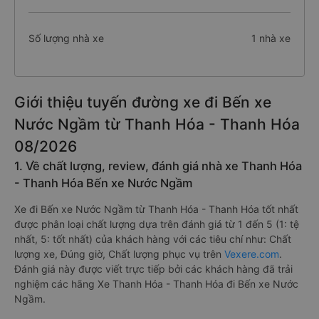
Số lượng nhà xe
1 nhà xe
Giới thiệu tuyến đường xe đi Bến xe
Nước Ngầm từ Thanh Hóa - Thanh Hóa
08/2026
1. Về chất lượng, review, đánh giá nhà xe Thanh Hóa
- Thanh Hóa Bến xe Nước Ngầm
Xe đi Bến xe Nước Ngầm từ Thanh Hóa - Thanh Hóa tốt nhất
được phân loại chất lượng dựa trên đánh giá từ 1 đến 5 (1: tệ
nhất, 5: tốt nhất) của khách hàng với các tiêu chí như: Chất
lượng xe, Đúng giờ, Chất lượng phục vụ trên
Vexere.com
.
Đánh giá này được viết trực tiếp bởi các khách hàng đã trải
nghiệm các hãng Xe Thanh Hóa - Thanh Hóa đi Bến xe Nước
Ngầm.