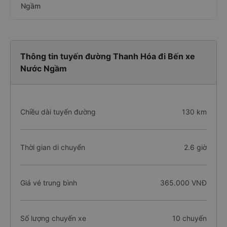
Ngầm
Thông tin tuyến đường Thanh Hóa đi Bến xe
Nước Ngầm
Chiều dài tuyến đường
130 km
Thời gian di chuyển
2.6 giờ
Giá vé trung bình
365.000 VNĐ
Số lượng chuyến xe
10 chuyến