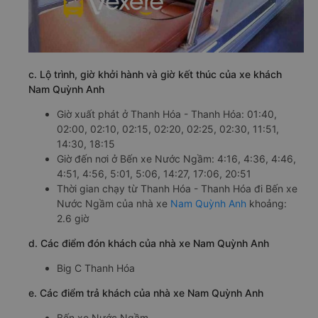
c. Lộ trình, giờ khởi hành và giờ kết thúc của xe khách
Nam Quỳnh Anh
Giờ xuất phát ở Thanh Hóa - Thanh Hóa: 01:40,
02:00, 02:10, 02:15, 02:20, 02:25, 02:30, 11:51,
14:30, 18:15
Giờ đến nơi ở Bến xe Nước Ngầm: 4:16, 4:36, 4:46,
4:51, 4:56, 5:01, 5:06, 14:27, 17:06, 20:51
Thời gian chạy từ Thanh Hóa - Thanh Hóa đi Bến xe
Nước Ngầm của nhà xe
Nam Quỳnh Anh
khoảng:
2.6 giờ
d. Các điểm đón khách của nhà xe Nam Quỳnh Anh
Big C Thanh Hóa
e. Các điểm trả khách của nhà xe Nam Quỳnh Anh
Bến xe Nước Ngầm