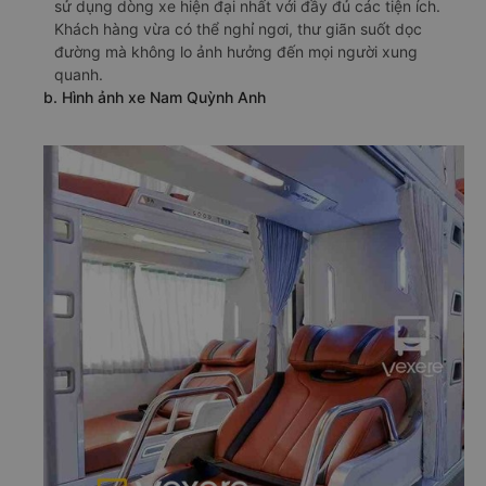
sử dụng dòng xe hiện đại nhất với đầy đủ các tiện ích.
Khách hàng vừa có thể nghỉ ngơi, thư giãn suốt dọc
đường mà không lo ảnh hưởng đến mọi người xung
quanh.
b. Hình ảnh xe Nam Quỳnh Anh