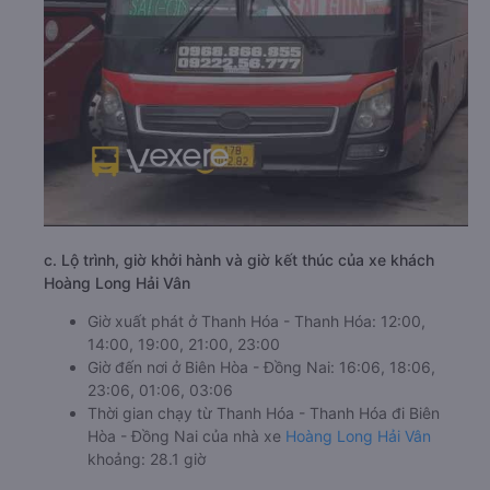
c. Lộ trình, giờ khởi hành và giờ kết thúc của xe khách
Hoàng Long Hải Vân
Giờ xuất phát ở Thanh Hóa - Thanh Hóa: 12:00,
14:00, 19:00, 21:00, 23:00
Giờ đến nơi ở Biên Hòa - Đồng Nai: 16:06, 18:06,
23:06, 01:06, 03:06
Thời gian chạy từ Thanh Hóa - Thanh Hóa đi Biên
Hòa - Đồng Nai của nhà xe
Hoàng Long Hải Vân
khoảng: 28.1 giờ