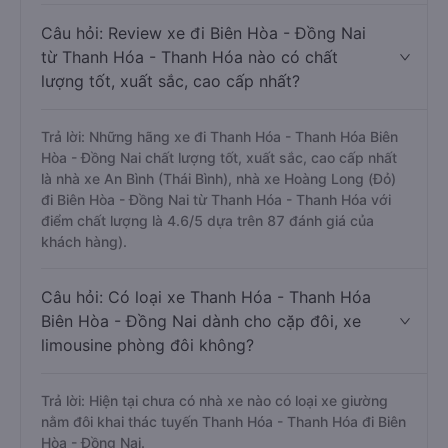
Câu hỏi: Review xe đi Biên Hòa - Đồng Nai
từ Thanh Hóa - Thanh Hóa nào có chất
lượng tốt, xuất sắc, cao cấp nhất?
Trả lời: Những hãng xe đi Thanh Hóa - Thanh Hóa Biên
Hòa - Đồng Nai chất lượng tốt, xuất sắc, cao cấp nhất
là nhà xe An Bình (Thái Bình), nhà xe Hoàng Long (Đỏ)
đi Biên Hòa - Đồng Nai từ Thanh Hóa - Thanh Hóa với
điểm chất lượng là 4.6/5 dựa trên 87 đánh giá của
khách hàng).
Câu hỏi: Có loại xe Thanh Hóa - Thanh Hóa
Biên Hòa - Đồng Nai dành cho cặp đôi, xe
limousine phòng đôi không?
Trả lời: Hiện tại chưa có nhà xe nào có loại xe giường
nằm đôi khai thác tuyến Thanh Hóa - Thanh Hóa đi Biên
Hòa - Đồng Nai.