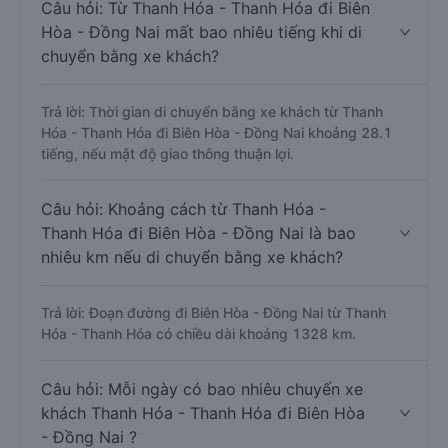
Câu hỏi: Từ Thanh Hóa - Thanh Hóa đi Biên
Hòa - Đồng Nai mất bao nhiêu tiếng khi di
chuyển bằng xe khách?
Trả lời: Thời gian di chuyển bằng xe khách từ Thanh
Hóa - Thanh Hóa đi Biên Hòa - Đồng Nai khoảng 28.1
tiếng, nếu mật độ giao thông thuận lợi.
Câu hỏi: Khoảng cách từ Thanh Hóa -
Thanh Hóa đi Biên Hòa - Đồng Nai là bao
nhiêu km nếu di chuyển bằng xe khách?
Trả lời: Đoạn đường đi Biên Hòa - Đồng Nai từ Thanh
Hóa - Thanh Hóa có chiều dài khoảng 1328 km.
Câu hỏi: Mỗi ngày có bao nhiêu chuyến xe
khách Thanh Hóa - Thanh Hóa đi Biên Hòa
- Đồng Nai ?