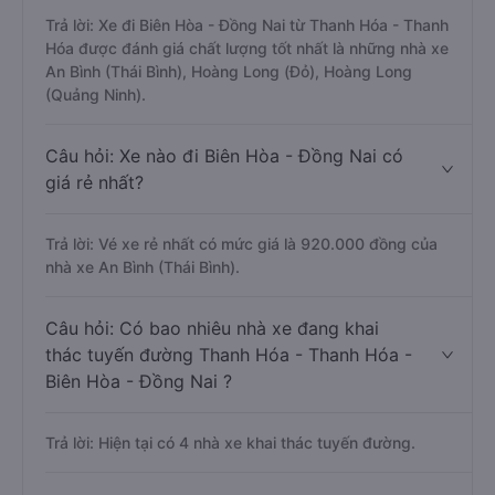
Trả lời: Xe đi Biên Hòa - Đồng Nai từ Thanh Hóa - Thanh
Hóa được đánh giá chất lượng tốt nhất là những nhà xe
An Bình (Thái Bình), Hoàng Long (Đỏ), Hoàng Long
(Quảng Ninh).
Câu hỏi: Xe nào đi Biên Hòa - Đồng Nai có
giá rẻ nhất?
Trả lời: Vé xe rẻ nhất có mức giá là 920.000 đồng của
nhà xe An Bình (Thái Bình).
Câu hỏi: Có bao nhiêu nhà xe đang khai
thác tuyến đường Thanh Hóa - Thanh Hóa -
Biên Hòa - Đồng Nai ?
Trả lời: Hiện tại có 4 nhà xe khai thác tuyến đường.