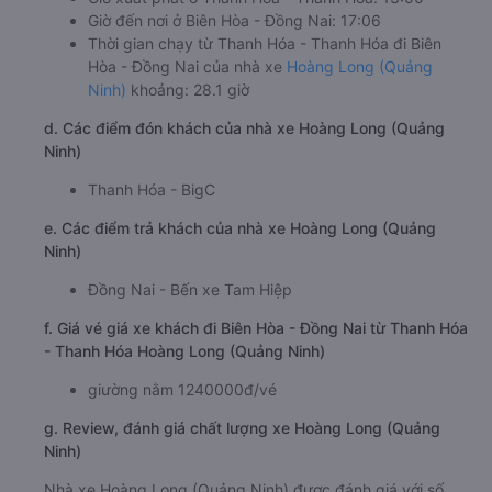
Giờ đến nơi ở Biên Hòa - Đồng Nai: 17:06
Thời gian chạy từ Thanh Hóa - Thanh Hóa đi Biên
Hòa - Đồng Nai của nhà xe
Hoàng Long (Quảng
Ninh)
khoảng: 28.1 giờ
d. Các điểm đón khách của nhà xe Hoàng Long (Quảng
Ninh)
Thanh Hóa - BigC
e. Các điểm trả khách của nhà xe Hoàng Long (Quảng
Ninh)
Đồng Nai - Bến xe Tam Hiệp
f. Giá vé giá xe khách đi Biên Hòa - Đồng Nai từ Thanh Hóa
- Thanh Hóa Hoàng Long (Quảng Ninh)
giường nằm 1240000đ/vé
g. Review, đánh giá chất lượng xe Hoàng Long (Quảng
Ninh)
Nhà xe Hoàng Long (Quảng Ninh) được đánh giá với số