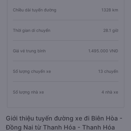
Chiều dài tuyến đường
1328 km
Thời gian di chuyển
28.1 giờ
Giá vé trung bình
1.495.000 VNĐ
Số lượng chuyến xe
13 chuyến
Số lượng nhà xe
4 nhà xe
Giới thiệu tuyến đường xe đi Biên Hòa -
Đồng Nai từ Thanh Hóa - Thanh Hóa