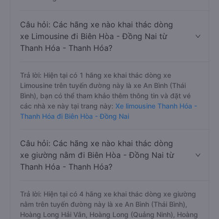
Câu hỏi: Các hãng xe nào khai thác dòng
xe Limousine đi Biên Hòa - Đồng Nai từ
Thanh Hóa - Thanh Hóa?
Trả lời: Hiện tại có 1 hãng xe khai thác dòng xe
Limousine trên tuyến đường này là xe An Bình (Thái
Bình), bạn có thể tham khảo thêm thông tin và đặt vé
các nhà xe này tại trang này:
Xe limousine Thanh Hóa -
Thanh Hóa đi Biên Hòa - Đồng Nai
Câu hỏi: Các hãng xe nào khai thác dòng
xe giường nằm đi Biên Hòa - Đồng Nai từ
Thanh Hóa - Thanh Hóa?
Trả lời: Hiện tại có 4 hãng xe khai thác dòng xe giường
nằm trên tuyến đường này là xe An Bình (Thái Bình),
Hoàng Long Hải Vân, Hoàng Long (Quảng Ninh), Hoàng