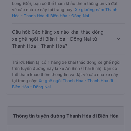
Long (Đỏ), bạn có thể tham khảo thêm thông tin và đặt
vé các nhà xe này tại trang này:
Xe giường nằm Thanh
Hóa - Thanh Hóa đi Biên Hòa - Đồng Nai
Câu hỏi: Các hãng xe nào khai thác dòng
xe ghế ngồi đi Biên Hòa - Đồng Nai từ
Thanh Hóa - Thanh Hóa?
Trả lời: Hiện tại có 1 hãng xe khai thác dòng xe ghế ngồi
trên tuyến đường này là xe An Bình (Thái Bình), bạn có
thể tham khảo thêm thông tin và đặt vé các nhà xe này
tại trang này:
Xe ghế ngồi Thanh Hóa - Thanh Hóa đi
Biên Hòa - Đồng Nai
Thông tin tuyến đường Thanh Hóa đi Biên Hòa