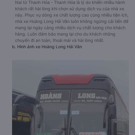
Nai từ Thanh Hóa - Thanh Hóa là lý do khiến nhiều hành
khách rất hài lòng khi chọn sử dụng dịch vụ của nhà xe
này. Phục vụ dòng xe chất lượng cao cùng nhiều tiện ích,
nhà xe Hoàng Long Hải Vân luôn không ngừng cải tiến để
mang lại ngày càng nhiều dịch vụ chất lượng cho khách
hàng. Luôn đảm bảo mang lại cho du khách những
chuyến đi an toàn, thoái mái và hài lòng nhất.
b. Hình ảnh xe Hoàng Long Hải Vân