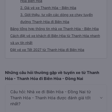
Hóa Biên Hòa
2. Giá vé xe Thanh Hóa - Biên Hòa
3. Giới thiệu, tư vấn các dòng xe chạy tuyến
đường Thanh Hóa đi Biên Hòa
Bảng tổng hợp thông tin nhà xe Thanh Hóa - Biên Hòa
Cách đặt vé xe khách đi Biên Hòa từ Thanh Hóa nhanh
và uy tín nhất
Đặt vé xe Tết 2027 từ Thanh Hóa đi Biên Hòa
Những câu hỏi thường gặp về tuyến xe từ Thanh
Hóa - Thanh Hóa đi Biên Hòa - Đồng Nai
Câu hỏi: Nhà xe đi Biên Hòa - Đồng Nai từ
Thanh Hóa - Thanh Hóa được đánh giá tốt
nhất?