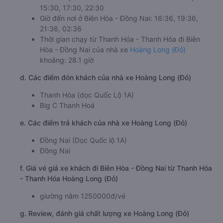
15:30, 17:30, 22:30
Giờ đến nơi ở Biên Hòa - Đồng Nai: 16:36, 19:36,
21:36, 02:36
Thời gian chạy từ Thanh Hóa - Thanh Hóa đi Biên
Hòa - Đồng Nai của nhà xe
Hoàng Long (Đỏ)
khoảng: 28.1 giờ
d. Các điểm đón khách của nhà xe Hoàng Long (Đỏ)
Thanh Hóa (dọc Quốc Lộ 1A)
Big C Thanh Hoá
e. Các điểm trả khách của nhà xe Hoàng Long (Đỏ)
Đồng Nai (Dọc Quốc lộ 1A)
Đồng Nai
f. Giá vé giá xe khách đi Biên Hòa - Đồng Nai từ Thanh Hóa
- Thanh Hóa Hoàng Long (Đỏ)
giường nằm 1250000đ/vé
g. Review, đánh giá chất lượng xe Hoàng Long (Đỏ)