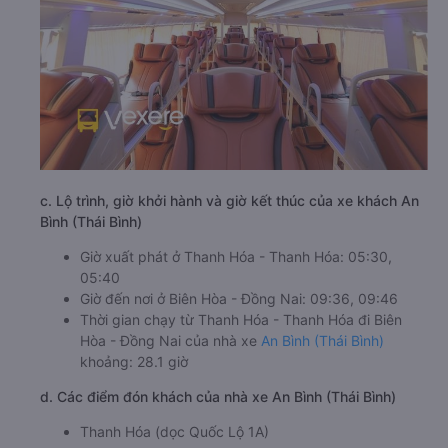
c. Lộ trình, giờ khởi hành và giờ kết thúc của xe khách An
Bình (Thái Bình)
Giờ xuất phát ở Thanh Hóa - Thanh Hóa: 05:30,
05:40
Giờ đến nơi ở Biên Hòa - Đồng Nai: 09:36, 09:46
Thời gian chạy từ Thanh Hóa - Thanh Hóa đi Biên
Hòa - Đồng Nai của nhà xe
An Bình (Thái Bình)
khoảng: 28.1 giờ
d. Các điểm đón khách của nhà xe An Bình (Thái Bình)
Thanh Hóa (dọc Quốc Lộ 1A)