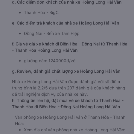
d. Các điểm đón khách của nhà xe Hoàng Long Hải Vân
Thanh Hóa - BigC
e. Các điểm trả khách của nhà xe Hoàng Long Hải Vân
Đồng Nai - Bến xe Tam Hiệp
f. Giá vé giá xe khách đi Biên Hòa - Đồng Nai từ Thanh Hóa
- Thanh Hóa Hoàng Long Hải Vân
giường nằm 1240000đ/vé
g. Review, đánh giá chất lượng xe Hoàng Long Hải Vân
Nhà xe Hoàng Long Hải Vân được đánh giá với số điểm
trung bình là 2.2/5 dựa trên 207 đánh giá của khách hàng
đã trải nghiệm dịch vụ của nhà xe này.
h. Thông tin liên hệ, đặt mua vé xe khách từ Thanh Hóa -
Thanh Hóa đi Biên Hòa - Đồng Nai Hoàng Long Hải Vân
Văn phòng xe Hoàng Long Hải Vân ở Thanh Hóa - Thanh
Hóa:
Xem địa chỉ văn phòng nhà xe Hoàng Long Hải Vân: