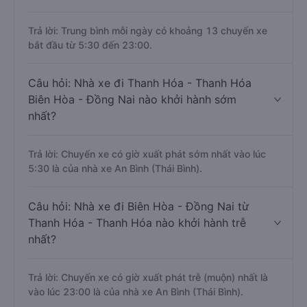
Trả lời: Trung bình mỗi ngày có khoảng 13 chuyến xe
bắt đầu từ 5:30 đến 23:00.
Câu hỏi: Nhà xe đi Thanh Hóa - Thanh Hóa
Biên Hòa - Đồng Nai nào khởi hành sớm
nhất?
Trả lời: Chuyến xe có giờ xuất phát sớm nhất vào lúc
5:30 là của nhà xe An Bình (Thái Bình).
Câu hỏi: Nhà xe đi Biên Hòa - Đồng Nai từ
Thanh Hóa - Thanh Hóa nào khởi hành trễ
nhất?
Trả lời: Chuyến xe có giờ xuất phát trễ (muộn) nhất là
vào lúc 23:00 là của nhà xe An Bình (Thái Bình).