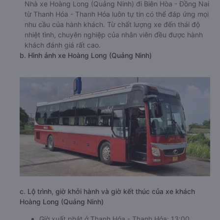
Nhà xe Hoàng Long (Quảng Ninh) đi Biên Hòa - Đồng Nai
từ Thanh Hóa - Thanh Hóa luôn tự tin có thể đáp ứng mọi
nhu cầu của hành khách. Từ chất lượng xe đến thái độ
nhiệt tình, chuyên nghiệp của nhân viên đều được hành
khách đánh giá rất cao.
b. Hình ảnh xe Hoàng Long (Quảng Ninh)
c. Lộ trình, giờ khởi hành và giờ kết thúc của xe khách
Hoàng Long (Quảng Ninh)
Giờ xuất phát ở Thanh Hóa - Thanh Hóa: 13:00