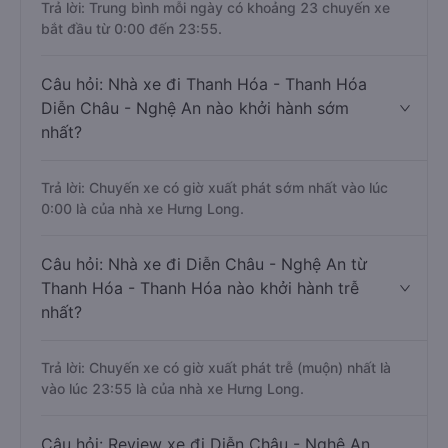
Trả lời: Trung bình mỗi ngày có khoảng 23 chuyến xe
bắt đầu từ 0:00 đến 23:55.
Câu hỏi: Nhà xe đi Thanh Hóa - Thanh Hóa
Diễn Châu - Nghệ An nào khởi hành sớm
nhất?
Trả lời: Chuyến xe có giờ xuất phát sớm nhất vào lúc
0:00 là của nhà xe Hưng Long.
Câu hỏi: Nhà xe đi Diễn Châu - Nghệ An từ
Thanh Hóa - Thanh Hóa nào khởi hành trễ
nhất?
Trả lời: Chuyến xe có giờ xuất phát trễ (muộn) nhất là
vào lúc 23:55 là của nhà xe Hưng Long.
Câu hỏi: Review xe đi Diễn Châu - Nghệ An