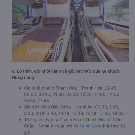
c. Lộ trình, giờ khởi hành và giờ kết thúc của xe khách
Hưng Long
Giờ xuất phát ở Thanh Hóa - Thanh Hóa: 22:45,
00:00, 00:15, 01:30, 02:00, 12:30, 14:00, 14:30,
15:50, 17:45
Giờ đến nơi ở Diễn Châu - Nghệ An: 00:33, 1:48,
2:03, 3:18, 3:48, 14:18, 15:48, 16:18, 17:38, 19:33
Thời gian chạy từ Thanh Hóa - Thanh Hóa đi Diễn
Châu - Nghệ An của nhà xe
Hưng Long
khoảng: 1.8
giờ