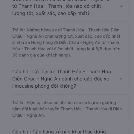
từ Thanh Hóa - Thanh Hóa nào có chất
lượng tốt, xuất sắc, cao cấp nhất?
Trả lời: Những hãng xe đi Thanh Hóa - Thanh Hóa Diễn
Châu - Nghệ An chất lượng tốt, xuất sắc, cao cấp nhất
là nhà xe Hưng Long đi Diễn Châu - Nghệ An từ Thanh
Hóa - Thanh Hóa với điểm chất lượng là 4.8/5 dựa trên
55 đánh giá của khách hàng).
Câu hỏi: Có loại xe Thanh Hóa - Thanh Hóa
Diễn Châu - Nghệ An dành cho cặp đôi, xe
limousine phòng đôi không?
Trả lời: Hiện tại chưa có nhà xe nào có loại xe giường
nằm đôi khai thác tuyến Thanh Hóa - Thanh Hóa đi Diễn
Châu - Nghệ An.
Câu hỏi: Các hãng xe nào khai thác dòng