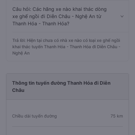
Câu hỏi: Các hãng xe nào khai thác dòng
xe ghế ngồi đi Diễn Châu - Nghệ An từ
Thanh Hóa - Thanh Hóa?
Trả lời: Hiện tại chưa có nhà xe nào có loại xe ghế ngồi
khai thác tuyến Thanh Hóa - Thanh Hóa đi Diễn Châu -
Nghệ An
Thông tin tuyến đường Thanh Hóa đi Diễn
Châu
Chiều dài tuyến đường
75 km