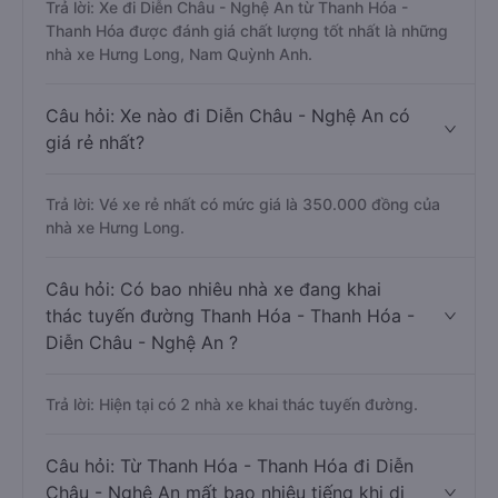
Trả lời: Xe đi Diễn Châu - Nghệ An từ Thanh Hóa -
Thanh Hóa được đánh giá chất lượng tốt nhất là những
nhà xe Hưng Long, Nam Quỳnh Anh.
Câu hỏi: Xe nào đi Diễn Châu - Nghệ An có
giá rẻ nhất?
Trả lời: Vé xe rẻ nhất có mức giá là 350.000 đồng của
nhà xe Hưng Long.
Câu hỏi: Có bao nhiêu nhà xe đang khai
thác tuyến đường Thanh Hóa - Thanh Hóa -
Diễn Châu - Nghệ An ?
Trả lời: Hiện tại có 2 nhà xe khai thác tuyến đường.
Câu hỏi: Từ Thanh Hóa - Thanh Hóa đi Diễn
Châu - Nghệ An mất bao nhiêu tiếng khi di