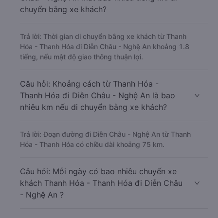
chuyển bằng xe khách?
Trả lời: Thời gian di chuyển bằng xe khách từ Thanh
Hóa - Thanh Hóa đi Diễn Châu - Nghệ An khoảng 1.8
tiếng, nếu mật độ giao thông thuận lợi.
Câu hỏi: Khoảng cách từ Thanh Hóa -
Thanh Hóa đi Diễn Châu - Nghệ An là bao
nhiêu km nếu di chuyển bằng xe khách?
Trả lời: Đoạn đường đi Diễn Châu - Nghệ An từ Thanh
Hóa - Thanh Hóa có chiều dài khoảng 75 km.
Câu hỏi: Mỗi ngày có bao nhiêu chuyến xe
khách Thanh Hóa - Thanh Hóa đi Diễn Châu
- Nghệ An ?