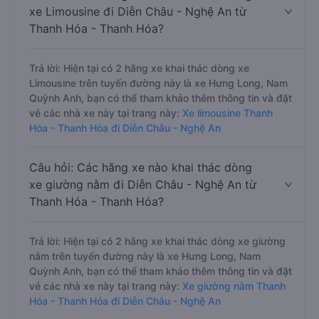
xe Limousine đi Diễn Châu - Nghệ An từ
Thanh Hóa - Thanh Hóa?
Trả lời: Hiện tại có 2 hãng xe khai thác dòng xe
Limousine trên tuyến đường này là xe Hưng Long, Nam
Quỳnh Anh, bạn có thể tham khảo thêm thông tin và đặt
vé các nhà xe này tại trang này:
Xe limousine Thanh
Hóa - Thanh Hóa đi Diễn Châu - Nghệ An
Câu hỏi: Các hãng xe nào khai thác dòng
xe giường nằm đi Diễn Châu - Nghệ An từ
Thanh Hóa - Thanh Hóa?
Trả lời: Hiện tại có 2 hãng xe khai thác dòng xe giường
nằm trên tuyến đường này là xe Hưng Long, Nam
Quỳnh Anh, bạn có thể tham khảo thêm thông tin và đặt
vé các nhà xe này tại trang này:
Xe giường nằm Thanh
Hóa - Thanh Hóa đi Diễn Châu - Nghệ An