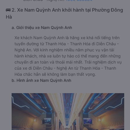
🚌 2. Xe Nam Quỳnh Anh khởi hành tại Phường Đông
Hà
a. Giới thiệu xe Nam Quỳnh Anh
Xe khách Nam Quỳnh Anh là hãng xe khá nổi tiếng trên
tuyến đường từ Thanh Hóa - Thanh Hóa đi Diễn Châu -
Nghệ An. Với kinh nghiệm nhiều năm phục vụ vận tải
hành khách, nhà xe luôn tự hào có thể mang đến những
chuyến đi an toàn và thoải mái nhất. Trải nghiệm dịch vụ
của xe đi Diễn Châu - Nghệ An từ Thanh Hóa - Thanh
Hóa chắc hẳn sẽ không làm bạn thất vọng.
b. Hình ảnh xe Nam Quỳnh Anh