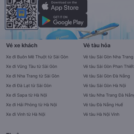
Vé xe khách
Vé tàu hỏa
Xe đi Buôn Mê Thuột từ Sài Gòn
Vé tàu Sài Gòn Nha Trang
Xe đi Vũng Tàu từ Sài Gòn
Vé tàu Sài Gòn Phan Thiết
Xe đi Nha Trang từ Sài Gòn
Vé tàu Sài Gòn Đà Nẵng
Xe đi Đà Lạt từ Sài Gòn
Vé tàu Sài Gòn Hà Nội
Xe đi Sapa từ Hà Nội
Vé tàu Nha Trang Đà Nẵn
Xe đi Hải Phòng từ Hà Nội
Vé tàu Đà Nẵng Huế
Xe đi Vinh từ Hà Nội
Vé tàu Hà Nội Vinh