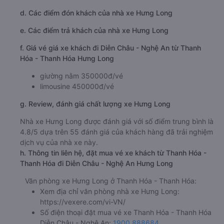
d. Các điểm đón khách của nhà xe Hưng Long
e. Các điểm trả khách của nhà xe Hưng Long
f. Giá vé giá xe khách đi Diễn Châu - Nghệ An từ Thanh
Hóa - Thanh Hóa Hưng Long
giường nằm 350000đ/vé
limousine 450000đ/vé
g. Review, đánh giá chất lượng xe Hưng Long
Nhà xe Hưng Long được đánh giá với số điểm trung bình là
4.8/5 dựa trên 55 đánh giá của khách hàng đã trải nghiệm
dịch vụ của nhà xe này.
h. Thông tin liên hệ, đặt mua vé xe khách từ Thanh Hóa -
Thanh Hóa đi Diễn Châu - Nghệ An Hưng Long
Văn phòng xe Hưng Long ở Thanh Hóa - Thanh Hóa:
Xem địa chỉ văn phòng nhà xe Hưng Long:
https://vexere.com/vi-VN/
Số điện thoại đặt mua vé xe Thanh Hóa - Thanh Hóa
Diễn Châu - Nghệ An:
1900 888684