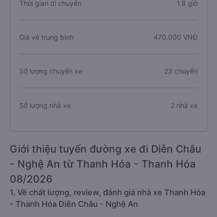
Thời gian di chuyển
1.8 giờ
Giá vé trung bình
470.000 VNĐ
Số lượng chuyến xe
23 chuyến
Số lượng nhà xe
2 nhà xe
Giới thiệu tuyến đường xe đi Diễn Châu
- Nghệ An từ Thanh Hóa - Thanh Hóa
08/2026
1. Về chất lượng, review, đánh giá nhà xe Thanh Hóa
- Thanh Hóa Diễn Châu - Nghệ An