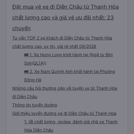
Đặt mua vé xe đi Diễn Châu từ Thanh Hóa
chất lượng cao và giá vé ưu đãi nhất: 23
chuyến
Tư vấn TOP 2 xe khách đi Diễn Châu từ Thanh Hóa
chất lượng cao, uy tín, giá rẻ nhất 08/2026
🚌 1. Xe Hưng Long khởi hành tại (Ngã tư Bỉm
Sơn(QL1A))
🚌 2. Xe Nam Quỳnh Anh khởi hành tại Phường
Đông Hà
Những câu hỏi thường gặp về tuyến xe từ Thanh Hóa
đi Diễn Châu
Thông tin tuyến đường
Giới thiệu tuyến đường xe đi Diễn Châu từ Thanh Hóa
1. Về chất lượng, review, đánh giá nhà xe Thanh
Hóa Diễn Châu