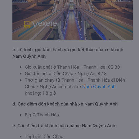
c. Lộ trình, giờ khởi hành và giờ kết thúc của xe khách
Nam Quỳnh Anh
Giờ xuất phát ở Thanh Hóa - Thanh Hóa: 02:30
Giờ đến nơi ở Diễn Châu - Nghệ An: 4:18
Thời gian chạy từ Thanh Hóa - Thanh Hóa đi Diễn
Châu - Nghệ An của nhà xe
Nam Quỳnh Anh
khoảng: 1.8 giờ
d. Các điểm đón khách của nhà xe Nam Quỳnh Anh
Big C Thanh Hóa
e. Các điểm trả khách của nhà xe Nam Quỳnh Anh
Thị Trấn Diễn Châu