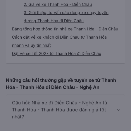
2. Giá vé xe Thanh Hóa - Diễn Châu
3. Giới thiệu, tư vấn các dòng xe chạy tuyến
đường Thanh Hóa đi Diễn Châu
Bảng tổng hợp thông tin nhà xe Thanh Hóa - Diễn Châu
Cách đặt vé xe khách đi Diễn Châu từ Thanh Hóa
nhanh và uy tín nhất
Đặt vé xe Tết 2027 từ Thanh Hóa đi Diễn Châu
Những câu hỏi thường gặp về tuyến xe từ Thanh
Hóa - Thanh Hóa đi Diễn Châu - Nghệ An
Câu hỏi: Nhà xe đi Diễn Châu - Nghệ An từ
Thanh Hóa - Thanh Hóa được đánh giá tốt
nhất?