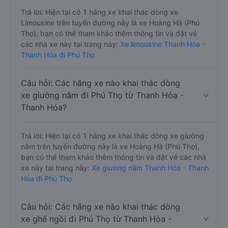
Trả lời: Hiện tại có 1 hãng xe khai thác dòng xe
Limousine trên tuyến đường này là xe Hoàng Hà (Phú
Thọ), bạn có thể tham khảo thêm thông tin và đặt vé
các nhà xe này tại trang này:
Xe limousine Thanh Hóa -
Thanh Hóa đi Phú Thọ
Câu hỏi: Các hãng xe nào khai thác dòng
xe giường nằm đi Phú Thọ từ Thanh Hóa -
Thanh Hóa?
Trả lời: Hiện tại có 1 hãng xe khai thác dòng xe giường
nằm trên tuyến đường này là xe Hoàng Hà (Phú Thọ),
bạn có thể tham khảo thêm thông tin và đặt vé các nhà
xe này tại trang này:
Xe giường nằm Thanh Hóa - Thanh
Hóa đi Phú Thọ
Câu hỏi: Các hãng xe nào khai thác dòng
xe ghế ngồi đi Phú Thọ từ Thanh Hóa -