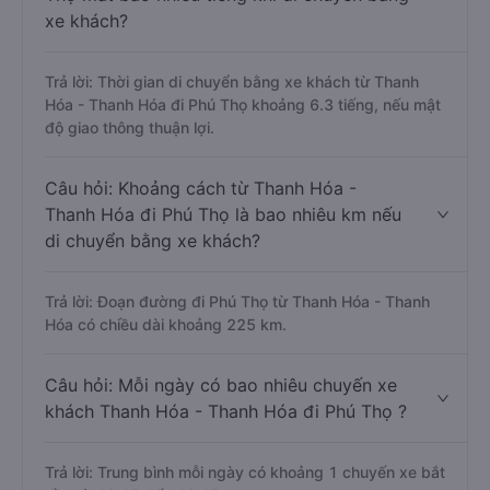
xe khách?
Trả lời: Thời gian di chuyển bằng xe khách từ Thanh
Hóa - Thanh Hóa đi Phú Thọ khoảng 6.3 tiếng, nếu mật
độ giao thông thuận lợi.
Câu hỏi: Khoảng cách từ Thanh Hóa -
Thanh Hóa đi Phú Thọ là bao nhiêu km nếu
di chuyển bằng xe khách?
Trả lời: Đoạn đường đi Phú Thọ từ Thanh Hóa - Thanh
Hóa có chiều dài khoảng 225 km.
Câu hỏi: Mỗi ngày có bao nhiêu chuyến xe
khách Thanh Hóa - Thanh Hóa đi Phú Thọ ?
Trả lời: Trung bình mỗi ngày có khoảng 1 chuyến xe bắt