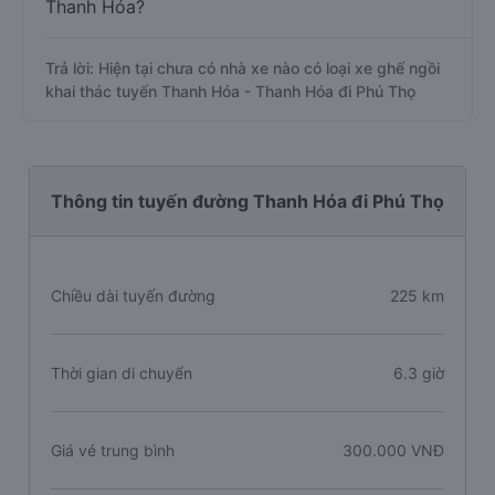
Thanh Hóa?
Trả lời: Hiện tại chưa có nhà xe nào có loại xe ghế ngồi
khai thác tuyến Thanh Hóa - Thanh Hóa đi Phú Thọ
Thông tin tuyến đường Thanh Hóa đi Phú Thọ
Chiều dài tuyến đường
225 km
Thời gian di chuyển
6.3 giờ
Giá vé trung bình
300.000 VNĐ