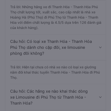
Trả lời: Những hãng xe đi Thanh Hóa - Thanh Hóa Phú
Thọ chất lượng tốt, xuất sắc, cao cấp nhất là nhà xe
Hoàng Hà (Phú Thọ) đi Phú Thọ từ Thanh Hóa - Thanh
Hóa với điểm chất lượng là 4.5/5 dựa trên 126 đánh giá
của khách hàng).
Câu hỏi: Có loại xe Thanh Hóa - Thanh Hóa
Phú Thọ dành cho cặp đôi, xe limousine
phòng đôi không?
Trả lời: Hiện tại chưa có nhà xe nào có loại xe giường
nằm đôi khai thác tuyến Thanh Hóa - Thanh Hóa đi Phú
Thọ.
Câu hỏi: Các hãng xe nào khai thác dòng
xe Limousine đi Phú Thọ từ Thanh Hóa -
Thanh Hóa?