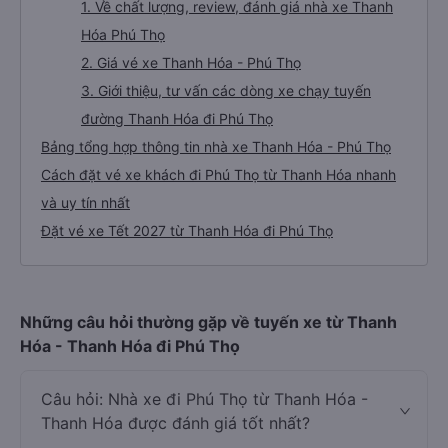
1. Về chất lượng, review, đánh giá nhà xe Thanh
Hóa Phú Thọ
2. Giá vé xe Thanh Hóa - Phú Thọ
3. Giới thiệu, tư vấn các dòng xe chạy tuyến
đường Thanh Hóa đi Phú Thọ
Bảng tổng hợp thông tin nhà xe Thanh Hóa - Phú Thọ
Cách đặt vé xe khách đi Phú Thọ từ Thanh Hóa nhanh
và uy tín nhất
Đặt vé xe Tết 2027 từ Thanh Hóa đi Phú Thọ
Những câu hỏi thường gặp về tuyến xe từ Thanh
Hóa - Thanh Hóa đi Phú Thọ
Câu hỏi: Nhà xe đi Phú Thọ từ Thanh Hóa -
Thanh Hóa được đánh giá tốt nhất?