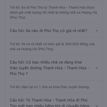
Trả lời: Xe đi Phú Thọ từ Thanh Hóa - Thanh Hóa được
đánh giá chất lượng tốt nhất là những nhà xe Hoàng Hà
(Phú Thọ).
Câu hỏi: Xe nào đi Phú Thọ có giá rẻ nhất?
Trả lời: Vé xe rẻ nhất có mức giá là 300.000 đồng của
nhà xe Hoàng Hà (Phú Thọ).
Câu hỏi: Có bao nhiêu nhà xe đang khai
thác tuyến đường Thanh Hóa - Thanh Hóa -
Phú Thọ ?
Trả lời: Hiện tại có 1 nhà xe khai thác tuyến đường.
Câu hỏi: Từ Thanh Hóa - Thanh Hóa đi Phú
Thọ mất bao nhiêu tiếng khi di chuyển bằng