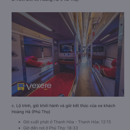
c. Lộ trình, giờ khởi hành và giờ kết thúc của xe khách
Hoàng Hà (Phú Thọ)
Giờ xuất phát ở Thanh Hóa - Thanh Hóa: 12:15
Giờ đến nơi ở Phú Thọ: 18:33