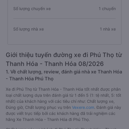
Số lượng chuyến xe
1 chuyến
Số lượng nhà xe
1 nhà xe
Giới thiệu tuyến đường xe đi Phú Thọ từ
Thanh Hóa - Thanh Hóa 08/2026
1. Về chất lượng, review, đánh giá nhà xe Thanh Hóa
- Thanh Hóa Phú Thọ
Xe đi Phú Thọ từ Thanh Hóa - Thanh Hóa tốt nhất được phân
loại chất lượng dựa trên đánh giá từ 1 đến 5 (1: tệ nhất, 5: tốt
nhất) của khách hàng với các tiêu chí như: Chất lượng xe,
Đúng giờ, Chất lượng phục vụ trên
Vexere.com
. Đánh giá này
được viết trực tiếp bởi các khách hàng đã trải nghiệm các
hãng Xe Thanh Hóa - Thanh Hóa đi Phú Thọ.