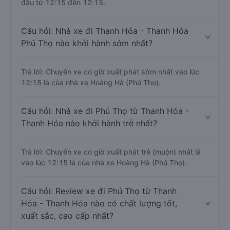
đầu từ 12:15 đến 12:15.
Câu hỏi: Nhà xe đi Thanh Hóa - Thanh Hóa
Phú Thọ nào khởi hành sớm nhất?
Trả lời: Chuyến xe có giờ xuất phát sớm nhất vào lúc
12:15 là của nhà xe Hoàng Hà (Phú Thọ).
Câu hỏi: Nhà xe đi Phú Thọ từ Thanh Hóa -
Thanh Hóa nào khởi hành trễ nhất?
Trả lời: Chuyến xe có giờ xuất phát trễ (muộn) nhất là
vào lúc 12:15 là của nhà xe Hoàng Hà (Phú Thọ).
Câu hỏi: Review xe đi Phú Thọ từ Thanh
Hóa - Thanh Hóa nào có chất lượng tốt,
xuất sắc, cao cấp nhất?