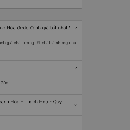
anh Hóa được đánh giá tốt nhất?
nh giá chất lượng tốt nhất là những nhà
 Gòn.
Thanh Hóa - Thanh Hóa - Quy