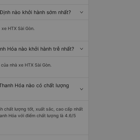
 Định nào khởi hành sớm nhất?
à xe HTX Sài Gòn.
nh Hóa nào khởi hành trễ nhất?
là của nhà xe HTX Sài Gòn.
 Thanh Hóa nào có chất lượng
h chất lượng tốt, xuất sắc, cao cấp nhất
anh Hóa với điểm chất lượng là 4.6/5