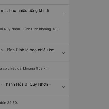
mất bao nhiêu tiếng khi di
 đi Quy Nhơn - Bình Định khoảng 18.8
 - Bình Định là bao nhiêu km
óa có chiều dài khoảng 953 km.
 - Thanh Hóa đi Quy Nhơn -
 đến 22:30.