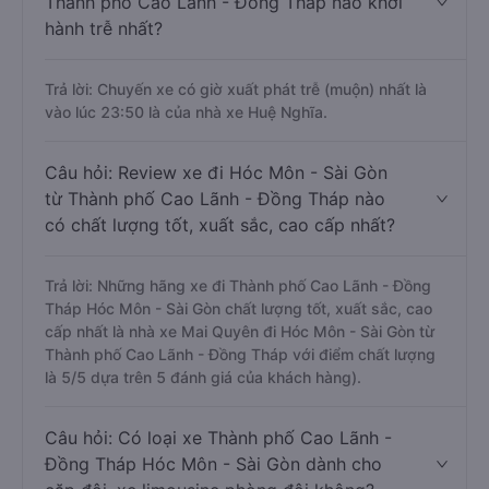
Thành phố Cao Lãnh - Đồng Tháp nào khởi
hành trễ nhất?
Trả lời: Chuyến xe có giờ xuất phát trễ (muộn) nhất là
vào lúc 23:50 là của nhà xe Huệ Nghĩa.
Câu hỏi: Review xe đi Hóc Môn - Sài Gòn
từ Thành phố Cao Lãnh - Đồng Tháp nào
có chất lượng tốt, xuất sắc, cao cấp nhất?
Trả lời: Những hãng xe đi Thành phố Cao Lãnh - Đồng
Tháp Hóc Môn - Sài Gòn chất lượng tốt, xuất sắc, cao
cấp nhất là nhà xe Mai Quyên đi Hóc Môn - Sài Gòn từ
Thành phố Cao Lãnh - Đồng Tháp với điểm chất lượng
là 5/5 dựa trên 5 đánh giá của khách hàng).
Câu hỏi: Có loại xe Thành phố Cao Lãnh -
Đồng Tháp Hóc Môn - Sài Gòn dành cho