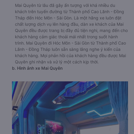
Mai Quyên từ lâu đã gây ấn tượng với khá nhiều du
khách trên tuyến đường từ Thành phố Cao Lãnh - Đồng
Tháp đến Hóc Môn - Sài Gòn. Là một hãng xe luôn đặt
chất lượng dịch vụ lên hàng đầu, dàn xe khách của Mai
Quyên đều được trang bị đầy đủ tiện nghi, mang đến cho
khách hàng cảm giác thoải mái nhất trong suốt hành
trình. Mai Quyên đi Hóc Môn - Sài Gòn từ Thành phố Cao
Lãnh - Đồng Tháp luôn sẵn sàng lắng nghe ý kiến của
khách hàng. Mọi phản hồi của khách hàng đều được Mai
Quyên ghi nhận và xử lý một cách kịp thời.
b. Hình ảnh xe Mai Quyên