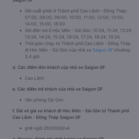
Giờ xuất phát ở Thành phố Cao Lãnh - Đồng Tháp:
07:00, 08:00, 09:00, 10:00, 11:00, 12:00, 13:00,
14:00, 15:00, 16:00
Giờ đến nơi ở Hóc Môn - Sài Gòn: 10:24, 11:24, 12:24,
13:24, 14:24, 15:24, 16:24, 17:24, 18:24, 19:24
Thời gian chạy từ Thành phố Cao Lãnh - Đồng Tháp
đi Hóc Môn - Sài Gòn của nhà xe
Saigon GF
khoảng:
3.4 giờ
d. Các điểm đón khách của nhà xe Saigon GF
Cao Lãnh
e. Các điểm trả khách của nhà xe Saigon GF
Văn phòng Sài Gòn
f. Giá vé giá xe khách đi Hóc Môn - Sài Gòn từ Thành phố
Cao Lãnh - Đồng Tháp Saigon GF
ghế ngồi 250000đ/vé
g. Review, đánh giá chất lượng xe Saigon GF