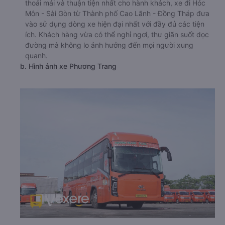
thoải mái và thuận tiện nhất cho hành khách, xe đi Hóc
Môn - Sài Gòn từ Thành phố Cao Lãnh - Đồng Tháp đưa
vào sử dụng dòng xe hiện đại nhất với đầy đủ các tiện
ích. Khách hàng vừa có thể nghỉ ngơi, thư giãn suốt dọc
đường mà không lo ảnh hưởng đến mọi người xung
quanh.
b. Hình ảnh xe Phương Trang