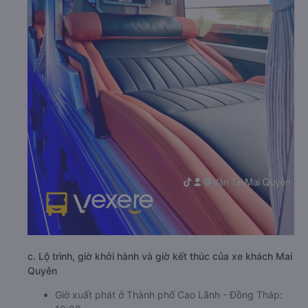
c. Lộ trình, giờ khởi hành và giờ kết thúc của xe khách Mai
Quyên
Giờ xuất phát ở Thành phố Cao Lãnh - Đồng Tháp: