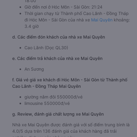
18:00
Giờ đến nơi ở Hóc Môn - Sài Gòn: 21:24
Thời gian chạy từ Thành phố Cao Lãnh - Đồng Tháp
đi Hóc Môn - Sài Gòn của nhà xe
Mai Quyên
khoảng:
3.4 giờ
d. Các điểm đón khách của nhà xe Mai Quyên
Cao Lãnh (Dọc QL30)
e. Các điểm trả khách của nhà xe Mai Quyên
An Sương
f. Giá vé giá xe khách đi Hóc Môn - Sài Gòn từ Thành phố
Cao Lãnh - Đồng Tháp Mai Quyên
giường nằm đôi 550000đ/vé
limousine 550000đ/vé
g. Review, đánh giá chất lượng xe Mai Quyên
Nhà xe Mai Quyên được đánh giá với số điểm trung bình là
4.0/5 dựa trên 136 đánh giá của khách hàng đã trải