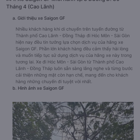
Tháng 4 (Cao Lãnh)
a. Giới thiệu xe Saigon GF
Nhiều khách hàng khi di chuyển trên tuyến đường từ
Thành phố Cao Lãnh - Đồng Tháp đi Hóc Môn - Sài Gòn
hiện nay đều tin tưởng lựa chọn dịch vụ của hãng xe
Saigon GF. Phần lớn khách hàng đều cảm thấy hài lòng
và muốn tiếp tục sử dụng dịch vụ của hãng xe này trong
tương lai. Xe đi Hóc Môn - Sài Gòn từ Thành phố Cao
Lãnh - Đồng Tháp luôn sẵn sàng lắng nghe và từng bước
cải thiện những mặt còn hạn chế, mang đến cho khách
hàng những chuyến đi tuyệt vời nhất.
b. Hình ảnh xe Saigon GF