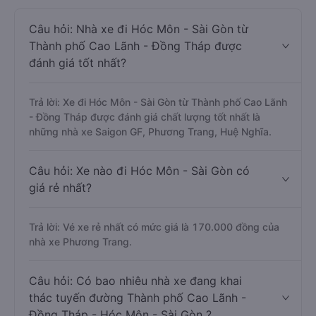
Câu hỏi: Nhà xe đi Hóc Môn - Sài Gòn từ
Thành phố Cao Lãnh - Đồng Tháp được
đánh giá tốt nhất?
Trả lời: Xe đi Hóc Môn - Sài Gòn từ Thành phố Cao Lãnh
- Đồng Tháp được đánh giá chất lượng tốt nhất là
những nhà xe Saigon GF, Phương Trang, Huệ Nghĩa.
Câu hỏi: Xe nào đi Hóc Môn - Sài Gòn có
giá rẻ nhất?
Trả lời: Vé xe rẻ nhất có mức giá là 170.000 đồng của
nhà xe Phương Trang.
Câu hỏi: Có bao nhiêu nhà xe đang khai
thác tuyến đường Thành phố Cao Lãnh -
Đồng Tháp - Hóc Môn - Sài Gòn ?