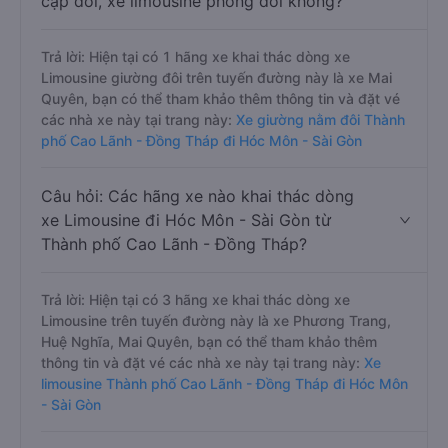
cặp đôi, xe limousine phòng đôi không?
Trả lời: Hiện tại có 1 hãng xe khai thác dòng xe
Limousine giường đôi trên tuyến đường này là xe Mai
Quyên, bạn có thể tham khảo thêm thông tin và đặt vé
các nhà xe này tại trang này:
Xe giường nằm đôi Thành
phố Cao Lãnh - Đồng Tháp đi Hóc Môn - Sài Gòn
Câu hỏi: Các hãng xe nào khai thác dòng
xe Limousine đi Hóc Môn - Sài Gòn từ
Thành phố Cao Lãnh - Đồng Tháp?
Trả lời: Hiện tại có 3 hãng xe khai thác dòng xe
Limousine trên tuyến đường này là xe Phương Trang,
Huệ Nghĩa, Mai Quyên, bạn có thể tham khảo thêm
thông tin và đặt vé các nhà xe này tại trang này:
Xe
limousine Thành phố Cao Lãnh - Đồng Tháp đi Hóc Môn
- Sài Gòn