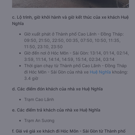
c. Lộ trình, giờ khởi hành và giờ kết thúc của xe khách Huệ
Nghĩa
Giờ xuất phát ở Thành phố Cao Lãnh - Đồng Tháp:
09:50, 21:50, 22:50, 00:35, 07:50, 10:50, 11:35,
11:50, 23:10, 23:50
Giờ đến nơi ở Hóc Môn - Sài Gòn: 13:14, 01:14, 02:14,
3:59, 11:14, 14:14, 14:59, 15:14, 02:34, 03:14
Thời gian chạy từ Thành phố Cao Lãnh - Đồng Tháp
đi Hóc Môn - Sài Gòn của nhà xe
Huệ Nghĩa
khoảng:
3.4 giờ
d. Các điểm đón khách của nhà xe Huệ Nghĩa
Trạm Cao Lãnh
e. Các điểm trả khách của nhà xe Huệ Nghĩa
Trạm An Sương
f. Giá vé giá xe khách đi Hóc Môn - Sài Gòn từ Thành phố