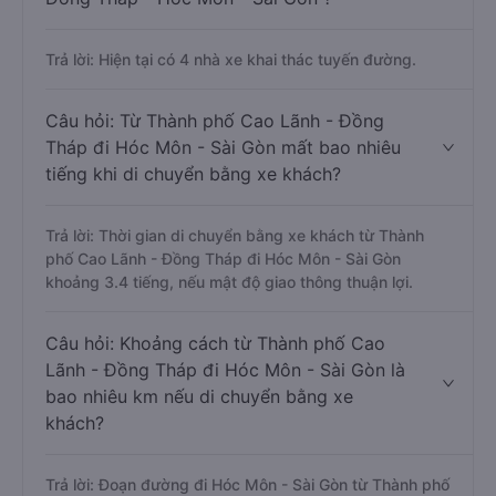
Trả lời: Hiện tại có 4 nhà xe khai thác tuyến đường.
Câu hỏi: Từ Thành phố Cao Lãnh - Đồng
Tháp đi Hóc Môn - Sài Gòn mất bao nhiêu
tiếng khi di chuyển bằng xe khách?
Trả lời: Thời gian di chuyển bằng xe khách từ Thành
phố Cao Lãnh - Đồng Tháp đi Hóc Môn - Sài Gòn
khoảng 3.4 tiếng, nếu mật độ giao thông thuận lợi.
Câu hỏi: Khoảng cách từ Thành phố Cao
Lãnh - Đồng Tháp đi Hóc Môn - Sài Gòn là
bao nhiêu km nếu di chuyển bằng xe
khách?
Trả lời: Đoạn đường đi Hóc Môn - Sài Gòn từ Thành phố