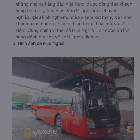
những nhà xe hàng đầu Việt Nam, được đông đảo khách
hàng tin tưởng lựa chọn. Với đội ngũ lái xe chuyên
nghiệp, giàu kinh nghiệm, nhà xe cam kết mang đến cho
khách hàng những chuyến đi an toàn, thoải mái và tiết
kiệm. Cũng chính vì thế mà Huệ Nghĩa luôn được khách
hàng đánh giá cao về chất lượng dịch vụ.
b. Hình ảnh xe Huệ Nghĩa