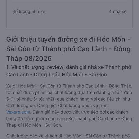
Số lượng nhà xe
4 nhà xe
Giới thiệu tuyến đường xe đi Hóc Môn -
Sài Gòn từ Thành phố Cao Lãnh - Đồng
Tháp 08/2026
1. Về chất lượng, review, đánh giá nhà xe Thành phố
Cao Lãnh - Đồng Tháp Hóc Môn - Sài Gòn
Xe đi Hóc Môn - Sài Gòn từ Thành phố Cao Lãnh - Đồng Tháp
tốt nhất được phân loại chất lượng dựa trên đánh giá từ 1 đến
5 (1: tệ nhất, 5: tốt nhất) của khách hàng với các tiêu chí như:
Chất lượng xe, Đúng giờ, Chất lượng phục vụ trên
Vexere.com
. Đánh giá này được viết trực tiếp bởi các khách
hàng đã trải nghiệm các hãng Xe Thành phố Cao Lãnh - Đồng
Tháp đi Hóc Môn - Sài Gòn.
Chất lượng các xe khách đi Hóc Môn - Sài Gòn từ Thành phố