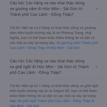
Câu hỏi: Các hãng xe nào khai thác dòng
xe giường nằm đi Hóc Môn - Sài Gòn từ
Thành phố Cao Lãnh - Đồng Tháp?
Trả lời: Hiện tại có 2 hãng xe khai thác dòng xe giường
nằm trên tuyến đường này là xe Phương Trang, Huệ
Nghĩa, bạn có thể tham khảo thêm thông tin và đặt vé
các nhà xe này tại trang này:
Xe giường nằm Thành phố
Cao Lãnh - Đồng Tháp đi Hóc Môn - Sài Gòn
Câu hỏi: Các hãng xe nào khai thác dòng
xe ghế ngồi đi Hóc Môn - Sài Gòn từ Thành
phố Cao Lãnh - Đồng Tháp?
Trả lời: Hiện tại có 1 hãng xe khai thác dòng xe ghế ngồi
trên tuyến đường này là xe Saigon GF, bạn có thể tham
khảo thêm thông tin và đặt vé các nhà xe này tại trang
này:
Xe ghế ngồi Thành phố Cao Lãnh - Đồng Tháp đi
Hóc Môn - Sài Gòn