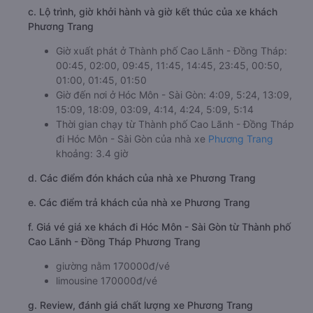
c. Lộ trình, giờ khởi hành và giờ kết thúc của xe khách
Phương Trang
Giờ xuất phát ở Thành phố Cao Lãnh - Đồng Tháp:
00:45, 02:00, 09:45, 11:45, 14:45, 23:45, 00:50,
01:00, 01:45, 01:50
Giờ đến nơi ở Hóc Môn - Sài Gòn: 4:09, 5:24, 13:09,
15:09, 18:09, 03:09, 4:14, 4:24, 5:09, 5:14
Thời gian chạy từ Thành phố Cao Lãnh - Đồng Tháp
đi Hóc Môn - Sài Gòn của nhà xe
Phương Trang
khoảng: 3.4 giờ
d. Các điểm đón khách của nhà xe Phương Trang
e. Các điểm trả khách của nhà xe Phương Trang
f. Giá vé giá xe khách đi Hóc Môn - Sài Gòn từ Thành phố
Cao Lãnh - Đồng Tháp Phương Trang
giường nằm 170000đ/vé
limousine 170000đ/vé
g. Review, đánh giá chất lượng xe Phương Trang