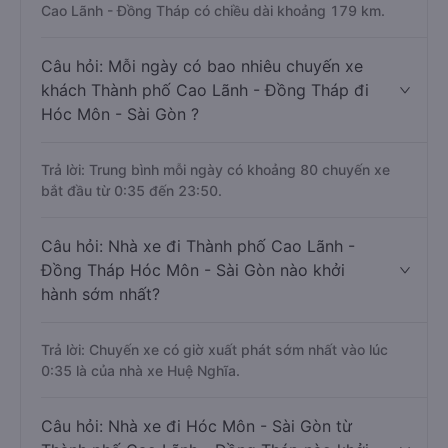
Cao Lãnh - Đồng Tháp có chiều dài khoảng 179 km.
Câu hỏi: Mỗi ngày có bao nhiêu chuyến xe
khách Thành phố Cao Lãnh - Đồng Tháp đi
Hóc Môn - Sài Gòn ?
Trả lời: Trung bình mỗi ngày có khoảng 80 chuyến xe
bắt đầu từ 0:35 đến 23:50.
Câu hỏi: Nhà xe đi Thành phố Cao Lãnh -
Đồng Tháp Hóc Môn - Sài Gòn nào khởi
hành sớm nhất?
Trả lời: Chuyến xe có giờ xuất phát sớm nhất vào lúc
0:35 là của nhà xe Huệ Nghĩa.
Câu hỏi: Nhà xe đi Hóc Môn - Sài Gòn từ