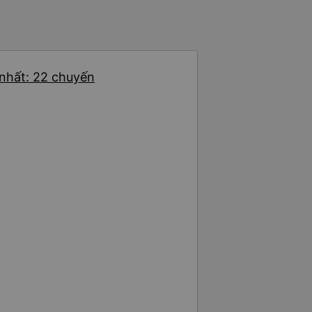
 nhất: 22 chuyến