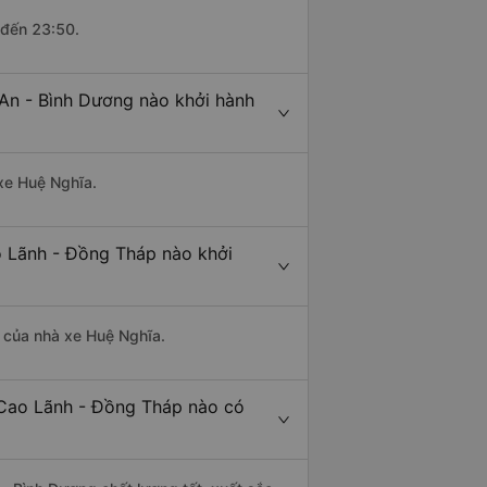
 đến 23:50.
An - Bình Dương nào khởi hành
 xe Huệ Nghĩa.
o Lãnh - Đồng Tháp nào khởi
là của nhà xe Huệ Nghĩa.
 Cao Lãnh - Đồng Tháp nào có