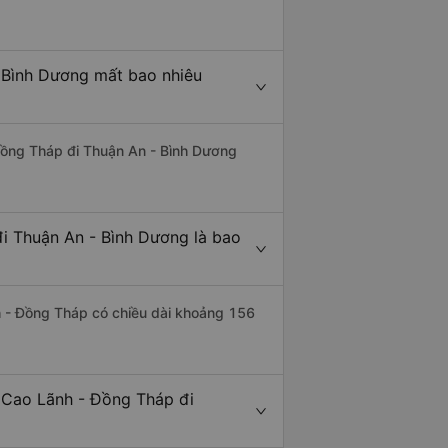
 Bình Dương mất bao nhiêu
 Đồng Tháp đi Thuận An - Bình Dương
i Thuận An - Bình Dương là bao
h - Đồng Tháp có chiều dài khoảng 156
 Cao Lãnh - Đồng Tháp đi