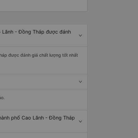
o Lãnh - Đồng Tháp được đánh
háp được đánh giá chất lượng tốt nhất
ảo.
Thành phố Cao Lãnh - Đồng Tháp