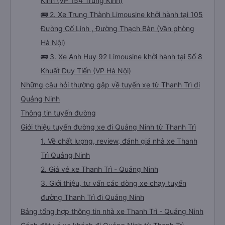
Kính (VP 154 Trung Kính)
🚌 2. Xe Trung Thành Limousine khởi hành tại 105
Đường Cổ Linh , Đường Thạch Bàn (Văn phòng
Hà Nội)
🚌 3. Xe Anh Huy 92 Limousine khởi hành tại Số 8
Khuất Duy Tiến (VP Hà Nội)
Những câu hỏi thường gặp về tuyến xe từ Thanh Trì đi
Quảng Ninh
Thông tin tuyến đường
Giới thiệu tuyến đường xe đi Quảng Ninh từ Thanh Trì
1. Về chất lượng, review, đánh giá nhà xe Thanh
Trì Quảng Ninh
2. Giá vé xe Thanh Trì - Quảng Ninh
3. Giới thiệu, tư vấn các dòng xe chạy tuyến
đường Thanh Trì đi Quảng Ninh
Bảng tổng hợp thông tin nhà xe Thanh Trì - Quảng Ninh