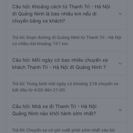
Câu hỏi: Khoảng cách từ Thanh Trì - Hà Nội
đi Quảng Ninh là bao nhiêu km nếu di
chuyển bằng xe khách?
Trả lời: Đoạn đường đi Quảng Ninh từ Thanh Trì - Hà Nội
có chiều dài khoảng 151 km.
Câu hỏi: Mỗi ngày có bao nhiêu chuyến xe
khách Thanh Trì - Hà Nội đi Quảng Ninh ?
Trả lời: Trung bình mỗi ngày có khoảng 218 chuyến xe
bắt đầu từ 4:00 đến 21:00.
Câu hỏi: Nhà xe đi Thanh Trì - Hà Nội
Quảng Ninh nào khởi hành sớm nhất?
Trả lời: Chuyến xe có giờ xuất phát sớm nhất vào lúc