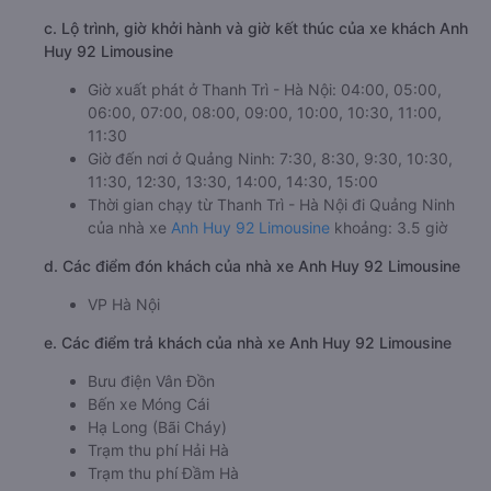
c. Lộ trình, giờ khởi hành và giờ kết thúc của xe khách Anh
Huy 92 Limousine
Giờ xuất phát ở Thanh Trì - Hà Nội: 04:00, 05:00,
06:00, 07:00, 08:00, 09:00, 10:00, 10:30, 11:00,
11:30
Giờ đến nơi ở Quảng Ninh: 7:30, 8:30, 9:30, 10:30,
11:30, 12:30, 13:30, 14:00, 14:30, 15:00
Thời gian chạy từ Thanh Trì - Hà Nội đi Quảng Ninh
của nhà xe
Anh Huy 92 Limousine
khoảng: 3.5 giờ
d. Các điểm đón khách của nhà xe Anh Huy 92 Limousine
VP Hà Nội
e. Các điểm trả khách của nhà xe Anh Huy 92 Limousine
Bưu điện Vân Đồn
Bến xe Móng Cái
Hạ Long (Bãi Cháy)
Trạm thu phí Hải Hà
Trạm thu phí Đầm Hà