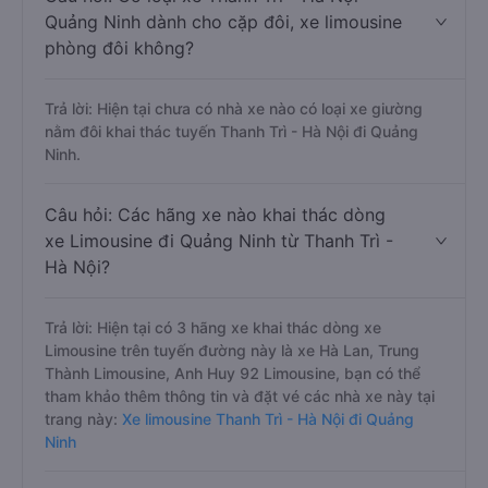
Quảng Ninh dành cho cặp đôi, xe limousine
phòng đôi không?
Trả lời: Hiện tại chưa có nhà xe nào có loại xe giường
nằm đôi khai thác tuyến Thanh Trì - Hà Nội đi Quảng
Ninh.
Câu hỏi: Các hãng xe nào khai thác dòng
xe Limousine đi Quảng Ninh từ Thanh Trì -
Hà Nội?
Trả lời: Hiện tại có 3 hãng xe khai thác dòng xe
Limousine trên tuyến đường này là xe Hà Lan, Trung
Thành Limousine, Anh Huy 92 Limousine, bạn có thể
tham khảo thêm thông tin và đặt vé các nhà xe này tại
trang này:
Xe limousine Thanh Trì - Hà Nội đi Quảng
Ninh