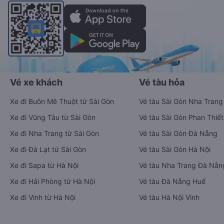
Vé xe khách
Vé tàu hỏa
Xe đi Buôn Mê Thuột từ Sài Gòn
Vé tàu Sài Gòn Nha Trang
Xe đi Vũng Tàu từ Sài Gòn
Vé tàu Sài Gòn Phan Thiết
Xe đi Nha Trang từ Sài Gòn
Vé tàu Sài Gòn Đà Nẵng
Xe đi Đà Lạt từ Sài Gòn
Vé tàu Sài Gòn Hà Nội
Xe đi Sapa từ Hà Nội
Vé tàu Nha Trang Đà Nẵn
Xe đi Hải Phòng từ Hà Nội
Vé tàu Đà Nẵng Huế
Xe đi Vinh từ Hà Nội
Vé tàu Hà Nội Vinh