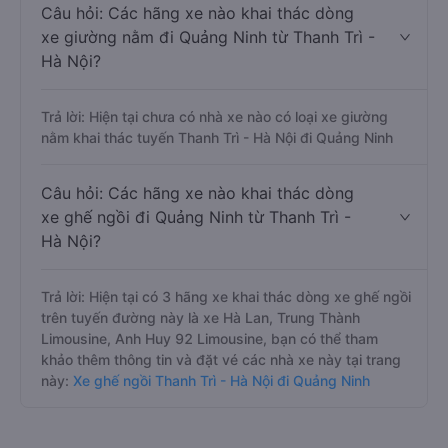
Câu hỏi: Các hãng xe nào khai thác dòng
xe giường nằm đi Quảng Ninh từ Thanh Trì -
Hà Nội?
Trả lời: Hiện tại chưa có nhà xe nào có loại xe giường
nằm khai thác tuyến Thanh Trì - Hà Nội đi Quảng Ninh
Câu hỏi: Các hãng xe nào khai thác dòng
xe ghế ngồi đi Quảng Ninh từ Thanh Trì -
Hà Nội?
Trả lời: Hiện tại có 3 hãng xe khai thác dòng xe ghế ngồi
trên tuyến đường này là xe Hà Lan, Trung Thành
Limousine, Anh Huy 92 Limousine, bạn có thể tham
khảo thêm thông tin và đặt vé các nhà xe này tại trang
này:
Xe ghế ngồi Thanh Trì - Hà Nội đi Quảng Ninh