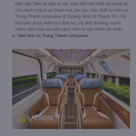
hiện đại. Dàn xe đều là các mẫu đời mới nhất sẽ mang lại
cho hành khách sự thoải mái, êm dịu. Các thiết bị trên xe
Trung Thành Limousine đi Quảng Ninh từ Thanh Trì - Hà
Nội luôn được kiểm tra định kỳ, vệ sinh thường xuyên
nhằm đảm bảo xe luôn sạch mới và vận hành tốt nhất.
b. Hình ảnh xe Trung Thành Limousine