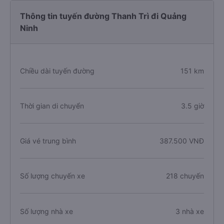
Thông tin tuyến đường Thanh Trì đi Quảng
Ninh
Chiều dài tuyến đường
151 km
Thời gian di chuyển
3.5 giờ
Giá vé trung bình
387.500 VNĐ
Số lượng chuyến xe
218 chuyến
Số lượng nhà xe
3 nhà xe