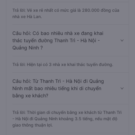
Trả lời: Vé xe rẻ nhất có mức giá là 280.000 đồng của
nhà xe Hà Lan.
Câu hỏi: Có bao nhiêu nhà xe đang khai
thác tuyến đường Thanh Trì - Hà Nội -
Quảng Ninh ?
Trả lời: Hiện tại có 3 nhà xe khai thác tuyến đường.
Câu hỏi: Từ Thanh Trì - Hà Nội đi Quảng
Ninh mất bao nhiêu tiếng khi di chuyển
bằng xe khách?
Trả lời: Thời gian di chuyển bằng xe khách từ Thanh Trì
- Hà Nội đi Quảng Ninh khoảng 3.5 tiếng, nếu mật độ
giao thông thuận lợi.