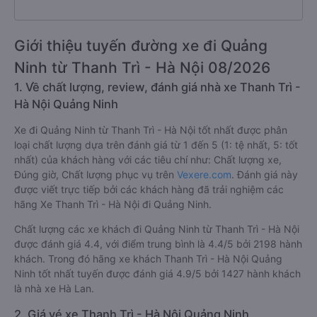
Giới thiệu tuyến đường xe đi Quảng
Ninh từ Thanh Trì - Hà Nội 08/2026
1. Về chất lượng, review, đánh giá nhà xe Thanh Trì -
Hà Nội Quảng Ninh
Xe đi Quảng Ninh từ Thanh Trì - Hà Nội tốt nhất được phân
loại chất lượng dựa trên đánh giá từ 1 đến 5 (1: tệ nhất, 5: tốt
nhất) của khách hàng với các tiêu chí như: Chất lượng xe,
Đúng giờ, Chất lượng phục vụ trên
Vexere.com
. Đánh giá này
được viết trực tiếp bởi các khách hàng đã trải nghiệm các
hãng Xe Thanh Trì - Hà Nội đi Quảng Ninh.
Chất lượng các xe khách đi Quảng Ninh từ Thanh Trì - Hà Nội
được đánh giá 4.4, với điểm trung bình là 4.4/5 bởi 2198 hành
khách. Trong đó hãng xe khách Thanh Trì - Hà Nội Quảng
Ninh tốt nhất tuyến được đánh giá 4.9/5 bởi 1427 hành khách
là nhà xe Hà Lan.
2. Giá vé xe Thanh Trì - Hà Nội Quảng Ninh