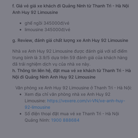
f. Giá vé giá xe khách đi Quảng Ninh từ Thanh Trì - Hà Nội
Anh Huy 92 Limousine
ghế ngồi 345000đ/vé
limousine 345000đ/vé
g. Review, đánh giá chất lượng xe Anh Huy 92 Limousine
Nhà xe Anh Huy 92 Limousine được đánh giá với số điểm
trung bình là 3.9/5 dựa trên 59 đánh giá của khách hàng
đã trải nghiệm dịch vụ của nhà xe này.
h. Thông tin liên hệ, đặt mua vé xe khách từ Thanh Trì - Hà
Nội đi Quảng Ninh Anh Huy 92 Limousine
Văn phòng xe Anh Huy 92 Limousine ở Thanh Trì - Hà Nội:
Xem địa chỉ văn phòng nhà xe Anh Huy 92
Limousine:
https://vexere.com/vi-VN/xe-anh-huy-
92-limousine
Số điện thoại đặt mua vé xe Thanh Trì - Hà Nội
Quảng Ninh:
1900 888684