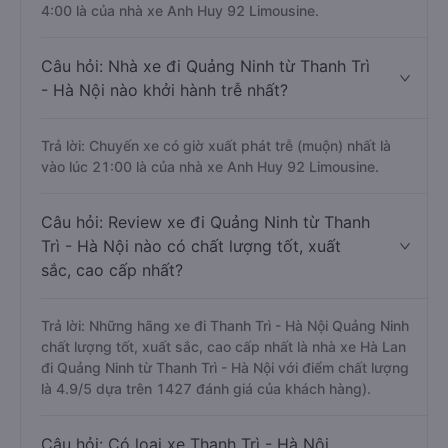
4:00 là của nhà xe Anh Huy 92 Limousine.
Câu hỏi: Nhà xe đi Quảng Ninh từ Thanh Trì
- Hà Nội nào khởi hành trễ nhất?
Trả lời: Chuyến xe có giờ xuất phát trễ (muộn) nhất là
vào lúc 21:00 là của nhà xe Anh Huy 92 Limousine.
Câu hỏi: Review xe đi Quảng Ninh từ Thanh
Trì - Hà Nội nào có chất lượng tốt, xuất
sắc, cao cấp nhất?
Trả lời: Những hãng xe đi Thanh Trì - Hà Nội Quảng Ninh
chất lượng tốt, xuất sắc, cao cấp nhất là nhà xe Hà Lan
đi Quảng Ninh từ Thanh Trì - Hà Nội với điểm chất lượng
là 4.9/5 dựa trên 1427 đánh giá của khách hàng).
Câu hỏi: Có loại xe Thanh Trì - Hà Nội