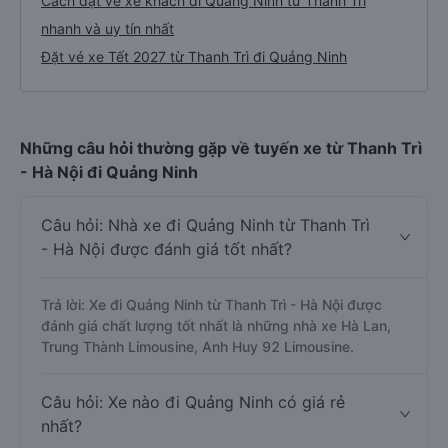
Cách đặt vé xe khách đi Quảng Ninh từ Thanh Trì
nhanh và uy tín nhất
Đặt vé xe Tết 2027 từ Thanh Trì đi Quảng Ninh
Những câu hỏi thường gặp về tuyến xe từ Thanh Trì
- Hà Nội đi Quảng Ninh
Câu hỏi: Nhà xe đi Quảng Ninh từ Thanh Trì
- Hà Nội được đánh giá tốt nhất?
Trả lời: Xe đi Quảng Ninh từ Thanh Trì - Hà Nội được
đánh giá chất lượng tốt nhất là những nhà xe Hà Lan,
Trung Thành Limousine, Anh Huy 92 Limousine.
Câu hỏi: Xe nào đi Quảng Ninh có giá rẻ
nhất?