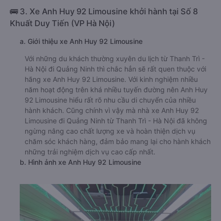
🚌 3. Xe Anh Huy 92 Limousine khởi hành tại Số 8
Khuất Duy Tiến (VP Hà Nội)
a. Giới thiệu xe Anh Huy 92 Limousine
Với những du khách thường xuyên du lịch từ Thanh Trì -
Hà Nội đi Quảng Ninh thì chắc hẳn sẽ rất quen thuộc với
hãng xe Anh Huy 92 Limousine. Với kinh nghiệm nhiều
năm hoạt động trên khá nhiều tuyến đường nên Anh Huy
92 Limousine hiểu rất rõ nhu cầu di chuyển của nhiều
hành khách. Cũng chính vì vậy mà nhà xe Anh Huy 92
Limousine đi Quảng Ninh từ Thanh Trì - Hà Nội đã không
ngừng nâng cao chất lượng xe và hoàn thiện dịch vụ
chăm sóc khách hàng, đảm bảo mang lại cho hành khách
những trải nghiệm dịch vụ cao cấp nhất.
b. Hình ảnh xe Anh Huy 92 Limousine