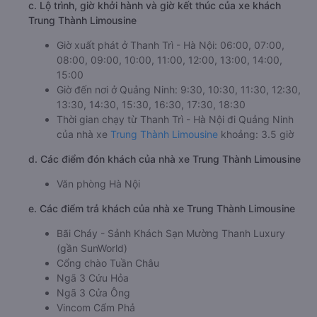
c. Lộ trình, giờ khởi hành và giờ kết thúc của xe khách
Trung Thành Limousine
Giờ xuất phát ở Thanh Trì - Hà Nội: 06:00, 07:00,
08:00, 09:00, 10:00, 11:00, 12:00, 13:00, 14:00,
15:00
Giờ đến nơi ở Quảng Ninh: 9:30, 10:30, 11:30, 12:30,
13:30, 14:30, 15:30, 16:30, 17:30, 18:30
Thời gian chạy từ Thanh Trì - Hà Nội đi Quảng Ninh
của nhà xe
Trung Thành Limousine
khoảng: 3.5 giờ
d. Các điểm đón khách của nhà xe Trung Thành Limousine
Văn phòng Hà Nội
e. Các điểm trả khách của nhà xe Trung Thành Limousine
Bãi Cháy - Sảnh Khách Sạn Mường Thanh Luxury
(gần SunWorld)
Cổng chào Tuần Châu
Ngã 3 Cứu Hỏa
Ngã 3 Cửa Ông
Vincom Cẩm Phả