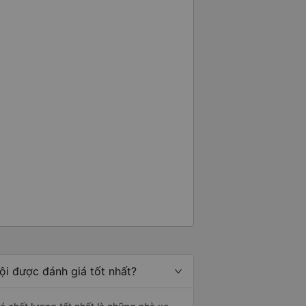
ội được đánh giá tốt nhất?