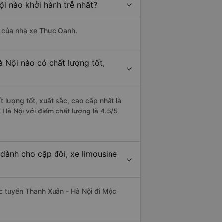
i nào khởi hành trễ nhất?
là của nhà xe Thực Oanh.
 Nội nào có chất lượng tốt,
 lượng tốt, xuất sắc, cao cấp nhất là
Hà Nội với điểm chất lượng là 4.5/5
dành cho cặp đôi, xe limousine
hác tuyến Thanh Xuân - Hà Nội đi Mộc