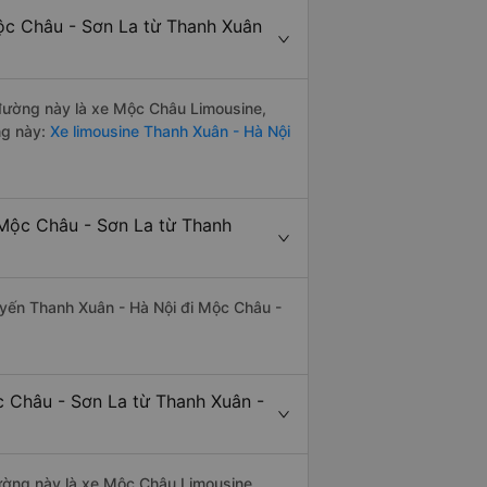
ộc Châu - Sơn La từ Thanh Xuân
n đường này là xe Mộc Châu Limousine,
ng này:
Xe limousine Thanh Xuân - Hà Nội
 Mộc Châu - Sơn La từ Thanh
tuyến Thanh Xuân - Hà Nội đi Mộc Châu -
c Châu - Sơn La từ Thanh Xuân -
 đường này là xe Mộc Châu Limousine,