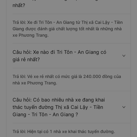
nhất?
Trả lời: Xe đi Tri Tôn - An Giang từ Thị xã Cai Lậy - Tiền
Giang được đánh giá chất lượng tốt nhất là những nhà
xe Phương Trang.
Câu hỏi: Xe nào đi Tri Tôn - An Giang có
giá rẻ nhất?
Trả lời: Vé xe rẻ nhất có mức giá là 240.000 đồng của
nhà xe Phương Trang.
Câu hỏi: Có bao nhiêu nhà xe đang khai
thác tuyến đường Thị xã Cai Lậy - Tiền
Giang - Tri Tôn - An Giang ?
Trả lời: Hiện tại có 1 nhà xe khai thác tuyến đường.