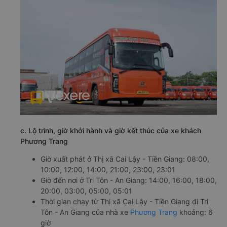
c. Lộ trình, giờ khởi hành và giờ kết thúc của xe khách
Phương Trang
Giờ xuất phát ở Thị xã Cai Lậy - Tiền Giang: 08:00,
10:00, 12:00, 14:00, 21:00, 23:00, 23:01
Giờ đến nơi ở Tri Tôn - An Giang: 14:00, 16:00, 18:00,
20:00, 03:00, 05:00, 05:01
Thời gian chạy từ Thị xã Cai Lậy - Tiền Giang đi Tri
Tôn - An Giang của nhà xe
Phương Trang
khoảng: 6
giờ