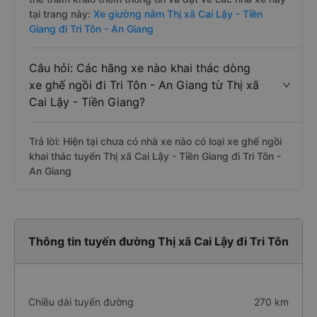
tại trang này:
Xe giường nằm Thị xã Cai Lậy - Tiền
Giang đi Tri Tôn - An Giang
Câu hỏi: Các hãng xe nào khai thác dòng
xe ghế ngồi đi Tri Tôn - An Giang từ Thị xã
Cai Lậy - Tiền Giang?
Trả lời: Hiện tại chưa có nhà xe nào có loại xe ghế ngồi
khai thác tuyến Thị xã Cai Lậy - Tiền Giang đi Tri Tôn -
An Giang
Thông tin tuyến đường Thị xã Cai Lậy đi Tri Tôn
Chiều dài tuyến đường
270 km