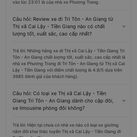
vào lúc 23:01 là của nhà xe Phương Trang.
Câu hỏi: Review xe đi Tri Tôn - An Giang từ
Thị xã Cai Lậy - Tiền Giang nào có chất
lượng tốt, xuất sắc, cao cấp nhất?
Trả lời: Những hãng xe đi Thị xã Cai Lậy - Tiền Giang Tri
Tôn - An Giang chất lượng tốt, xuất sắc, cao cấp nhất là
nhà xe Phương Trang đi Tri Tôn - An Giang từ Thị xã Cai
Lậy - Tiền Giang với điểm chất lượng là 4.8/5 dựa trên
3985 đánh giá của khách hàng).
Câu hỏi: Có loại xe Thị xã Cai Lậy - Tiền
Giang Tri Tôn - An Giang dành cho cặp đôi,
xe limousine phòng đôi không?
Trả lời: Hiện tại chưa có nhà xe nào có loại xe giường
nằm đôi khai thác tuyến Thị xã Cai Lậy - Tiền Giang đi