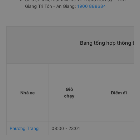
Giang Tri Tôn - An Giang:
1900 888684
Bảng tổng hợp thông tin 
Giờ
Nhà xe
Điểm đi
chạy
Phương Trang
08:00 - 23:01