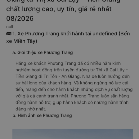
chất lượng cao, uy tín, giá rẻ nhất
08/2026
null
🚌 1. Xe Phương Trang khởi hành tại undefined (Bến
xe Miền Tây)
a. Giới thiệu xe Phương Trang
Hãng xe khách Phương Trang đã có nhiều năm kinh
nghiệm hoạt động trên tuyến đường từ Thị xã Cai Lậy -
Tiền Giang đi Tri Tôn - An Giang. Nhà xe luôn hướng đến
sự hài lòng của khách hàng. Và không ngừng nỗ lực cải
tiến, mang đến cho hành khách những dịch vụ chất lượng
với giá cả cạnh tranh nhất. Phương Trang luôn sẵn hàng
đồng hành hỗ trợ, giúp hành khách có những hành trình
đáng nhớ nhất.
b. Hình ảnh xe Phương Trang