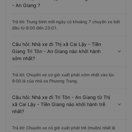
- An Giang ?
Trả lời: Trung bình mỗi ngày có khoảng 7 chuyến xe bắt
đầu từ 8:00 đến 23:01.
Câu hỏi: Nhà xe đi Thị xã Cai Lậy - Tiền
Giang Tri Tôn - An Giang nào khởi hành
sớm nhất?
Trả lời: Chuyến xe có giờ xuất phát sớm nhất vào lúc
8:00 là của nhà xe Phương Trang.
Câu hỏi: Nhà xe đi Tri Tôn - An Giang từ Thị
xã Cai Lậy - Tiền Giang nào khởi hành trễ
nhất?
Trả lời: Chuyến xe có giờ xuất phát trễ (muộn) nhất là