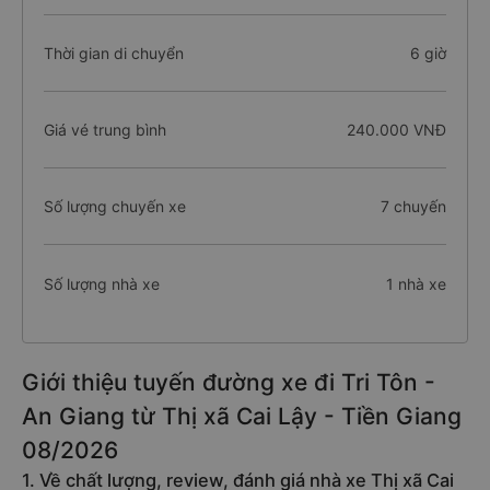
Thời gian di chuyển
6 giờ
Giá vé trung bình
240.000 VNĐ
Số lượng chuyến xe
7 chuyến
Số lượng nhà xe
1 nhà xe
Giới thiệu tuyến đường xe đi Tri Tôn -
An Giang từ Thị xã Cai Lậy - Tiền Giang
08/2026
1. Về chất lượng, review, đánh giá nhà xe Thị xã Cai