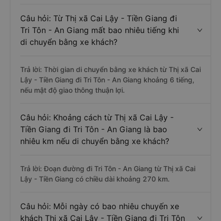
Câu hỏi: Từ Thị xã Cai Lậy - Tiền Giang đi
Tri Tôn - An Giang mất bao nhiêu tiếng khi
di chuyển bằng xe khách?
Trả lời: Thời gian di chuyển bằng xe khách từ Thị xã Cai
Lậy - Tiền Giang đi Tri Tôn - An Giang khoảng 6 tiếng,
nếu mật độ giao thông thuận lợi.
Câu hỏi: Khoảng cách từ Thị xã Cai Lậy -
Tiền Giang đi Tri Tôn - An Giang là bao
nhiêu km nếu di chuyển bằng xe khách?
Trả lời: Đoạn đường đi Tri Tôn - An Giang từ Thị xã Cai
Lậy - Tiền Giang có chiều dài khoảng 270 km.
Câu hỏi: Mỗi ngày có bao nhiêu chuyến xe
khách Thị xã Cai Lậy - Tiền Giang đi Tri Tôn