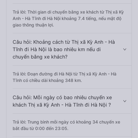
Trả lời: Thời gian di chuyển bằng xe khách từ Thị xã Kỳ
Anh - Hà Tĩnh đi Hà Nội khoảng 7.4 tiếng, nếu mật độ
giao thông thuận lợi.
Câu hỏi: Khoảng cách từ Thị xã Kỳ Anh - Hà
Tĩnh đi Hà Nội là bao nhiêu km nếu di
chuyển bằng xe khách?
Trả lời: Đoạn đường đi Hà Nội từ Thị xã Kỳ Anh - Hà
Tĩnh có chiều dài khoảng 348 km.
Câu hỏi: Mỗi ngày có bao nhiêu chuyến xe
khách Thị xã Kỳ Anh - Hà Tĩnh đi Hà Nội ?
Trả lời: Trung bình mỗi ngày có khoảng 34 chuyến xe
bắt đầu từ 0:00 đến 23:05.