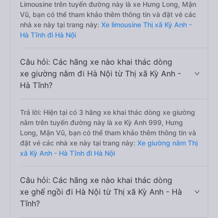
Limousine trên tuyến đường này là xe Hưng Long, Mận
Vũ, bạn có thể tham khảo thêm thông tin và đặt vé các
nhà xe này tại trang này:
Xe limousine Thị xã Kỳ Anh -
Hà Tĩnh đi Hà Nội
Câu hỏi: Các hãng xe nào khai thác dòng
xe giường nằm đi Hà Nội từ Thị xã Kỳ Anh -
Hà Tĩnh?
Trả lời: Hiện tại có 3 hãng xe khai thác dòng xe giường
nằm trên tuyến đường này là xe Kỳ Anh 999, Hưng
Long, Mận Vũ, bạn có thể tham khảo thêm thông tin và
đặt vé các nhà xe này tại trang này:
Xe giường nằm Thị
xã Kỳ Anh - Hà Tĩnh đi Hà Nội
Câu hỏi: Các hãng xe nào khai thác dòng
xe ghế ngồi đi Hà Nội từ Thị xã Kỳ Anh - Hà
Tĩnh?