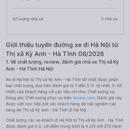
Số lượng nhà xe
3 nhà xe
Giới thiệu tuyến đường xe đi Hà Nội từ
Thị xã Kỳ Anh - Hà Tĩnh 08/2026
1. Về chất lượng, review, đánh giá nhà xe Thị xã Kỳ
Anh - Hà Tĩnh Hà Nội
Xe đi Hà Nội từ Thị xã Kỳ Anh - Hà Tĩnh tốt nhất được phân
loại chất lượng dựa trên đánh giá từ 1 đến 5 (1: tệ nhất, 5: tốt
nhất) của khách hàng với các tiêu chí như: Chất lượng xe,
Đúng giờ, Chất lượng phục vụ trên
Vexere.com
. Đánh giá này
được viết trực tiếp bởi các khách hàng đã trải nghiệm các
hãng Xe Thị xã Kỳ Anh - Hà Tĩnh đi Hà Nội.
Chất lượng các xe khách đi Hà Nội từ Thị xã Kỳ Anh - Hà Tĩnh
được đánh giá 4.3, với điểm trung bình là 4.3/5 bởi 270 hành