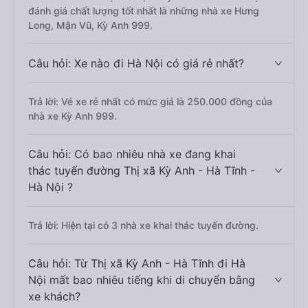
đánh giá chất lượng tốt nhất là những nhà xe Hưng
Long, Mận Vũ, Kỳ Anh 999.
Câu hỏi: Xe nào đi Hà Nội có giá rẻ nhất?
Trả lời: Vé xe rẻ nhất có mức giá là 250.000 đồng của
nhà xe Kỳ Anh 999.
Câu hỏi: Có bao nhiêu nhà xe đang khai
thác tuyến đường Thị xã Kỳ Anh - Hà Tĩnh -
Hà Nội ?
Trả lời: Hiện tại có 3 nhà xe khai thác tuyến đường.
Câu hỏi: Từ Thị xã Kỳ Anh - Hà Tĩnh đi Hà
Nội mất bao nhiêu tiếng khi di chuyển bằng
xe khách?