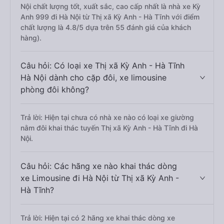
Nội chất lượng tốt, xuất sắc, cao cấp nhất là nhà xe Kỳ
Anh 999 đi Hà Nội từ Thị xã Kỳ Anh - Hà Tĩnh với điểm
chất lượng là 4.8/5 dựa trên 55 đánh giá của khách
hàng).
Câu hỏi: Có loại xe Thị xã Kỳ Anh - Hà Tĩnh
Hà Nội dành cho cặp đôi, xe limousine
phòng đôi không?
Trả lời: Hiện tại chưa có nhà xe nào có loại xe giường
nằm đôi khai thác tuyến Thị xã Kỳ Anh - Hà Tĩnh đi Hà
Nội.
Câu hỏi: Các hãng xe nào khai thác dòng
xe Limousine đi Hà Nội từ Thị xã Kỳ Anh -
Hà Tĩnh?
Trả lời: Hiện tại có 2 hãng xe khai thác dòng xe