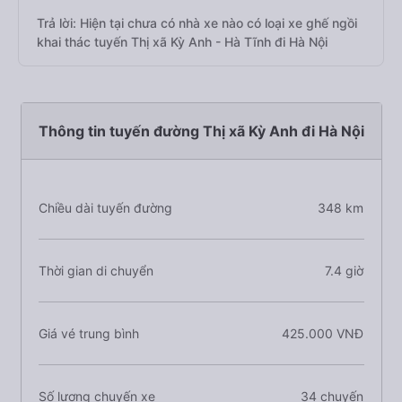
Trả lời: Hiện tại chưa có nhà xe nào có loại xe ghế ngồi
khai thác tuyến Thị xã Kỳ Anh - Hà Tĩnh đi Hà Nội
Thông tin tuyến đường Thị xã Kỳ Anh đi Hà Nội
Chiều dài tuyến đường
348 km
Thời gian di chuyển
7.4 giờ
Giá vé trung bình
425.000 VNĐ
Số lượng chuyến xe
34 chuyến