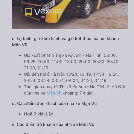
c. Lộ trình, giờ khởi hành và giờ kết thúc của xe khách
Mận Vũ
Giờ xuất phát ở Thị xã Kỳ Anh - Hà Tĩnh: 06:00,
09:25, 10:30, 11:00, 13:00, 20:00, 20:30, 20:40,
21:00, 21:25
Giờ đến nơi ở Hà Nội: 13:24, 16:49, 17:54, 18:24,
20:24, 03:24, 03:54, 04:04, 04:24, 04:49
Thời gian chạy từ Thị xã Kỳ Anh - Hà Tĩnh đi Hà Nội
của nhà xe
Mận Vũ
khoảng: 7.4 giờ
d. Các điểm đón khách của nhà xe Mận Vũ
Ngã 3 Việt Lào
e. Các điểm trả khách của nhà xe Mận Vũ