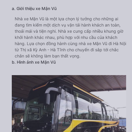
a. Giới thiệu xe Mận Vũ
Nhà xe Mận Vũ là một lựa chọn lý tưởng cho những ai
đang tìm kiếm một dịch vụ vận tải hành khách an toàn,
thoải mái và tiện nghi. Nhà xe cung cấp nhiều khung giờ
khởi hành khác nhau, phù hợp với nhu cầu của khách
hàng. Lựa chọn đồng hành cùng nhà xe Mận Vũ đi Hà Nội
từ Thị xã Kỳ Anh - Hà Tĩnh cho chuyến đi sắp tới chắc
chắn sẽ không làm bạn thất vọng.
b. Hình ảnh xe Mận Vũ