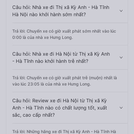
Câu hỏi: Nhà xe đi Thị xã Kỳ Anh - Hà Tĩnh
Hà Nội nào khởi hành sớm nhất?
Trả lời: Chuyến xe có giờ xuất phát sớm nhất vào lúc
0:00 là của nhà xe Hưng Long.
Câu hỏi: Nhà xe đi Hà Nội từ Thị xã Kỳ Anh
- Hà Tĩnh nào khởi hành trễ nhất?
Trả lời: Chuyến xe có giờ xuất phát trễ (muộn) nhất là
vào lúc 23:05 là của nhà xe Hưng Long.
Câu hỏi: Review xe đi Hà Nội từ Thị xã Kỳ
Anh - Hà Tĩnh nào có chất lượng tốt, xuất
sắc, cao cấp nhất?
Trả lời: Những hãng xe đi Thị xã Kỳ Anh - Hà Tĩnh Hà