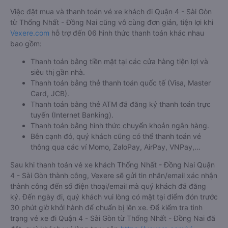
Việc đặt mua và thanh toán vé xe khách đi Quận 4 - Sài Gòn
từ Thống Nhất - Đồng Nai cũng vô cùng đơn giản, tiện lợi khi
Vexere.com
hỗ trợ đến 06 hình thức thanh toán khác nhau
bao gồm:
Thanh toán bằng tiền mặt tại các cửa hàng tiện lợi và
siêu thị gần nhà.
Thanh toán bằng thẻ thanh toán quốc tế (Visa, Master
Card, JCB).
Thanh toán bằng thẻ ATM đã đăng ký thanh toán trực
tuyến (Internet Banking).
Thanh toán bằng hình thức chuyển khoản ngân hàng.
Bên cạnh đó, quý khách cũng có thể thanh toán vé
thông qua các ví Momo, ZaloPay, AirPay, VNPay,…
Sau khi thanh toán vé xe khách Thống Nhất - Đồng Nai Quận
4 - Sài Gòn thành công, Vexere sẽ gửi tin nhắn/email xác nhận
thành công đến số điện thoại/email mà quý khách đã đăng
ký. Đến ngày đi, quý khách vui lòng có mặt tại điểm đón trước
30 phút giờ khởi hành để chuẩn bị lên xe. Để kiểm tra tình
trạng vé xe đi Quận 4 - Sài Gòn từ Thống Nhất - Đồng Nai đã