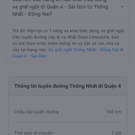
xe ghế ngồi đi Quận 4 - Sài Gòn từ Thống
Nhất - Đồng Nai?
Trả lời: Hiện tại có 1 hãng xe khai thác dòng xe ghế ngồi
trên tuyến đường này là xe Nhật Đoan Limousine, bạn
có thể tham khảo thêm thông tin và đặt vé các nhà xe
này tại trang này:
Xe ghế ngồi Thống Nhất - Đồng Nai đi
Quận 4 - Sài Gòn
Thông tin tuyến đường Thống Nhất đi Quận 4
Chiều dài tuyến đường
166 km
Thời gian di chuyển
2 giờ