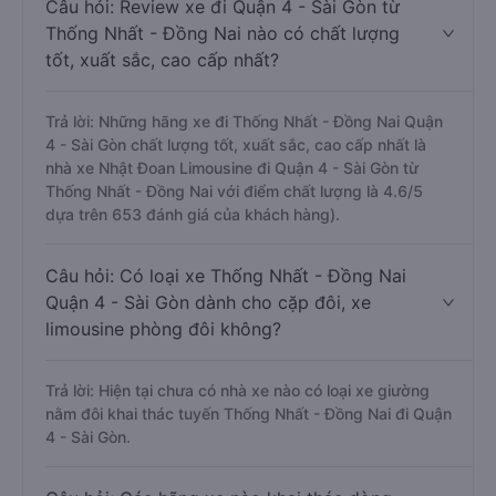
Câu hỏi: Review xe đi Quận 4 - Sài Gòn từ
Thống Nhất - Đồng Nai nào có chất lượng
tốt, xuất sắc, cao cấp nhất?
Trả lời: Những hãng xe đi Thống Nhất - Đồng Nai Quận
4 - Sài Gòn chất lượng tốt, xuất sắc, cao cấp nhất là
nhà xe Nhật Đoan Limousine đi Quận 4 - Sài Gòn từ
Thống Nhất - Đồng Nai với điểm chất lượng là 4.6/5
dựa trên 653 đánh giá của khách hàng).
Câu hỏi: Có loại xe Thống Nhất - Đồng Nai
Quận 4 - Sài Gòn dành cho cặp đôi, xe
limousine phòng đôi không?
Trả lời: Hiện tại chưa có nhà xe nào có loại xe giường
nằm đôi khai thác tuyến Thống Nhất - Đồng Nai đi Quận
4 - Sài Gòn.