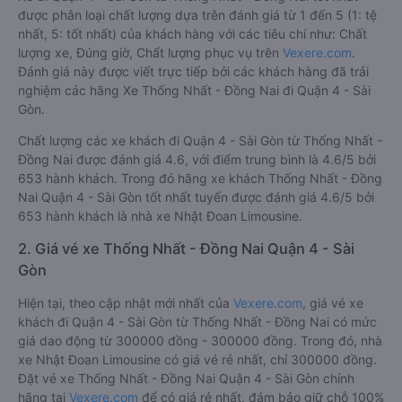
được phân loại chất lượng dựa trên đánh giá từ 1 đến 5 (1: tệ
nhất, 5: tốt nhất) của khách hàng với các tiêu chí như: Chất
lượng xe, Đúng giờ, Chất lượng phục vụ trên
Vexere.com
.
Đánh giá này được viết trực tiếp bởi các khách hàng đã trải
nghiệm các hãng Xe Thống Nhất - Đồng Nai đi Quận 4 - Sài
Gòn.
Chất lượng các xe khách đi Quận 4 - Sài Gòn từ Thống Nhất -
Đồng Nai được đánh giá 4.6, với điểm trung bình là 4.6/5 bởi
653 hành khách. Trong đó hãng xe khách Thống Nhất - Đồng
Nai Quận 4 - Sài Gòn tốt nhất tuyến được đánh giá 4.6/5 bởi
653 hành khách là nhà xe Nhật Đoan Limousine.
2. Giá vé xe Thống Nhất - Đồng Nai Quận 4 - Sài
Gòn
Hiện tại, theo cập nhật mới nhất của
Vexere.com
, giá vé xe
khách đi Quận 4 - Sài Gòn từ Thống Nhất - Đồng Nai có mức
giá dao động từ 300000 đồng - 300000 đồng. Trong đó, nhà
xe Nhật Đoan Limousine có giá vé rẻ nhất, chỉ 300000 đồng.
Đặt vé xe Thống Nhất - Đồng Nai Quận 4 - Sài Gòn chính
hãng tại
Vexere.com
để có giá rẻ nhất, đảm bảo giữ chỗ 100%