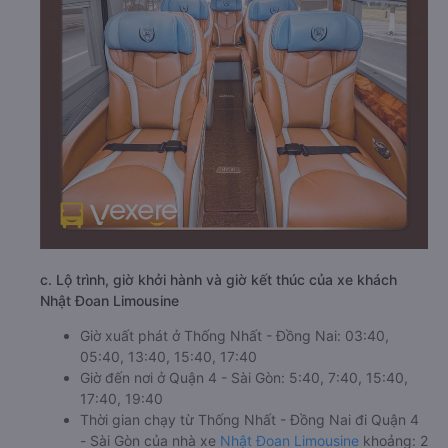
c. Lộ trình, giờ khởi hành và giờ kết thúc của xe khách
Nhật Đoan Limousine
Giờ xuất phát ở Thống Nhất - Đồng Nai: 03:40,
05:40, 13:40, 15:40, 17:40
Giờ đến nơi ở Quận 4 - Sài Gòn: 5:40, 7:40, 15:40,
17:40, 19:40
Thời gian chạy từ Thống Nhất - Đồng Nai đi Quận 4
- Sài Gòn của nhà xe
Nhật Đoan Limousine
khoảng: 2