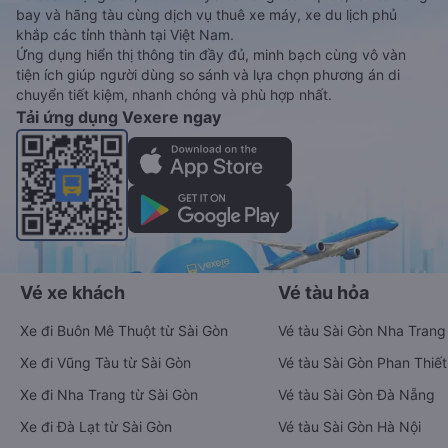
bay và hãng tàu cùng dịch vụ thuê xe máy, xe du lịch phủ
khắp các tỉnh thành tại Việt Nam.
Ứng dụng hiển thị thông tin đầy đủ, minh bạch cùng vô vàn
tiện ích giúp người dùng so sánh và lựa chọn phương án di
chuyển tiết kiệm, nhanh chóng và phù hợp nhất.
Tải ứng dụng Vexere ngay
Vé xe khách
Vé tàu hỏa
Xe đi Buôn Mê Thuột từ Sài Gòn
Vé tàu Sài Gòn Nha Trang
Xe đi Vũng Tàu từ Sài Gòn
Vé tàu Sài Gòn Phan Thiết
Xe đi Nha Trang từ Sài Gòn
Vé tàu Sài Gòn Đà Nẵng
Xe đi Đà Lạt từ Sài Gòn
Vé tàu Sài Gòn Hà Nội