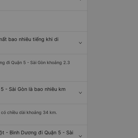
ất bao nhiêu tiếng khi di
ơng đi Quận 5 - Sài Gòn khoảng 2.3
5 - Sài Gòn là bao nhiêu km
 có chiều dài khoảng 34 km.
t - Bình Dương đi Quận 5 - Sài