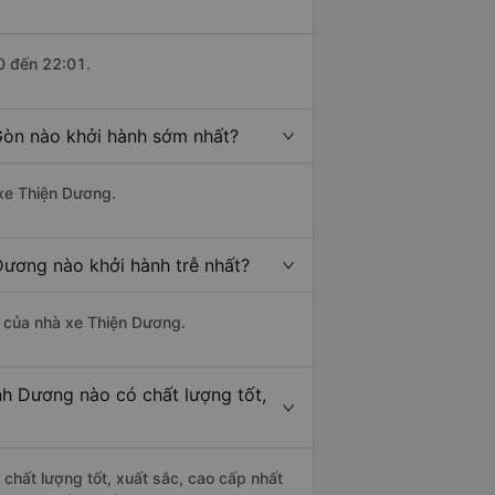
0 đến 22:01.
Gòn nào khởi hành sớm nhất?
 xe Thiện Dương.
Dương nào khởi hành trễ nhất?
là của nhà xe Thiện Dương.
nh Dương nào có chất lượng tốt,
chất lượng tốt, xuất sắc, cao cấp nhất