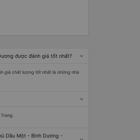
Dương được đánh giá tốt nhất?
h giá chất lượng tốt nhất là những nhà
 Trang.
hủ Dầu Một - Bình Dương -