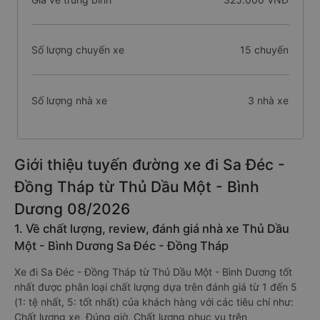
Số lượng chuyến xe
15 chuyến
Số lượng nhà xe
3 nhà xe
Giới thiệu tuyến đường xe đi Sa Đéc -
Đồng Tháp từ Thủ Dầu Một - Bình
Dương 08/2026
1. Về chất lượng, review, đánh giá nhà xe Thủ Dầu
Một - Bình Dương Sa Đéc - Đồng Tháp
Xe đi Sa Đéc - Đồng Tháp từ Thủ Dầu Một - Bình Dương tốt
nhất được phân loại chất lượng dựa trên đánh giá từ 1 đến 5
(1: tệ nhất, 5: tốt nhất) của khách hàng với các tiêu chí như:
Chất lượng xe, Đúng giờ, Chất lượng phục vụ trên