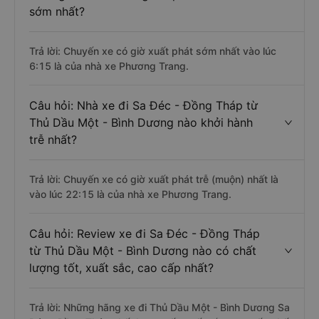
sớm nhất?
Trả lời: Chuyến xe có giờ xuất phát sớm nhất vào lúc
6:15 là của nhà xe Phương Trang.
Câu hỏi: Nhà xe đi Sa Đéc - Đồng Tháp từ
Thủ Dầu Một - Bình Dương nào khởi hành
trễ nhất?
Trả lời: Chuyến xe có giờ xuất phát trễ (muộn) nhất là
vào lúc 22:15 là của nhà xe Phương Trang.
Câu hỏi: Review xe đi Sa Đéc - Đồng Tháp
từ Thủ Dầu Một - Bình Dương nào có chất
lượng tốt, xuất sắc, cao cấp nhất?
Trả lời: Những hãng xe đi Thủ Dầu Một - Bình Dương Sa