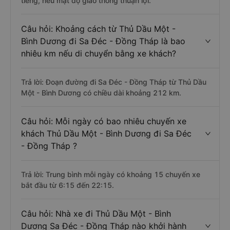
tiếng, nếu mật độ giao thông thuận lợi.
Câu hỏi: Khoảng cách từ Thủ Dầu Một -
Bình Dương đi Sa Đéc - Đồng Tháp là bao
nhiêu km nếu di chuyển bằng xe khách?
Trả lời: Đoạn đường đi Sa Đéc - Đồng Tháp từ Thủ Dầu
Một - Bình Dương có chiều dài khoảng 212 km.
Câu hỏi: Mỗi ngày có bao nhiêu chuyến xe
khách Thủ Dầu Một - Bình Dương đi Sa Đéc
- Đồng Tháp ?
Trả lời: Trung bình mỗi ngày có khoảng 15 chuyến xe
bắt đầu từ 6:15 đến 22:15.
Câu hỏi: Nhà xe đi Thủ Dầu Một - Bình
Dương Sa Đéc - Đồng Tháp nào khởi hành