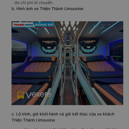
đa chi phí di chuyển.
b. Hình ảnh xe Thiện Thành Limousine
c. Lộ trình, giờ khởi hành và giờ kết thúc của xe khách
Thiện Thành Limousine