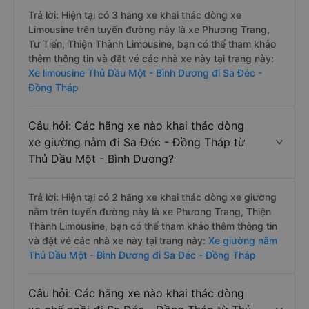
Trả lời: Hiện tại có 3 hãng xe khai thác dòng xe
Limousine trên tuyến đường này là xe Phương Trang,
Tư Tiến, Thiện Thành Limousine, bạn có thể tham khảo
thêm thông tin và đặt vé các nhà xe này tại trang này:
Xe limousine Thủ Dầu Một - Bình Dương đi Sa Đéc -
Đồng Tháp
Câu hỏi: Các hãng xe nào khai thác dòng
xe giường nằm đi Sa Đéc - Đồng Tháp từ
Thủ Dầu Một - Bình Dương?
Trả lời: Hiện tại có 2 hãng xe khai thác dòng xe giường
nằm trên tuyến đường này là xe Phương Trang, Thiện
Thành Limousine, bạn có thể tham khảo thêm thông tin
và đặt vé các nhà xe này tại trang này:
Xe giường nằm
Thủ Dầu Một - Bình Dương đi Sa Đéc - Đồng Tháp
Câu hỏi: Các hãng xe nào khai thác dòng