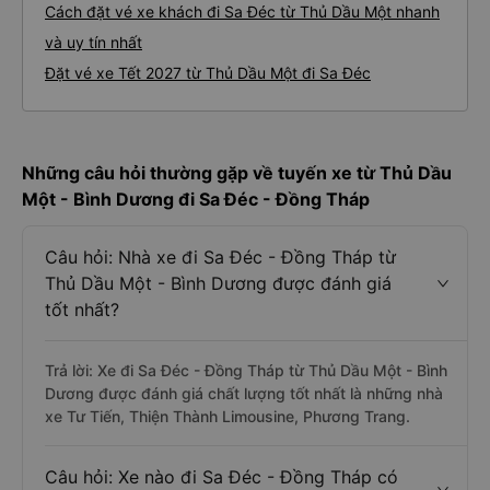
Cách đặt vé xe khách đi Sa Đéc từ Thủ Dầu Một nhanh
và uy tín nhất
Đặt vé xe Tết 2027 từ Thủ Dầu Một đi Sa Đéc
Những câu hỏi thường gặp về tuyến xe từ Thủ Dầu
Một - Bình Dương đi Sa Đéc - Đồng Tháp
Câu hỏi: Nhà xe đi Sa Đéc - Đồng Tháp từ
Thủ Dầu Một - Bình Dương được đánh giá
tốt nhất?
Trả lời: Xe đi Sa Đéc - Đồng Tháp từ Thủ Dầu Một - Bình
Dương được đánh giá chất lượng tốt nhất là những nhà
xe Tư Tiến, Thiện Thành Limousine, Phương Trang.
Câu hỏi: Xe nào đi Sa Đéc - Đồng Tháp có