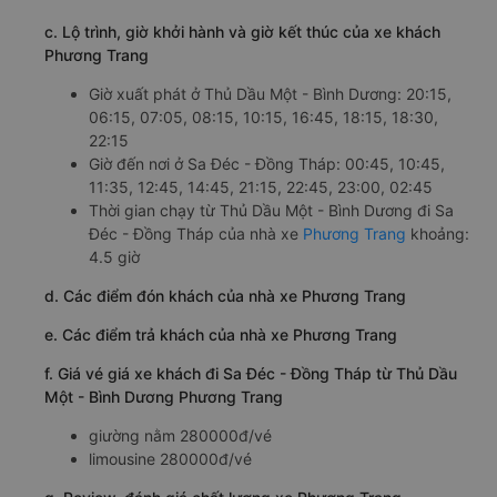
c. Lộ trình, giờ khởi hành và giờ kết thúc của xe khách
Phương Trang
Giờ xuất phát ở Thủ Dầu Một - Bình Dương: 20:15,
06:15, 07:05, 08:15, 10:15, 16:45, 18:15, 18:30,
22:15
Giờ đến nơi ở Sa Đéc - Đồng Tháp: 00:45, 10:45,
11:35, 12:45, 14:45, 21:15, 22:45, 23:00, 02:45
Thời gian chạy từ Thủ Dầu Một - Bình Dương đi Sa
Đéc - Đồng Tháp của nhà xe
Phương Trang
khoảng:
4.5 giờ
d. Các điểm đón khách của nhà xe Phương Trang
e. Các điểm trả khách của nhà xe Phương Trang
f. Giá vé giá xe khách đi Sa Đéc - Đồng Tháp từ Thủ Dầu
Một - Bình Dương Phương Trang
giường nằm 280000đ/vé
limousine 280000đ/vé