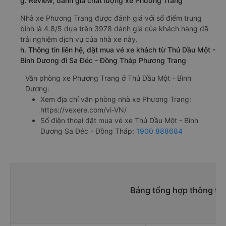
g. Review, đánh giá chất lượng xe Phương Trang
Nhà xe Phương Trang được đánh giá với số điểm trung
bình là 4.8/5 dựa trên 3978 đánh giá của khách hàng đã
trải nghiệm dịch vụ của nhà xe này.
h. Thông tin liên hệ, đặt mua vé xe khách từ Thủ Dầu Một -
Bình Dương đi Sa Đéc - Đồng Tháp Phương Trang
Văn phòng xe Phương Trang ở Thủ Dầu Một - Bình
Dương:
Xem địa chỉ văn phòng nhà xe Phương Trang:
https://vexere.com/vi-VN/
Số điện thoại đặt mua vé xe Thủ Dầu Một - Bình
Dương Sa Đéc - Đồng Tháp:
1900 888684
Bảng tổng hợp thông tin