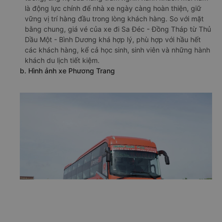
là động lực chính để nhà xe ngày càng hoàn thiện, giữ
vững vị trí hàng đầu trong lòng khách hàng. So với mặt
bằng chung, giá vé của xe đi Sa Đéc - Đồng Tháp từ Thủ
Dầu Một - Bình Dương khá hợp lý, phù hợp với hầu hết
các khách hàng, kể cả học sinh, sinh viên và những hành
khách du lịch tiết kiệm.
b. Hình ảnh xe Phương Trang