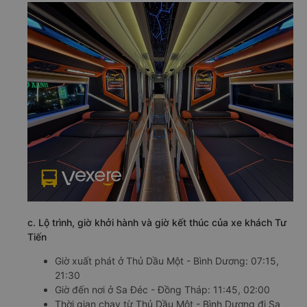
c. Lộ trình, giờ khởi hành và giờ kết thúc của xe khách Tư
Tiến
Giờ xuất phát ở Thủ Dầu Một - Bình Dương: 07:15,
21:30
Giờ đến nơi ở Sa Đéc - Đồng Tháp: 11:45, 02:00
Thời gian chạy từ Thủ Dầu Một - Bình Dương đi Sa