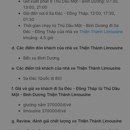
Giờ xuất phát ở Thủ Dầu Một - Bình Dương: 07:30,
13:00, 21:00
Giờ đến nơi ở Sa Đéc - Đồng Tháp: 12:00, 17:30,
01:30
Thời gian chạy từ Thủ Dầu Một - Bình Dương đi Sa
Đéc - Đồng Tháp của nhà xe
Thiện Thành Limousine
khoảng: 4.5 giờ
d. Các điểm đón khách của nhà xe Thiện Thành Limousine
Bến xe Bình Dương
e. Các điểm trả khách của nhà xe Thiện Thành Limousine
Sa Đéc (Quốc lộ 80)
f. Giá vé giá xe khách đi Sa Đéc - Đồng Tháp từ Thủ Dầu
Một - Bình Dương Thiện Thành Limousine
giường nằm 370000đ/vé
limousine 370000đ/vé
g. Review, đánh giá chất lượng xe Thiện Thành Limousine