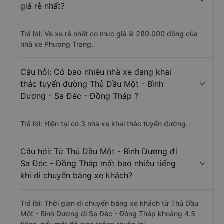
giá rẻ nhất?
Trả lời: Vé xe rẻ nhất có mức giá là 280.000 đồng của
nhà xe Phương Trang.
Câu hỏi: Có bao nhiêu nhà xe đang khai
thác tuyến đường Thủ Dầu Một - Bình
Dương - Sa Đéc - Đồng Tháp ?
Trả lời: Hiện tại có 3 nhà xe khai thác tuyến đường.
Câu hỏi: Từ Thủ Dầu Một - Bình Dương đi
Sa Đéc - Đồng Tháp mất bao nhiêu tiếng
khi di chuyển bằng xe khách?
Trả lời: Thời gian di chuyển bằng xe khách từ Thủ Dầu
Một - Bình Dương đi Sa Đéc - Đồng Tháp khoảng 4.5