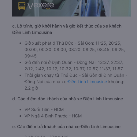
c. Lộ trình, giờ khởi hành và giờ kết thúc của xe khách
Điền Linh Limousine
Giờ xuất phát ở Thủ Đức - Sài Gòn: 11:25, 20:25,
00:00, 00:30, 08:00, 08:20, 08:25, 08:45, 09:25,
09:45
Giờ đến nơi ở Định Quán - Đồng Nai: 13:37, 22:37,
2:12, 2:42, 10:12, 10:32, 10:37, 10:57, 11:37, 11:57
Thời gian chạy từ Thủ Đức - Sài Gòn đi Định Quán -
Đồng Nai của nhà xe
Điền Linh Limousine
khoảng:
2.2 giờ
d. Các điểm đón khách của nhà xe Điền Linh Limousine
VP Suối Tiên - HCM
VP Ngã 4 Bình Phước - HCM
e. Các điểm trả khách của nhà xe Điền Linh Limousine