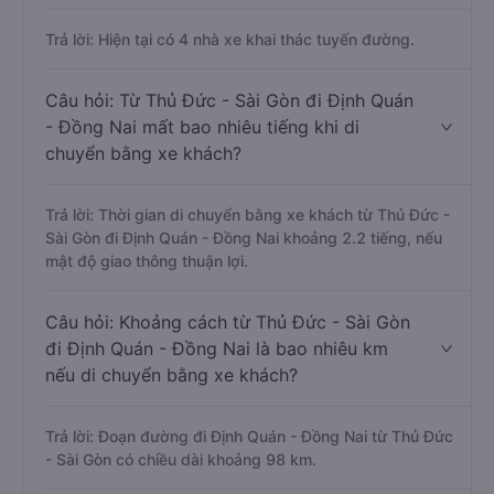
Trả lời: Hiện tại có 4 nhà xe khai thác tuyến đường.
Câu hỏi: Từ Thủ Đức - Sài Gòn đi Định Quán
- Đồng Nai mất bao nhiêu tiếng khi di
chuyển bằng xe khách?
Trả lời: Thời gian di chuyển bằng xe khách từ Thủ Đức -
Sài Gòn đi Định Quán - Đồng Nai khoảng 2.2 tiếng, nếu
mật độ giao thông thuận lợi.
Câu hỏi: Khoảng cách từ Thủ Đức - Sài Gòn
đi Định Quán - Đồng Nai là bao nhiêu km
nếu di chuyển bằng xe khách?
Trả lời: Đoạn đường đi Định Quán - Đồng Nai từ Thủ Đức
- Sài Gòn có chiều dài khoảng 98 km.