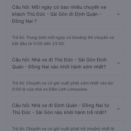
Câu hỏi: Mỗi ngày có bao nhiêu chuyến xe
khách Thủ Đức - Sài Gòn đi Định Quán -
Đồng Nai ?
Trả lời: Trung bình mỗi ngày có khoảng 94 chuyến xe
bắt đầu từ 0:00 đến 23:50.
Câu hỏi: Nhà xe đi Thủ Đức - Sài Gòn Định
Quán - Đồng Nai nào khởi hành sớm nhất?
Trả lời: Chuyến xe có giờ xuất phát sớm nhất vào lúc
0:00 là của nhà xe Điền Linh Limousine.
Câu hỏi: Nhà xe đi Định Quán - Đồng Nai từ
Thủ Đức - Sài Gòn nào khởi hành trễ nhất?
Trả lời: Chuyến xe có giờ xuất phát trễ (muộn) nhất là