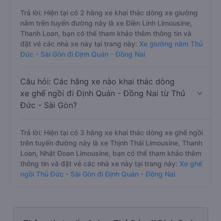
Trả lời: Hiện tại có 2 hãng xe khai thác dòng xe giường
nằm trên tuyến đường này là xe Điền Linh Limousine,
Thanh Loan, bạn có thể tham khảo thêm thông tin và
đặt vé các nhà xe này tại trang này:
Xe giường nằm Thủ
Đức - Sài Gòn đi Định Quán - Đồng Nai
Câu hỏi: Các hãng xe nào khai thác dòng
xe ghế ngồi đi Định Quán - Đồng Nai từ Thủ
Đức - Sài Gòn?
Trả lời: Hiện tại có 3 hãng xe khai thác dòng xe ghế ngồi
trên tuyến đường này là xe Thịnh Thái Limousine, Thanh
Loan, Nhật Đoan Limousine, bạn có thể tham khảo thêm
thông tin và đặt vé các nhà xe này tại trang này:
Xe ghế
ngồi Thủ Đức - Sài Gòn đi Định Quán - Đồng Nai