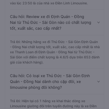
vào lúc 23:50 là của nhà xe Điền Linh Limousine.
Câu hỏi: Review xe đi Định Quán - Đồng
Nai từ Thủ Đức - Sài Gòn nào có chất lượng
tốt, xuất sắc, cao cấp nhất?
Trả lời: Những hãng xe đi Thủ Đức - Sài Gòn Định Quán
- Đồng Nai chất lượng tốt, xuất sắc, cao cấp nhất là nhà
xe Thanh Loan đi Định Quán - Đồng Nai từ Thủ Đức -
Sài Gòn với điểm chất lượng là 4.6/5 dựa trên 653 đánh
giá của khách hàng).
Câu hỏi: Có loại xe Thủ Đức - Sài Gòn Định
Quán - Đồng Nai dành cho cặp đôi, xe
limousine phòng đôi không?
Trả lời: Hiện tại có 1 hãng xe khai thác dòng xe
Limousine giường đôi trên tuyến đường này là xe Điền