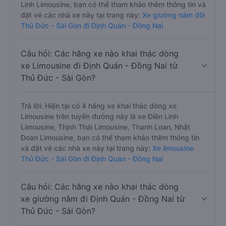
Linh Limousine, bạn có thể tham khảo thêm thông tin và
đặt vé các nhà xe này tại trang này:
Xe giường nằm đôi
Thủ Đức - Sài Gòn đi Định Quán - Đồng Nai
Câu hỏi: Các hãng xe nào khai thác dòng
xe Limousine đi Định Quán - Đồng Nai từ
Thủ Đức - Sài Gòn?
Trả lời: Hiện tại có 4 hãng xe khai thác dòng xe
Limousine trên tuyến đường này là xe Điền Linh
Limousine, Thịnh Thái Limousine, Thanh Loan, Nhật
Đoan Limousine, bạn có thể tham khảo thêm thông tin
và đặt vé các nhà xe này tại trang này:
Xe limousine
Thủ Đức - Sài Gòn đi Định Quán - Đồng Nai
Câu hỏi: Các hãng xe nào khai thác dòng
xe giường nằm đi Định Quán - Đồng Nai từ
Thủ Đức - Sài Gòn?