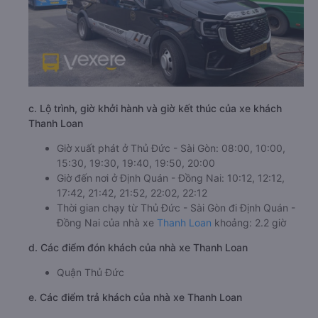
c. Lộ trình, giờ khởi hành và giờ kết thúc của xe khách
Thanh Loan
Giờ xuất phát ở Thủ Đức - Sài Gòn: 08:00, 10:00,
15:30, 19:30, 19:40, 19:50, 20:00
Giờ đến nơi ở Định Quán - Đồng Nai: 10:12, 12:12,
17:42, 21:42, 21:52, 22:02, 22:12
Thời gian chạy từ Thủ Đức - Sài Gòn đi Định Quán -
Đồng Nai của nhà xe
Thanh Loan
khoảng: 2.2 giờ
d. Các điểm đón khách của nhà xe Thanh Loan
Quận Thủ Đức
e. Các điểm trả khách của nhà xe Thanh Loan