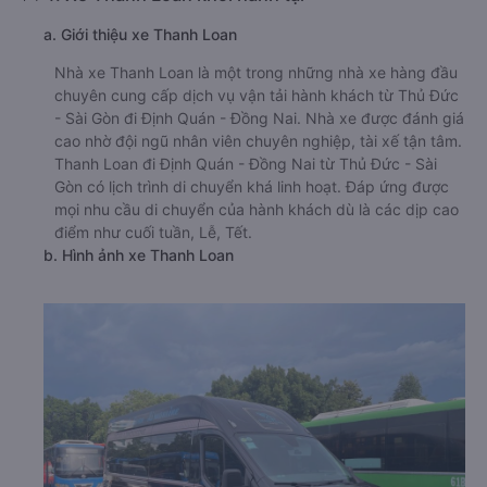
a. Giới thiệu xe Thanh Loan
Nhà xe Thanh Loan là một trong những nhà xe hàng đầu
chuyên cung cấp dịch vụ vận tải hành khách từ Thủ Đức
- Sài Gòn đi Định Quán - Đồng Nai. Nhà xe được đánh giá
cao nhờ đội ngũ nhân viên chuyên nghiệp, tài xế tận tâm.
Thanh Loan đi Định Quán - Đồng Nai từ Thủ Đức - Sài
Gòn có lịch trình di chuyển khá linh hoạt. Đáp ứng được
mọi nhu cầu di chuyển của hành khách dù là các dịp cao
điểm như cuối tuần, Lễ, Tết.
b. Hình ảnh xe Thanh Loan