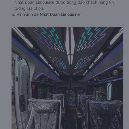
Nhật Đoan Limousine được đông đảo khách hàng tin
tưởng lựa chọn.
b. Hình ảnh xe Nhật Đoan Limousine