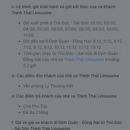
c. Lộ trình, giờ khởi hành và giờ kết thúc của xe khách
Thịnh Thái Limousine
Giờ xuất phát ở Thủ Đức - Sài Gòn: 01:00, 03:00,
04:00, 05:00, 06:00, 07:00, 08:00, 09:00, 10:00,
11:00
Giờ đến nơi ở Định Quán - Đồng Nai: 3:12, 5:12, 6:12,
7:12, 8:12, 9:12, 10:12, 11:12, 12:12, 13:12
Thời gian chạy từ Thủ Đức - Sài Gòn đi Định Quán -
Đồng Nai của nhà xe
Thịnh Thái Limousine
khoảng:
2.2 giờ
d. Các điểm đón khách của nhà xe Thịnh Thái Limousine
Văn phòng Lý Thường Kiệt
e. Các điểm trả khách của nhà xe Thịnh Thái Limousine
Chợ Phú Túc
Đá Ba Chồng
f. Giá vé giá xe khách đi Định Quán - Đồng Nai từ Thủ Đức
- Sài Gòn Thịnh Thái Limousine