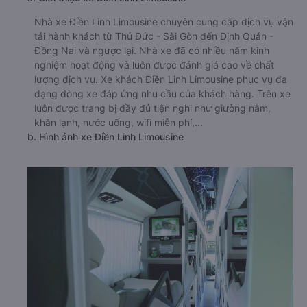
Nhà xe Điền Linh Limousine chuyên cung cấp dịch vụ vận
tải hành khách từ Thủ Đức - Sài Gòn đến Định Quán -
Đồng Nai và ngược lại. Nhà xe đã có nhiều năm kinh
nghiệm hoạt động và luôn được đánh giá cao về chất
lượng dịch vụ. Xe khách Điền Linh Limousine phục vụ đa
dạng dòng xe đáp ứng nhu cầu của khách hàng. Trên xe
luôn được trang bị đầy đủ tiện nghi như giường nằm,
khăn lạnh, nước uống, wifi miễn phí,...
b. Hình ảnh xe Điền Linh Limousine