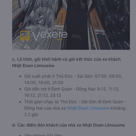
c. Lộ trình, giờ khởi hành và giờ kết thúc của xe khách
Nhật Đoan Limousine
Giờ xuất phát ở Thủ Đức - Sài Gòn: 07:00, 09:00,
14:00, 19:00, 21:00
Giờ đến nơi ở Định Quán - Đồng Nai: 9:12, 11:12,
16:12, 21:12, 23:12
Thời gian chạy từ Thủ Đức - Sài Gòn đi Định Quán -
Đồng Nai của nhà xe
Nhật Đoan Limousine
khoảng:
2.2 giờ
d. Các điểm đón khách của nhà xe Nhật Đoan Limousine
Văn phòng Sài Gòn