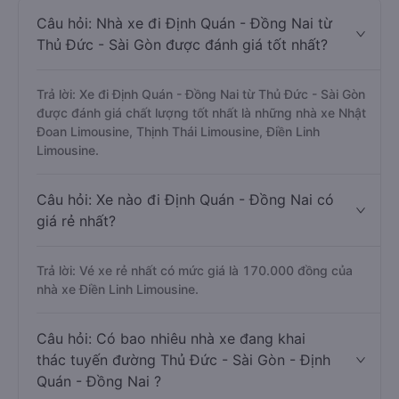
Câu hỏi: Nhà xe đi Định Quán - Đồng Nai từ
Thủ Đức - Sài Gòn được đánh giá tốt nhất?
Trả lời: Xe đi Định Quán - Đồng Nai từ Thủ Đức - Sài Gòn
được đánh giá chất lượng tốt nhất là những nhà xe Nhật
Đoan Limousine, Thịnh Thái Limousine, Điền Linh
Limousine.
Câu hỏi: Xe nào đi Định Quán - Đồng Nai có
giá rẻ nhất?
Trả lời: Vé xe rẻ nhất có mức giá là 170.000 đồng của
nhà xe Điền Linh Limousine.
Câu hỏi: Có bao nhiêu nhà xe đang khai
thác tuyến đường Thủ Đức - Sài Gòn - Định
Quán - Đồng Nai ?