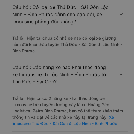
Câu hỏi: Có loại xe Thủ Đức - Sài Gòn Lộc
Ninh - Bình Phước dành cho cặp đôi, xe
limousine phòng đôi không?
Trả lời: Hiện tại chưa có nhà xe nào có loại xe giường
nằm đôi khai thác tuyến Thủ Đức - Sài Gòn đi Lộc Ninh -
Bình Phước.
Câu hỏi: Các hãng xe nào khai thác dòng
xe Limousine đi Lộc Ninh - Bình Phước từ
Thủ Đức - Sài Gòn?
Trả lời: Hiện tại có 2 hãng xe khai thác dòng xe
Limousine trên tuyến đường này là xe Hoàng Yến
Logistics, Petro Bình Phước, bạn có thể tham khảo thêm
thông tin và đặt vé các nhà xe này tại trang này:
Xe
limousine Thủ Đức - Sài Gòn đi Lộc Ninh - Bình Phước