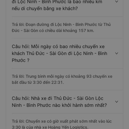
đi Lộc Ninh - Bình Phước là bao nhiêu km
nếu di chuyển bằng xe khách?
Trả lời: Đoạn đường đi Lộc Ninh - Bình Phước từ Thủ
Đức - Sài Gòn có chiều dài khoảng 157 km.
Câu hỏi: Mỗi ngày có bao nhiêu chuyến xe
khách Thủ Đức - Sài Gòn đi Lộc Ninh - Bình
Phước ?
Trả lời: Trung bình mỗi ngày có khoảng 93 chuyến xe
bắt đầu từ 3:30 đến 22:31.
Câu hỏi: Nhà xe đi Thủ Đức - Sài Gòn Lộc
Ninh - Bình Phước nào khởi hành sớm nhất?
Trả lời: Chuyến xe có giờ xuất phát sớm nhất vào lúc
3:30 là của nhà xe Hoàng Yến Logistics.