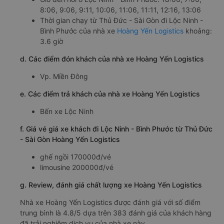
8:06, 9:06, 9:11, 10:06, 11:06, 11:11, 12:16, 13:06
Thời gian chạy từ Thủ Đức - Sài Gòn đi Lộc Ninh -
Bình Phước của nhà xe
Hoàng Yến Logistics
khoảng:
3.6 giờ
d. Các điểm đón khách của nhà xe Hoàng Yến Logistics
Vp. Miền Đông
e. Các điểm trả khách của nhà xe Hoàng Yến Logistics
Bến xe Lộc Ninh
f. Giá vé giá xe khách đi Lộc Ninh - Bình Phước từ Thủ Đức
- Sài Gòn Hoàng Yến Logistics
ghế ngồi 170000đ/vé
limousine 200000đ/vé
g. Review, đánh giá chất lượng xe Hoàng Yến Logistics
Nhà xe Hoàng Yến Logistics được đánh giá với số điểm
trung bình là 4.8/5 dựa trên 383 đánh giá của khách hàng
đã trải nghiệm dịch vụ của nhà xe này.