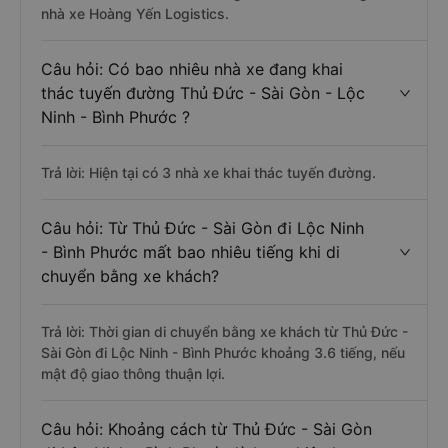
nhà xe Hoàng Yến Logistics.
Câu hỏi: Có bao nhiêu nhà xe đang khai
thác tuyến đường Thủ Đức - Sài Gòn - Lộc
Ninh - Bình Phước ?
Trả lời: Hiện tại có 3 nhà xe khai thác tuyến đường.
Câu hỏi: Từ Thủ Đức - Sài Gòn đi Lộc Ninh
- Bình Phước mất bao nhiêu tiếng khi di
chuyển bằng xe khách?
Trả lời: Thời gian di chuyển bằng xe khách từ Thủ Đức -
Sài Gòn đi Lộc Ninh - Bình Phước khoảng 3.6 tiếng, nếu
mật độ giao thông thuận lợi.
Câu hỏi: Khoảng cách từ Thủ Đức - Sài Gòn