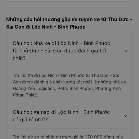
Những câu hỏi thường gặp về tuyến xe từ Thủ Đức -
Sài Gòn đi Lộc Ninh - Bình Phước
Câu hỏi: Nhà xe đi Lộc Ninh - Bình Phước
từ Thủ Đức - Sài Gòn được đánh giá tốt
nhất?
Trả lời: Xe đi Lộc Ninh - Bình Phước từ Thủ Đức - Sài
Gòn được đánh giá chất lượng tốt nhất là những nhà xe
Hoàng Yến Logistics, Petro Bình Phước, Phương Anh
(Phan Thiết).
Câu hỏi: Xe nào đi Lộc Ninh - Bình Phước
có giá rẻ nhất?
Trả lời: Vé xe rẻ nhất có mức giá là 170.000 đồng của