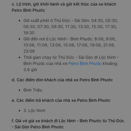
c. Lộ trình, giờ khởi hành và giờ kết thúc của xe khách
Petro Bình Phước
Giờ xuất phát ở Thủ Đức - Sài Gòn: 04:30, 05:30,
06:30, 07:30, 09:30, 11:30, 13:30, 15:30, 17:30,
19:30
Giờ đến nơi ở Lộc Ninh - Bình Phước: 8:06, 9:06,
10:06, 11:06, 13:06, 15:06, 17:06, 19:06, 21:06,
23:06
Thời gian chạy từ Thủ Đức - Sài Gòn đi Lộc Ninh -
Bình Phước của nhà xe
Petro Bình Phước
khoảng:
3.6 giờ
d. Các điểm đón khách của nhà xe Petro Bình Phước
Bình Triệu
e. Các điểm trả khách của nhà xe Petro Bình Phước
3. Lộc Ninh
f. Giá vé giá xe khách đi Lộc Ninh - Bình Phước từ Thủ Đức
- Sài Gòn Petro Bình Phước