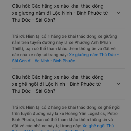
Câu hỏi: Các hãng xe nào khai thác dòng
xe giường nằm đi Lộc Ninh - Bình Phước từ
Thủ Đức - Sài Gòn?
Trả lời: Hiện tại có 1 hãng xe khai thác dòng xe giường
nằm trên tuyến đường này là xe Phương Anh (Phan
Thiết), bạn có thể tham khảo thêm thông tin và đặt vé
các nhà xe này tại trang này:
Xe giường nằm Thủ Đức -
Sài Gòn đi Lộc Ninh - Bình Phước
Câu hỏi: Các hãng xe nào khai thác dòng
xe ghế ngồi đi Lộc Ninh - Bình Phước từ
Thủ Đức - Sài Gòn?
Trả lời: Hiện tại có 2 hãng xe khai thác dòng xe ghế ngồi
trên tuyến đường này là xe Hoàng Yến Logistics, Petro
Bình Phước, bạn có thể tham khảo thêm thông tin và
đặt vé các nhà xe này tại trang này:
Xe ghế ngồi Thủ