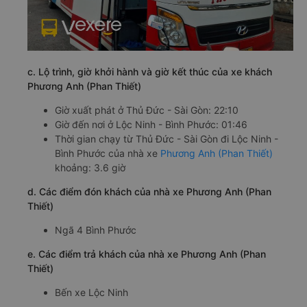
c. Lộ trình, giờ khởi hành và giờ kết thúc của xe khách
Phương Anh (Phan Thiết)
Giờ xuất phát ở Thủ Đức - Sài Gòn: 22:10
Giờ đến nơi ở Lộc Ninh - Bình Phước: 01:46
Thời gian chạy từ Thủ Đức - Sài Gòn đi Lộc Ninh -
Bình Phước của nhà xe
Phương Anh (Phan Thiết)
khoảng: 3.6 giờ
d. Các điểm đón khách của nhà xe Phương Anh (Phan
Thiết)
Ngã 4 Bình Phước
e. Các điểm trả khách của nhà xe Phương Anh (Phan
Thiết)
Bến xe Lộc Ninh