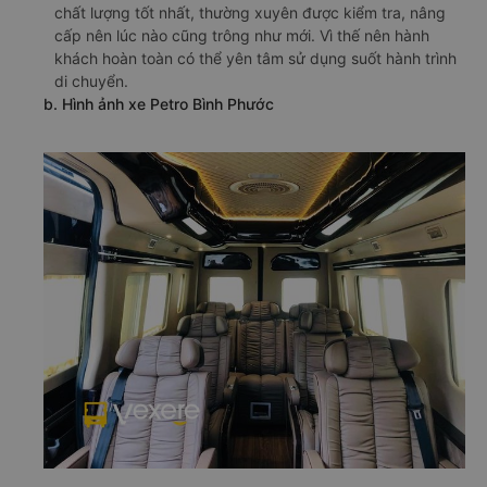
chất lượng tốt nhất, thường xuyên được kiểm tra, nâng
cấp nên lúc nào cũng trông như mới. Vì thế nên hành
khách hoàn toàn có thể yên tâm sử dụng suốt hành trình
di chuyển.
b. Hình ảnh xe Petro Bình Phước