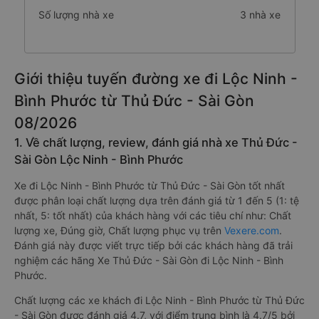
Số lượng nhà xe
3 nhà xe
Giới thiệu tuyến đường xe đi Lộc Ninh -
Bình Phước từ Thủ Đức - Sài Gòn
08/2026
1. Về chất lượng, review, đánh giá nhà xe Thủ Đức -
Sài Gòn Lộc Ninh - Bình Phước
Xe đi Lộc Ninh - Bình Phước từ Thủ Đức - Sài Gòn tốt nhất
được phân loại chất lượng dựa trên đánh giá từ 1 đến 5 (1: tệ
nhất, 5: tốt nhất) của khách hàng với các tiêu chí như: Chất
lượng xe, Đúng giờ, Chất lượng phục vụ trên
Vexere.com
.
Đánh giá này được viết trực tiếp bởi các khách hàng đã trải
nghiệm các hãng Xe Thủ Đức - Sài Gòn đi Lộc Ninh - Bình
Phước.
Chất lượng các xe khách đi Lộc Ninh - Bình Phước từ Thủ Đức
- Sài Gòn được đánh giá 4.7, với điểm trung bình là 4.7/5 bởi