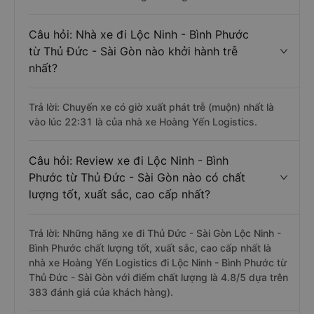
Câu hỏi: Nhà xe đi Lộc Ninh - Bình Phước
từ Thủ Đức - Sài Gòn nào khởi hành trễ
nhất?
Trả lời: Chuyến xe có giờ xuất phát trễ (muộn) nhất là
vào lúc 22:31 là của nhà xe Hoàng Yến Logistics.
Câu hỏi: Review xe đi Lộc Ninh - Bình
Phước từ Thủ Đức - Sài Gòn nào có chất
lượng tốt, xuất sắc, cao cấp nhất?
Trả lời: Những hãng xe đi Thủ Đức - Sài Gòn Lộc Ninh -
Bình Phước chất lượng tốt, xuất sắc, cao cấp nhất là
nhà xe Hoàng Yến Logistics đi Lộc Ninh - Bình Phước từ
Thủ Đức - Sài Gòn với điểm chất lượng là 4.8/5 dựa trên
383 đánh giá của khách hàng).