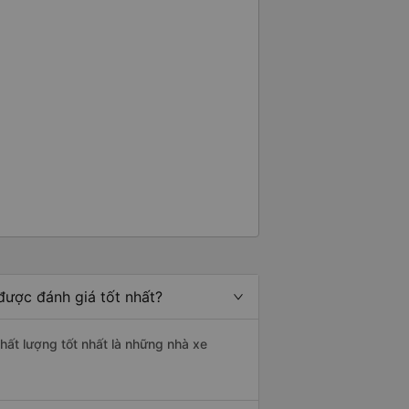
được đánh giá tốt nhất?
hất lượng tốt nhất là những nhà xe