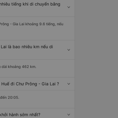
nhiêu tiếng khi di chuyển bằng
rông - Gia Lai khoảng 9.6 tiếng, nếu
Lai là bao nhiêu km nếu di
ều dài khoảng 462 km.
 Huế đi Chư Prông - Gia Lai ?
 đến 20:05.
 khởi hành sớm nhất?