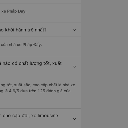
à xe Pháp Đấy.
o khởi hành trễ nhất?
là của nhà xe Pháp Đấy.
 nào có chất lượng tốt, xuất
ng tốt, xuất sắc, cao cấp nhất là nhà xe
ng là 4.6/5 dựa trên 125 đánh giá của
 cho cặp đôi, xe limousine