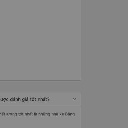
ược đánh giá tốt nhất?
hất lượng tốt nhất là những nhà xe Băng