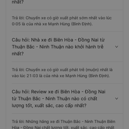
nhất?
Trả lời: Chuyến xe có giờ xuất phát sớm nhất vào lúc
0:05 là của nhà xe Mạnh Hùng (Bình Định).
Câu hỏi: Nhà xe đi Biên Hòa - Đồng Nai từ
Thuận Bắc - Ninh Thuận nào khởi hành trễ
nhất?
Trả lời: Chuyến xe có giờ xuất phát trễ (muộn) nhất là
vào lúc 21:03 là của nhà xe Mạnh Hùng (Bình Định).
Câu hỏi: Review xe đi Biên Hòa - Đồng Nai
từ Thuận Bắc - Ninh Thuận nào có chất
lượng tốt, xuất sắc, cao cấp nhất?
Trả lời: Những hãng xe đi Thuận Bắc - Ninh Thuận Biên
Hòa - Đồng Nai chất lượng tốt, xuất sắc, cao cấp nhất