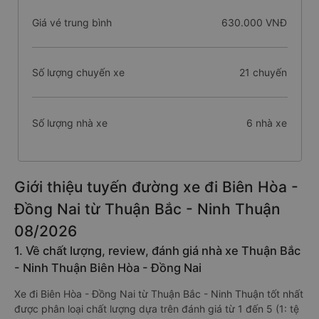
Giá vé trung bình
630.000 VNĐ
Số lượng chuyến xe
21 chuyến
Số lượng nhà xe
6 nhà xe
Giới thiệu tuyến đường xe đi Biên Hòa -
Đồng Nai từ Thuận Bắc - Ninh Thuận
08/2026
1. Về chất lượng, review, đánh giá nhà xe Thuận Bắc
- Ninh Thuận Biên Hòa - Đồng Nai
Xe đi Biên Hòa - Đồng Nai từ Thuận Bắc - Ninh Thuận tốt nhất
được phân loại chất lượng dựa trên đánh giá từ 1 đến 5 (1: tệ