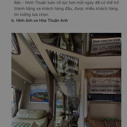
Bắc - Ninh Thuận luôn nỗ lực hơn mỗi ngày để có thể trở
thành hãng xe khách hàng đầu, được nhiều khách hàng
tin tưởng lựa chọn.
b. Hình ảnh xe Hòa Thuận Anh