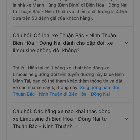
là nhà xe Mạnh Hùng (Bình Định) đi Biên Hòa - Đồng Nai
từ Thuận Bắc - Ninh Thuận với điểm chất lượng là 4.9/5
dựa trên 50 đánh giá của khách hàng).
Câu hỏi: Có loại xe Thuận Bắc - Ninh Thuận
Biên Hòa - Đồng Nai dành cho cặp đôi, xe
limousine phòng đôi không?
Trả lời: Hiện tại có 1 hãng xe khai thác dòng xe
Limousine giường đôi trên tuyến đường này là xe Bình
Minh Tải, bạn có thể tham khảo thêm thông tin và đặt
vé các nhà xe này tại trang này:
Xe giường nằm đôi
Thuận Bắc - Ninh Thuận đi Biên Hòa - Đồng Nai
Câu hỏi: Các hãng xe nào khai thác dòng
xe Limousine đi Biên Hòa - Đồng Nai từ
Thuận Bắc - Ninh Thuận?