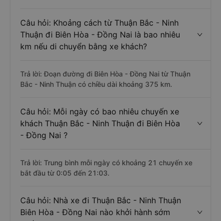
Câu hỏi: Khoảng cách từ Thuận Bắc - Ninh
Thuận đi Biên Hòa - Đồng Nai là bao nhiêu
km nếu di chuyển bằng xe khách?
Trả lời: Đoạn đường đi Biên Hòa - Đồng Nai từ Thuận
Bắc - Ninh Thuận có chiều dài khoảng 375 km.
Câu hỏi: Mỗi ngày có bao nhiêu chuyến xe
khách Thuận Bắc - Ninh Thuận đi Biên Hòa
- Đồng Nai ?
Trả lời: Trung bình mỗi ngày có khoảng 21 chuyến xe
bắt đầu từ 0:05 đến 21:03.
Câu hỏi: Nhà xe đi Thuận Bắc - Ninh Thuận
Biên Hòa - Đồng Nai nào khởi hành sớm