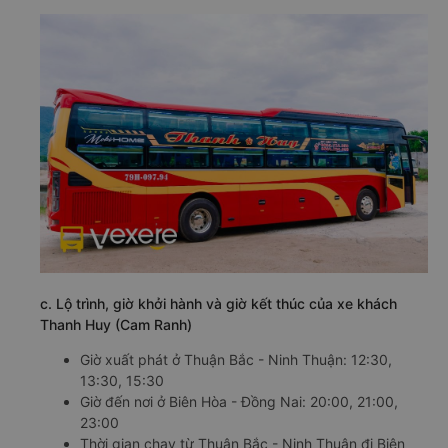
c. Lộ trình, giờ khởi hành và giờ kết thúc của xe khách
Thanh Huy (Cam Ranh)
Giờ xuất phát ở Thuận Bắc - Ninh Thuận: 12:30,
13:30, 15:30
Giờ đến nơi ở Biên Hòa - Đồng Nai: 20:00, 21:00,
23:00
Thời gian chạy từ Thuận Bắc - Ninh Thuận đi Biên