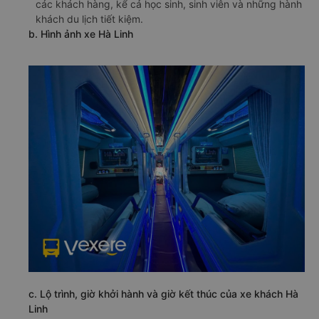
các khách hàng, kể cả học sinh, sinh viên và những hành
khách du lịch tiết kiệm.
b. Hình ảnh xe Hà Linh
c. Lộ trình, giờ khởi hành và giờ kết thúc của xe khách Hà
Linh