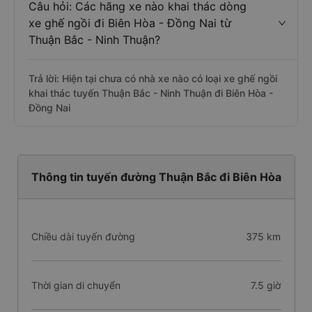
Câu hỏi: Các hãng xe nào khai thác dòng
xe ghế ngồi đi Biên Hòa - Đồng Nai từ
Thuận Bắc - Ninh Thuận?
Trả lời: Hiện tại chưa có nhà xe nào có loại xe ghế ngồi
khai thác tuyến Thuận Bắc - Ninh Thuận đi Biên Hòa -
Đồng Nai
Thông tin tuyến đường Thuận Bắc đi Biên Hòa
Chiều dài tuyến đường
375 km
Thời gian di chuyển
7.5 giờ