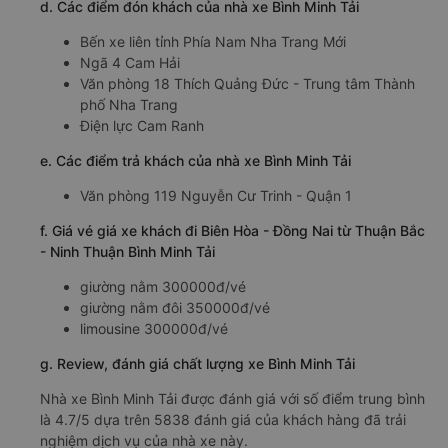
d. Các điểm đón khách của nhà xe Bình Minh Tải
Bến xe liên tỉnh Phía Nam Nha Trang Mới
Ngã 4 Cam Hải
Văn phòng 18 Thích Quảng Đức - Trung tâm Thành
phố Nha Trang
Điện lực Cam Ranh
e. Các điểm trả khách của nhà xe Bình Minh Tải
Văn phòng 119 Nguyễn Cư Trinh - Quận 1
f. Giá vé giá xe khách đi Biên Hòa - Đồng Nai từ Thuận Bắc
- Ninh Thuận Bình Minh Tải
giường nằm 300000đ/vé
giường nằm đôi 350000đ/vé
limousine 300000đ/vé
g. Review, đánh giá chất lượng xe Bình Minh Tải
Nhà xe Bình Minh Tải được đánh giá với số điểm trung bình
là 4.7/5 dựa trên 5838 đánh giá của khách hàng đã trải
nghiệm dịch vụ của nhà xe này.