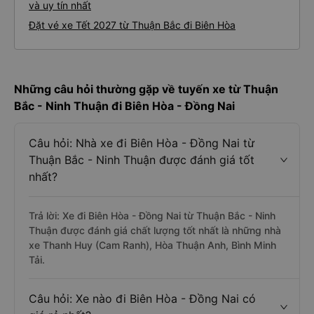
và uy tín nhất
Đặt vé xe Tết 2027 từ Thuận Bắc đi Biên Hòa
Những câu hỏi thường gặp về tuyến xe từ Thuận
Bắc - Ninh Thuận đi Biên Hòa - Đồng Nai
Câu hỏi: Nhà xe đi Biên Hòa - Đồng Nai từ
Thuận Bắc - Ninh Thuận được đánh giá tốt
nhất?
Trả lời: Xe đi Biên Hòa - Đồng Nai từ Thuận Bắc - Ninh
Thuận được đánh giá chất lượng tốt nhất là những nhà
xe Thanh Huy (Cam Ranh), Hòa Thuận Anh, Bình Minh
Tải.
Câu hỏi: Xe nào đi Biên Hòa - Đồng Nai có