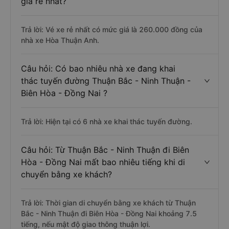
giá rẻ nhất?
Trả lời: Vé xe rẻ nhất có mức giá là 260.000 đồng của
nhà xe Hòa Thuận Anh.
Câu hỏi: Có bao nhiêu nhà xe đang khai
thác tuyến đường Thuận Bắc - Ninh Thuận -
Biên Hòa - Đồng Nai ?
Trả lời: Hiện tại có 6 nhà xe khai thác tuyến đường.
Câu hỏi: Từ Thuận Bắc - Ninh Thuận đi Biên
Hòa - Đồng Nai mất bao nhiêu tiếng khi di
chuyển bằng xe khách?
Trả lời: Thời gian di chuyển bằng xe khách từ Thuận
Bắc - Ninh Thuận đi Biên Hòa - Đồng Nai khoảng 7.5
tiếng, nếu mật độ giao thông thuận lợi.