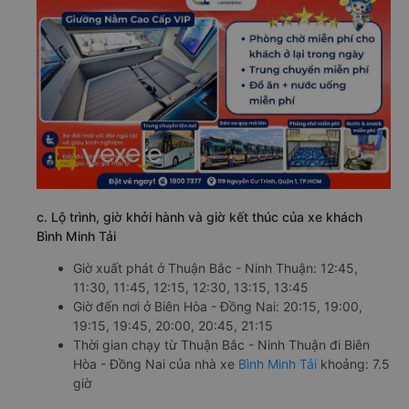
c. Lộ trình, giờ khởi hành và giờ kết thúc của xe khách
Bình Minh Tải
Giờ xuất phát ở Thuận Bắc - Ninh Thuận: 12:45,
11:30, 11:45, 12:15, 12:30, 13:15, 13:45
Giờ đến nơi ở Biên Hòa - Đồng Nai: 20:15, 19:00,
19:15, 19:45, 20:00, 20:45, 21:15
Thời gian chạy từ Thuận Bắc - Ninh Thuận đi Biên
Hòa - Đồng Nai của nhà xe
Bình Minh Tải
khoảng: 7.5
giờ