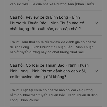
vào lúc 14:00 là của nhà xe Phương Anh (Phan Thiết).
Câu hỏi: Review xe đi Bình Long - Bình
Phước từ Thuận Bắc - Ninh Thuận nào có
chất lượng tốt, xuất sắc, cao cấp nhất?
Trả lời: Tạm thời chưa đủ review để đánh giá có nhà xe
đi Bình Long - Bình Phước từ Thuận Bắc - Ninh Thuận
nào ở tuyến đường này có chất lượng xuất sắc.
Câu hỏi: Có loại xe Thuận Bắc - Ninh Thuận
Bình Long - Bình Phước dành cho cặp đôi,
xe limousine phòng đôi không?
Trả lời: Hiện tại chưa có nhà xe nào có loại xe giường
nằm đôi khai thác tuyến Thuận Bắc - Ninh Thuận đi Bình
Long - Bình Phước.