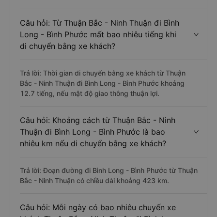
Câu hỏi: Từ Thuận Bắc - Ninh Thuận đi Bình
Long - Bình Phước mất bao nhiêu tiếng khi
di chuyển bằng xe khách?
Trả lời: Thời gian di chuyển bằng xe khách từ Thuận
Bắc - Ninh Thuận đi Bình Long - Bình Phước khoảng
12.7 tiếng, nếu mật độ giao thông thuận lợi.
Câu hỏi: Khoảng cách từ Thuận Bắc - Ninh
Thuận đi Bình Long - Bình Phước là bao
nhiêu km nếu di chuyển bằng xe khách?
Trả lời: Đoạn đường đi Bình Long - Bình Phước từ Thuận
Bắc - Ninh Thuận có chiều dài khoảng 423 km.
Câu hỏi: Mỗi ngày có bao nhiêu chuyến xe