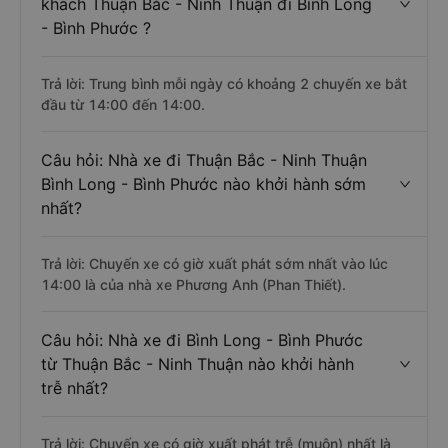
khách Thuận Bắc - Ninh Thuận đi Bình Long
- Bình Phước ?
Trả lời: Trung bình mỗi ngày có khoảng 2 chuyến xe bắt
đầu từ 14:00 đến 14:00.
Câu hỏi: Nhà xe đi Thuận Bắc - Ninh Thuận
Bình Long - Bình Phước nào khởi hành sớm
nhất?
Trả lời: Chuyến xe có giờ xuất phát sớm nhất vào lúc
14:00 là của nhà xe Phương Anh (Phan Thiết).
Câu hỏi: Nhà xe đi Bình Long - Bình Phước
từ Thuận Bắc - Ninh Thuận nào khởi hành
trễ nhất?
Trả lời: Chuyến xe có giờ xuất phát trễ (muộn) nhất là