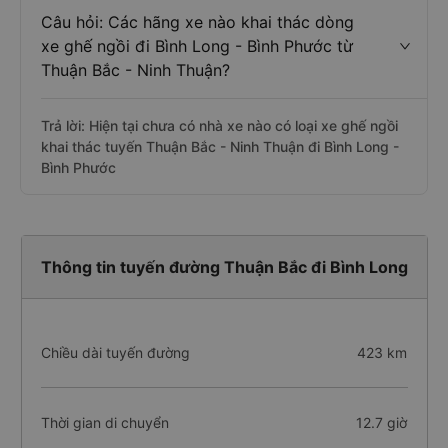
Câu hỏi: Các hãng xe nào khai thác dòng
xe ghế ngồi đi Bình Long - Bình Phước từ
Thuận Bắc - Ninh Thuận?
Trả lời: Hiện tại chưa có nhà xe nào có loại xe ghế ngồi
khai thác tuyến Thuận Bắc - Ninh Thuận đi Bình Long -
Bình Phước
Thông tin tuyến đường Thuận Bắc đi Bình Long
Chiều dài tuyến đường
423 km
Thời gian di chuyển
12.7 giờ