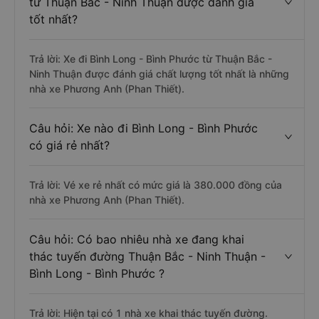
từ Thuận Bắc - Ninh Thuận được đánh giá
tốt nhất?
Trả lời: Xe đi Bình Long - Bình Phước từ Thuận Bắc -
Ninh Thuận được đánh giá chất lượng tốt nhất là những
nhà xe Phương Anh (Phan Thiết).
Câu hỏi: Xe nào đi Bình Long - Bình Phước
có giá rẻ nhất?
Trả lời: Vé xe rẻ nhất có mức giá là 380.000 đồng của
nhà xe Phương Anh (Phan Thiết).
Câu hỏi: Có bao nhiêu nhà xe đang khai
thác tuyến đường Thuận Bắc - Ninh Thuận -
Bình Long - Bình Phước ?
Trả lời: Hiện tại có 1 nhà xe khai thác tuyến đường.