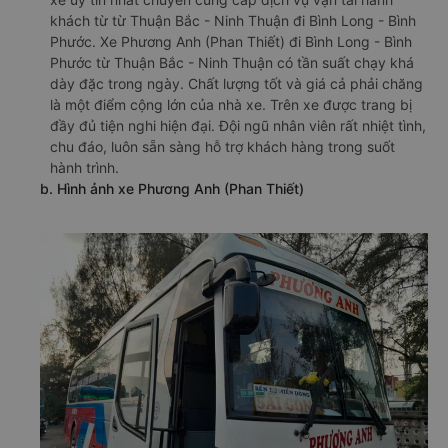
khách từ từ Thuận Bắc - Ninh Thuận đi Bình Long - Bình
Phước. Xe Phương Anh (Phan Thiết) đi Bình Long - Bình
Phước từ Thuận Bắc - Ninh Thuận có tần suất chạy khá
dày đặc trong ngày. Chất lượng tốt và giá cả phải chăng
là một điểm cộng lớn của nhà xe. Trên xe được trang bị
đầy đủ tiện nghi hiện đại. Đội ngũ nhân viên rất nhiệt tình,
chu đáo, luôn sẵn sàng hỗ trợ khách hàng trong suốt
hành trình.
b. Hình ảnh xe Phương Anh (Phan Thiết)