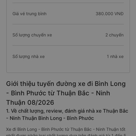
Giá vé trung bình
380.000 VNĐ
Số lượng chuyến xe
2 chuyến
Số lượng nhà xe
1 nhà xe
Giới thiệu tuyến đường xe đi Bình Long
- Bình Phước từ Thuận Bắc - Ninh
Thuận 08/2026
1. Về chất lượng, review, đánh giá nhà xe Thuận Bắc
- Ninh Thuận Bình Long - Bình Phước
Xe đi Bình Long - Bình Phước từ Thuận Bắc - Ninh Thuận tốt
nhất được phân loại chất lượng dựa trên đánh giá từ 1 đến 5