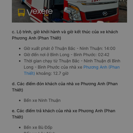
c. Lộ trình, giờ khởi hành và giờ kết thúc của xe khách
Phương Anh (Phan Thiết)
Giờ xuất phát ở Thuận Bắc - Ninh Thuận: 14:00
Giờ đến nơi ở Bình Long - Bình Phước: 02:42
Thời gian chạy từ Thuận Bắc - Ninh Thuận đi Bình
Long - Bình Phước của nhà xe
Phương Anh (Phan
Thiết)
khoảng: 12.7 giờ
d. Các điểm đón khách của nhà xe Phương Anh (Phan
Thiết)
Bến xe Ninh Thuận
e. Các điểm trả khách của nhà xe Phương Anh (Phan
Thiết)
Bến xe Bù Đốp