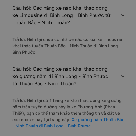
Câu hỏi: Các hãng xe nào khai thác dòng
xe Limousine đi Bình Long - Bình Phước từ
Thuận Bắc - Ninh Thuận?
Trả lời: Hiện tại chưa có nhà xe nào có loại xe limousine
khai thác tuyến Thuận Bắc - Ninh Thuận đi Bình Long -
Bình Phước
Câu hỏi: Các hãng xe nào khai thác dòng
xe giường nằm đi Bình Long - Bình Phước
từ Thuận Bắc - Ninh Thuận?
Trả lời: Hiện tại có 1 hãng xe khai thác dòng xe giường
nằm trên tuyến đường này là xe Phương Anh (Phan
Thiết), bạn có thể tham khảo thêm thông tin và đặt vé
các nhà xe này tại trang này:
Xe giường nằm Thuận Bắc
- Ninh Thuận đi Bình Long - Bình Phước