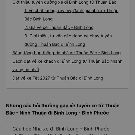
Giới thiệu tuyến đường xe đi Bình Long từ Thuận Bắc
1. Về chất lượng, review, đánh giá nhà xe Thuận
Bắc Bình Long
2. Giá vé xe Thuận Bắc - Bình Long
3. Giới thiệu, tư vấn các dòng xe chạy tuyến
đường Thuận Bắc đi Bình Long
Bảng tổng hợp thông tin nhà xe Thuận Bắc - Bình Long
Cách đặt vé xe khách đi Bình Long từ Thuận Bắc nhanh
và uy tín nhất
Đặt vé xe Tết 2027 từ Thuận Bắc đi Bình Long
Những câu hỏi thường gặp về tuyến xe từ Thuận
Bắc - Ninh Thuận đi Bình Long - Bình Phước
Câu hỏi: Nhà xe đi Bình Long - Bình Phước