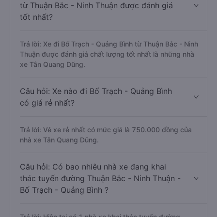
từ Thuận Bắc - Ninh Thuận được đánh giá
tốt nhất?
Trả lời: Xe đi Bố Trạch - Quảng Bình từ Thuận Bắc - Ninh
Thuận được đánh giá chất lượng tốt nhất là những nhà
xe Tân Quang Dũng.
Câu hỏi: Xe nào đi Bố Trạch - Quảng Bình
có giá rẻ nhất?
Trả lời: Vé xe rẻ nhất có mức giá là 750.000 đồng của
nhà xe Tân Quang Dũng.
Câu hỏi: Có bao nhiêu nhà xe đang khai
thác tuyến đường Thuận Bắc - Ninh Thuận -
Bố Trạch - Quảng Bình ?
Trả lời: Hiện tại có 1 nhà xe khai thác tuyến đường.