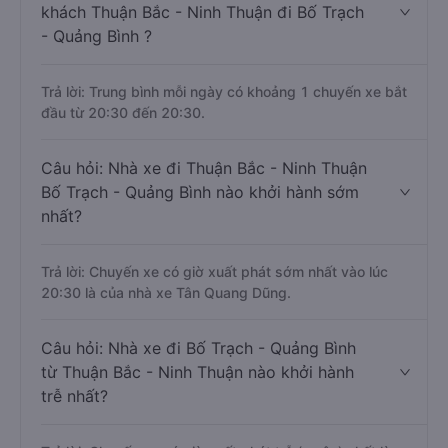
khách Thuận Bắc - Ninh Thuận đi Bố Trạch
- Quảng Bình ?
Trả lời: Trung bình mỗi ngày có khoảng 1 chuyến xe bắt
đầu từ 20:30 đến 20:30.
Câu hỏi: Nhà xe đi Thuận Bắc - Ninh Thuận
Bố Trạch - Quảng Bình nào khởi hành sớm
nhất?
Trả lời: Chuyến xe có giờ xuất phát sớm nhất vào lúc
20:30 là của nhà xe Tân Quang Dũng.
Câu hỏi: Nhà xe đi Bố Trạch - Quảng Bình
từ Thuận Bắc - Ninh Thuận nào khởi hành
trễ nhất?