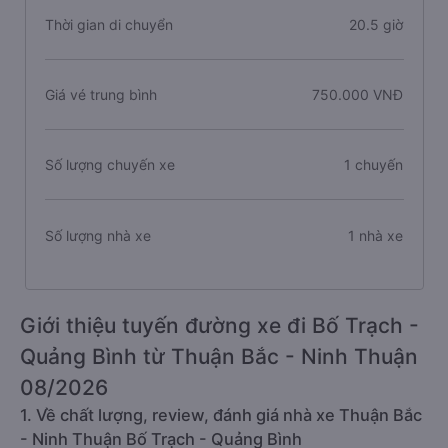
Thời gian di chuyển
20.5 giờ
Giá vé trung bình
750.000 VNĐ
Số lượng chuyến xe
1 chuyến
Số lượng nhà xe
1 nhà xe
Giới thiệu tuyến đường xe đi Bố Trạch -
Quảng Bình từ Thuận Bắc - Ninh Thuận
08/2026
1. Về chất lượng, review, đánh giá nhà xe Thuận Bắc
- Ninh Thuận Bố Trạch - Quảng Bình