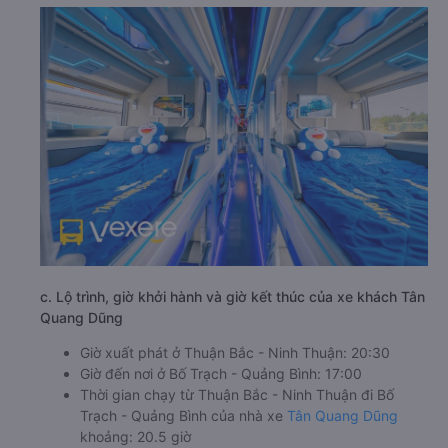
c. Lộ trình, giờ khởi hành và giờ kết thúc của xe khách Tân
Quang Dũng
Giờ xuất phát ở Thuận Bắc - Ninh Thuận: 20:30
Giờ đến nơi ở Bố Trạch - Quảng Bình: 17:00
Thời gian chạy từ Thuận Bắc - Ninh Thuận đi Bố
Trạch - Quảng Bình của nhà xe
Tân Quang Dũng
khoảng: 20.5 giờ