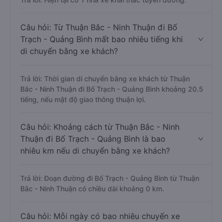
Câu hỏi: Từ Thuận Bắc - Ninh Thuận đi Bố
Trạch - Quảng Bình mất bao nhiêu tiếng khi
di chuyển bằng xe khách?
Trả lời: Thời gian di chuyển bằng xe khách từ Thuận
Bắc - Ninh Thuận đi Bố Trạch - Quảng Bình khoảng 20.5
tiếng, nếu mật độ giao thông thuận lợi.
Câu hỏi: Khoảng cách từ Thuận Bắc - Ninh
Thuận đi Bố Trạch - Quảng Bình là bao
nhiêu km nếu di chuyển bằng xe khách?
Trả lời: Đoạn đường đi Bố Trạch - Quảng Bình từ Thuận
Bắc - Ninh Thuận có chiều dài khoảng 0 km.
Câu hỏi: Mỗi ngày có bao nhiêu chuyến xe