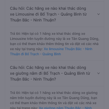
Câu hỏi: Các hãng xe nào khai thác dòng
xe Limousine đi Bố Trạch - Quảng Bình từ
Thuận Bắc - Ninh Thuận?
Trả lời: Hiện tại có 1 hãng xe khai thác dòng xe
Limousine trên tuyến đường này là xe Tân Quang Dũng,
bạn có thể tham khảo thêm thông tin và đặt vé các nhà
xe này tại trang này:
Xe limousine Thuận Bắc - Ninh
Thuận đi Bố Trạch - Quảng Bình
Câu hỏi: Các hãng xe nào khai thác dòng
xe giường nằm đi Bố Trạch - Quảng Bình từ
Thuận Bắc - Ninh Thuận?
Trả lời: Hiện tại có 1 hãng xe khai thác dòng xe giường
nằm trên tuyến đường này là xe Tân Quang Dũng, bạn
có thể tham khảo thêm thông tin và đặt vé các nhà xe
này tại trang này:
Xe giường nằm Thuận Bắc - Ninh