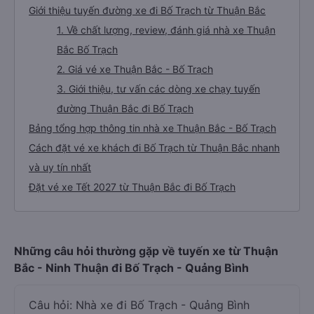
Giới thiệu tuyến đường xe đi Bố Trạch từ Thuận Bắc
1. Về chất lượng, review, đánh giá nhà xe Thuận
Bắc Bố Trạch
2. Giá vé xe Thuận Bắc - Bố Trạch
3. Giới thiệu, tư vấn các dòng xe chạy tuyến
đường Thuận Bắc đi Bố Trạch
Bảng tổng hợp thông tin nhà xe Thuận Bắc - Bố Trạch
Cách đặt vé xe khách đi Bố Trạch từ Thuận Bắc nhanh
và uy tín nhất
Đặt vé xe Tết 2027 từ Thuận Bắc đi Bố Trạch
Những câu hỏi thường gặp về tuyến xe từ Thuận
Bắc - Ninh Thuận đi Bố Trạch - Quảng Bình
Câu hỏi: Nhà xe đi Bố Trạch - Quảng Bình