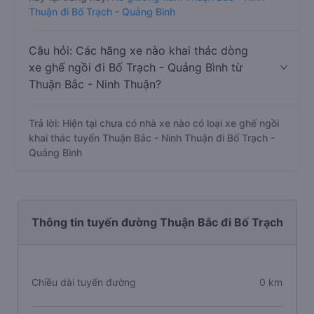
Thuận đi Bố Trạch - Quảng Bình
Câu hỏi: Các hãng xe nào khai thác dòng
xe ghế ngồi đi Bố Trạch - Quảng Bình từ
Thuận Bắc - Ninh Thuận?
Trả lời: Hiện tại chưa có nhà xe nào có loại xe ghế ngồi
khai thác tuyến Thuận Bắc - Ninh Thuận đi Bố Trạch -
Quảng Bình
Thông tin tuyến đường Thuận Bắc đi Bố Trạch
Chiều dài tuyến đường
0 km