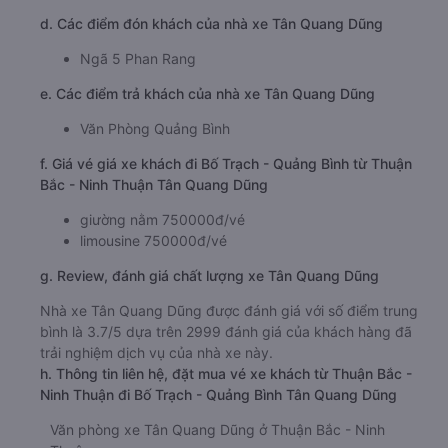
d. Các điểm đón khách của nhà xe Tân Quang Dũng
Ngã 5 Phan Rang
e. Các điểm trả khách của nhà xe Tân Quang Dũng
Văn Phòng Quảng Bình
f. Giá vé giá xe khách đi Bố Trạch - Quảng Bình từ Thuận
Bắc - Ninh Thuận Tân Quang Dũng
giường nằm 750000đ/vé
limousine 750000đ/vé
g. Review, đánh giá chất lượng xe Tân Quang Dũng
Nhà xe Tân Quang Dũng được đánh giá với số điểm trung
bình là 3.7/5 dựa trên 2999 đánh giá của khách hàng đã
trải nghiệm dịch vụ của nhà xe này.
h. Thông tin liên hệ, đặt mua vé xe khách từ Thuận Bắc -
Ninh Thuận đi Bố Trạch - Quảng Bình Tân Quang Dũng
Văn phòng xe Tân Quang Dũng ở Thuận Bắc - Ninh