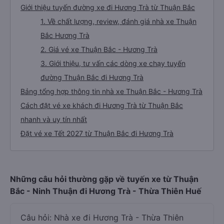
Giới thiệu tuyến đường xe đi Hương Trà từ Thuận Bắc
1. Về chất lượng, review, đánh giá nhà xe Thuận
Bắc Hương Trà
2. Giá vé xe Thuận Bắc - Hương Trà
3. Giới thiệu, tư vấn các dòng xe chạy tuyến
đường Thuận Bắc đi Hương Trà
Bảng tổng hợp thông tin nhà xe Thuận Bắc - Hương Trà
Cách đặt vé xe khách đi Hương Trà từ Thuận Bắc
nhanh và uy tín nhất
Đặt vé xe Tết 2027 từ Thuận Bắc đi Hương Trà
Những câu hỏi thường gặp về tuyến xe từ Thuận
Bắc - Ninh Thuận đi Hương Trà - Thừa Thiên Huế
Câu hỏi: Nhà xe đi Hương Trà - Thừa Thiên