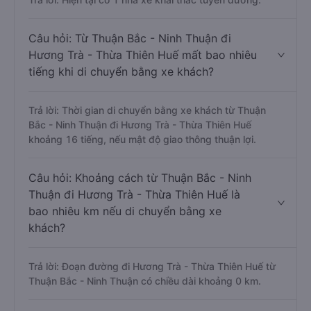
Câu hỏi: Từ Thuận Bắc - Ninh Thuận đi
Hương Trà - Thừa Thiên Huế mất bao nhiêu
tiếng khi di chuyển bằng xe khách?
Trả lời: Thời gian di chuyển bằng xe khách từ Thuận
Bắc - Ninh Thuận đi Hương Trà - Thừa Thiên Huế
khoảng 16 tiếng, nếu mật độ giao thông thuận lợi.
Câu hỏi: Khoảng cách từ Thuận Bắc - Ninh
Thuận đi Hương Trà - Thừa Thiên Huế là
bao nhiêu km nếu di chuyển bằng xe
khách?
Trả lời: Đoạn đường đi Hương Trà - Thừa Thiên Huế từ
Thuận Bắc - Ninh Thuận có chiều dài khoảng 0 km.