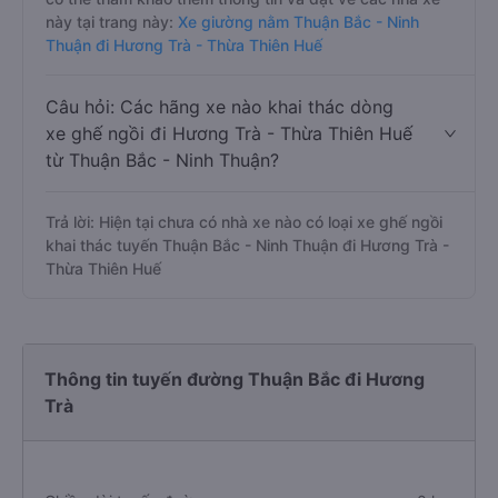
này tại trang này:
Xe giường nằm Thuận Bắc - Ninh
Thuận đi Hương Trà - Thừa Thiên Huế
Câu hỏi: Các hãng xe nào khai thác dòng
xe ghế ngồi đi Hương Trà - Thừa Thiên Huế
từ Thuận Bắc - Ninh Thuận?
Trả lời: Hiện tại chưa có nhà xe nào có loại xe ghế ngồi
khai thác tuyến Thuận Bắc - Ninh Thuận đi Hương Trà -
Thừa Thiên Huế
Thông tin tuyến đường Thuận Bắc đi Hương
Trà