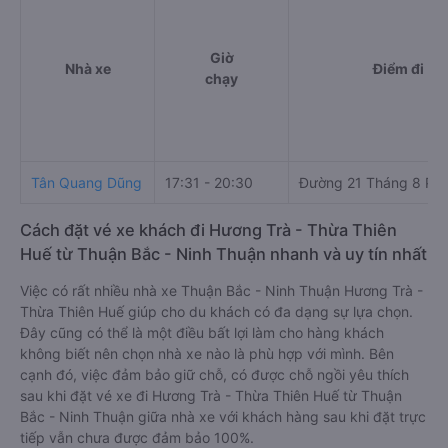
Giờ
Nhà xe
Điểm đi
chạy
Tân Quang Dũng
17:31 - 20:30
Đường 21 Tháng 8 Ph
Cách đặt vé xe khách đi Hương Trà - Thừa Thiên
Huế từ Thuận Bắc - Ninh Thuận nhanh và uy tín nhất
Việc có rất nhiều nhà xe Thuận Bắc - Ninh Thuận Hương Trà -
Thừa Thiên Huế giúp cho du khách có đa dạng sự lựa chọn.
Đây cũng có thể là một điều bất lợi làm cho hàng khách
không biết nên chọn nhà xe nào là phù hợp với mình. Bên
cạnh đó, việc đảm bảo giữ chỗ, có được chỗ ngồi yêu thích
sau khi đặt vé xe đi Hương Trà - Thừa Thiên Huế từ Thuận
Bắc - Ninh Thuận giữa nhà xe với khách hàng sau khi đặt trực
tiếp vẫn chưa được đảm bảo 100%.