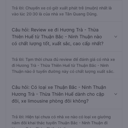
Trả lời: Chuyến xe có giờ xuất phát trễ (muộn) nhất là
vào lúc 20:30 là của nhà xe Tân Quang Dũng.
Câu hỏi: Review xe đi Hương Trà - Thừa
Thiên Huế từ Thuận Bắc - Ninh Thuận nào
có chất lượng tốt, xuất sắc, cao cấp nhất?
Trả lời: Tạm thời chưa đủ review để đánh giá có nhà xe
đi Hương Trà - Thừa Thiên Huế từ Thuận Bắc - Ninh
Thuận nào ở tuyến đường này có chất lượng xuất sắc.
Câu hỏi: Có loại xe Thuận Bắc - Ninh Thuận
Hương Trà - Thừa Thiên Huế dành cho cặp
đôi, xe limousine phòng đôi không?
Trả lời: Hiện tại chưa có nhà xe nào có loại xe giường
nằm đôi khai thác tuyến Thuận Bắc - Ninh Thuận đi