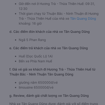
Giờ đến nơi ở Hương Trà - Thừa Thiên Huế: 09:31,
12:30
Thời gian chạy từ Thuận Bắc - Ninh Thuận đi Hương
Trà - Thừa Thiên Huế của nhà xe
Tân Quang Dũng
khoảng: 16 giờ
d. Các điểm đón khách của nhà xe Tân Quang Dũng
Ngã 5 Phan Rang
e. Các điểm trả khách của nhà xe Tân Quang Dũng
Huế (Dọc Quốc Lộ 1A)
Bến xe Phía Nam Huế
f. Giá vé giá xe khách đi Hương Trà - Thừa Thiên Huế từ
Thuận Bắc - Ninh Thuận Tân Quang Dũng
giường nằm 650000đ/vé
limousine 650000đ/vé
g. Review, đánh giá chất lượng xe Tân Quang Dũng
Nhà xe Tân Quang Dũng được đánh giá với số điểm trung