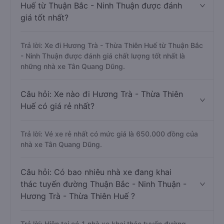
Huế từ Thuận Bắc - Ninh Thuận được đánh
giá tốt nhất?
Trả lời: Xe đi Hương Trà - Thừa Thiên Huế từ Thuận Bắc
- Ninh Thuận được đánh giá chất lượng tốt nhất là
những nhà xe Tân Quang Dũng.
Câu hỏi: Xe nào đi Hương Trà - Thừa Thiên
Huế có giá rẻ nhất?
Trả lời: Vé xe rẻ nhất có mức giá là 650.000 đồng của
nhà xe Tân Quang Dũng.
Câu hỏi: Có bao nhiêu nhà xe đang khai
thác tuyến đường Thuận Bắc - Ninh Thuận -
Hương Trà - Thừa Thiên Huế ?
Trả lời: Hiện tại có 1 nhà xe khai thác tuyến đường.