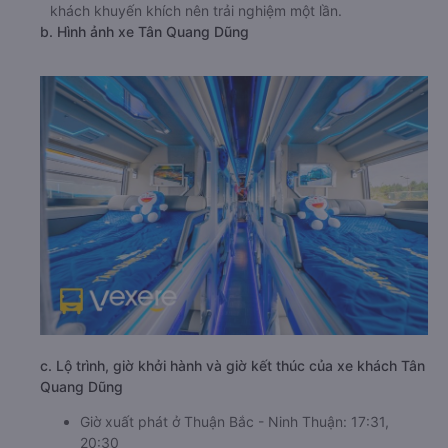
khách khuyến khích nên trải nghiệm một lần.
b. Hình ảnh xe Tân Quang Dũng
c. Lộ trình, giờ khởi hành và giờ kết thúc của xe khách Tân
Quang Dũng
Giờ xuất phát ở Thuận Bắc - Ninh Thuận: 17:31,
20:30