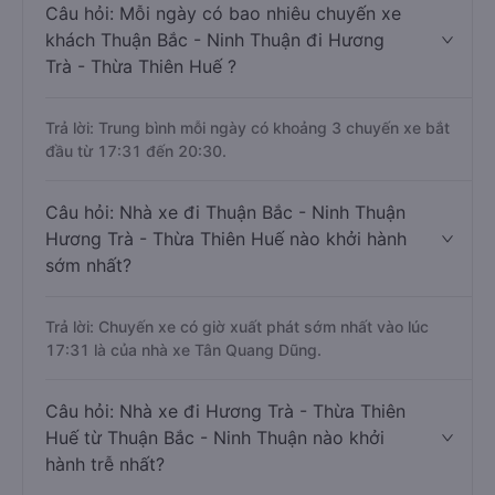
Câu hỏi: Mỗi ngày có bao nhiêu chuyến xe
khách Thuận Bắc - Ninh Thuận đi Hương
Trà - Thừa Thiên Huế ?
Trả lời: Trung bình mỗi ngày có khoảng 3 chuyến xe bắt
đầu từ 17:31 đến 20:30.
Câu hỏi: Nhà xe đi Thuận Bắc - Ninh Thuận
Hương Trà - Thừa Thiên Huế nào khởi hành
sớm nhất?
Trả lời: Chuyến xe có giờ xuất phát sớm nhất vào lúc
17:31 là của nhà xe Tân Quang Dũng.
Câu hỏi: Nhà xe đi Hương Trà - Thừa Thiên
Huế từ Thuận Bắc - Ninh Thuận nào khởi
hành trễ nhất?