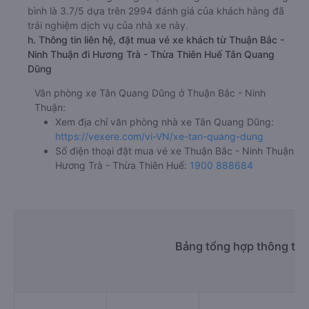
bình là 3.7/5 dựa trên 2994 đánh giá của khách hàng đã
trải nghiệm dịch vụ của nhà xe này.
h. Thông tin liên hệ, đặt mua vé xe khách từ Thuận Bắc -
Ninh Thuận đi Hương Trà - Thừa Thiên Huế Tân Quang
Dũng
Văn phòng xe Tân Quang Dũng ở Thuận Bắc - Ninh
Thuận:
Xem địa chỉ văn phòng nhà xe Tân Quang Dũng:
https://vexere.com/vi-VN/xe-tan-quang-dung
Số điện thoại đặt mua vé xe Thuận Bắc - Ninh Thuận
Hương Trà - Thừa Thiên Huế:
1900 888684
Bảng tổng hợp thông tin