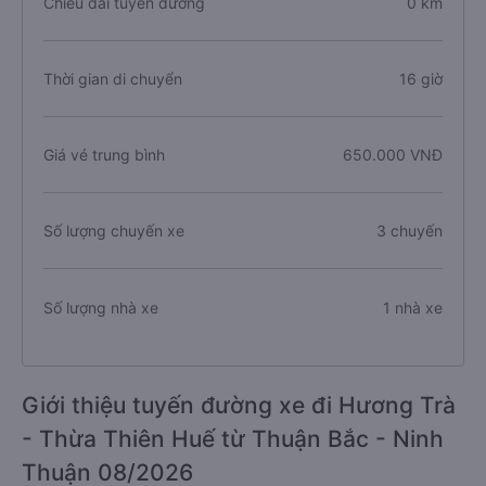
Chiều dài tuyến đường
0 km
Thời gian di chuyển
16 giờ
Giá vé trung bình
650.000 VNĐ
Số lượng chuyến xe
3 chuyến
Số lượng nhà xe
1 nhà xe
Giới thiệu tuyến đường xe đi Hương Trà
- Thừa Thiên Huế từ Thuận Bắc - Ninh
Thuận 08/2026