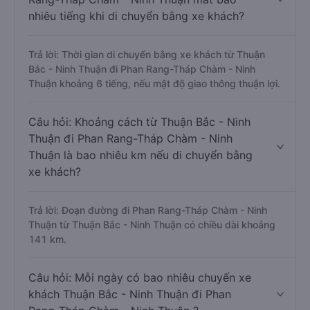
nhiêu tiếng khi di chuyển bằng xe khách?
Trả lời: Thời gian di chuyển bằng xe khách từ Thuận
Bắc - Ninh Thuận đi Phan Rang-Tháp Chàm - Ninh
Thuận khoảng 6 tiếng, nếu mật độ giao thông thuận lợi.
Câu hỏi: Khoảng cách từ Thuận Bắc - Ninh
Thuận đi Phan Rang-Tháp Chàm - Ninh
Thuận là bao nhiêu km nếu di chuyển bằng
xe khách?
Trả lời: Đoạn đường đi Phan Rang-Tháp Chàm - Ninh
Thuận từ Thuận Bắc - Ninh Thuận có chiều dài khoảng
141 km.
Câu hỏi: Mỗi ngày có bao nhiêu chuyến xe
khách Thuận Bắc - Ninh Thuận đi Phan