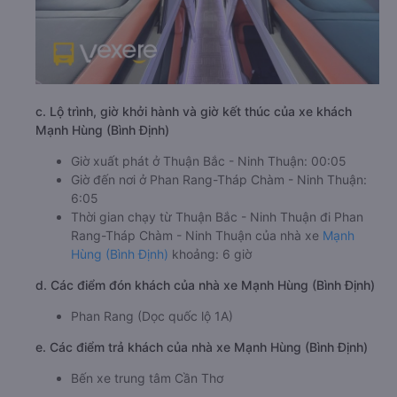
c. Lộ trình, giờ khởi hành và giờ kết thúc của xe khách
Mạnh Hùng (Bình Định)
Giờ xuất phát ở Thuận Bắc - Ninh Thuận: 00:05
Giờ đến nơi ở Phan Rang-Tháp Chàm - Ninh Thuận:
6:05
Thời gian chạy từ Thuận Bắc - Ninh Thuận đi Phan
Rang-Tháp Chàm - Ninh Thuận của nhà xe
Mạnh
Hùng (Bình Định)
khoảng: 6 giờ
d. Các điểm đón khách của nhà xe Mạnh Hùng (Bình Định)
Phan Rang (Dọc quốc lộ 1A)
e. Các điểm trả khách của nhà xe Mạnh Hùng (Bình Định)
Bến xe trung tâm Cần Thơ