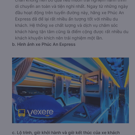
di chuyển an toàn và tiện nghi nhất. Ngay từ những ngày
đầu hoạt động trên tuyến đường này, hãng xe Phúc An
Express đã để lại rất nhiều ấn tượng tốt với nhiều du
khách. Hệ thống xe chất lượng và dịch vụ chăm sóc
khách hàng tận tâm cũng là điểm cộng được rất nhiều du
khách khuyến khích nên trải nghiệm một lần.
b. Hình ảnh xe Phúc An Express
c. Lộ trình, giờ khởi hành và giờ kết thúc của xe khách