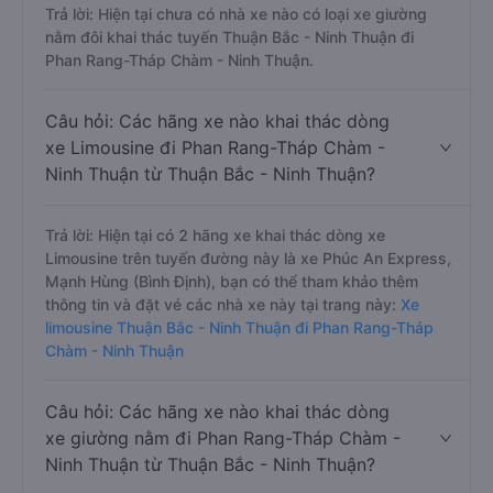
Trả lời: Hiện tại chưa có nhà xe nào có loại xe giường
nằm đôi khai thác tuyến Thuận Bắc - Ninh Thuận đi
Phan Rang-Tháp Chàm - Ninh Thuận.
Câu hỏi: Các hãng xe nào khai thác dòng
xe Limousine đi Phan Rang-Tháp Chàm -
Ninh Thuận từ Thuận Bắc - Ninh Thuận?
Trả lời: Hiện tại có 2 hãng xe khai thác dòng xe
Limousine trên tuyến đường này là xe Phúc An Express,
Mạnh Hùng (Bình Định), bạn có thể tham khảo thêm
thông tin và đặt vé các nhà xe này tại trang này:
Xe
limousine Thuận Bắc - Ninh Thuận đi Phan Rang-Tháp
Chàm - Ninh Thuận
Câu hỏi: Các hãng xe nào khai thác dòng
xe giường nằm đi Phan Rang-Tháp Chàm -
Ninh Thuận từ Thuận Bắc - Ninh Thuận?