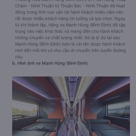
Chàm - Ninh Thuận từ Thuận Bắc - Ninh Thuận đã hoạt
động trong lĩnh vực vận tải hành khách nhiều năm nên
rất được nhiều khách hàng tin tưởng và lựa chọn. Ngay
từ khi thành lập, hãng xe Mạnh Hùng (Bình Định) đã tập
trung vào việc khai thác và mang đến cho hành khách
những chuyến xe chất lượng nhất. Đó là lý do tại sao
Mạnh Hùng (Bình Định) luôn là cái tên được hành khách
nhớ đến mỗi khi có nhu cầu di chuyển trên tuyến đường
này.
b. Hình ảnh xe Mạnh Hùng (Bình Định)