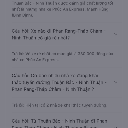
Thuận Bắc - Ninh Thuận được đánh giá chất lượng tốt
nhất là những nhà xe Phúc An Express, Mạnh Hùng
(Bình Định).
Câu hỏi: Xe nào đi Phan Rang-Tháp Chàm -
Ninh Thuận có giá rẻ nhất?
Trả lời: Vé xe rẻ nhất có mức giá là 330.000 đồng của
nhà xe Phúc An Express.
Câu hỏi: Có bao nhiêu nhà xe đang khai
thác tuyến đường Thuận Bắc - Ninh Thuận -
Phan Rang-Tháp Chàm - Ninh Thuận ?
Trả lời: Hiện tại có 2 nhà xe khai thác tuyến đường.
Câu hỏi: Từ Thuận Bắc - Ninh Thuận đi Phan
Rang-Tháp Chàm - Ninh Thuận mất bao