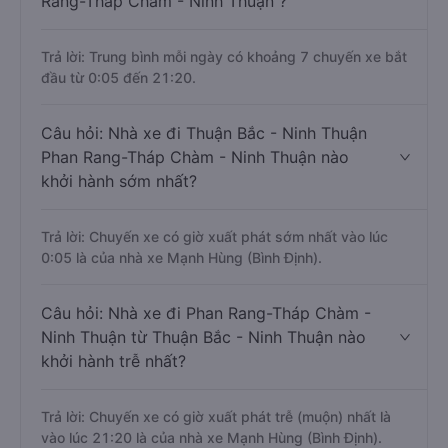
Rang-Tháp Chàm - Ninh Thuận ?
Trả lời: Trung bình mỗi ngày có khoảng 7 chuyến xe bắt
đầu từ 0:05 đến 21:20.
Câu hỏi: Nhà xe đi Thuận Bắc - Ninh Thuận
Phan Rang-Tháp Chàm - Ninh Thuận nào
khởi hành sớm nhất?
Trả lời: Chuyến xe có giờ xuất phát sớm nhất vào lúc
0:05 là của nhà xe Mạnh Hùng (Bình Định).
Câu hỏi: Nhà xe đi Phan Rang-Tháp Chàm -
Ninh Thuận từ Thuận Bắc - Ninh Thuận nào
khởi hành trễ nhất?
Trả lời: Chuyến xe có giờ xuất phát trễ (muộn) nhất là
vào lúc 21:20 là của nhà xe Mạnh Hùng (Bình Định).