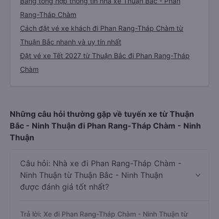
Bảng tổng hợp thông tin nhà xe Thuận Bắc - Phan
Rang-Tháp Chàm
Cách đặt vé xe khách đi Phan Rang-Tháp Chàm từ
Thuận Bắc nhanh và uy tín nhất
Đặt vé xe Tết 2027 từ Thuận Bắc đi Phan Rang-Tháp
Chàm
Những câu hỏi thường gặp về tuyến xe từ Thuận
Bắc - Ninh Thuận đi Phan Rang-Tháp Chàm - Ninh
Thuận
Câu hỏi: Nhà xe đi Phan Rang-Tháp Chàm -
Ninh Thuận từ Thuận Bắc - Ninh Thuận
được đánh giá tốt nhất?
Trả lời: Xe đi Phan Rang-Tháp Chàm - Ninh Thuận từ