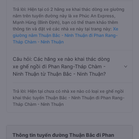
Trả lời: Hiện tại có 2 hãng xe khai thác dòng xe giường
nằm trên tuyến đường này là xe Phúc An Express,
Mạnh Hùng (Bình Định), bạn có thể tham khảo thêm
thông tin và đặt vé các nhà xe này tại trang này:
Xe
giường nằm Thuận Bắc - Ninh Thuận đi Phan Rang-
Tháp Chàm - Ninh Thuận
Câu hỏi: Các hãng xe nào khai thác dòng
xe ghế ngồi đi Phan Rang-Tháp Chàm -
Ninh Thuận từ Thuận Bắc - Ninh Thuận?
Trả lời: Hiện tại chưa có nhà xe nào có loại xe ghế ngồi
khai thác tuyến Thuận Bắc - Ninh Thuận đi Phan Rang-
Tháp Chàm - Ninh Thuận
Thông tin tuyến đường Thuận Bắc đi Phan