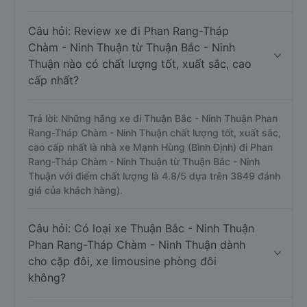
Câu hỏi: Review xe đi Phan Rang-Tháp
Chàm - Ninh Thuận từ Thuận Bắc - Ninh
Thuận nào có chất lượng tốt, xuất sắc, cao
cấp nhất?
Trả lời: Những hãng xe đi Thuận Bắc - Ninh Thuận Phan
Rang-Tháp Chàm - Ninh Thuận chất lượng tốt, xuất sắc,
cao cấp nhất là nhà xe Mạnh Hùng (Bình Định) đi Phan
Rang-Tháp Chàm - Ninh Thuận từ Thuận Bắc - Ninh
Thuận với điểm chất lượng là 4.8/5 dựa trên 3849 đánh
giá của khách hàng).
Câu hỏi: Có loại xe Thuận Bắc - Ninh Thuận
Phan Rang-Tháp Chàm - Ninh Thuận dành
cho cặp đôi, xe limousine phòng đôi
không?