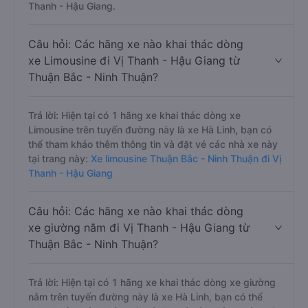
Thanh - Hậu Giang.
Câu hỏi: Các hãng xe nào khai thác dòng
xe Limousine đi Vị Thanh - Hậu Giang từ
Thuận Bắc - Ninh Thuận?
Trả lời: Hiện tại có 1 hãng xe khai thác dòng xe
Limousine trên tuyến đường này là xe Hà Linh, bạn có
thể tham khảo thêm thông tin và đặt vé các nhà xe này
tại trang này:
Xe limousine Thuận Bắc - Ninh Thuận đi Vị
Thanh - Hậu Giang
Câu hỏi: Các hãng xe nào khai thác dòng
xe giường nằm đi Vị Thanh - Hậu Giang từ
Thuận Bắc - Ninh Thuận?
Trả lời: Hiện tại có 1 hãng xe khai thác dòng xe giường
nằm trên tuyến đường này là xe Hà Linh, bạn có thể