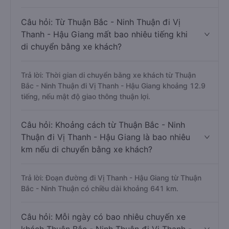
Câu hỏi: Từ Thuận Bắc - Ninh Thuận đi Vị
Thanh - Hậu Giang mất bao nhiêu tiếng khi
di chuyển bằng xe khách?
Trả lời: Thời gian di chuyển bằng xe khách từ Thuận
Bắc - Ninh Thuận đi Vị Thanh - Hậu Giang khoảng 12.9
tiếng, nếu mật độ giao thông thuận lợi.
Câu hỏi: Khoảng cách từ Thuận Bắc - Ninh
Thuận đi Vị Thanh - Hậu Giang là bao nhiêu
km nếu di chuyển bằng xe khách?
Trả lời: Đoạn đường đi Vị Thanh - Hậu Giang từ Thuận
Bắc - Ninh Thuận có chiều dài khoảng 641 km.
Câu hỏi: Mỗi ngày có bao nhiêu chuyến xe