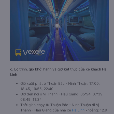
c. Lộ trình, giờ khởi hành và giờ kết thúc của xe khách Hà
Linh
Giờ xuất phát ở Thuận Bắc - Ninh Thuận: 17:00,
18:45, 19:55, 22:40
Giờ đến nơi ở Vị Thanh - Hậu Giang: 05:54, 07:39,
08:49, 11:34
Thời gian chạy từ Thuận Bắc - Ninh Thuận đi Vị
Thanh - Hậu Giang của nhà xe
Hà Linh
khoảng: 12.9