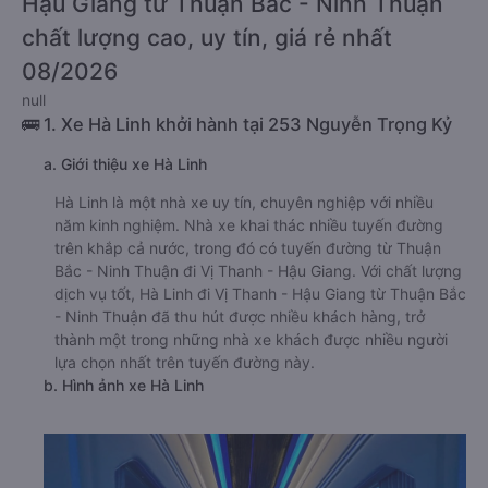
Hậu Giang từ Thuận Bắc - Ninh Thuận
chất lượng cao, uy tín, giá rẻ nhất
08/2026
null
🚌 1. Xe Hà Linh khởi hành tại 253 Nguyễn Trọng Kỷ
a. Giới thiệu xe Hà Linh
Hà Linh là một nhà xe uy tín, chuyên nghiệp với nhiều
năm kinh nghiệm. Nhà xe khai thác nhiều tuyến đường
trên khắp cả nước, trong đó có tuyến đường từ Thuận
Bắc - Ninh Thuận đi Vị Thanh - Hậu Giang. Với chất lượng
dịch vụ tốt, Hà Linh đi Vị Thanh - Hậu Giang từ Thuận Bắc
- Ninh Thuận đã thu hút được nhiều khách hàng, trở
thành một trong những nhà xe khách được nhiều người
lựa chọn nhất trên tuyến đường này.
b. Hình ảnh xe Hà Linh