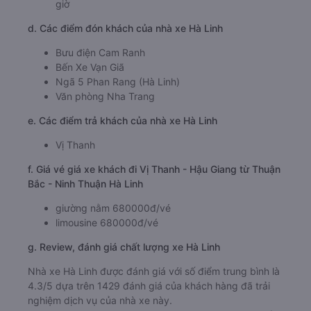
giờ
d. Các điểm đón khách của nhà xe Hà Linh
Bưu điện Cam Ranh
Bến Xe Vạn Giã
Ngã 5 Phan Rang (Hà Linh)
Văn phòng Nha Trang
e. Các điểm trả khách của nhà xe Hà Linh
Vị Thanh
f. Giá vé giá xe khách đi Vị Thanh - Hậu Giang từ Thuận
Bắc - Ninh Thuận Hà Linh
giường nằm 680000đ/vé
limousine 680000đ/vé
g. Review, đánh giá chất lượng xe Hà Linh
Nhà xe Hà Linh được đánh giá với số điểm trung bình là
4.3/5 dựa trên 1429 đánh giá của khách hàng đã trải
nghiệm dịch vụ của nhà xe này.