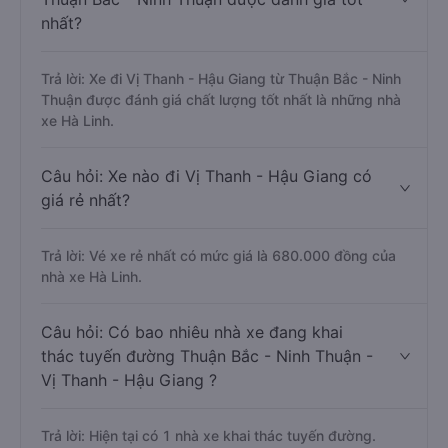
nhất?
Trả lời: Xe đi Vị Thanh - Hậu Giang từ Thuận Bắc - Ninh
Thuận được đánh giá chất lượng tốt nhất là những nhà
xe Hà Linh.
Câu hỏi: Xe nào đi Vị Thanh - Hậu Giang có
giá rẻ nhất?
Trả lời: Vé xe rẻ nhất có mức giá là 680.000 đồng của
nhà xe Hà Linh.
Câu hỏi: Có bao nhiêu nhà xe đang khai
thác tuyến đường Thuận Bắc - Ninh Thuận -
Vị Thanh - Hậu Giang ?
Trả lời: Hiện tại có 1 nhà xe khai thác tuyến đường.