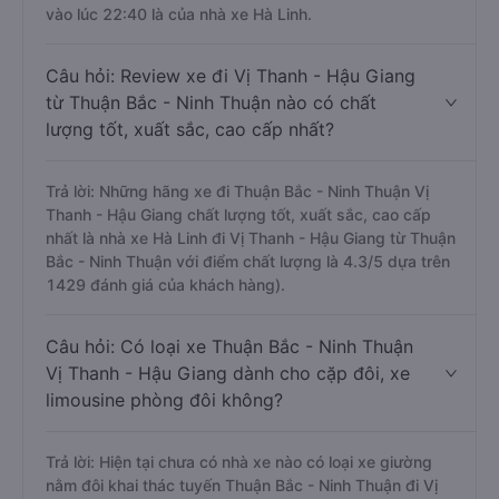
vào lúc 22:40 là của nhà xe Hà Linh.
Câu hỏi: Review xe đi Vị Thanh - Hậu Giang
từ Thuận Bắc - Ninh Thuận nào có chất
lượng tốt, xuất sắc, cao cấp nhất?
Trả lời: Những hãng xe đi Thuận Bắc - Ninh Thuận Vị
Thanh - Hậu Giang chất lượng tốt, xuất sắc, cao cấp
nhất là nhà xe Hà Linh đi Vị Thanh - Hậu Giang từ Thuận
Bắc - Ninh Thuận với điểm chất lượng là 4.3/5 dựa trên
1429 đánh giá của khách hàng).
Câu hỏi: Có loại xe Thuận Bắc - Ninh Thuận
Vị Thanh - Hậu Giang dành cho cặp đôi, xe
limousine phòng đôi không?
Trả lời: Hiện tại chưa có nhà xe nào có loại xe giường
nằm đôi khai thác tuyến Thuận Bắc - Ninh Thuận đi Vị