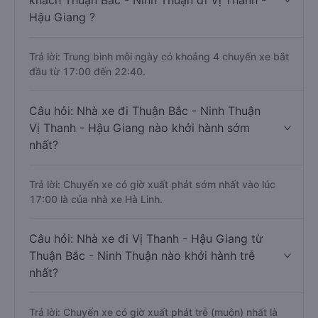
khách Thuận Bắc - Ninh Thuận đi Vị Thanh -
Hậu Giang ?
Trả lời: Trung bình mỗi ngày có khoảng 4 chuyến xe bắt
đầu từ 17:00 đến 22:40.
Câu hỏi: Nhà xe đi Thuận Bắc - Ninh Thuận
Vị Thanh - Hậu Giang nào khởi hành sớm
nhất?
Trả lời: Chuyến xe có giờ xuất phát sớm nhất vào lúc
17:00 là của nhà xe Hà Linh.
Câu hỏi: Nhà xe đi Vị Thanh - Hậu Giang từ
Thuận Bắc - Ninh Thuận nào khởi hành trễ
nhất?
Trả lời: Chuyến xe có giờ xuất phát trễ (muộn) nhất là