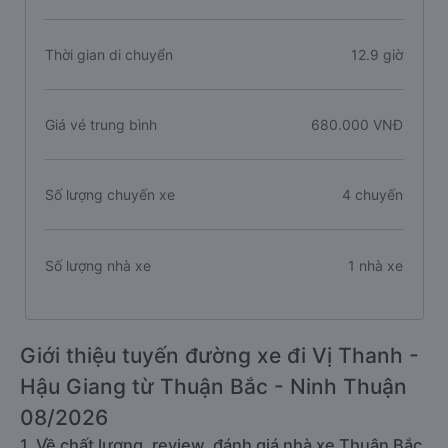
Thời gian di chuyển
12.9 giờ
Giá vé trung bình
680.000 VNĐ
Số lượng chuyến xe
4 chuyến
Số lượng nhà xe
1 nhà xe
Giới thiệu tuyến đường xe đi Vị Thanh -
Hậu Giang từ Thuận Bắc - Ninh Thuận
08/2026
1. Về chất lượng, review, đánh giá nhà xe Thuận Bắc